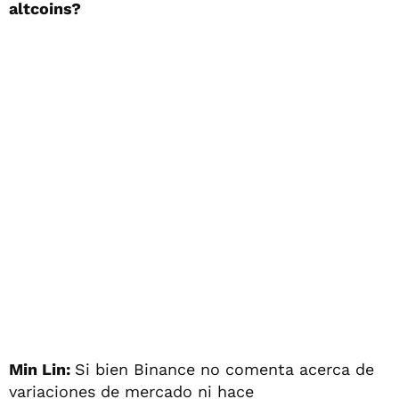
altcoins?
Min Lin:
Si bien Binance no comenta acerca de
variaciones de mercado ni hace