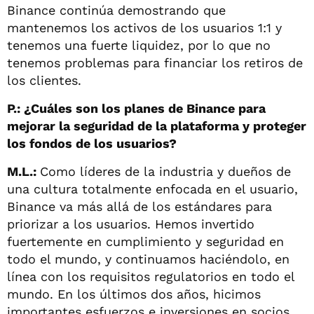
Binance continúa demostrando que
mantenemos los activos de los usuarios 1:1 y
tenemos una fuerte liquidez, por lo que no
tenemos problemas para financiar los retiros de
los clientes.
P.: ¿Cuáles son los planes de Binance para
mejorar la seguridad de la plataforma y proteger
los fondos de los usuarios?
M.L.:
Como líderes de la industria y dueños de
una cultura totalmente enfocada en el usuario,
Binance va más allá de los estándares para
priorizar a los usuarios. Hemos invertido
fuertemente en cumplimiento y seguridad en
todo el mundo, y continuamos haciéndolo, en
línea con los requisitos regulatorios en todo el
mundo. En los últimos dos años, hicimos
importantes esfuerzos e inversiones en socios