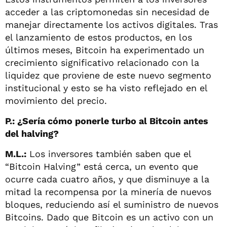
acceder a las criptomonedas sin necesidad de
manejar directamente los activos digitales. Tras
el lanzamiento de estos productos, en los
últimos meses, Bitcoin ha experimentado un
crecimiento significativo relacionado con la
liquidez que proviene de este nuevo segmento
institucional y esto se ha visto reflejado en el
movimiento del precio.
P.: ¿Sería cómo ponerle turbo al Bitcoin antes
del halving?
M.L.:
Los inversores también saben que el
“Bitcoin Halving” está cerca, un evento que
ocurre cada cuatro años, y que disminuye a la
mitad la recompensa por la minería de nuevos
bloques, reduciendo así el suministro de nuevos
Bitcoins. Dado que Bitcoin es un activo con un