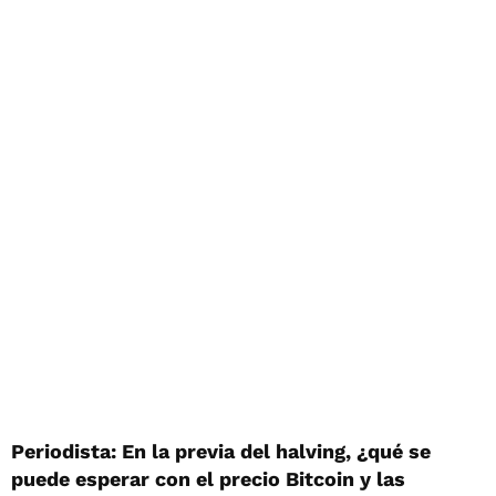
Periodista: En la previa
del halving, ¿qué se
puede esperar con el precio Bitcoin y las