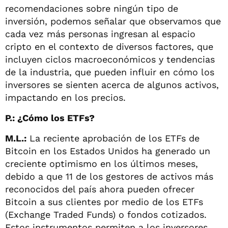
recomendaciones sobre ningún tipo de
inversión, podemos señalar que observamos que
cada vez más personas ingresan al espacio
cripto en el contexto de diversos factores, que
incluyen ciclos macroeconómicos y tendencias
de la industria, que pueden influir en cómo los
inversores se sienten acerca de algunos activos,
impactando en los precios.
P.: ¿Cómo los ETFs?
M.L.:
La reciente aprobación de los ETFs de
Bitcoin en los Estados Unidos ha generado un
creciente optimismo en los últimos meses,
debido a que 11 de los gestores de activos más
reconocidos del país ahora pueden ofrecer
Bitcoin a sus clientes por medio de los ETFs
(Exchange Traded Funds) o fondos cotizados.
Estos instrumentos permiten a los inversores