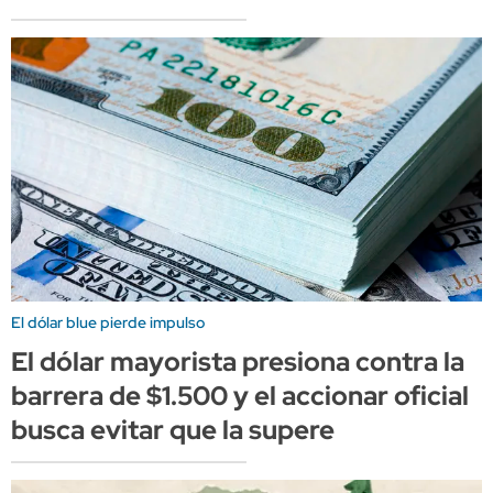
El dólar blue pierde impulso
El dólar mayorista presiona contra la
barrera de $1.500 y el accionar oficial
busca evitar que la supere