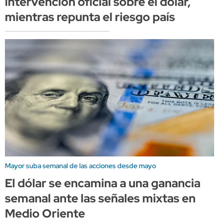
intervención oficial sobre el dólar,
mientras repunta el riesgo país
Mayor suba semanal de las acciones desde mayo
El dólar se encamina a una ganancia
semanal ante las señales mixtas en
Medio Oriente