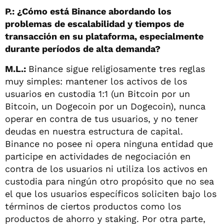
P.:
¿Cómo está Binance abordando los
problemas de escalabilidad y tiempos de
transacción en su plataforma, especialmente
durante períodos de alta demanda?
M.L.:
Binance sigue religiosamente tres reglas
muy simples: mantener los activos de los
usuarios en custodia 1:1 (un Bitcoin por un
Bitcoin, un Dogecoin por un Dogecoin), nunca
operar en contra de tus usuarios, y no tener
deudas en nuestra estructura de capital.
Binance no posee ni opera ninguna entidad que
participe en actividades de negociación en
contra de los usuarios ni utiliza los activos en
custodia para ningún otro propósito que no sea
el que los usuarios específicos soliciten bajo los
términos de ciertos productos como los
productos de ahorro y staking. Por otra parte,