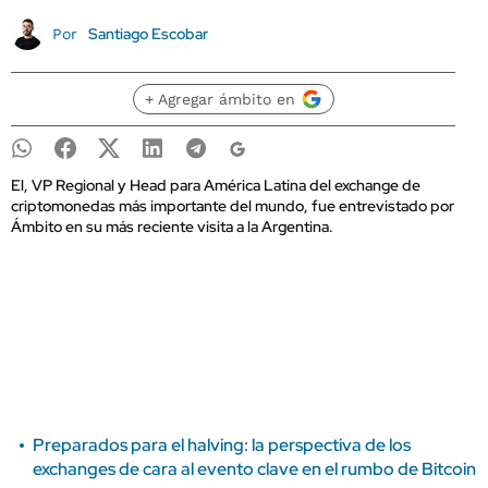
Santiago Escobar
Por
+ Agregar ámbito en
El, VP Regional y Head para América Latina del exchange de
criptomonedas más importante del mundo, fue entrevistado por
Ámbito en su más reciente visita a la Argentina.
Preparados para el halving: la perspectiva de los
exchanges de cara al evento clave en el rumbo de Bitcoin