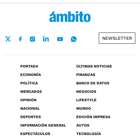
NEWSLETTER
PORTADA
ÚLTIMAS NOTICIAS
ECONOMÍA
FINANZAS
POLÍTICA
BANCO DE DATOS
MERCADOS
NEGOCIOS
OPINIÓN
LIFESTYLE
NACIONAL
MUNDO
DEPORTES
EDICIÓN IMPRESA
INFORMACIÓN GENERAL
AUTOS
ESPECTÁCULOS
TECNOLOGÍA