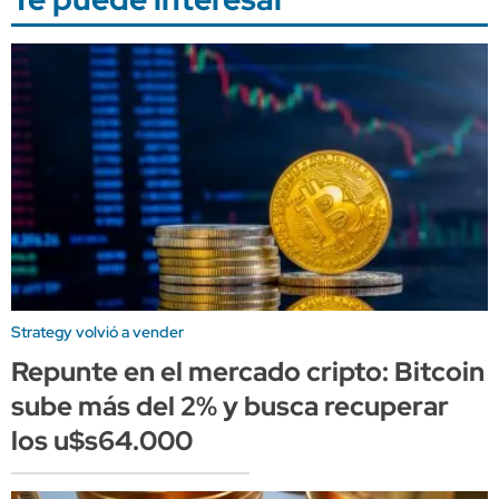
Strategy volvió a vender
Repunte en el mercado cripto: Bitcoin
sube más del 2% y busca recuperar
los u$s64.000