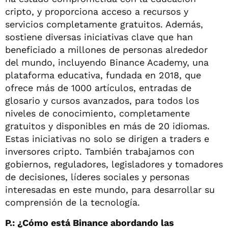
cripto, y proporciona acceso a recursos y
servicios completamente gratuitos. Además,
sostiene diversas iniciativas clave que han
beneficiado a millones de personas alrededor
del mundo, incluyendo Binance Academy, una
plataforma educativa, fundada en 2018, que
ofrece más de 1000 artículos, entradas de
glosario y cursos avanzados, para todos los
niveles de conocimiento, completamente
gratuitos y disponibles en más de 20 idiomas.
Estas iniciativas no solo se dirigen a traders e
inversores cripto. También trabajamos con
gobiernos, reguladores, legisladores y tomadores
de decisiones, líderes sociales y personas
interesadas en este mundo, para desarrollar su
comprensión de la tecnología.
P.: ¿Cómo está Binance abordando las