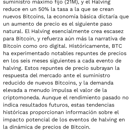
suministro máximo fijo (21M), y el Halving
reduce en un 50% la tasa a la que se crean
nuevos Bitcoins, la economía básica dictaría que
un aumento de precio es el siguiente paso
natural. El Halving esencialmente crea escasez
para Bitcoin, y refuerza aún más la narrativa de
Bitcoin como oro digital. Históricamente, BTC
ha experimentado notables repuntes de precios
en los seis meses siguientes a cada evento de
halving. Estos repuntes de precio subrayan la
respuesta del mercado ante el suministro
reducido de nuevos Bitcoins, y la demanda
elevada a menudo impulsa el valor de la
criptomoneda. Aunque el rendimiento pasado no
indica resultados futuros, estas tendencias
históricas proporcionan información sobre el
impacto potencial de los eventos de halving en
la dinámica de precios de Bitcoin.