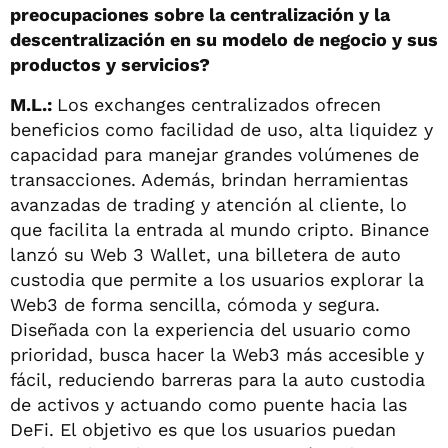
preocupaciones sobre la centralización y la
descentralización en su modelo de negocio y sus
productos y servicios?
M.L.:
Los exchanges centralizados ofrecen
beneficios como facilidad de uso, alta liquidez y
capacidad para manejar grandes volúmenes de
transacciones. Además, brindan herramientas
avanzadas de trading y atención al cliente, lo
que facilita la entrada al mundo cripto. Binance
lanzó su Web 3 Wallet, una billetera de auto
custodia que permite a los usuarios explorar la
Web3 de forma sencilla, cómoda y segura.
Diseñada con la experiencia del usuario como
prioridad, busca hacer la Web3 más accesible y
fácil, reduciendo barreras para la auto custodia
de activos y actuando como puente hacia las
DeFi. El objetivo es que los usuarios puedan