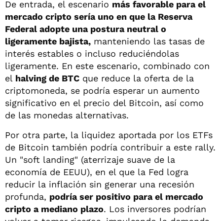
De entrada, el escenario
más favorable para el
mercado cripto sería uno en que la Reserva
Federal adopte una postura neutral o
ligeramente bajista,
manteniendo las tasas de
interés estables o incluso reduciéndolas
ligeramente. En este escenario, combinado con
el
halving de BTC
que reduce la oferta de la
criptomoneda, se podría esperar un aumento
significativo en el precio del Bitcoin, así como
de las monedas alternativas.
Por otra parte, la liquidez aportada por los ETFs
de Bitcoin también podría contribuir a este rally.
Un "soft landing" (aterrizaje suave de la
economía de EEUU), en el que la Fed logra
reducir la inflación sin generar una recesión
profunda,
podría ser positivo para el mercado
cripto a mediano plazo
. Los inversores podrían