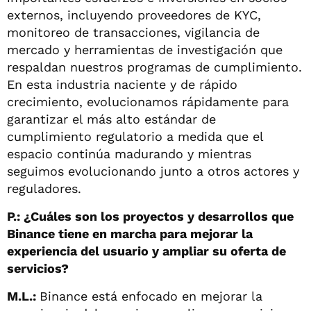
externos, incluyendo proveedores de KYC,
monitoreo de transacciones, vigilancia de
mercado y herramientas de investigación que
respaldan nuestros programas de cumplimiento.
En esta industria naciente y de rápido
crecimiento, evolucionamos rápidamente para
garantizar el más alto estándar de
cumplimiento regulatorio a medida que el
espacio continúa madurando y mientras
seguimos evolucionando junto a otros actores y
reguladores.
P.: ¿Cuáles son los proyectos y desarrollos que
Binance tiene en marcha para mejorar la
experiencia del usuario y ampliar su oferta de
servicios?
M.L.:
Binance está enfocado en mejorar la