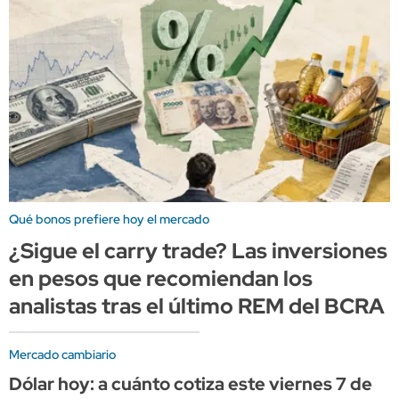
Qué bonos prefiere hoy el mercado
¿Sigue el carry trade? Las inversiones
en pesos que recomiendan los
analistas tras el último REM del BCRA
Mercado cambiario
Dólar hoy: a cuánto cotiza este viernes 7 de