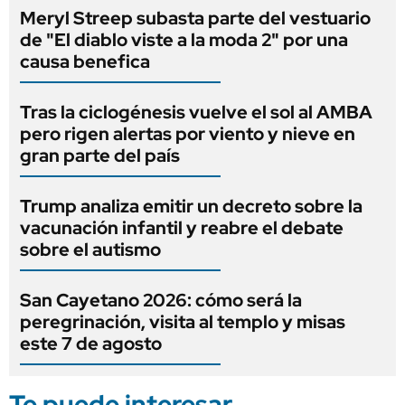
Meryl Streep subasta parte del vestuario
de "El diablo viste a la moda 2" por una
causa benefica
Tras la ciclogénesis vuelve el sol al AMBA
pero rigen alertas por viento y nieve en
gran parte del país
Trump analiza emitir un decreto sobre la
vacunación infantil y reabre el debate
sobre el autismo
San Cayetano 2026: cómo será la
peregrinación, visita al templo y misas
este 7 de agosto
Te puede interesar