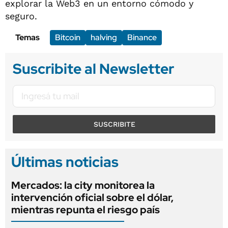
explorar la Web3 en un entorno cómodo y
seguro.
Temas
Bitcoin
halving
Binance
Suscribite al Newsletter
SUSCRIBITE
Últimas noticias
Mercados: la city monitorea la
intervención oficial sobre el dólar,
mientras repunta el riesgo país