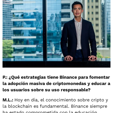
P.: ¿Qué estrategias tiene Binance para fomentar
la adopción masiva de criptomonedas y educar a
los usuarios sobre su uso responsable?
M.L.:
Hoy en día, el conocimiento sobre cripto y
la blockchain es fundamental. Binance siempre
ha estado comprometida con la educación