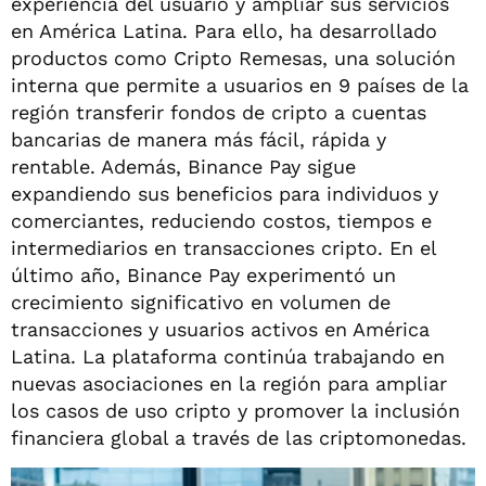
experiencia del usuario y ampliar sus servicios
en América Latina. Para ello, ha desarrollado
productos como Cripto Remesas, una solución
interna que permite a usuarios en 9 países de la
región transferir fondos de cripto a cuentas
bancarias de manera más fácil, rápida y
rentable. Además, Binance Pay sigue
expandiendo sus beneficios para individuos y
comerciantes, reduciendo costos, tiempos e
intermediarios en transacciones cripto. En el
último año, Binance Pay experimentó un
crecimiento significativo en volumen de
transacciones y usuarios activos en América
Latina. La plataforma continúa trabajando en
nuevas asociaciones en la región para ampliar
los casos de uso cripto y promover la inclusión
financiera global a través de las criptomonedas.