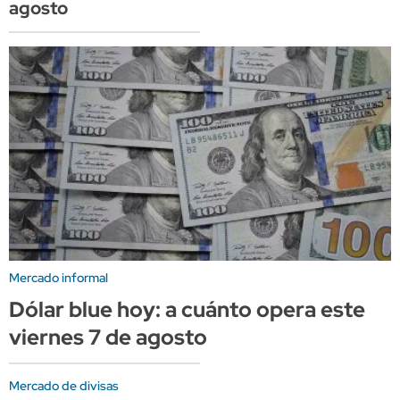
agosto
Mercado informal
Dólar blue hoy: a cuánto opera este
viernes 7 de agosto
Mercado de divisas