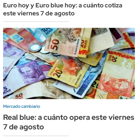
Euro hoy y Euro blue hoy: a cuánto cotiza
este viernes 7 de agosto
Mercado cambiario
Real blue: a cuánto opera este viernes
7 de agosto