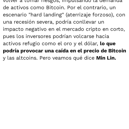
volver a tomar riesgos, impulsando la demanda
de activos como Bitcoin. Por el contrario, un
escenario "hard landing" (aterrizaje forzoso), con
una recesión severa, podría conllevar un
impacto negativo en el mercado cripto en corto,
pues los inversores podrían volcarse hacia
activos refugio como el oro y el dólar,
lo que
podría provocar una caída en el precio de Bitcoin
y las altcoins. Pero veamos qué dice
Min Lin.