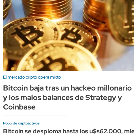
El mercado cripto opera mixto
Bitcoin baja tras un hackeo millonario
y los malos balances de Strategy y
Coinbase
Robo de criptoactivos
Bitcoin se desploma hasta los u$s62.000, mient