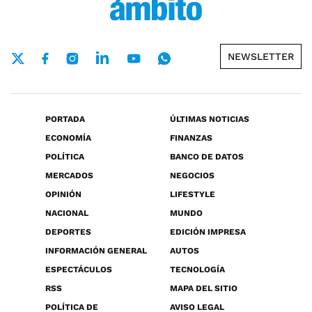
NEWSLETTER
PORTADA
ÚLTIMAS NOTICIAS
ECONOMÍA
FINANZAS
POLÍTICA
BANCO DE DATOS
MERCADOS
NEGOCIOS
OPINIÓN
LIFESTYLE
NACIONAL
MUNDO
DEPORTES
EDICIÓN IMPRESA
INFORMACIÓN GENERAL
AUTOS
ESPECTÁCULOS
TECNOLOGÍA
RSS
MAPA DEL SITIO
POLÍTICA DE
AVISO LEGAL