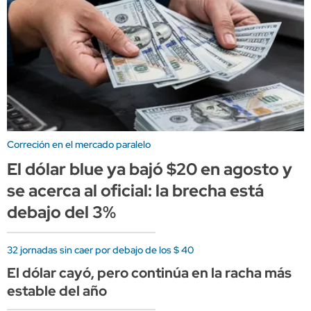
Correción en el mercado paralelo
El dólar blue ya bajó $20 en agosto y
se acerca al oficial: la brecha está
debajo del 3%
32 jornadas sin caer por debajo de los $ 40
El dólar cayó, pero continúa en la racha más
estable del año