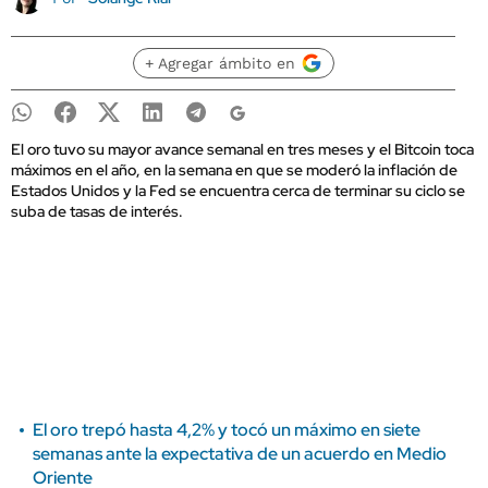
+ Agregar ámbito en
El oro tuvo su mayor avance semanal en tres meses y el Bitcoin toca
máximos en el año, en la semana en que se moderó la inflación de
Estados Unidos y la Fed se encuentra cerca de terminar su ciclo se
suba de tasas de interés.
El oro trepó hasta 4,2% y tocó un máximo en siete
semanas ante la expectativa de un acuerdo en Medio
Oriente