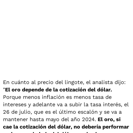
En cuánto al precio del lingote, el analista dijo:
"
El oro depende de la cotización del dólar.
Porque menos inflación es menos tasa de
intereses y adelante va a subir la tasa interés, el
26 de julio, que es el último escalón y se va a
mantener hasta mayo del año 2024.
El oro, si
cae la cotización del dólar, no debería performar