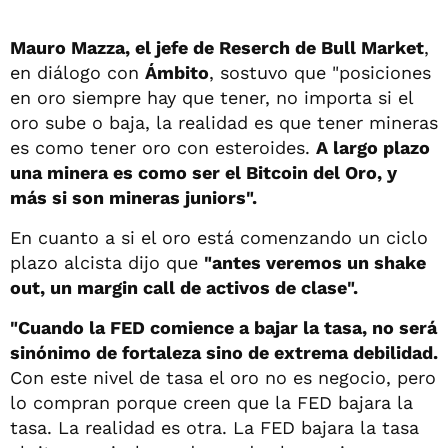
Mauro Mazza, el jefe de Reserch de Bull Market
,
en diálogo con
Ámbito
, sostuvo que "posiciones
en oro siempre hay que tener, no importa si el
oro sube o baja, la realidad es que tener mineras
es como tener oro con esteroides.
A largo plazo
una minera es como ser el Bitcoin del Oro, y
más si son mineras juniors".
En cuanto a si el oro está comenzando un ciclo
plazo alcista dijo que
"antes veremos un shake
out, un margin call de activos de clase".
"Cuando la FED comience a bajar la tasa, no será
sinónimo de fortaleza sino de extrema debilidad.
Con este nivel de tasa el oro no es negocio, pero
lo compran porque creen que la FED bajara la
tasa. La realidad es otra. La FED bajara la tasa