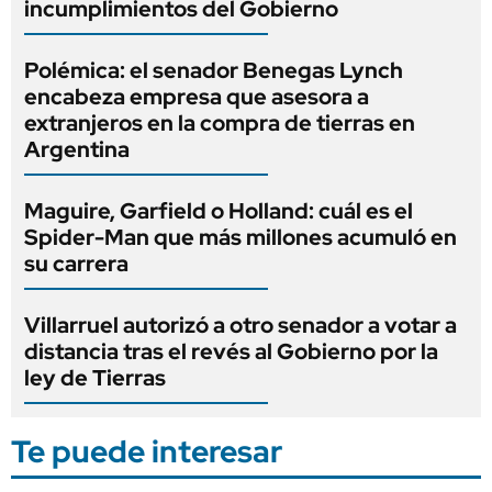
incumplimientos del Gobierno
Polémica: el senador Benegas Lynch
encabeza empresa que asesora a
extranjeros en la compra de tierras en
Argentina
Maguire, Garfield o Holland: cuál es el
Spider-Man que más millones acumuló en
su carrera
Villarruel autorizó a otro senador a votar a
distancia tras el revés al Gobierno por la
ley de Tierras
Te puede interesar