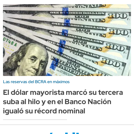
Las reservas del BCRA en máximos
El dólar mayorista marcó su tercera
suba al hilo y en el Banco Nación
igualó su récord nominal