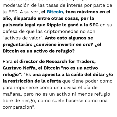
moderación de las tasas de interés por parte de
la FED. A su vez,
el
Bitcoin
, toca máximos en el
año, disparado entre otras cosas, por la
pulseada legal que Ripple le ganó a la SEC
en su
defesa de que las criptomonedas no son
"activos de valor"
. Ante esto algunos se
preguntarán: ¿conviene invertir en oro? ¿el
Bitcoin es un activo de refugio?
Para
el director de Research for Traders,
Gustavo Neffa,
el Bitcoin "no es un activo
refugio"
: "Es
una apuesta a la caída del dólar y/o
la restricción de la oferta
que tiene poder como
para imponerse como una divisa el día de
mañana, pero no es un activo ni menos refugio
libre de riesgo, como suele hacerse como una
comparación".