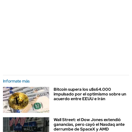
Informate más
Bitcoin supera los u$s64.000
impulsado por el optimismo sobre un
acuerdo entre EEUU e Irán
Wall Street: el Dow Jones extendió
ganancias, pero cayó el Nasdaq ante
derrumbe de SpaceX y AMD