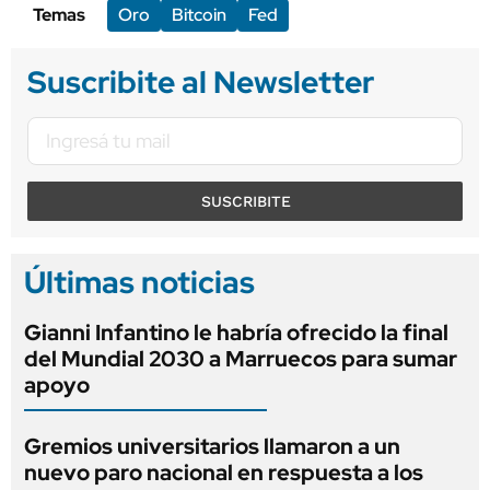
Temas
Oro
Bitcoin
Fed
Suscribite al Newsletter
SUSCRIBITE
Últimas noticias
Gianni Infantino le habría ofrecido la final
del Mundial 2030 a Marruecos para sumar
apoyo
Gremios universitarios llamaron a un
nuevo paro nacional en respuesta a los