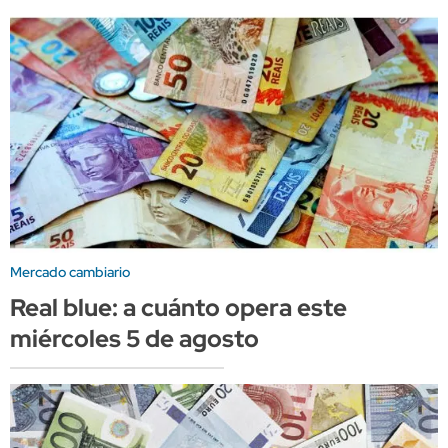
Mercado cambiario
Real blue: a cuánto opera este
miércoles 5 de agosto