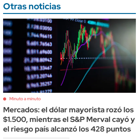
Otras noticias
Minuto a minuto
Mercados: el dólar mayorista rozó los
$1.500, mientras el S&P Merval cayó y
el riesgo país alcanzó los 428 puntos