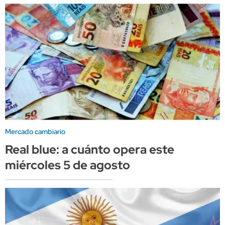
Mercado cambiario
Real blue: a cuánto opera este
miércoles 5 de agosto