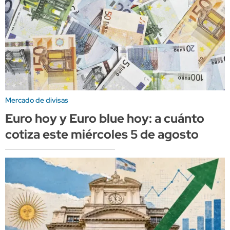
Mercado de divisas
Euro hoy y Euro blue hoy: a cuánto
cotiza este miércoles 5 de agosto