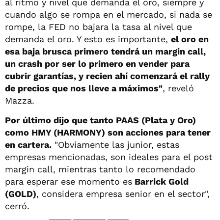
al ritmo y nivel que demanda el oro, siempre y
cuando algo se rompa en el mercado, si nada se
rompe, la FED no bajara la tasa al nivel que
demanda el oro. Y esto es importante,
el oro en
esa baja brusca primero tendrá un margin call,
un crash por ser lo primero en vender para
cubrir garantías, y recien ahí comenzará el rally
de precios que nos lleve a máximos"
, reveló
Mazza.
Por último dijo que tanto PAAS (Plata y Oro)
como HMY (HARMONY) son acciones para tener
en cartera.
"Obviamente las junior, estas
empresas mencionadas, son ideales para el post
margin call, mientras tanto lo recomendado
para esperar ese momento es
Barrick Gold
(GOLD)
, considera empresa senior en el sector",
cerró.