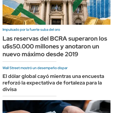
Impulsado por la fuerte suba del oro
Las reservas del BCRA superaron los
u$s50.000 millones y anotaron un
nuevo máximo desde 2019
Wall Street mostró un desempeño dispar
El dólar global cayó mientras una encuesta
reforzó la expectativa de fortaleza para la
divisa