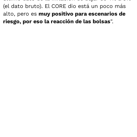
(el dato bruto). El CORE dio está un poco más
alto, pero es
muy positivo para escenarios de
riesgo, por eso la reacción de las bolsas
".