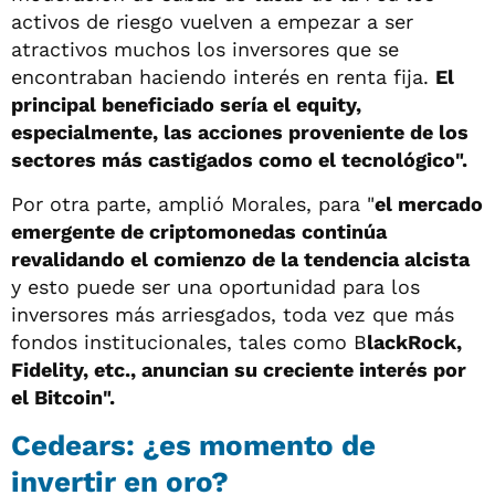
activos de riesgo vuelven a empezar a ser
atractivos muchos los inversores que se
encontraban haciendo interés en renta fija.
El
principal beneficiado sería el equity,
especialmente, las acciones proveniente de los
sectores más castigados como el tecnológico".
Por otra parte, amplió Morales, para "
el mercado
emergente de criptomonedas continúa
revalidando el comienzo de la tendencia alcista
y esto puede ser una oportunidad para los
inversores más arriesgados, toda vez que más
fondos institucionales, tales como B
lackRock,
Fidelity, etc., anuncian su creciente interés por
el Bitcoin".
Cedears: ¿es momento de
invertir en oro?