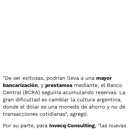
"De ser exitosas, podrían lleva a una
mayor
bancarización
, y
prestamos
mediante, el Banco
Central (BCRA) seguiría acumulando reservas. La
gran dificultad es cambiar la cultura argentina,
donde el dólar es una moneda de ahorro y no de
transacciones cotidianas", agregó.
Por su parte, para
Invecq Consulting
, "las nuevas