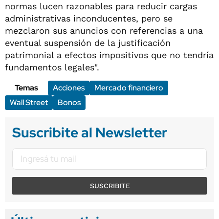
normas lucen razonables para reducir cargas
administrativas inconducentes, pero se
mezclaron sus anuncios con referencias a una
eventual suspensión de la justificación
patrimonial a efectos impositivos que no tendría
fundamentos legales".
Temas
Acciones
Mercado financiero
Wall Street
Bonos
Suscribite al Newsletter
SUSCRIBITE