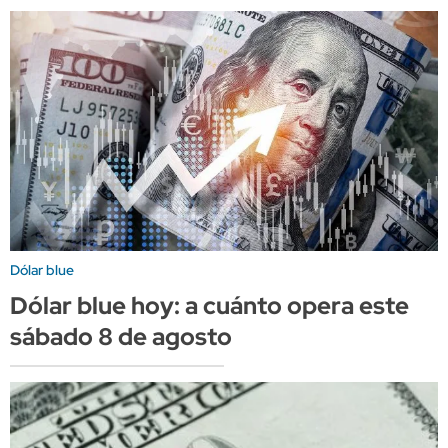
Dólar blue
Dólar blue hoy: a cuánto opera este
sábado 8 de agosto