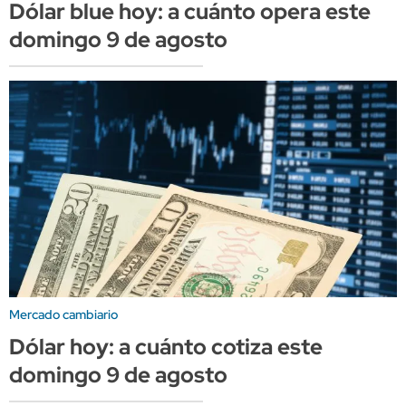
Dólar blue hoy: a cuánto opera este
domingo 9 de agosto
Mercado cambiario
Dólar hoy: a cuánto cotiza este
domingo 9 de agosto