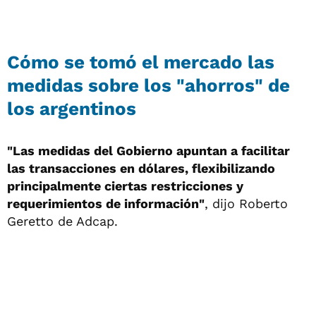
Cómo se tomó el mercado las
medidas sobre los "ahorros" de
los argentinos
"Las medidas del Gobierno apuntan a facilitar
las transacciones en dólares, flexibilizando
principalmente ciertas restricciones y
requerimientos de información"
, dijo Roberto
Geretto de Adcap.