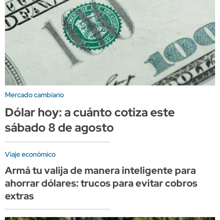
Mercado cambiario
Dólar hoy: a cuánto cotiza este
sábado 8 de agosto
Viaje económico
Armá tu valija de manera inteligente para
ahorrar dólares: trucos para evitar cobros
extras