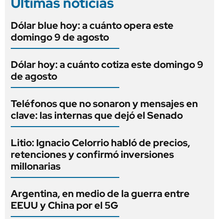
Últimas noticias
Dólar blue hoy: a cuánto opera este
domingo 9 de agosto
Dólar hoy: a cuánto cotiza este domingo 9
de agosto
Teléfonos que no sonaron y mensajes en
clave: las internas que dejó el Senado
Litio: Ignacio Celorrio habló de precios,
retenciones y confirmó inversiones
millonarias
Argentina, en medio de la guerra entre
EEUU y China por el 5G