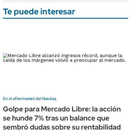
Te puede interesar
En el aftermarket del Nasdaq
Golpe para Mercado Libre: la acción
se hunde 7% tras un balance que
sembró dudas sobre su rentabilidad