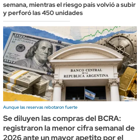
semana, mientras el riesgo país volvió a subir
y perforó las 450 unidades
Aunque las reservas rebotaron fuerte
Se diluyen las compras del BCRA:
registraron la menor cifra semanal de
2026 ante un mayor apetito por el