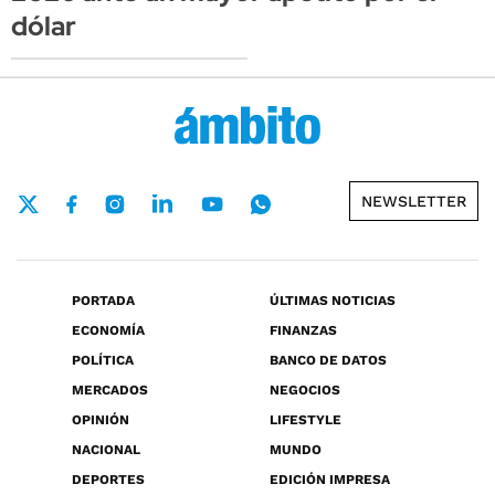
dólar
NEWSLETTER
PORTADA
ÚLTIMAS NOTICIAS
ECONOMÍA
FINANZAS
POLÍTICA
BANCO DE DATOS
MERCADOS
NEGOCIOS
OPINIÓN
LIFESTYLE
NACIONAL
MUNDO
DEPORTES
EDICIÓN IMPRESA