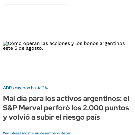
ADRs cayeron hasta 2%
Mal día para los activos argentinos: el
S&P Merval perforó los 2.000 puntos
y volvió a subir el riesgo país
Wall Street mostró un desempeño dispar