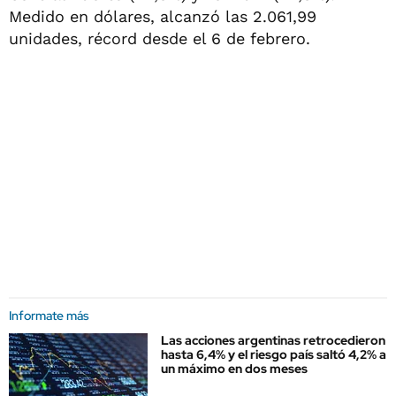
Medido en dólares, alcanzó las 2.061,99
unidades, récord desde el 6 de febrero.
Informate más
Las acciones argentinas retrocedieron
hasta 6,4% y el riesgo país saltó 4,2% a
un máximo en dos meses