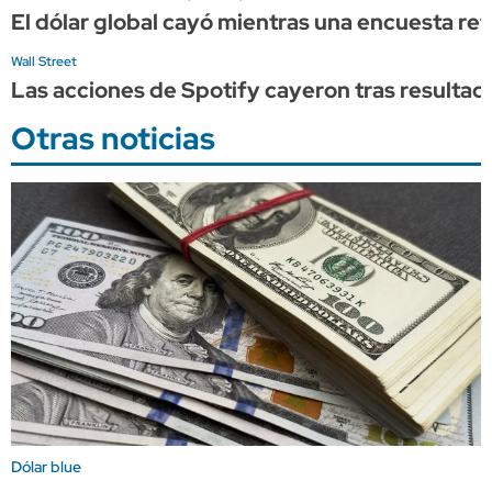
El dólar global cayó mientras una encuesta refo
Wall Street
Las acciones de Spotify cayeron tras resultad
Otras noticias
Dólar blue