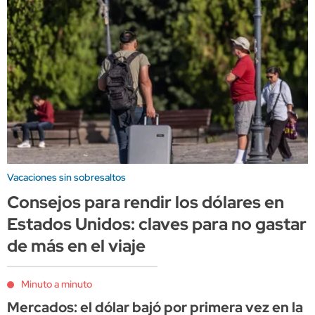
Vacaciones sin sobresaltos
Consejos para rendir los dólares en
Estados Unidos: claves para no gastar
de más en el viaje
Minuto a minuto
Mercados: el dólar bajó por primera vez en la