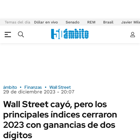
Temas del día
Dólar en vivo
Senado
REM
Brasil
Javier Mil
ámbito
Finanzas
Wall Street
29 de diciembre 2023 - 20:07
Wall Street cayó, pero los
principales índices cerraron
2023 con ganancias de dos
dígitos