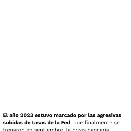
El año 2023 estuvo marcado por las agresivas
subidas de tasas de la Fed
, que finalmente se
frenaron en septiembre, la crisis bancaria