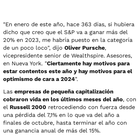
"En enero de este año, hace 363 días, si hubiera
dicho que creo que el S&P va a ganar más del
20% en 2023, me habría puesto en la categoría
de un poco loco", dijo
Oliver Pursche
,
vicepresidente senior de Wealthspire. Asesores,
en Nueva York. "
Ciertamente hay motivos para
estar contentos este año y hay motivos para el
optimismo de cara a 2024
".
Las
empresas de pequeña capitalización
cobraron vida en los últimos meses del año
, con
el
Russell 2000
retrocediendo con fuerza desde
una pérdida del 7,1% en lo que va del año a
finales de octubre, hasta terminar el año con
una ganancia anual de más del 15%.