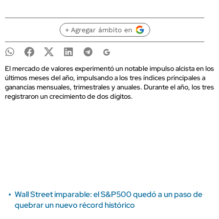
+ Agregar ámbito en
El mercado de valores experimentó un notable impulso alcista en los
últimos meses del año, impulsando a los tres índices principales a
ganancias mensuales, trimestrales y anuales. Durante el año, los tres
registraron un crecimiento de dos dígitos.
Wall Street imparable: el S&P500 quedó a un paso de
quebrar un nuevo récord histórico