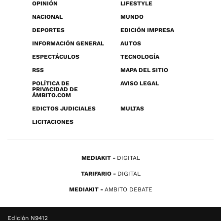
OPINIÓN
LIFESTYLE
NACIONAL
MUNDO
DEPORTES
EDICIÓN IMPRESA
INFORMACIÓN GENERAL
AUTOS
ESPECTÁCULOS
TECNOLOGÍA
RSS
MAPA DEL SITIO
POLÍTICA DE
AVISO LEGAL
PRIVACIDAD DE
ÁMBITO.COM
EDICTOS JUDICIALES
MULTAS
LICITACIONES
MEDIAKIT
DIGITAL
TARIFARIO
DIGITAL
MEDIAKIT
AMBITO DEBATE
Edición N9412