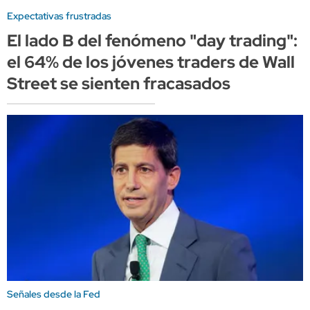
Expectativas frustradas
El lado B del fenómeno "day trading":
el 64% de los jóvenes traders de Wall
Street se sienten fracasados
Señales desde la Fed