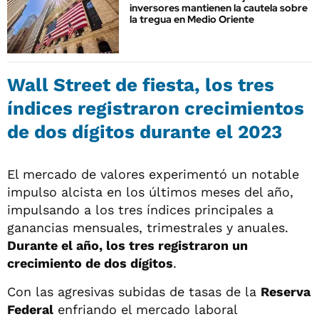
inversores mantienen la cautela sobre
la tregua en Medio Oriente
Wall Street de fiesta, los tres
índices registraron crecimientos
de dos dígitos durante el 2023
El mercado de valores experimentó un notable
impulso alcista en los últimos meses del año,
impulsando a los tres índices principales a
ganancias mensuales, trimestrales y anuales.
Durante el año, los tres registraron un
crecimiento de dos dígitos
.
Con las agresivas subidas de tasas de la
Reserva
Federal
enfriando el mercado laboral