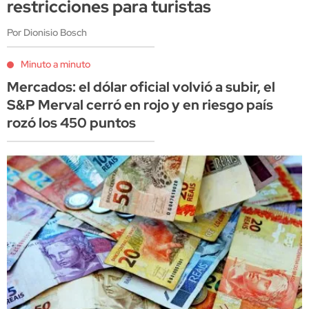
restricciones para turistas
Por Dionisio Bosch
Minuto a minuto
Mercados: el dólar oficial volvió a subir, el
S&P Merval cerró en rojo y en riesgo país
rozó los 450 puntos