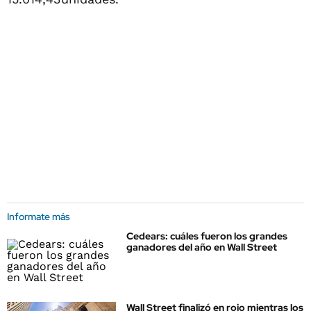
Informate más
Cedears: cuáles fueron los grandes
ganadores del año en Wall Street
Wall Street finalizó en rojo mientras los