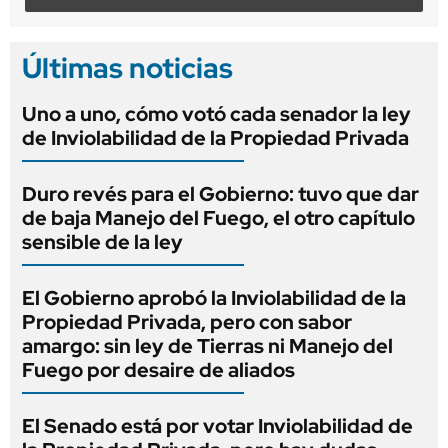
Últimas noticias
Uno a uno, cómo votó cada senador la ley
de Inviolabilidad de la Propiedad Privada
Duro revés para el Gobierno: tuvo que dar
de baja Manejo del Fuego, el otro capítulo
sensible de la ley
El Gobierno aprobó la Inviolabilidad de la
Propiedad Privada, pero con sabor
amargo: sin ley de Tierras ni Manejo del
Fuego por desaire de aliados
El Senado está por votar Inviolabilidad de