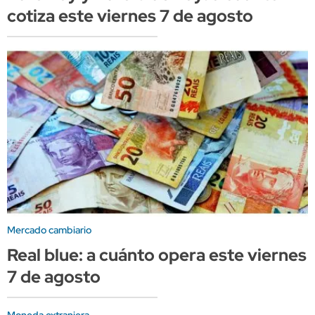
cotiza este viernes 7 de agosto
Mercado cambiario
Real blue: a cuánto opera este viernes
7 de agosto
Moneda extranjera