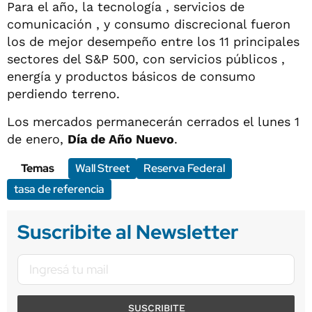
Para el año, la tecnología , servicios de
comunicación , y consumo discrecional fueron
los de mejor desempeño entre los 11 principales
sectores del S&P 500, con servicios públicos ,
energía y productos básicos de consumo
perdiendo terreno.
Los mercados permanecerán cerrados el lunes 1
de enero,
Día de Año Nuevo
.
Temas
Wall Street
Reserva Federal
tasa de referencia
Suscribite al Newsletter
SUSCRIBITE