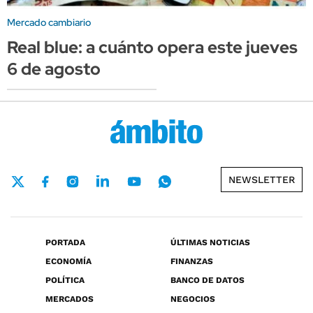
Mercado cambiario
Real blue: a cuánto opera este jueves
6 de agosto
NEWSLETTER
PORTADA
ÚLTIMAS NOTICIAS
ECONOMÍA
FINANZAS
POLÍTICA
BANCO DE DATOS
MERCADOS
NEGOCIOS