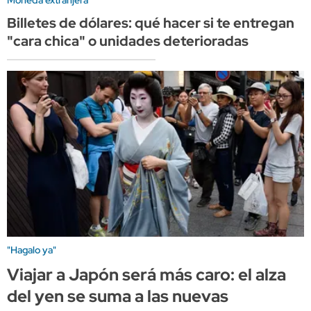
Billetes de dólares: qué hacer si te entregan
"cara chica" o unidades deterioradas
"Hagalo ya"
Viajar a Japón será más caro: el alza
del yen se suma a las nuevas