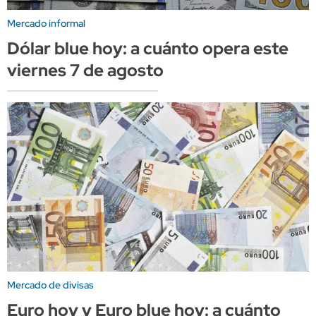
Mercado informal
Dólar blue hoy: a cuánto opera este
viernes 7 de agosto
Mercado de divisas
Euro hoy y Euro blue hoy: a cuánto