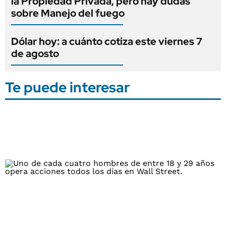
la Propiedad Privada, pero hay dudas
sobre Manejo del fuego
Dólar hoy: a cuánto cotiza este viernes 7
de agosto
Te puede interesar