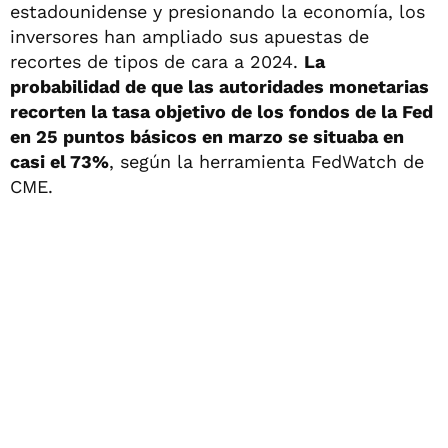
estadounidense y presionando la economía, los
inversores han ampliado sus apuestas de
recortes de tipos de cara a 2024.
La
probabilidad de que las autoridades monetarias
recorten la tasa objetivo de los fondos de la Fed
en 25 puntos básicos en marzo se situaba en
casi el 73%
, según la herramienta FedWatch de
CME.