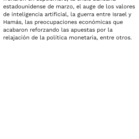
estadounidense de marzo, el auge de los valores
de inteligencia artificial, la guerra entre Israel y
Hamás, las preocupaciones económicas que
acabaron reforzando las apuestas por la
relajación de la política monetaria, entre otros.