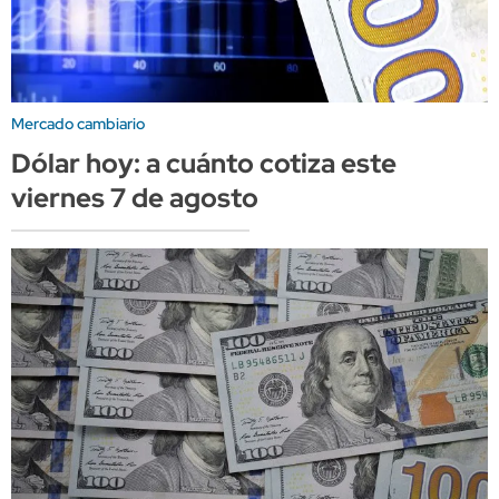
Mercado cambiario
Dólar hoy: a cuánto cotiza este
viernes 7 de agosto