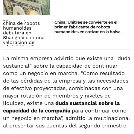
China: Unitree se convierte en el
primer fabricante de robots
humanoides en cotizar en la bolsa
La misma empresa advirtió que existe una "duda
sustancial" sobre la capacidad de continuar
como un negocio en marcha. "Como resultado
de las pérdidas de la empresa y las necesidades
de efectivo proyectadas, combinadas con una
mayor rotación de miembros y niveles de
liquidez, existe una
duda sustancial sobre la
capacidad de la compañía
para continuar como
un negocio en marcha", admitió la multinacional
al presentar sus cuentas del segundo trimestre.