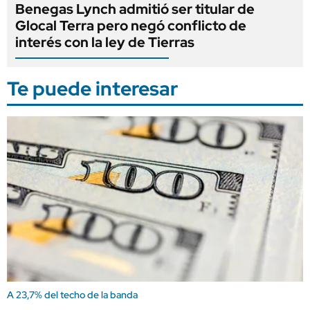
Benegas Lynch admitió ser titular de
Glocal Terra pero negó conflicto de
interés con la ley de Tierras
Te puede interesar
A 23,7% del techo de la banda