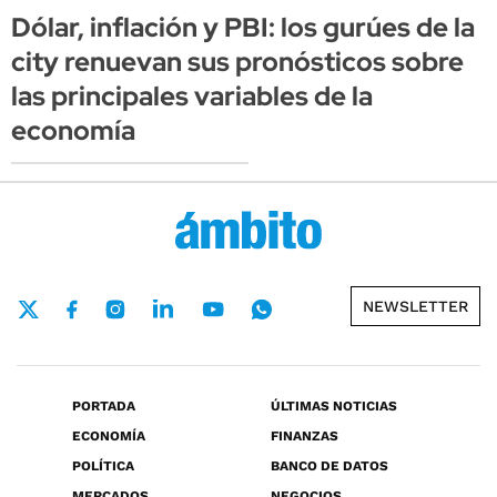
Dólar, inflación y PBI: los gurúes de la
city renuevan sus pronósticos sobre
las principales variables de la
economía
NEWSLETTER
PORTADA
ÚLTIMAS NOTICIAS
ECONOMÍA
FINANZAS
POLÍTICA
BANCO DE DATOS
MERCADOS
NEGOCIOS