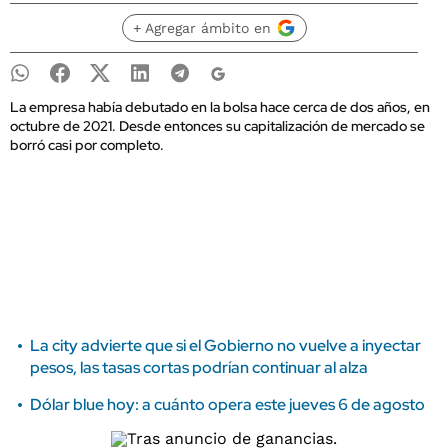
+ Agregar ámbito en
La empresa había debutado en la bolsa hace cerca de dos años, en
octubre de 2021. Desde entonces su capitalización de mercado se
borró casi por completo.
La city advierte que si el Gobierno no vuelve a inyectar
pesos, las tasas cortas podrían continuar al alza
Dólar blue hoy: a cuánto opera este jueves 6 de agosto