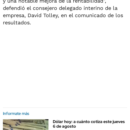
y una notable mejora de la rentabilidad",
defendió el consejero delegado interino de la
empresa, David Tolley, en el comunicado de los
resultados.
Informate más
Dólar hoy: a cuánto cotiza este jueves
6 de agosto