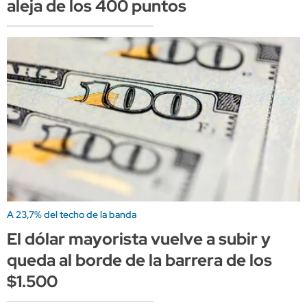
aleja de los 400 puntos
A 23,7% del techo de la banda
El dólar mayorista vuelve a subir y
queda al borde de la barrera de los
$1.500