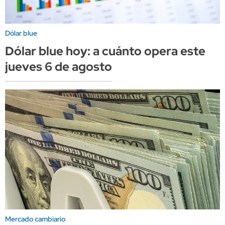
Dólar blue
Dólar blue hoy: a cuánto opera este
jueves 6 de agosto
Mercado cambiario