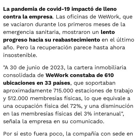
La pandemia de covid-19 impactó de lleno
contra la empresa
. Las oficinas de WeWork, que
se vaciaron durante los primeros meses de la
emergencia sanitaria, mostraron un
lento
progreso hacia su reabastecimiento
en el último
año. Pero la recuperación parece hasta ahora
insostenible.
"A 30 de junio de 2023, la cartera inmobiliaria
consolidada de
WeWork constaba de 610
ubicaciones en 33 países
, que soportaban
aproximadamente 715.000 estaciones de trabajo
y 512.000 membresías físicas, lo que equivale a
una ocupación física del 72%, y una disminución
en las membresías físicas del 3% interanual",
señala la empresa en su comunicado.
Por si esto fuera poco, la compañía con sede en