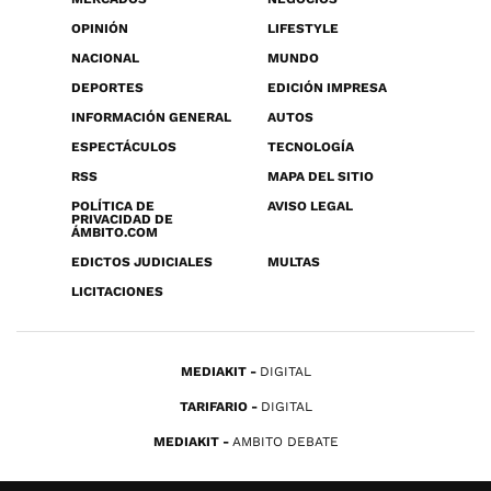
OPINIÓN
LIFESTYLE
NACIONAL
MUNDO
DEPORTES
EDICIÓN IMPRESA
INFORMACIÓN GENERAL
AUTOS
ESPECTÁCULOS
TECNOLOGÍA
RSS
MAPA DEL SITIO
POLÍTICA DE
AVISO LEGAL
PRIVACIDAD DE
ÁMBITO.COM
EDICTOS JUDICIALES
MULTAS
LICITACIONES
MEDIAKIT
DIGITAL
TARIFARIO
DIGITAL
MEDIAKIT
AMBITO DEBATE