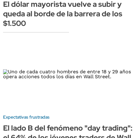
El dólar mayorista vuelve a subir y
queda al borde de la barrera de los
$1.500
Expectativas frustradas
El lado B del fenómeno "day trading":
el 64% de los jóvenes traders de Wall