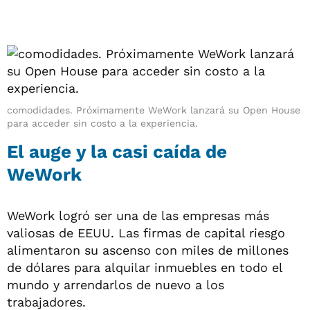
comodidades. Próximamente WeWork lanzará su Open House
para acceder sin costo a la experiencia.
El auge y la casi caída de
WeWork
WeWork logró ser una de las empresas más
valiosas de EEUU. Las firmas de capital riesgo
alimentaron su ascenso con miles de millones
de dólares para alquilar inmuebles en todo el
mundo y arrendarlos de nuevo a los
trabajadores.