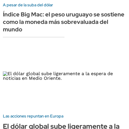
A pesar de la suba del dólar
Índice Big Mac: el peso uruguayo se sostiene
como la moneda más sobrevaluada del
mundo
Las acciones repuntan en Europa
El dólar global sube ligeramente a la