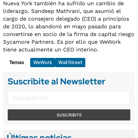
Nueva York también ha sufrido un cambio de
liderazgo. Sandeep Mathrani, que asumió el
cargo de consejero delegado (CEO) a principios
de 2020, lo abandonó en mayo pasado para
convertirse en socio de la firma de capital riesgo
Sycamore Partners. Es por ello que WeWork
tiene actualmente un CEO interino.
Temas
WeWork
Wall Street
Suscribite al Newsletter
SUSCRIBITE
Últimas noticias