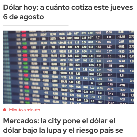
Dólar hoy: a cuánto cotiza este jueves
6 de agosto
Minuto a minuto
Mercados: la city pone el dólar el
dólar bajo la lupa y el riesgo país se