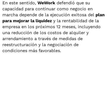
En este sentido,
WeWork
defendió que su
capacidad para continuar como negocio en
marcha depende de la ejecución exitosa del
plan
para mejorar la liquidez
y la rentabilidad de la
empresa en los próximos 12 meses, incluyendo
una reducción de los costos de alquiler y
arrendamiento a través de medidas de
reestructuración y la negociación de
condiciones más favorables.