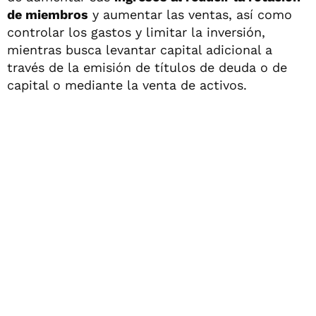
de miembros
y aumentar las ventas, así como
controlar los gastos y limitar la inversión,
mientras busca levantar capital adicional a
través de la emisión de títulos de deuda o de
capital o mediante la venta de activos.