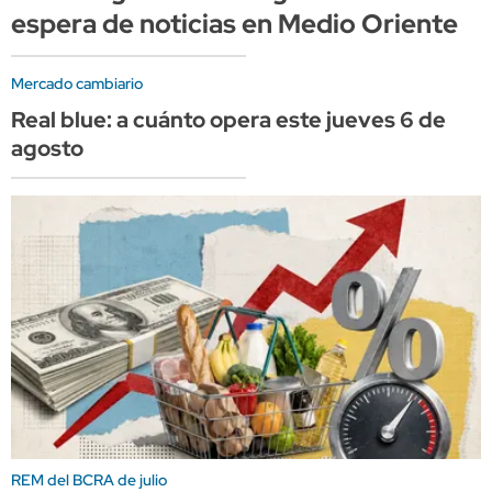
espera de noticias en Medio Oriente
Mercado cambiario
Real blue: a cuánto opera este jueves 6 de
agosto
REM del BCRA de julio