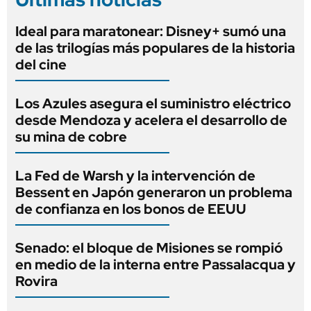
Ideal para maratonear: Disney+ sumó una
de las trilogías más populares de la historia
del cine
Los Azules asegura el suministro eléctrico
desde Mendoza y acelera el desarrollo de
su mina de cobre
La Fed de Warsh y la intervención de
Bessent en Japón generaron un problema
de confianza en los bonos de EEUU
Senado: el bloque de Misiones se rompió
en medio de la interna entre Passalacqua y
Rovira