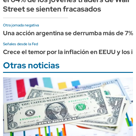
Street se sienten fracasados
Otra jornada negativa
Una acción argentina se derrumba más de 7% en
Señales desde la Fed
Crece el temor por la inflación en EEUU y los
Otras noticias