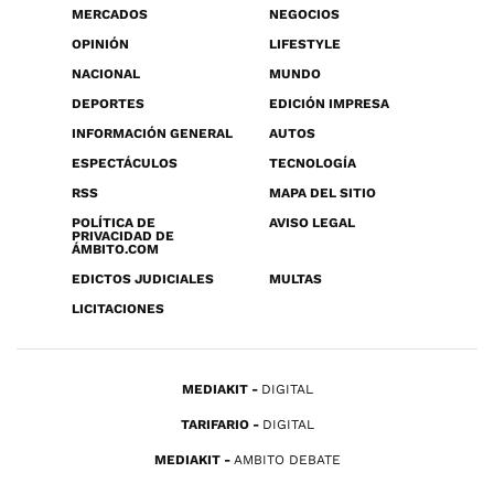
MERCADOS
NEGOCIOS
OPINIÓN
LIFESTYLE
NACIONAL
MUNDO
DEPORTES
EDICIÓN IMPRESA
INFORMACIÓN GENERAL
AUTOS
ESPECTÁCULOS
TECNOLOGÍA
RSS
MAPA DEL SITIO
POLÍTICA DE
AVISO LEGAL
PRIVACIDAD DE
ÁMBITO.COM
EDICTOS JUDICIALES
MULTAS
LICITACIONES
MEDIAKIT
DIGITAL
TARIFARIO
DIGITAL
MEDIAKIT
AMBITO DEBATE