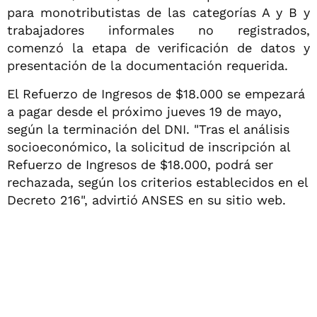
para monotributistas de las categorías A y B y
trabajadores informales no registrados,
comenzó la etapa de verificación de datos y
presentación de la documentación requerida.
El Refuerzo de Ingresos de $18.000 se empezará
a pagar desde el próximo jueves 19 de mayo,
según la terminación del DNI. "Tras el análisis
socioeconómico, la solicitud de inscripción al
Refuerzo de Ingresos de $18.000, podrá ser
rechazada, según los criterios establecidos en el
Decreto 216", advirtió ANSES en su sitio web.