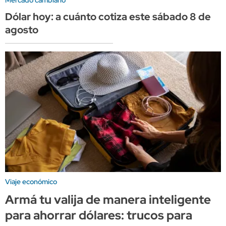
Dólar hoy: a cuánto cotiza este sábado 8 de
agosto
Viaje económico
Armá tu valija de manera inteligente
para ahorrar dólares: trucos para