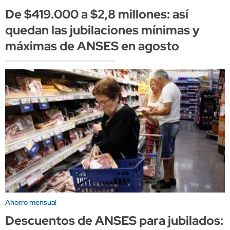
De $419.000 a $2,8 millones: así
quedan las jubilaciones mínimas y
máximas de ANSES en agosto
Ahorro mensual
Descuentos de ANSES para jubilados: