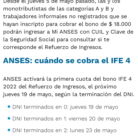
Desde el jueves 5 de mayo pasado, las y los
monotributistas de las categorías A y B y
trabajadores informales no registrados que se
hayan inscripto para cobrar el bono de $ 18.000
podrán ingresar a Mi ANSES con CUIL y Clave de
la Seguridad Social para consultar si te
corresponde el Refuerzo de Ingresos.
ANSES: cuándo se cobra el IFE 4
ANSES activará la primera cuota del bono IFE 4
2022 del Refuerzo de Ingresos, el próximo
jueves 19 de mayo, según la terminación del DNI.
DNI terminados en 0: jueves 19 de mayo
DNI terminados en 1: viernes 20 de mayo
DNI terminados en 2: lunes 23 de mayo