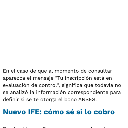
En el caso de que al momento de consultar
aparezca el mensaje "Tu inscripción está en
evaluación de control", significa que todavía no
se analizó la información correspondiente para
definir si se te otorga el bono ANSES.
Nuevo IFE: cómo sé si lo cobro