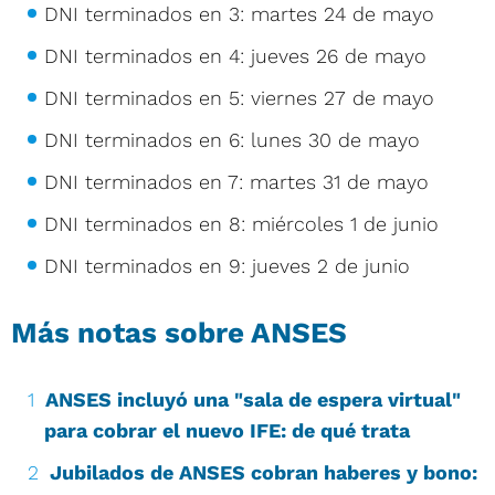
DNI terminados en 3: martes 24 de mayo
DNI terminados en 4: jueves 26 de mayo
DNI terminados en 5: viernes 27 de mayo
DNI terminados en 6: lunes 30 de mayo
DNI terminados en 7: martes 31 de mayo
DNI terminados en 8: miércoles 1 de junio
DNI terminados en 9: jueves 2 de junio
Más notas sobre ANSES
ANSES incluyó una "sala de espera virtual"
para cobrar el nuevo IFE: de qué trata
Jubilados de ANSES cobran haberes y bono: