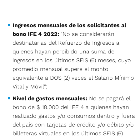
Ingresos mensuales de los solicitantes al
bono IFE 4 2022:
"No se considerarán
destinatarias del Refuerzo de Ingresos a
quienes hayan percibido una suma de
ingresos en los últimos SEIS (6) meses, cuyo
promedio mensual supere el monto
equivalente a DOS (2) veces el Salario Mínimo
Vital y Móvil";
Nivel de gastos mensuales:
No se pagará el
bono de $ 18.000 del IFE 4 a quienes hayan
realizado gastos y/o consumos dentro y fuera
del país con tarjetas de crédito y/o débito y/o
billeteras virtuales en los últimos SEIS (6)