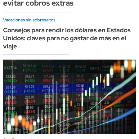
evitar cobros extras
Vacaciones sin sobresaltos
Consejos para rendir los dólares en Estados
Unidos: claves para no gastar de más en el
viaje