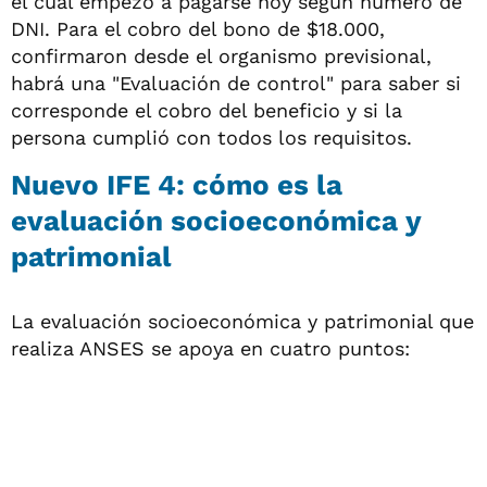
el cual empezó a pagarse hoy según número de
DNI. Para el cobro del bono de $18.000,
confirmaron desde el organismo previsional,
habrá una "Evaluación de control" para saber si
corresponde el cobro del beneficio y si la
persona cumplió con todos los requisitos.
Nuevo IFE 4: cómo es la
evaluación socioeconómica y
patrimonial
La evaluación socioeconómica y patrimonial que
realiza ANSES se apoya en cuatro puntos: