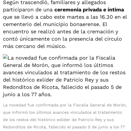
Según trascendió, familiares y allegados
participaron de una
ceremonia privada e íntima
que se llevó a cabo este martes a las 16.30 en el
cementerio del municipio bonaerense. El
encuentro se realizó antes de la cremación y
contó únicamente con la presencia del círculo
más cercano del músico.
La novedad fue confirmada por la Fiscalía General de Morón,
que informó los últimos avances vinculados al tratamiento
de los restos del histórico exlíder de Patricio Rey y sus
Redonditos de Ricota, fallecido el pasado 5 de junio a los 77