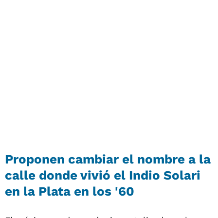
Proponen cambiar el nombre a la
calle donde vivió el Indio Solari
en la Plata en los '60