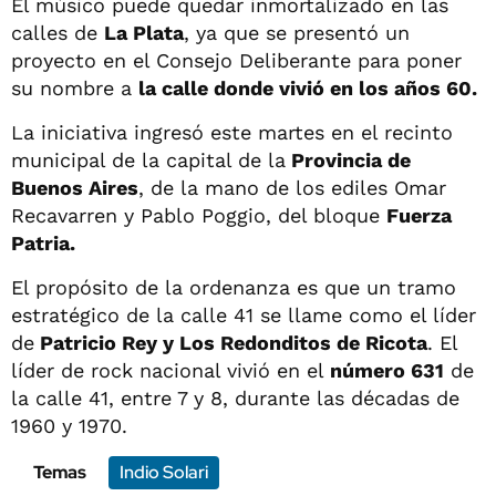
El músico puede quedar inmortalizado en las
calles de
La Plata
, ya que se presentó un
proyecto en el Consejo Deliberante para poner
su nombre a
la calle donde vivió en los años 60.
La iniciativa ingresó este martes en el recinto
municipal de la capital de la
Provincia de
Buenos Aires
, de la mano de los ediles Omar
Recavarren y Pablo Poggio, del bloque
Fuerza
Patria.
El propósito de la ordenanza es que un tramo
estratégico de la calle 41 se llame como el líder
de
Patricio Rey y Los Redonditos de Ricota
. El
líder de rock nacional vivió en el
número 631
de
la calle 41, entre 7 y 8, durante las décadas de
1960 y 1970.
Temas
Indio Solari