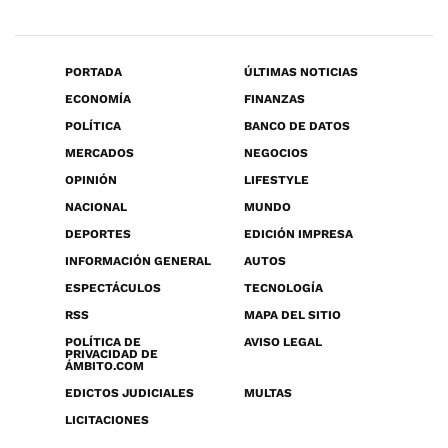
PORTADA
ÚLTIMAS NOTICIAS
ECONOMÍA
FINANZAS
POLÍTICA
BANCO DE DATOS
MERCADOS
NEGOCIOS
OPINIÓN
LIFESTYLE
NACIONAL
MUNDO
DEPORTES
EDICIÓN IMPRESA
INFORMACIÓN GENERAL
AUTOS
ESPECTÁCULOS
TECNOLOGÍA
RSS
MAPA DEL SITIO
POLÍTICA DE
AVISO LEGAL
PRIVACIDAD DE
ÁMBITO.COM
EDICTOS JUDICIALES
MULTAS
LICITACIONES