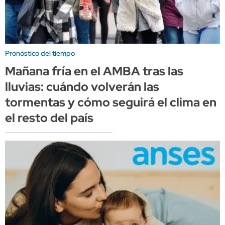
Pronóstico del tiempo
Mañana fría en el AMBA tras las
lluvias: cuándo volverán las
tormentas y cómo seguirá el clima en
el resto del país