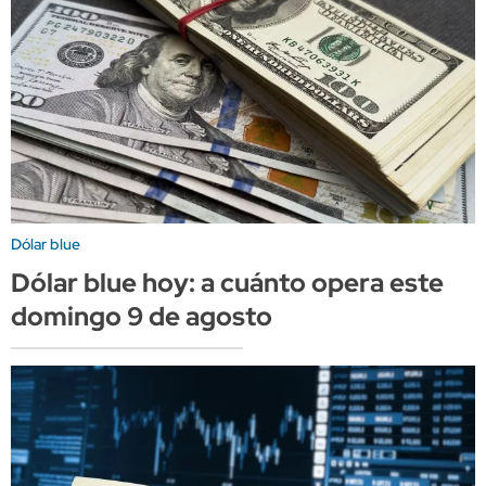
Dólar blue
Dólar blue hoy: a cuánto opera este
domingo 9 de agosto