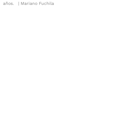
años.
Mariano Fuchila