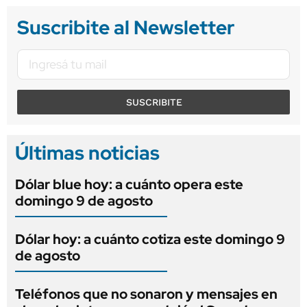
Suscribite al Newsletter
SUSCRIBITE
Últimas noticias
Dólar blue hoy: a cuánto opera este
domingo 9 de agosto
Dólar hoy: a cuánto cotiza este domingo 9
de agosto
Teléfonos que no sonaron y mensajes en