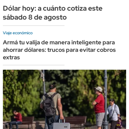
Dólar hoy: a cuánto cotiza este
sábado 8 de agosto
Viaje económico
Armá tu valija de manera inteligente para
ahorrar dólares: trucos para evitar cobros
extras