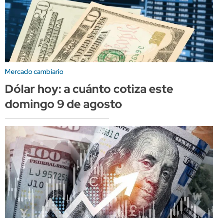
Mercado cambiario
Dólar hoy: a cuánto cotiza este
domingo 9 de agosto