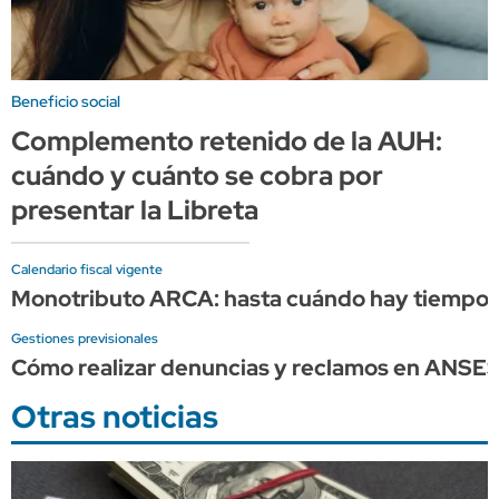
Beneficio social
Complemento retenido de la AUH:
cuándo y cuánto se cobra por
presentar la Libreta
Calendario fiscal vigente
Monotributo ARCA: hasta cuándo hay tiempo p
Gestiones previsionales
Cómo realizar denuncias y reclamos en ANSE
Otras noticias