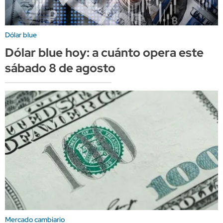
Dólar blue
Dólar blue hoy: a cuánto opera este
sábado 8 de agosto
Mercado cambiario