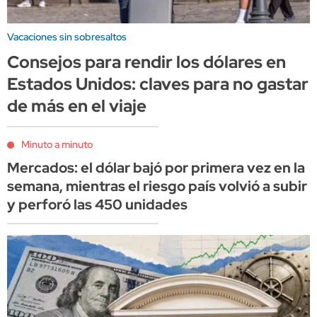
Vacaciones sin sobresaltos
Consejos para rendir los dólares en
Estados Unidos: claves para no gastar
de más en el viaje
Minuto a minuto
Mercados: el dólar bajó por primera vez en la
semana, mientras el riesgo país volvió a subir
y perforó las 450 unidades