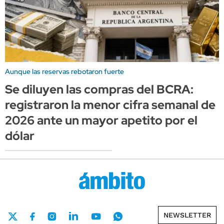
Aunque las reservas rebotaron fuerte
Se diluyen las compras del BCRA:
registraron la menor cifra semanal de
2026 ante un mayor apetito por el
dólar
NEWSLETTER