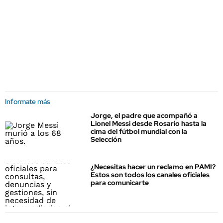
Informate más
Jorge, el padre que acompañó a
Lionel Messi desde Rosario hasta la
cima del fútbol mundial con la
Selección
¿Necesitas hacer un reclamo en PAMI?
Estos son todos los canales oficiales
para comunicarte