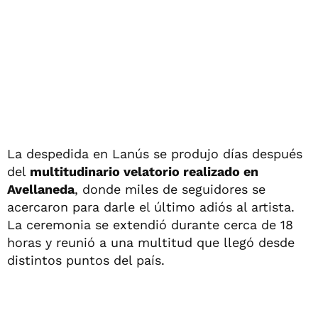
La despedida en Lanús se produjo días después
del
multitudinario velatorio realizado en
Avellaneda
, donde miles de seguidores se
acercaron para darle el último adiós al artista.
La ceremonia se extendió durante cerca de 18
horas y reunió a una multitud que llegó desde
distintos puntos del país.