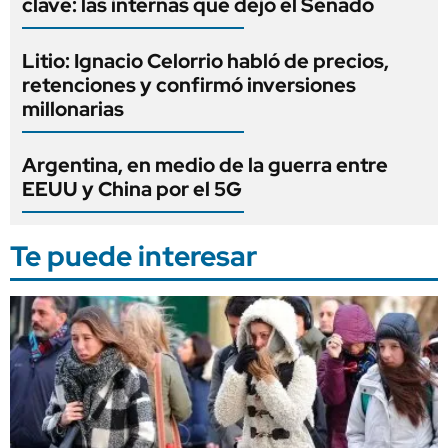
clave: las internas que dejó el Senado
Litio: Ignacio Celorrio habló de precios,
retenciones y confirmó inversiones
millonarias
Argentina, en medio de la guerra entre
EEUU y China por el 5G
Te puede interesar