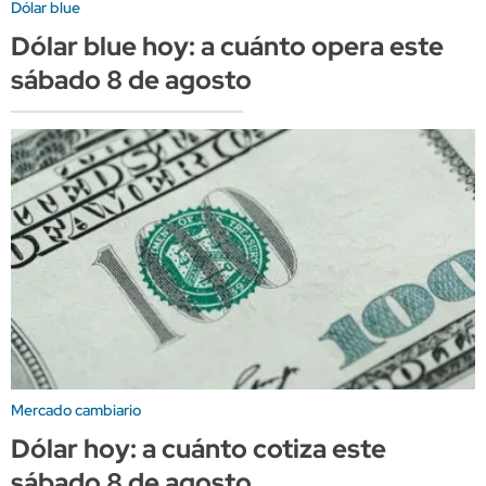
Dólar blue
Dólar blue hoy: a cuánto opera este
sábado 8 de agosto
Mercado cambiario
Dólar hoy: a cuánto cotiza este
sábado 8 de agosto