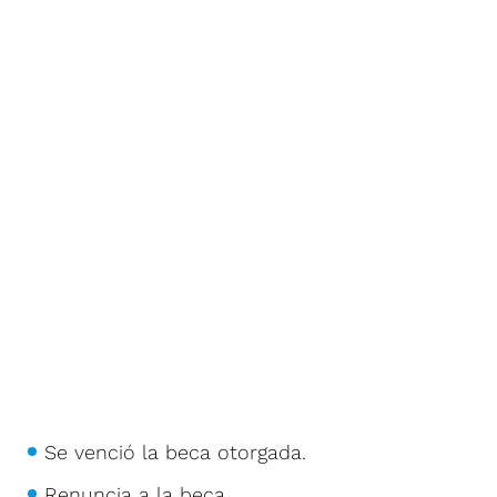
Se venció la beca otorgada.
Renuncia a la beca.