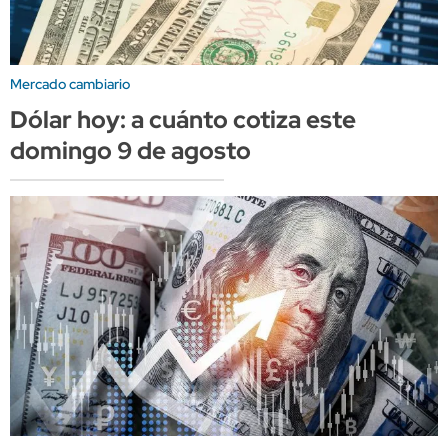
Mercado cambiario
Dólar hoy: a cuánto cotiza este
domingo 9 de agosto