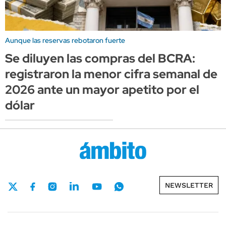
Aunque las reservas rebotaron fuerte
Se diluyen las compras del BCRA:
registraron la menor cifra semanal de
2026 ante un mayor apetito por el
dólar
NEWSLETTER