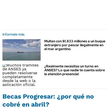
Informate más
Multan con $1.833 millones a un buque
extranjero por pescar ilegalmente en
el mar argentino
¿Realmente necesitas un turno en
ANSES? Lo que nadie te cuenta sobre
la atención presencial
Becas Progresar: ¿por qué no
cobré en abril?