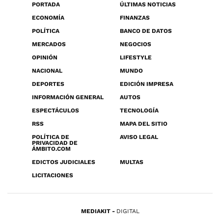
PORTADA
ÚLTIMAS NOTICIAS
ECONOMÍA
FINANZAS
POLÍTICA
BANCO DE DATOS
MERCADOS
NEGOCIOS
OPINIÓN
LIFESTYLE
NACIONAL
MUNDO
DEPORTES
EDICIÓN IMPRESA
INFORMACIÓN GENERAL
AUTOS
ESPECTÁCULOS
TECNOLOGÍA
RSS
MAPA DEL SITIO
POLÍTICA DE
AVISO LEGAL
PRIVACIDAD DE
ÁMBITO.COM
EDICTOS JUDICIALES
MULTAS
LICITACIONES
MEDIAKIT
DIGITAL