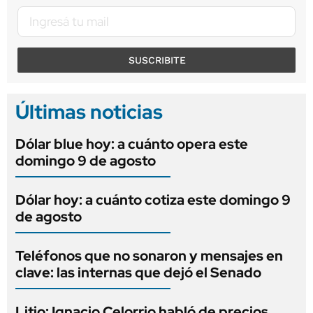
SUSCRIBITE
Últimas noticias
Dólar blue hoy: a cuánto opera este
domingo 9 de agosto
Dólar hoy: a cuánto cotiza este domingo 9
de agosto
Teléfonos que no sonaron y mensajes en
clave: las internas que dejó el Senado
Litio: Ignacio Celorrio habló de precios,