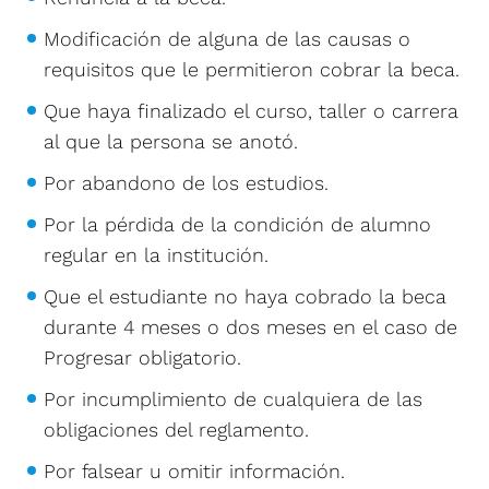
Modificación de alguna de las causas o
requisitos que le permitieron cobrar la beca.
Que haya finalizado el curso, taller o carrera
al que la persona se anotó.
Por abandono de los estudios.
Por la pérdida de la condición de alumno
regular en la institución.
Que el estudiante no haya cobrado la beca
durante 4 meses o dos meses en el caso de
Progresar obligatorio.
Por incumplimiento de cualquiera de las
obligaciones del reglamento.
Por falsear u omitir información.