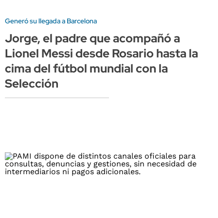
Generó su llegada a Barcelona
Jorge, el padre que acompañó a
Lionel Messi desde Rosario hasta la
cima del fútbol mundial con la
Selección