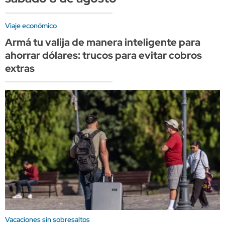
Viaje económico
Armá tu valija de manera inteligente para
ahorrar dólares: trucos para evitar cobros
extras
Vacaciones sin sobresaltos