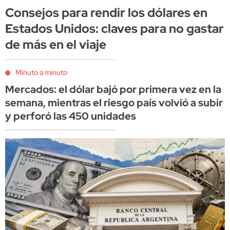
Consejos para rendir los dólares en
Estados Unidos: claves para no gastar
de más en el viaje
Minuto a minuto
Mercados: el dólar bajó por primera vez en la
semana, mientras el riesgo país volvió a subir
y perforó las 450 unidades