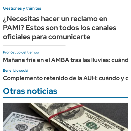
Gestiones y trámites
¿Necesitas hacer un reclamo en
PAMI? Estos son todos los canales
oficiales para comunicarte
Pronóstico del tiempo
Mañana fría en el AMBA tras las lluvias: cuándo
Beneficio social
Complemento retenido de la AUH: cuándo y cuá
Otras noticias