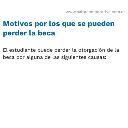
www.saltacomparativa.com.ar
Motivos por los que se pueden
perder la beca
El estudiante puede perder la otorgación de la
beca por alguna de las siguientes causas: