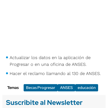
Actualizar los datos en la aplicación de
Progresar o en una oficina de ANSES.
Hacer el reclamo llamando al 130 de ANSES.
Temas
Becas Progresar
ANSES
educación
Suscribite al Newsletter