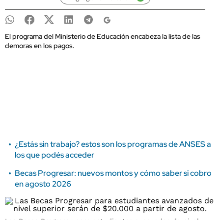
El programa del Ministerio de Educación encabeza la lista de las
demoras en los pagos.
¿Estás sin trabajo? estos son los programas de ANSES a
los que podés acceder
Becas Progresar: nuevos montos y cómo saber si cobro
en agosto 2026