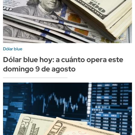
Dólar blue
Dólar blue hoy: a cuánto opera este
domingo 9 de agosto