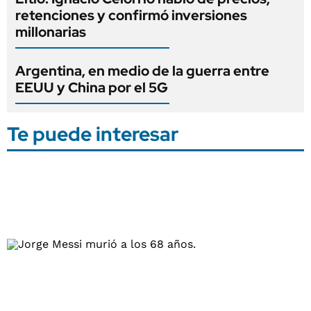
retenciones y confirmó inversiones
millonarias
Argentina, en medio de la guerra entre
EEUU y China por el 5G
Te puede interesar