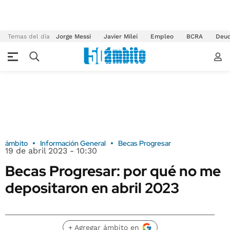
Temas del día
Jorge Messi
Javier Milei
Empleo
BCRA
Deu
ámbito
Información General
Becas Progresar
19 de abril 2023 - 10:30
Becas Progresar: por qué no me
depositaron en abril 2023
+ Agregar ámbito en