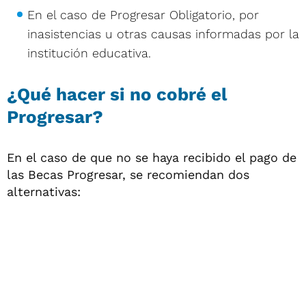
En el caso de Progresar Obligatorio, por
inasistencias u otras causas informadas por la
institución educativa.
¿Qué hacer si no cobré el
Progresar?
En el caso de que no se haya recibido el pago de
las Becas Progresar, se recomiendan dos
alternativas: