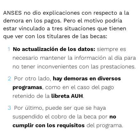
ANSES no dio explicaciones con respecto a la
demora en los pagos. Pero el motivo podría
estar vinculado a tres situaciones que tienen
que ver con los titulares de las becas:
No actualización de los datos:
siempre es
necesario mantener la información al día para
no tener inconvenientes con las prestaciones.
Por otro lado,
hay demoras en diversos
programas
, como en el caso del pago
retenido de la
libreta AUH
.
Por último, puede ser que se haya
suspendido el cobro de la beca por
no
cumplir con los requisitos
del programa.