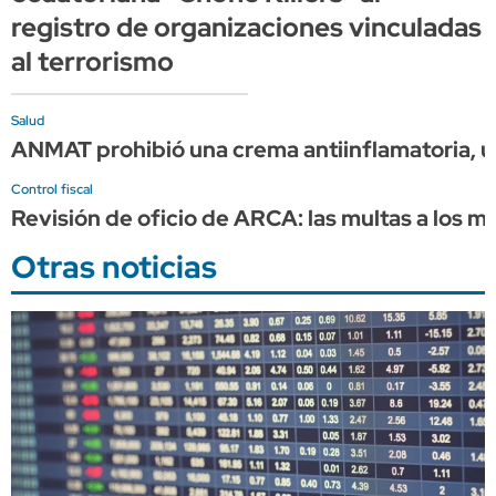
registro de organizaciones vinculadas
al terrorismo
Salud
ANMAT prohibió una crema antiinflamatoria, u
Control fiscal
Revisión de oficio de ARCA: las multas a los m
Otras noticias