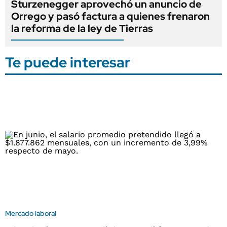
Sturzenegger aprovechó un anuncio de
Orrego y pasó factura a quienes frenaron
la reforma de la ley de Tierras
Te puede interesar
Mercado laboral