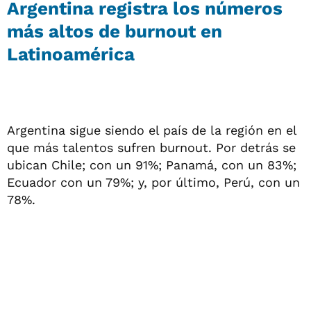
Argentina registra los números
más altos de burnout en
Latinoamérica
Argentina sigue siendo el país de la región en el
que más talentos sufren burnout. Por detrás se
ubican Chile; con un 91%; Panamá, con un 83%;
Ecuador con un 79%; y, por último, Perú, con un
78%.