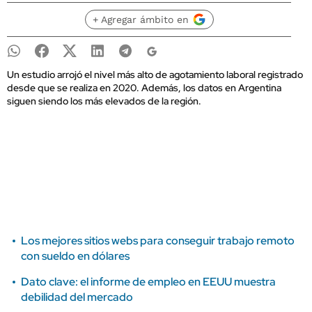
+ Agregar ámbito en
Un estudio arrojó el nivel más alto de agotamiento laboral registrado
desde que se realiza en 2020. Además, los datos en Argentina
siguen siendo los más elevados de la región.
Los mejores sitios webs para conseguir trabajo remoto
con sueldo en dólares
Dato clave: el informe de empleo en EEUU muestra
debilidad del mercado