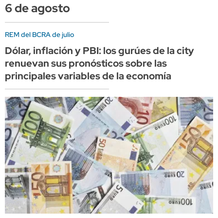
6 de agosto
REM del BCRA de julio
Dólar, inflación y PBI: los gurúes de la city
renuevan sus pronósticos sobre las
principales variables de la economía