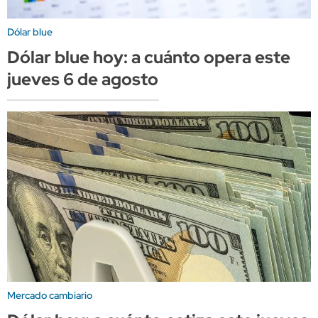
Dólar blue
Dólar blue hoy: a cuánto opera este
jueves 6 de agosto
Mercado cambiario