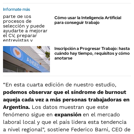
Informate más
Cómo usar la Inteligencia Artificial
para conseguir trabajo
Inscripción a Progresar Trabajo: hasta
cuándo hay tiempo, requisitos y cómo
anotarse
“En esta cuarta edición de nuestro estudio,
podemos observar que el síndrome de burnout
aqueja cada vez a más personas trabajadoras en
Argentina.
Los datos muestran que este
fenómeno sigue en
expansión
en el mercado
laboral local y que el país lidera esta tendencia
a nivel regional”, sostiene Federico Barni, CEO de