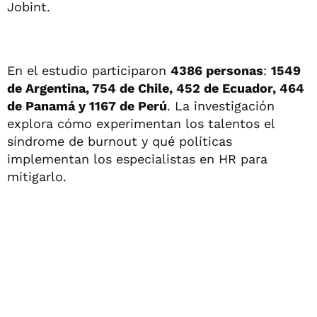
Jobint.
En el estudio participaron
4386 personas
:
1549
de Argentina, 754 de Chile, 452 de Ecuador, 464
de Panamá y 1167 de Perú
. La investigación
explora cómo experimentan los talentos el
síndrome de burnout y qué políticas
implementan los especialistas en HR para
mitigarlo.