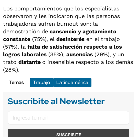
Los comportamientos que los especialistas
observaron y les indicaron que las personas
trabajadoras sufren burnout son: la
demostración de
cansancio y agotamiento
constante
(75%), el
desinterés
en el trabajo
(57%), la
falta de satisfacción respecto a los
logros laborales
(35%),
ausencias
(29%), y un
trato
distante
o insensible respecto a los demás
(28%).
Temas
Trabajo
Latinoamérica
Suscribite al Newsletter
SUSCRIBITE