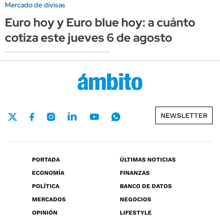
Mercado de divisas
Euro hoy y Euro blue hoy: a cuánto
cotiza este jueves 6 de agosto
NEWSLETTER
PORTADA
ÚLTIMAS NOTICIAS
ECONOMÍA
FINANZAS
POLÍTICA
BANCO DE DATOS
MERCADOS
NEGOCIOS
OPINIÓN
LIFESTYLE