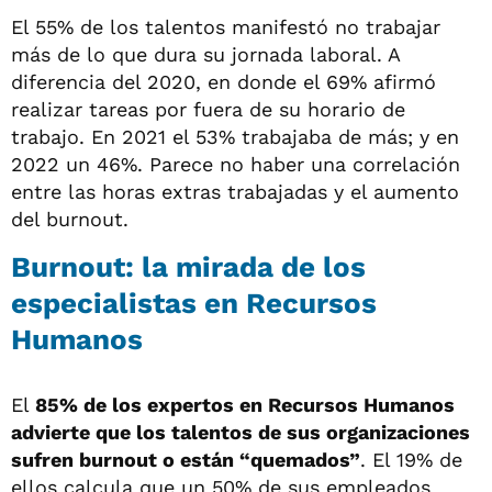
El 55% de los talentos manifestó no trabajar
más de lo que dura su jornada laboral. A
diferencia del 2020, en donde el 69% afirmó
realizar tareas por fuera de su horario de
trabajo. En 2021 el 53% trabajaba de más; y en
2022 un 46%. Parece no haber una correlación
entre las horas extras trabajadas y el aumento
del burnout.
Burnout: la mirada de los
especialistas en Recursos
Humanos
El
85% de los expertos en Recursos Humanos
advierte que los talentos de sus organizaciones
sufren burnout o están “quemados”
. El 19% de
ellos calcula que un 50% de sus empleados