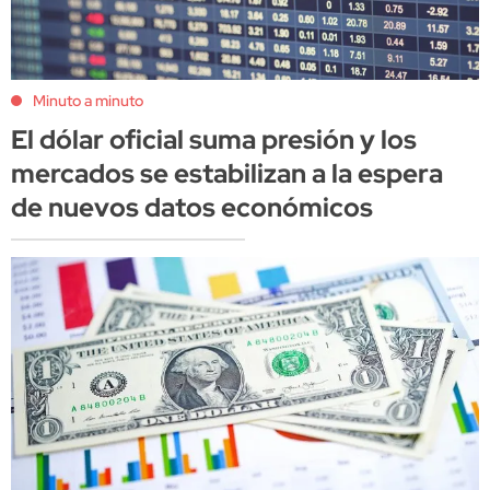
Minuto a minuto
El dólar oficial suma presión y los
mercados se estabilizan a la espera
de nuevos datos económicos