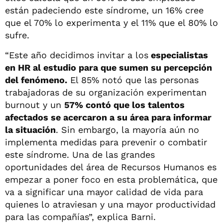
están padeciendo este síndrome, un 16% cree
que el 70% lo experimenta y el 11% que el 80% lo
sufre.
“Este año decidimos invitar a los
especialistas
en HR al estudio para que sumen su percepción
del fenómeno.
El 85% notó que las personas
trabajadoras de su organización experimentan
burnout y un
57% contó que los talentos
afectados se acercaron a su área para informar
la situación
. Sin embargo, la mayoría aún no
implementa medidas para prevenir o combatir
este síndrome. Una de las grandes
oportunidades del área de Recursos Humanos es
empezar a poner foco en esta problemática, que
va a significar una mayor calidad de vida para
quienes lo atraviesan y una mayor productividad
para las compañías”, explica Barni.