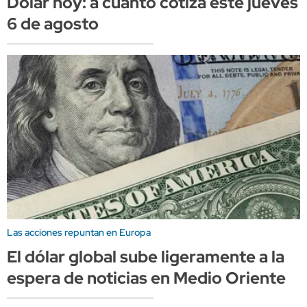
Dólar hoy: a cuánto cotiza este jueves
6 de agosto
Las acciones repuntan en Europa
El dólar global sube ligeramente a la
espera de noticias en Medio Oriente