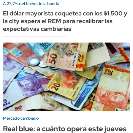
A 23,7% del techo de la banda
El dólar mayorista coquetea con los $1.500 y
la city espera el REM para recalibrar las
expectativas cambiarias
Mercado cambiario
Real blue: a cuánto opera este jueves