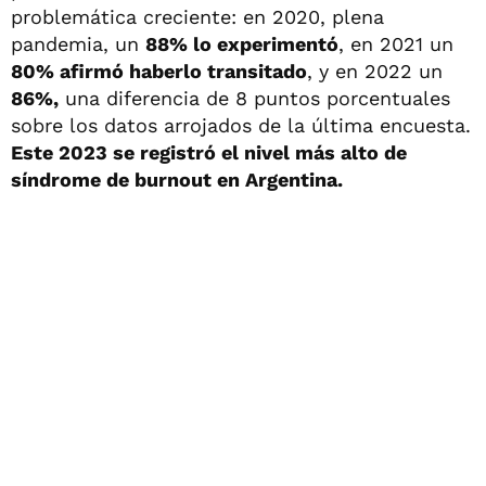
problemática creciente: en 2020, plena
pandemia, un
88% lo experimentó
, en 2021 un
80% afirmó haberlo transitado
, y en 2022 un
86%,
una diferencia de 8 puntos porcentuales
sobre los datos arrojados de la última encuesta.
Este 2023 se registró el nivel más alto de
síndrome de burnout en Argentina.