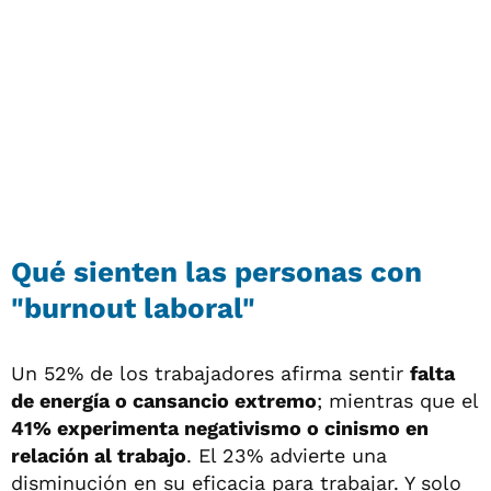
Qué sienten las personas con
"burnout laboral"
Un 52% de los trabajadores afirma sentir
falta
de energía o cansancio extremo
; mientras que el
41% experimenta negativismo o cinismo en
relación al trabajo
. El 23% advierte una
disminución en su eficacia para trabajar. Y solo