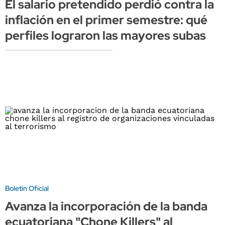
El salario pretendido perdió contra la
inflación en el primer semestre: qué
perfiles lograron las mayores subas
Boletín Oficial
Avanza la incorporación de la banda
ecuatoriana "Chone Killers" al