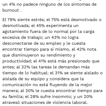
un 4% no padece ninguno de los síntomas de
burnout .
El 79% siente estrés; el 75% está desmotivado o
desmotivada; el 45% experimenta un
agotamiento fuera de lo normal por la carga
excesiva de trabajo; un 43% no logra
desconectarse de su empleo y le cuesta
encontrar tiempo para sí mismo, el 42% nota
que disminuyeron su rendimiento y
productividad; el 41% está más presionado que
antes; al 32% las tareas le demandan más
tiempo de lo habitual; el 31% se siente aislado o
aislada de su equipo y considera que la
comunicación no está fluyendo de la mejor
manera; al 30% le cuesta encontrar tiempo para
su familia; el 28% sufre insomnio; y un 20%
atravesó situaciones de violencia laboral.