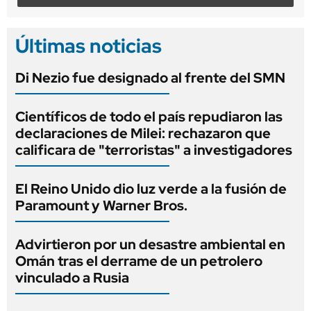
Últimas noticias
Di Nezio fue designado al frente del SMN
Científicos de todo el país repudiaron las
declaraciones de Milei: rechazaron que
calificara de "terroristas" a investigadores
El Reino Unido dio luz verde a la fusión de
Paramount y Warner Bros.
Advirtieron por un desastre ambiental en
Omán tras el derrame de un petrolero
vinculado a Rusia