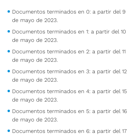
Documentos terminados en 0: a partir del 9
de mayo de 2023.
Documentos terminados en 1: a partir del 10
de mayo de 2023.
Documentos terminados en 2: a partir del 11
de mayo de 2023.
Documentos terminados en 3: a partir del 12
de mayo de 2023.
Documentos terminados en 4: a partir del 15
de mayo de 2023.
Documentos terminados en 5: a partir del 16
de mayo de 2023.
Documentos terminados en 6: a partir del 17