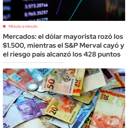
Minuto a minuto
Mercados: el dólar mayorista rozó los
$1.500, mientras el S&P Merval cayó y
el riesgo país alcanzó los 428 puntos