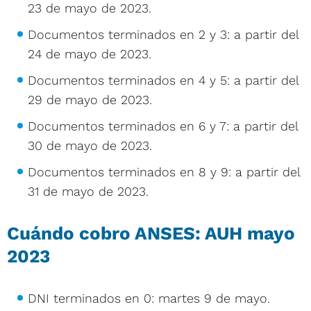
23 de mayo de 2023.
Documentos terminados en 2 y 3: a partir del
24 de mayo de 2023.
Documentos terminados en 4 y 5: a partir del
29 de mayo de 2023.
Documentos terminados en 6 y 7: a partir del
30 de mayo de 2023.
Documentos terminados en 8 y 9: a partir del
31 de mayo de 2023.
Cuándo cobro ANSES: AUH mayo
2023
DNI terminados en 0: martes 9 de mayo.