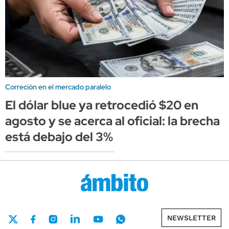
Correción en el mercado paralelo
El dólar blue ya retrocedió $20 en
agosto y se acerca al oficial: la brecha
está debajo del 3%
NEWSLETTER