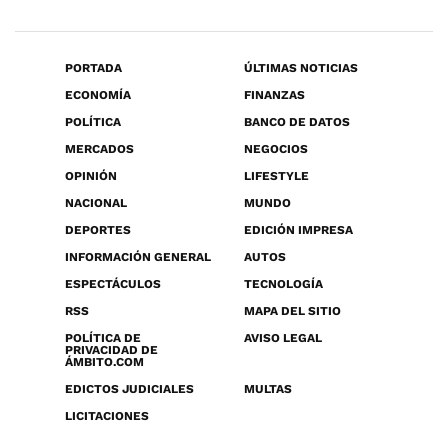
PORTADA
ÚLTIMAS NOTICIAS
ECONOMÍA
FINANZAS
POLÍTICA
BANCO DE DATOS
MERCADOS
NEGOCIOS
OPINIÓN
LIFESTYLE
NACIONAL
MUNDO
DEPORTES
EDICIÓN IMPRESA
INFORMACIÓN GENERAL
AUTOS
ESPECTÁCULOS
TECNOLOGÍA
RSS
MAPA DEL SITIO
POLÍTICA DE
AVISO LEGAL
PRIVACIDAD DE
ÁMBITO.COM
EDICTOS JUDICIALES
MULTAS
LICITACIONES