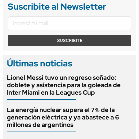
Suscribite al Newsletter
SUSCRIBITE
Últimas noticias
Lionel Messi tuvo un regreso soñado:
doblete y asistencia para la goleada de
Inter Miami en la Leagues Cup
La energía nuclear supera el 7% de la
generación eléctrica y ya abastece a 6
millones de argentinos