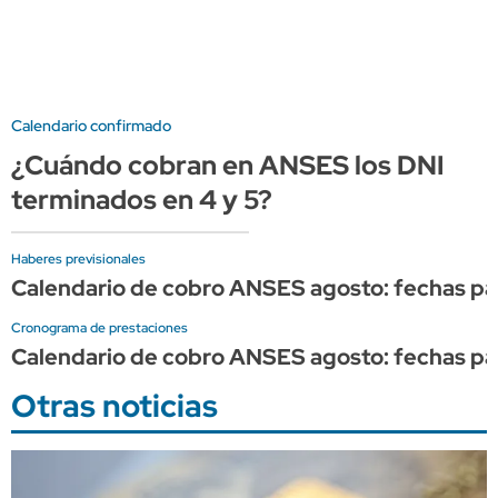
Calendario confirmado
¿Cuándo cobran en ANSES los DNI
terminados en 4 y 5?
Haberes previsionales
Calendario de cobro ANSES agosto: fechas par
Cronograma de prestaciones
Calendario de cobro ANSES agosto: fechas par
Otras noticias