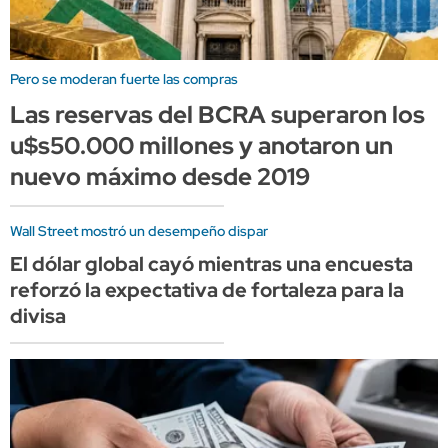
Pero se moderan fuerte las compras
Las reservas del BCRA superaron los
u$s50.000 millones y anotaron un
nuevo máximo desde 2019
Wall Street mostró un desempeño dispar
El dólar global cayó mientras una encuesta
reforzó la expectativa de fortaleza para la
divisa