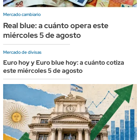
Mercado cambiario
Real blue: a cuánto opera este
miércoles 5 de agosto
Mercado de divisas
Euro hoy y Euro blue hoy: a cuánto cotiza
este miércoles 5 de agosto