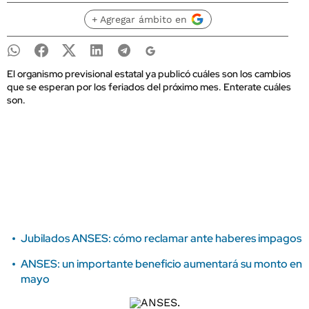
+ Agregar ámbito en
El organismo previsional estatal ya publicó cuáles son los cambios
que se esperan por los feriados del próximo mes. Enterate cuáles
son.
Jubilados ANSES: cómo reclamar ante haberes impagos
ANSES: un importante beneficio aumentará su monto en
mayo