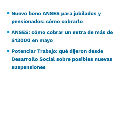
Nuevo bono ANSES para jubilados y
pensionados: cómo cobrarlo
ANSES: cómo cobrar un extra de más de
$13000 en mayo
Potenciar Trabajo: qué dijeron desde
Desarrollo Social sobre posibles nuevas
suspensiones