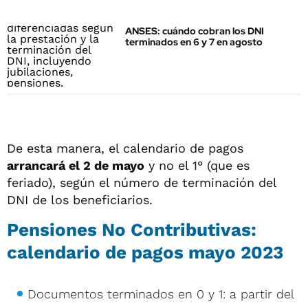
ANSES: cuándo cobran los DNI
terminados en 6 y 7 en agosto
De esta manera, el calendario de pagos
arrancará el 2 de mayo
y no el 1° (que es
feriado), según el número de terminación del
DNI de los beneficiarios.
Pensiones No Contributivas:
calendario de pagos mayo 2023
Documentos terminados en 0 y 1: a partir del