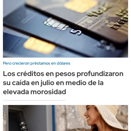
Pero crecieron préstamos en dólares
Los créditos en pesos profundizaron
su caída en julio en medio de la
elevada morosidad