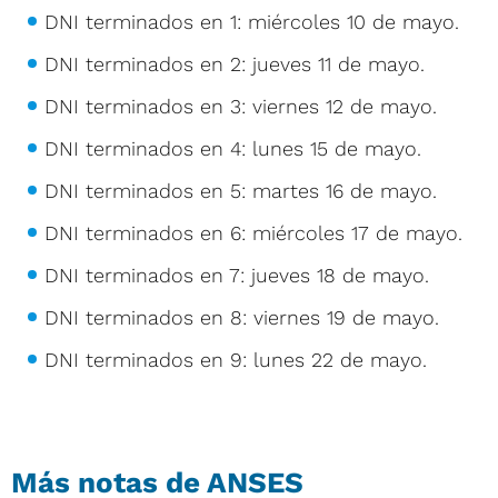
DNI terminados en 1: miércoles 10 de mayo.
DNI terminados en 2: jueves 11 de mayo.
DNI terminados en 3: viernes 12 de mayo.
DNI terminados en 4: lunes 15 de mayo.
DNI terminados en 5: martes 16 de mayo.
DNI terminados en 6: miércoles 17 de mayo.
DNI terminados en 7: jueves 18 de mayo.
DNI terminados en 8: viernes 19 de mayo.
DNI terminados en 9: lunes 22 de mayo.
Más notas de ANSES