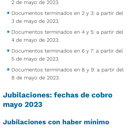
2 de mayo de 2023.
Documentos terminados en 2 y 3: a partir del
3 de mayo de 2023.
Documentos terminados en 4 y 5: a partir del
4 de mayo de 2023.
Documentos terminados en 6 y 7: a partir del
5 de mayo de 2023.
Documentos terminados en 8 y 9: a partir del
8 de mayo de 2023.
Jubilaciones: fechas de cobro
mayo 2023
Jubilaciones con haber mínimo