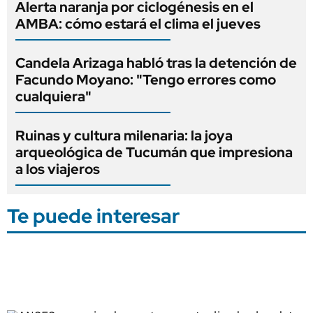
Alerta naranja por ciclogénesis en el
AMBA: cómo estará el clima el jueves
Candela Arizaga habló tras la detención de
Facundo Moyano: "Tengo errores como
cualquiera"
Ruinas y cultura milenaria: la joya
arqueológica de Tucumán que impresiona
a los viajeros
Te puede interesar