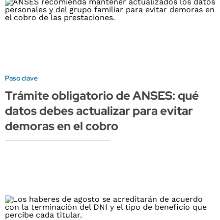
Paso clave
Trámite obligatorio de ANSES: qué
datos debes actualizar para evitar
demoras en el cobro