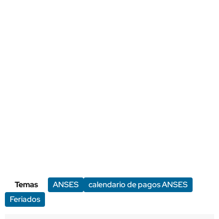
Temas
ANSES
calendario de pagos ANSES
Feriados