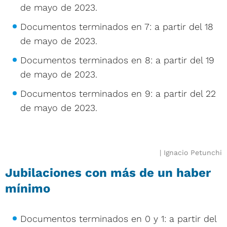
de mayo de 2023.
Documentos terminados en 7: a partir del 18
de mayo de 2023.
Documentos terminados en 8: a partir del 19
de mayo de 2023.
Documentos terminados en 9: a partir del 22
de mayo de 2023.
Ignacio Petunchi
Jubilaciones con más de un haber
mínimo
Documentos terminados en 0 y 1: a partir del