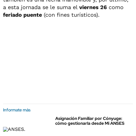
a esta jornada se le suma el
viernes 26
como
feriado puente
(con fines turísticos).
Informate más
Asignación Familiar por Cónyuge:
cómo gestionarla desde Mi ANSES