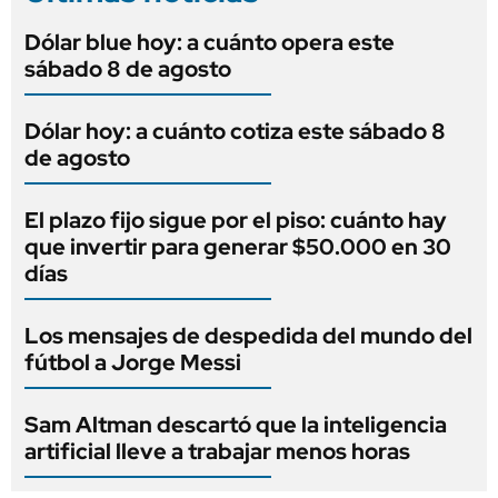
Dólar blue hoy: a cuánto opera este
sábado 8 de agosto
Dólar hoy: a cuánto cotiza este sábado 8
de agosto
El plazo fijo sigue por el piso: cuánto hay
que invertir para generar $50.000 en 30
días
Los mensajes de despedida del mundo del
fútbol a Jorge Messi
Sam Altman descartó que la inteligencia
artificial lleve a trabajar menos horas