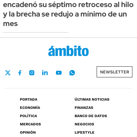
encadenó su séptimo retroceso al hilo
y la brecha se redujo a mínimo de un
mes
NEWSLETTER
PORTADA
ÚLTIMAS NOTICIAS
ECONOMÍA
FINANZAS
POLÍTICA
BANCO DE DATOS
MERCADOS
NEGOCIOS
OPINIÓN
LIFESTYLE