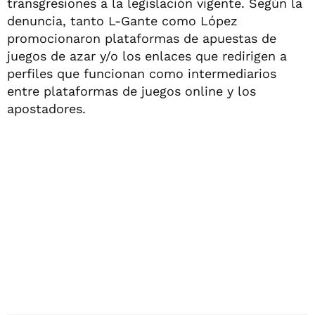
transgresiones a la legislación vigente. Según la
denuncia, tanto L-Gante como López
promocionaron plataformas de apuestas de
juegos de azar y/o los enlaces que redirigen a
perfiles que funcionan como intermediarios
entre plataformas de juegos online y los
apostadores.