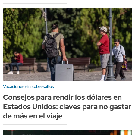
Vacaciones sin sobresaltos
Consejos para rendir los dólares en
Estados Unidos: claves para no gastar
de más en el viaje