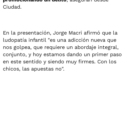
Ciudad.
En la presentación, Jorge Macri afirmó que la
ludopatía infantil "es una adicción nueva que
nos golpea, que requiere un abordaje integral,
conjunto, y hoy estamos dando un primer paso
en este sentido y siendo muy firmes. Con los
chicos, las apuestas no".