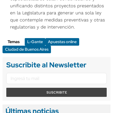
unificando distintos proyectos presentados
en la Legislatura para generar una sola ley
que contemple medidas preventivas y otras
regulatorias y de intervención.
Temas
L-Gante
Apuestas online
Ciudad de Buenos Aires
Suscribite al Newsletter
SUSCRIBITE
Últimas noticias