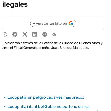
ilegales
+ Agregar ámbito en
Lo hicieron a través de la Lotería de la Ciudad de Buenos Aires y
ante el Fiscal General porteño, Juan Bautista Mahiques.
Ludopatía, un peligro cada vez más precoz
Ludopatía infantil: el Gobierno porteño unifica