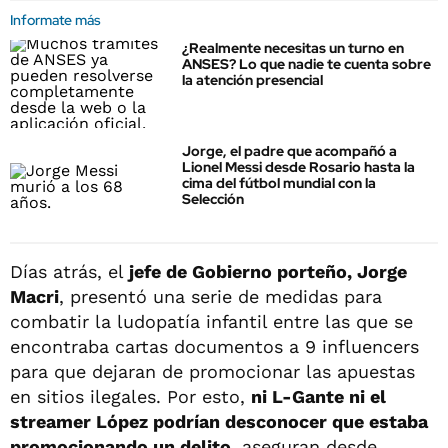
Informate más
¿Realmente necesitas un turno en
ANSES? Lo que nadie te cuenta sobre
la atención presencial
Jorge, el padre que acompañó a
Lionel Messi desde Rosario hasta la
cima del fútbol mundial con la
Selección
Días atrás, el
jefe de Gobierno porteño, Jorge
Macri
, presentó una serie de medidas para
combatir la ludopatía infantil entre las que se
encontraba cartas documentos a 9 influencers
para que dejaran de promocionar las apuestas
en sitios ilegales. Por esto,
ni L-Gante ni el
streamer López podrían desconocer que estaba
promocionando un delito
, aseguran desde