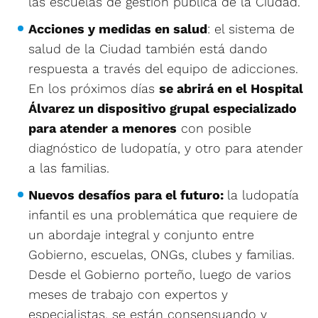
las escuelas de gestión pública de la Ciudad.
Acciones y medidas en salud
: el sistema de
salud de la Ciudad también está dando
respuesta a través del equipo de adicciones.
En los próximos días
se abrirá en el Hospital
Álvarez un dispositivo grupal especializado
para atender a menores
con posible
diagnóstico de ludopatía, y otro para atender
a las familias.
Nuevos desafíos para el futuro:
la ludopatía
infantil es una problemática que requiere de
un abordaje integral y conjunto entre
Gobierno, escuelas, ONGs, clubes y familias.
Desde el Gobierno porteño, luego de varios
meses de trabajo con expertos y
especialistas, se están consensuando y