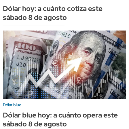
Dólar hoy: a cuánto cotiza este
sábado 8 de agosto
Dólar blue
Dólar blue hoy: a cuánto opera este
sábado 8 de agosto