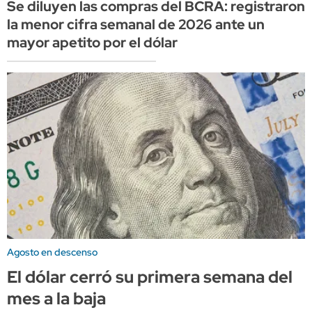
Se diluyen las compras del BCRA: registraron
la menor cifra semanal de 2026 ante un
mayor apetito por el dólar
Agosto en descenso
El dólar cerró su primera semana del
mes a la baja