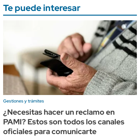
Te puede interesar
Gestiones y trámites
¿Necesitas hacer un reclamo en
PAMI? Estos son todos los canales
oficiales para comunicarte