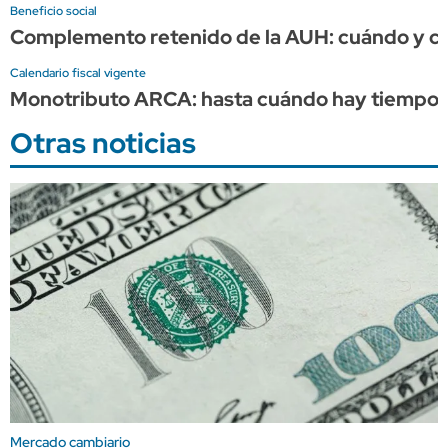
Beneficio social
Complemento retenido de la AUH: cuándo y cuá
Calendario fiscal vigente
Monotributo ARCA: hasta cuándo hay tiempo p
Otras noticias
Mercado cambiario