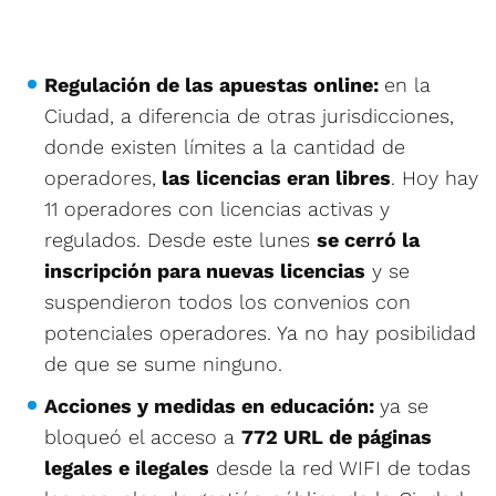
Regulación de las apuestas online:
en la
Ciudad, a diferencia de otras jurisdicciones,
donde existen límites a la cantidad de
operadores,
las licencias eran libres
. Hoy hay
11 operadores con licencias activas y
regulados. Desde este lunes
se cerró la
inscripción para nuevas licencias
y se
suspendieron todos los convenios con
potenciales operadores. Ya no hay posibilidad
de que se sume ninguno.
Acciones y medidas en educación:
ya se
bloqueó el acceso a
772 URL de páginas
legales e ilegales
desde la red WIFI de todas