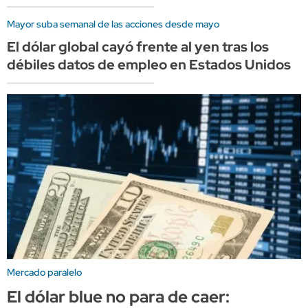
Mayor suba semanal de las acciones desde mayo
El dólar global cayó frente al yen tras los
débiles datos de empleo en Estados Unidos
Mercado paralelo
El dólar blue no para de caer: