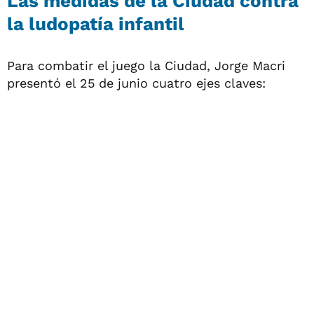
Las medidas de la Ciudad contra
la ludopatía infantil
Para combatir el juego la Ciudad, Jorge Macri
presentó el 25 de junio cuatro ejes claves: