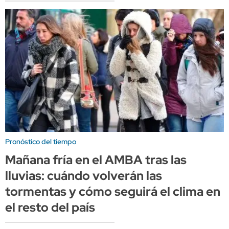
Pronóstico del tiempo
Mañana fría en el AMBA tras las
lluvias: cuándo volverán las
tormentas y cómo seguirá el clima en
el resto del país