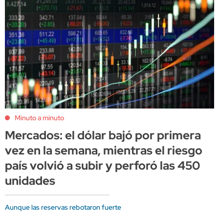
Minuto a minuto
Mercados: el dólar bajó por primera
vez en la semana, mientras el riesgo
país volvió a subir y perforó las 450
unidades
Aunque las reservas rebotaron fuerte