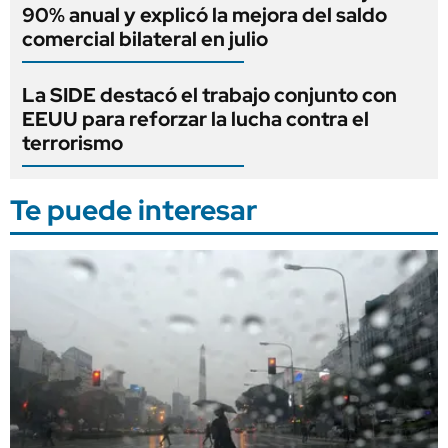
90% anual y explicó la mejora del saldo
comercial bilateral en julio
La SIDE destacó el trabajo conjunto con
EEUU para reforzar la lucha contra el
terrorismo
Te puede interesar