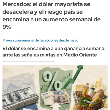
Mercados: el dólar mayorista se
desacelera y el riesgo país se
encamina a un aumento semanal de
9%
Mayor suba semanal de las acciones desde mayo
El dólar se encamina a una ganancia semanal
ante las señales mixtas en Medio Oriente