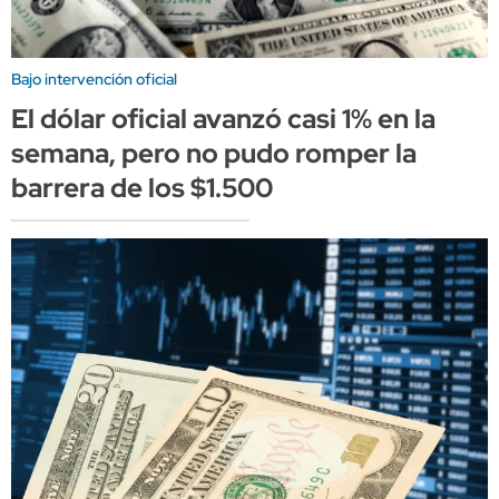
Bajo intervención oficial
El dólar oficial avanzó casi 1% en la
semana, pero no pudo romper la
barrera de los $1.500