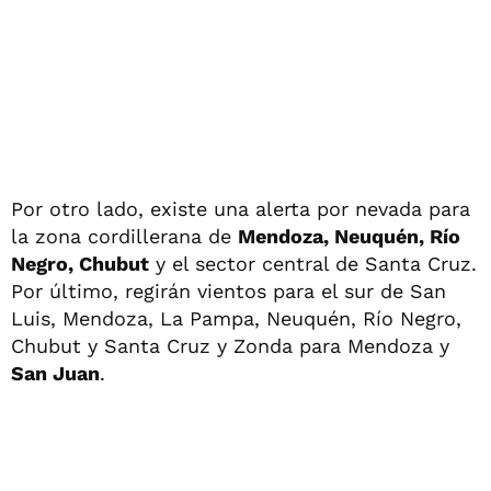
Por otro lado, existe una alerta por nevada para
la zona cordillerana de
Mendoza, Neuquén, Río
Negro, Chubut
y el sector central de Santa Cruz.
Por último, regirán vientos para el sur de San
Luis, Mendoza, La Pampa, Neuquén, Río Negro,
Chubut y Santa Cruz y Zonda para Mendoza y
San Juan
.