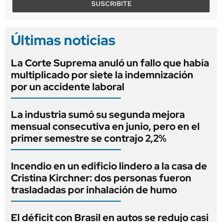
SUSCRIBITE
Últimas noticias
La Corte Suprema anuló un fallo que había
multiplicado por siete la indemnización
por un accidente laboral
La industria sumó su segunda mejora
mensual consecutiva en junio, pero en el
primer semestre se contrajo 2,2%
Incendio en un edificio lindero a la casa de
Cristina Kirchner: dos personas fueron
trasladadas por inhalación de humo
El déficit con Brasil en autos se redujo casi