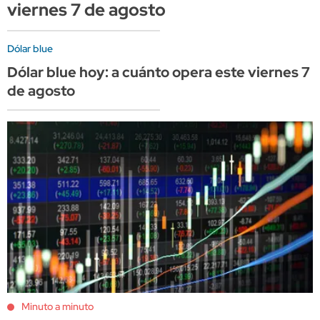
viernes 7 de agosto
Dólar blue
Dólar blue hoy: a cuánto opera este viernes 7
de agosto
Minuto a minuto