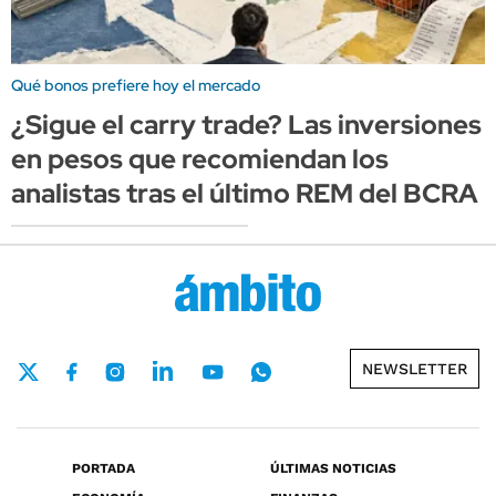
Qué bonos prefiere hoy el mercado
¿Sigue el carry trade? Las inversiones
en pesos que recomiendan los
analistas tras el último REM del BCRA
NEWSLETTER
PORTADA
ÚLTIMAS NOTICIAS