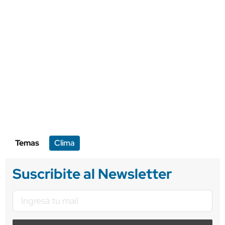
Temas
Clima
Suscribite al Newsletter