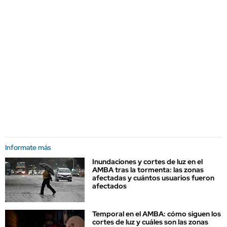
Informate más
Inundaciones y cortes de luz en el
AMBA tras la tormenta: las zonas
afectadas y cuántos usuarios fueron
afectados
Temporal en el AMBA: cómo siguen los
cortes de luz y cuáles son las zonas