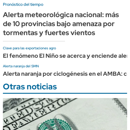
Pronóstico del tiempo
Alerta meteorológica nacional: más
de 10 provincias bajo amenaza por
tormentas y fuertes vientos
Clave para las exportaciones agro
El fenómeno El Niño se acerca y enciende ale
Alerta naranja del SMN
Alerta naranja por ciclogénesis en el AMBA: có
Otras noticias