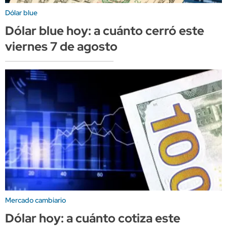
Dólar blue
Dólar blue hoy: a cuánto cerró este
viernes 7 de agosto
Mercado cambiario
Dólar hoy: a cuánto cotiza este