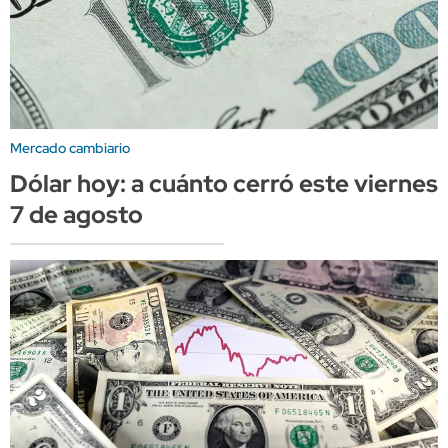
Mercado cambiario
Dólar hoy: a cuánto cerró este viernes
7 de agosto