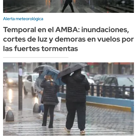
Alerta meteorológica
Temporal en el AMBA: inundaciones,
cortes de luz y demoras en vuelos por
las fuertes tormentas