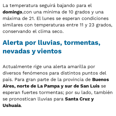
La temperatura seguirá bajando para el
domingo
,con una mínima de 10 grados y una
máxima de 21. El lunes se esperan condiciones
similares con temperaturas entre 11 y 23 grados,
conservando el clima seco.
Alerta por lluvias, tormentas,
nevadas y vientos
Actualmente rige una alerta amarilla por
diversos fenómenos para distintos puntos del
país. Para gran parte de la provincia de
Buenos
Aires, norte de La Pampa y sur de San Luis
se
esperan fuertes tormentas; por su lado, también
se pronostican lluvias para
Santa Cruz y
Ushuaia
.