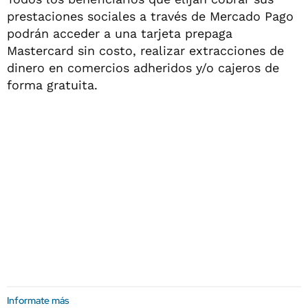
prestaciones sociales a través de Mercado Pago
podrán acceder a una tarjeta prepaga
Mastercard sin costo, realizar extracciones de
dinero en comercios adheridos y/o cajeros de
forma gratuita.
Informate más