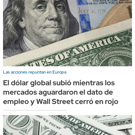
Las acciones repuntan en Europa
El dólar global subió mientras los
mercados aguardaron el dato de
empleo y Wall Street cerró en rojo