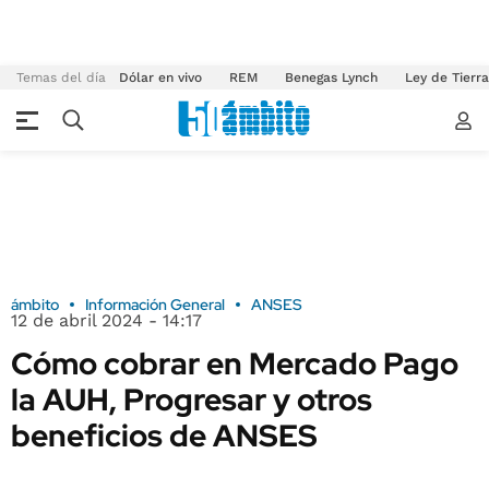
Temas del día
Dólar en vivo
REM
Benegas Lynch
Ley de Tierr
ámbito
Información General
ANSES
12 de abril 2024 - 14:17
Cómo cobrar en Mercado Pago
la AUH, Progresar y otros
beneficios de ANSES