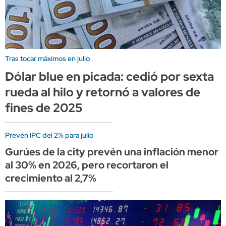
Tras tocar máximos en julio
Dólar blue en picada: cedió por sexta
rueda al hilo y retornó a valores de
fines de 2025
Prevén IPC del 2% para julio
Gurúes de la city prevén una inflación menor
al 30% en 2026, pero recortaron el
crecimiento al 2,7%