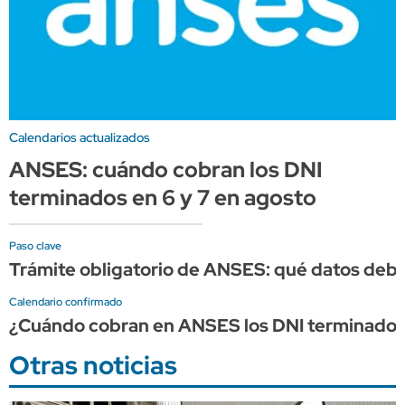
Calendarios actualizados
ANSES: cuándo cobran los DNI
terminados en 6 y 7 en agosto
Paso clave
Trámite obligatorio de ANSES: qué datos debes
Calendario confirmado
¿Cuándo cobran en ANSES los DNI terminados 
Otras noticias