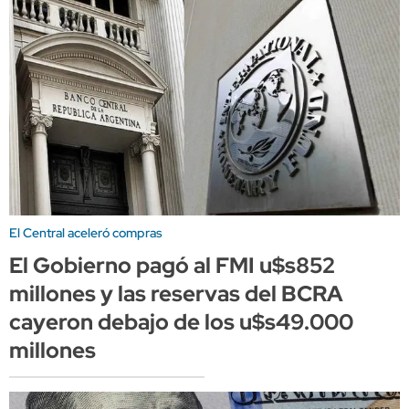
El Central aceleró compras
El Gobierno pagó al FMI u$s852
millones y las reservas del BCRA
cayeron debajo de los u$s49.000
millones