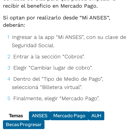
recibir el beneficio en Mercado Pago.
Si optan por realizarlo desde “Mi ANSES”,
deberán:
Ingresar a la app “Mi ANSES”, con su clave de
Seguridad Social.
Entrar a la sección “Cobros”.
Elegir “Cambiar lugar de cobro”.
Dentro del “Tipo de Medio de Pago”,
seleccioná “Billetera virtual”.
Finalmente, elegir “Mercado Pago”.
Temas
ANSES
Mercado Pago
AUH
Becas Progresar