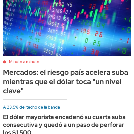
Minuto a minuto
Mercados: el riesgo país acelera suba
mientras que el dólar toca "un nivel
clave"
A 23,5% del techo de la banda
El dólar mayorista encadenó su cuarta suba
consecutiva y quedó a un paso de perforar
los $1.500