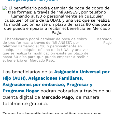
El beneficiario podrá cambiar de boca de cobro
Mercado
de tres formas: a través de “Mi ANSES”, por
Pago
teléfono llamando al 130 o personalmente en
cualquier cualquier oficina de la UDAI, y una vez
que se realiza la modificación existe un plazo de
hasta 60 días para que pueda empezar a recibir
el beneficio en Mercado Pago.
Los beneficiarios de la
Asignación Universal por
Hijo (AUH)
,
Asignaciones Familiares,
Asignaciones por embarazo, Progresar y
Programa Hogar
podrán cobrarlas a través de su
cuenta digital de
Mercado Pago,
de manera
totalmente gratuita.
Todos los beneficiarios que elijan cobrar sus