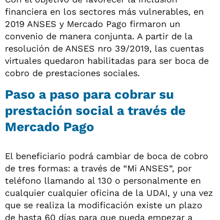
financiera en los sectores más vulnerables, en
2019 ANSES y Mercado Pago firmaron un
convenio de manera conjunta. A partir de la
resolución de ANSES nro 39/2019, las cuentas
virtuales quedaron habilitadas para ser boca de
cobro de prestaciones sociales.
Paso a paso para cobrar su
prestación social a través de
Mercado Pago
El beneficiario podrá cambiar de boca de cobro
de tres formas: a través de “Mi ANSES”, por
teléfono llamando al 130 o personalmente en
cualquier cualquier oficina de la UDAI, y una vez
que se realiza la modificación existe un plazo
de hasta 60 días para que pueda empezar a