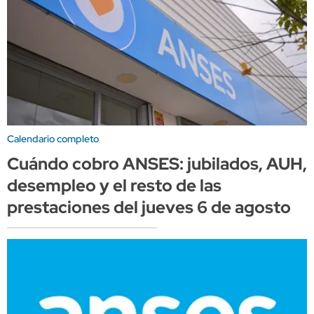
Calendario completo
Cuándo cobro ANSES: jubilados, AUH,
desempleo y el resto de las
prestaciones del jueves 6 de agosto