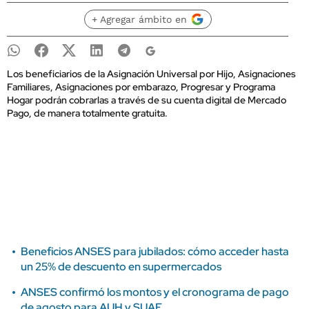
+ Agregar ámbito en
Los beneficiarios de la Asignación Universal por Hijo, Asignaciones
Familiares, Asignaciones por embarazo, Progresar y Programa
Hogar podrán cobrarlas a través de su cuenta digital de Mercado
Pago, de manera totalmente gratuita.
Beneficios ANSES para jubilados: cómo acceder hasta
un 25% de descuento en supermercados
ANSES confirmó los montos y el cronograma de pago
de agosto para AUH y SUAF