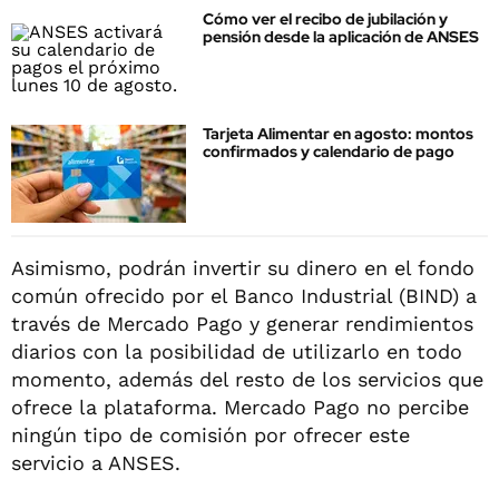
Cómo ver el recibo de jubilación y
pensión desde la aplicación de ANSES
Tarjeta Alimentar en agosto: montos
confirmados y calendario de pago
Asimismo, podrán invertir su dinero en el fondo
común ofrecido por el Banco Industrial (BIND) a
través de Mercado Pago y generar rendimientos
diarios con la posibilidad de utilizarlo en todo
momento, además del resto de los servicios que
ofrece la plataforma. Mercado Pago no percibe
ningún tipo de comisión por ofrecer este
servicio a ANSES.