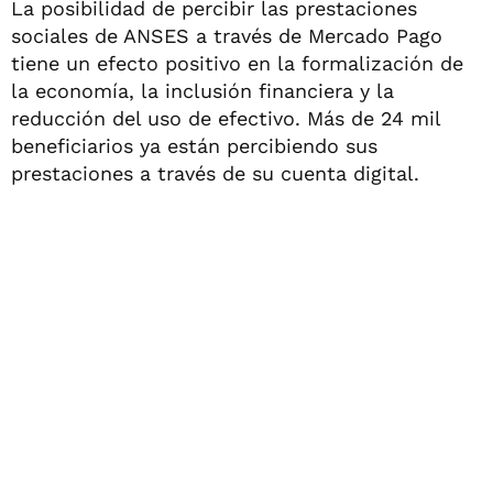
La posibilidad de percibir las prestaciones
sociales de ANSES a través de Mercado Pago
tiene un efecto positivo en la formalización de
la economía, la inclusión financiera y la
reducción del uso de efectivo. Más de 24 mil
beneficiarios ya están percibiendo sus
prestaciones a través de su cuenta digital.