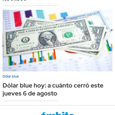
Dólar blue
Dólar blue hoy: a cuánto cerró este
jueves 6 de agosto