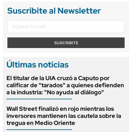
Suscribite al Newsletter
SUSCRIBITE
Últimas noticias
El titular de la UIA cruzó a Caputo por
calificar de "tarados" a quienes defienden
a la industria: "No ayuda al diálogo"
Wall Street finalizó en rojo mientras los
inversores mantienen las cautela sobre la
tregua en Medio Oriente