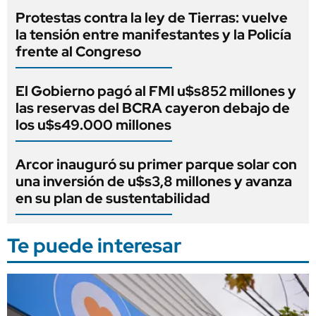
Protestas contra la ley de Tierras: vuelve
la tensión entre manifestantes y la Policía
frente al Congreso
El Gobierno pagó al FMI u$s852 millones y
las reservas del BCRA cayeron debajo de
los u$s49.000 millones
Arcor inauguró su primer parque solar con
una inversión de u$s3,8 millones y avanza
en su plan de sustentabilidad
Te puede interesar