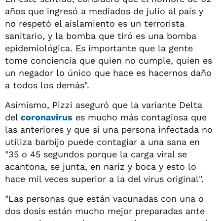
años que ingresó a mediados de julio al país y
no respetó el aislamiento es un terrorista
sanitario, y la bomba que tiró es una bomba
epidemiológica. Es importante que la gente
tome conciencia que quien no cumple, quien es
un negador lo único que hace es hacernos daño
a todos los demás".
Asimismo, Pizzi aseguró que la variante Delta
del
coronavirus
es mucho más contagiosa que
las anteriores y que si una persona infectada no
utiliza barbijo puede contagiar a una sana en
"35 o 45 segundos porque la carga viral se
acantona, se junta, en nariz y boca y esto lo
hace mil veces superior a la del virus original".
"Las personas que están vacunadas con una o
dos dosis están mucho mejor preparadas ante