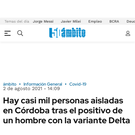
Temas del día
Jorge Messi
Javier Milei
Empleo
BCRA
Deu
ámbito
Información General
Covid-19
2 de agosto 2021 - 14:09
Hay casi mil personas aisladas
en Córdoba tras el positivo de
un hombre con la variante Delta