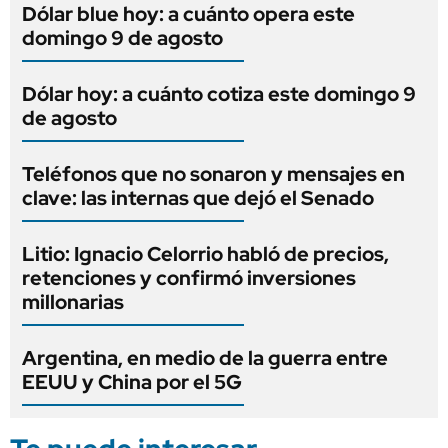
Dólar blue hoy: a cuánto opera este
domingo 9 de agosto
Dólar hoy: a cuánto cotiza este domingo 9
de agosto
Teléfonos que no sonaron y mensajes en
clave: las internas que dejó el Senado
Litio: Ignacio Celorrio habló de precios,
retenciones y confirmó inversiones
millonarias
Argentina, en medio de la guerra entre
EEUU y China por el 5G