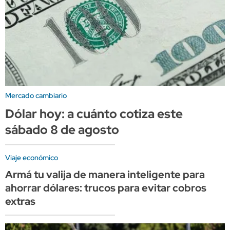
Mercado cambiario
Dólar hoy: a cuánto cotiza este
sábado 8 de agosto
Viaje económico
Armá tu valija de manera inteligente para
ahorrar dólares: trucos para evitar cobros
extras