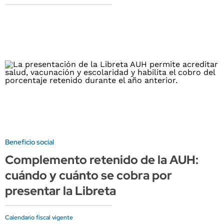
Beneficio social
Complemento retenido de la AUH:
cuándo y cuánto se cobra por
presentar la Libreta
Calendario fiscal vigente