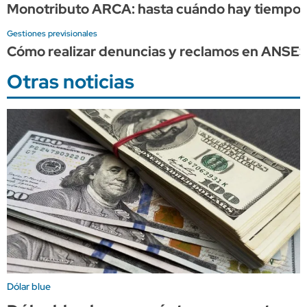
Monotributo ARCA: hasta cuándo hay tiempo p
Gestiones previsionales
Cómo realizar denuncias y reclamos en ANSE
Otras noticias
Dólar blue