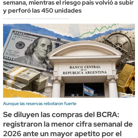
semana, mientras el riesgo país volvió a subir
y perforó las 450 unidades
Aunque las reservas rebotaron fuerte
Se diluyen las compras del BCRA:
registraron la menor cifra semanal de
2026 ante un mayor apetito por el