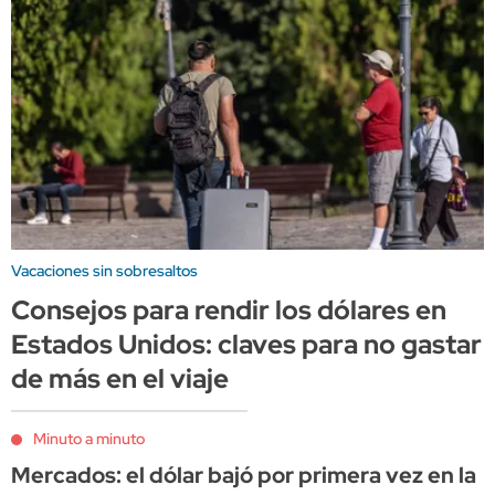
Vacaciones sin sobresaltos
Consejos para rendir los dólares en
Estados Unidos: claves para no gastar
de más en el viaje
Minuto a minuto
Mercados: el dólar bajó por primera vez en la