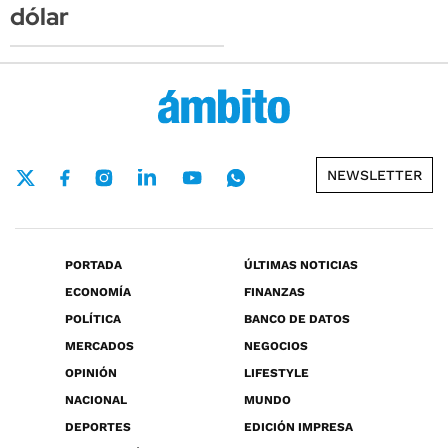
dólar
NEWSLETTER
PORTADA
ÚLTIMAS NOTICIAS
ECONOMÍA
FINANZAS
POLÍTICA
BANCO DE DATOS
MERCADOS
NEGOCIOS
OPINIÓN
LIFESTYLE
NACIONAL
MUNDO
DEPORTES
EDICIÓN IMPRESA