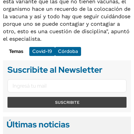
esta variante que las que no tienen vacunas, el
organismo hace un recuerdo de la colocación de
la vacuna y así y todo hay que seguir cuidándose
porque uno se puede contagiar y contagiar a
otro, esto es una cuestión de disciplina", apuntó
el especialista.
Temas
Covid-19
Córdoba
Suscribite al Newsletter
SUSCRIBITE
Últimas noticias