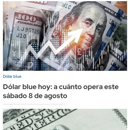
Dólar blue
Dólar blue hoy: a cuánto opera este
sábado 8 de agosto