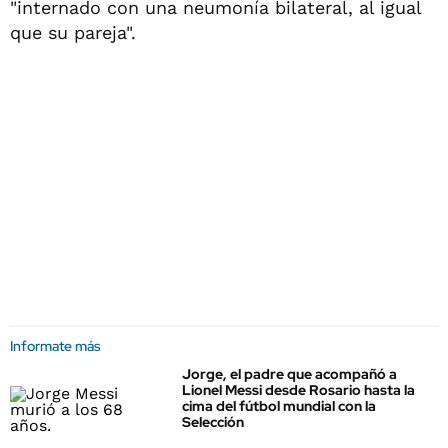
"internado con una neumonía bilateral, al igual
que su pareja".
Informate más
Jorge, el padre que acompañó a
Lionel Messi desde Rosario hasta la
cima del fútbol mundial con la
Selección