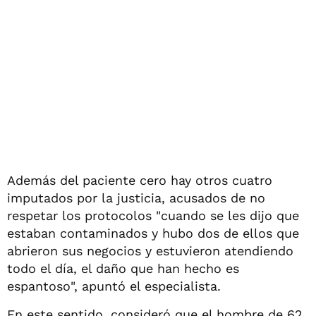
Además del paciente cero hay otros cuatro
imputados por la justicia, acusados de no
respetar los protocolos "cuando se les dijo que
estaban contaminados y hubo dos de ellos que
abrieron sus negocios y estuvieron atendiendo
todo el día, el daño que han hecho es
espantoso", apuntó el especialista.
En este sentido, consideró que el hombre de 62