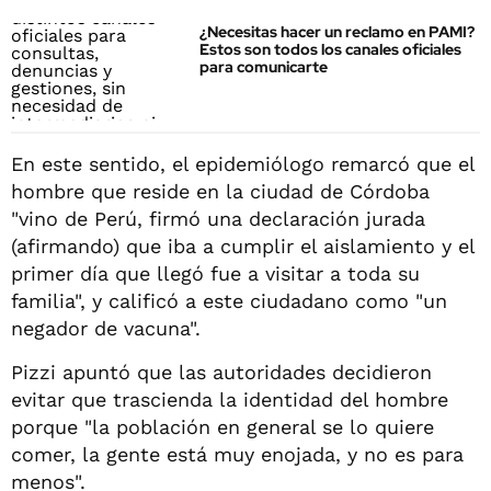
¿Necesitas hacer un reclamo en PAMI?
Estos son todos los canales oficiales
para comunicarte
En este sentido, el epidemiólogo remarcó que el
hombre que reside en la ciudad de Córdoba
"vino de Perú, firmó una declaración jurada
(afirmando) que iba a cumplir el aislamiento y el
primer día que llegó fue a visitar a toda su
familia", y calificó a este ciudadano como "un
negador de vacuna".
Pizzi apuntó que las autoridades decidieron
evitar que trascienda la identidad del hombre
porque "la población en general se lo quiere
comer, la gente está muy enojada, y no es para
menos".