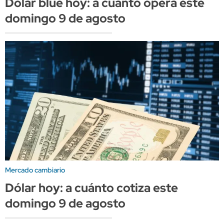
Dólar blue hoy: a cuánto opera este
domingo 9 de agosto
Mercado cambiario
Dólar hoy: a cuánto cotiza este
domingo 9 de agosto