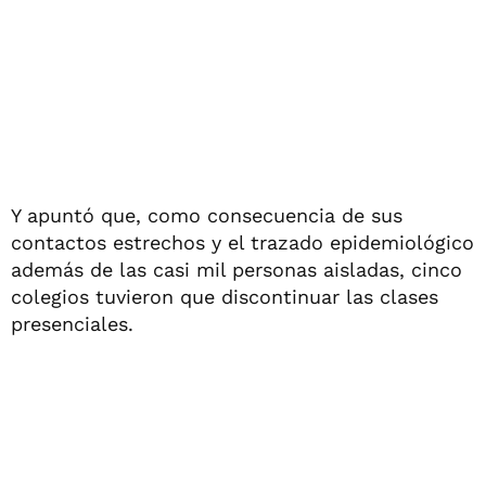
Y apuntó que, como consecuencia de sus
contactos estrechos y el trazado epidemiológico
además de las casi mil personas aisladas, cinco
colegios tuvieron que discontinuar las clases
presenciales.