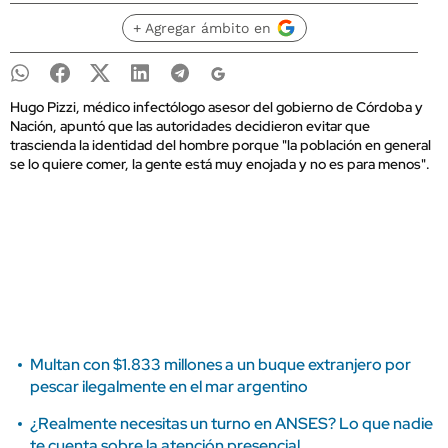
+ Agregar ámbito en
Hugo Pizzi, médico infectólogo asesor del gobierno de Córdoba y
Nación, apuntó que las autoridades decidieron evitar que
trascienda la identidad del hombre porque "la población en general
se lo quiere comer, la gente está muy enojada y no es para menos".
Multan con $1.833 millones a un buque extranjero por
pescar ilegalmente en el mar argentino
¿Realmente necesitas un turno en ANSES? Lo que nadie
te cuenta sobre la atención presencial