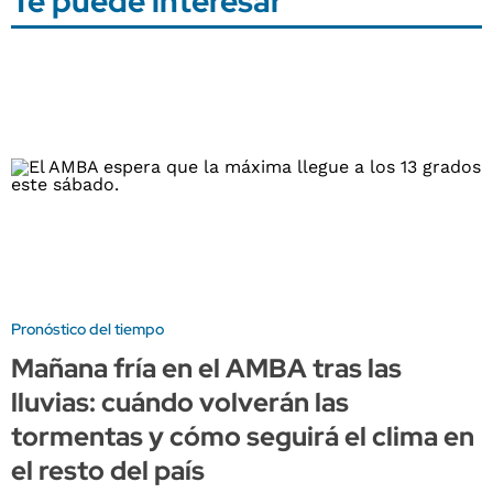
Te puede interesar
Pronóstico del tiempo
Mañana fría en el AMBA tras las
lluvias: cuándo volverán las
tormentas y cómo seguirá el clima en
el resto del país