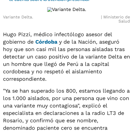
Variante Delta.
Ministerio de
Salud
Hugo Pizzi, médico infectólogo asesor del
gobierno de
Córdoba
y de la Nación, aseguró
hoy que son casi mil las personas aisladas tras
detectar un caso positivo de la variante Delta en
un hombre que llegó de Perú a la capital
cordobesa y no respetó el aislamiento
correspondiente.
"Ya se han superado los 800, estamos llegando a
los 1.000 aislados, por una persona que vino con
una variante muy contagiosa", explicó el
especialista en declaraciones a la radio LT3 de
Rosario, y confirmó que ese nombre,
denominado paciente cero se encuentra