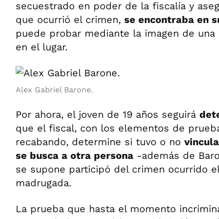
secuestrado en poder de la fiscalía y aseg
que ocurrió el crimen,
se encontraba en s
puede probar mediante la imagen de una
en el lugar.
Alex Gabriel Barone.
Por ahora, el joven de 19 años seguirá
det
que el fiscal, con los elementos de prue
recabando, determine si tuvo o no
vincul
se busca a otra persona
-además de Baro
se supone participó del crimen ocurrido el
madrugada.
La prueba que hasta el momento incrimina