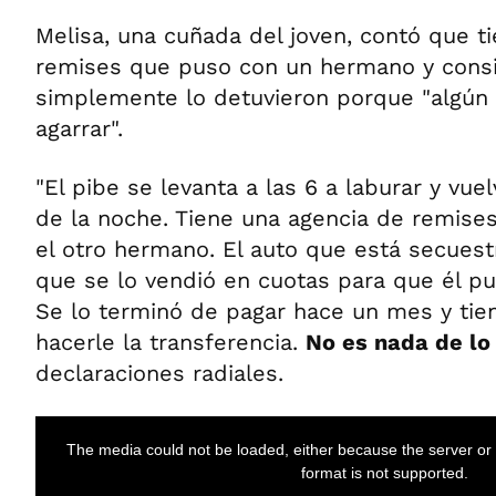
Melisa, una cuñada del joven, contó que t
remises que puso con un hermano y cons
simplemente lo detuvieron porque "algún
agarrar".
"El pibe se levanta a las 6 a laburar y vuel
de la noche. Tiene una agencia de remise
el otro hermano. El auto que está secuest
que se lo vendió en cuotas para que él pu
Se lo terminó de pagar hace un mes y tie
hacerle la transferencia.
No es nada de lo
declaraciones radiales.