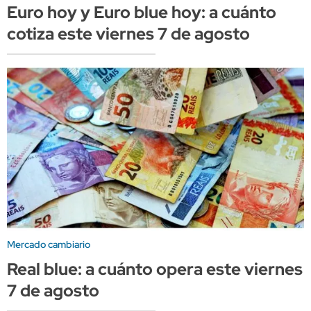
Euro hoy y Euro blue hoy: a cuánto
cotiza este viernes 7 de agosto
Mercado cambiario
Real blue: a cuánto opera este viernes
7 de agosto