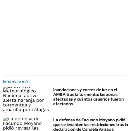
Informate más
Inundaciones y cortes de luz en el
AMBA tras la tormenta: las zonas
afectadas y cuántos usuarios fueron
afectados
La defensa de Facundo Moyano pidió
que se levanten las restricciones tras la
declaración de Candela Arizaga