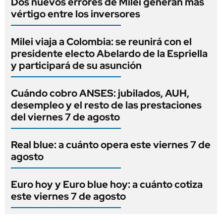
Dos nuevos errores de Milei generan más
vértigo entre los inversores
Milei viaja a Colombia: se reunirá con el
presidente electo Abelardo de la Espriella
y participará de su asunción
Cuándo cobro ANSES: jubilados, AUH,
desempleo y el resto de las prestaciones
del viernes 7 de agosto
Real blue: a cuánto opera este viernes 7 de
agosto
Euro hoy y Euro blue hoy: a cuánto cotiza
este viernes 7 de agosto