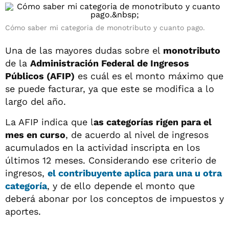
Cómo saber mi categoria de monotributo y cuanto pago.
Una de las mayores dudas sobre el
monotributo
de la
Administración Federal de Ingresos
Públicos (AFIP)
es cuál es el monto máximo que
se puede facturar, ya que este se modifica a lo
largo del año.
La AFIP indica que l
as categorías rigen para el
mes en curso
, de acuerdo al nivel de ingresos
acumulados en la actividad inscripta en los
últimos 12 meses. Considerando ese criterio de
ingresos,
el contribuyente aplica para una u otra
categoría
, y de ello depende el monto que
deberá abonar por los conceptos de impuestos y
aportes.