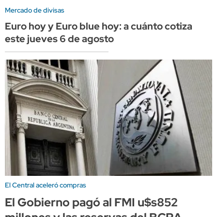
Mercado de divisas
Euro hoy y Euro blue hoy: a cuánto cotiza
este jueves 6 de agosto
El Central aceleró compras
El Gobierno pagó al FMI u$s852