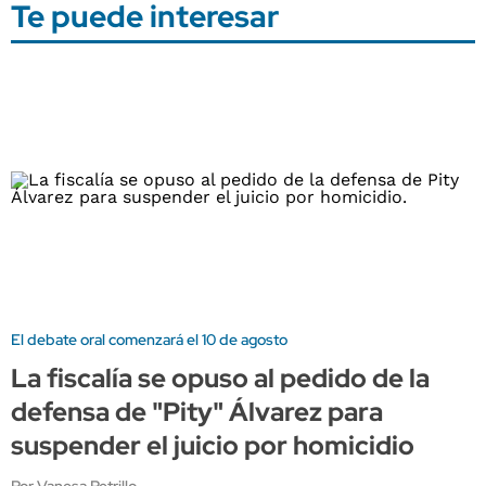
Te puede interesar
El debate oral comenzará el 10 de agosto
La fiscalía se opuso al pedido de la
defensa de "Pity" Álvarez para
suspender el juicio por homicidio