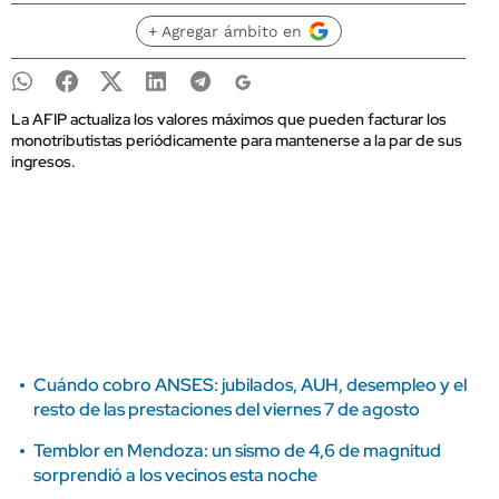
+ Agregar ámbito en
La AFIP actualiza los valores máximos que pueden facturar los
monotributistas periódicamente para mantenerse a la par de sus
ingresos.
Cuándo cobro ANSES: jubilados, AUH, desempleo y el
resto de las prestaciones del viernes 7 de agosto
Temblor en Mendoza: un sismo de 4,6 de magnitud
sorprendió a los vecinos esta noche