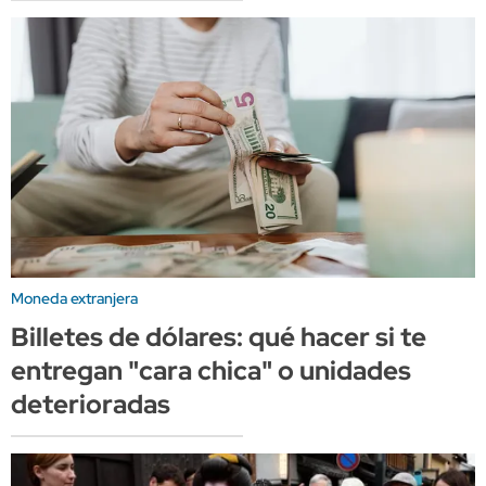
Moneda extranjera
Billetes de dólares: qué hacer si te
entregan "cara chica" o unidades
deterioradas