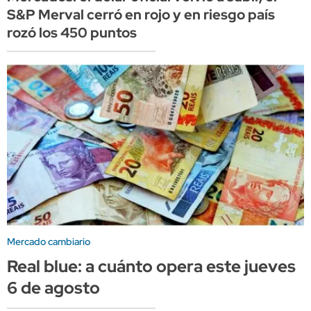
S&P Merval cerró en rojo y en riesgo país
rozó los 450 puntos
Mercado cambiario
Real blue: a cuánto opera este jueves
6 de agosto