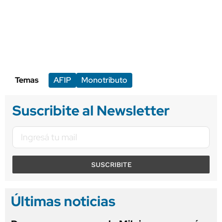
Temas
AFIP
Monotributo
Suscribite al Newsletter
SUSCRIBITE
Últimas noticias