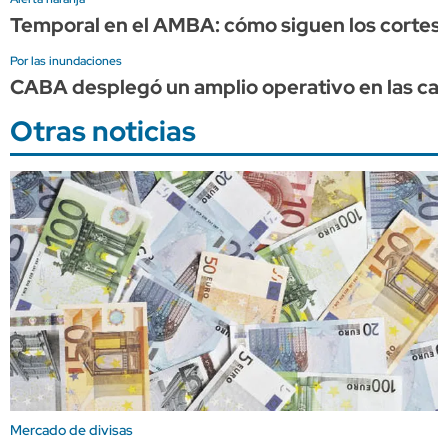
Temporal en el AMBA: cómo siguen los cortes d
Por las inundaciones
CABA desplegó un amplio operativo en las calle
Otras noticias
Mercado de divisas