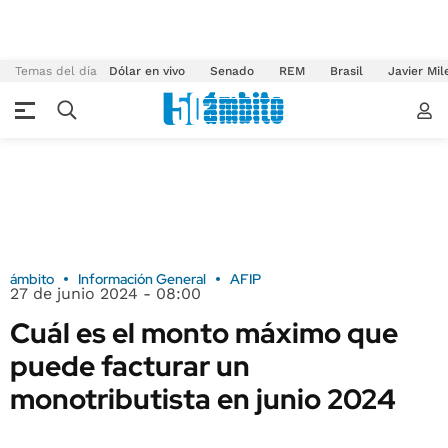
Temas del día
Dólar en vivo
Senado
REM
Brasil
Javier Mil
ámbito
Información General
AFIP
27 de junio 2024 - 08:00
Cuál es el monto máximo que
puede facturar un
monotributista en junio 2024