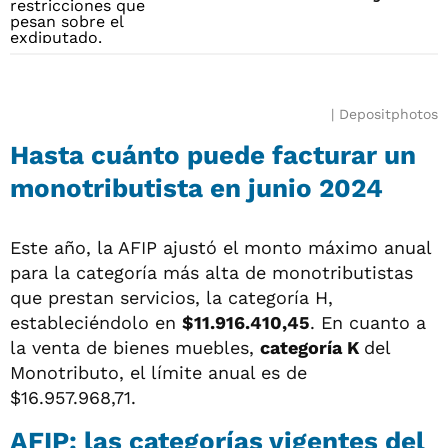
Depositphotos
Hasta cuánto puede facturar un
monotributista en junio 2024
Este año, la AFIP ajustó el monto máximo anual
para la categoría más alta de monotributistas
que prestan servicios, la categoría H,
estableciéndolo en
$11.916.410,45
. En cuanto a
la venta de bienes muebles,
categoría K
del
Monotributo, el límite anual es de
$16.957.968,71.
AFIP: las categorías vigentes del