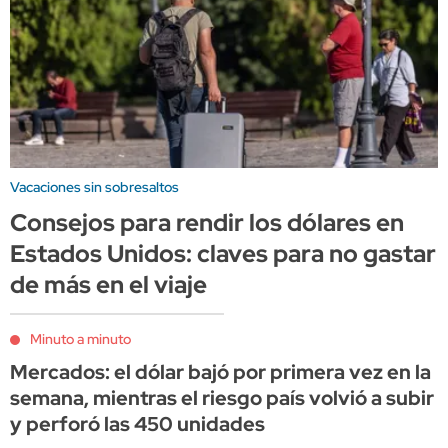
Vacaciones sin sobresaltos
Consejos para rendir los dólares en
Estados Unidos: claves para no gastar
de más en el viaje
Minuto a minuto
Mercados: el dólar bajó por primera vez en la
semana, mientras el riesgo país volvió a subir
y perforó las 450 unidades