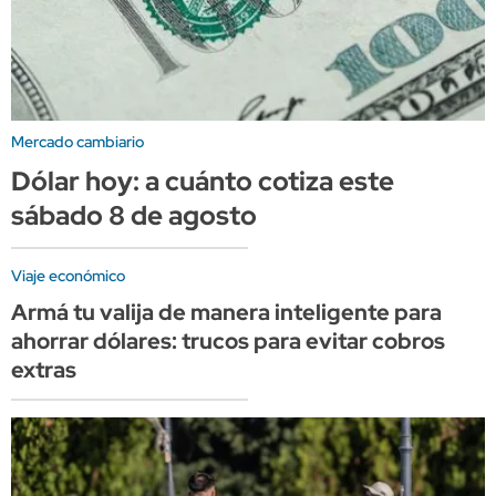
Mercado cambiario
Dólar hoy: a cuánto cotiza este
sábado 8 de agosto
Viaje económico
Armá tu valija de manera inteligente para
ahorrar dólares: trucos para evitar cobros
extras