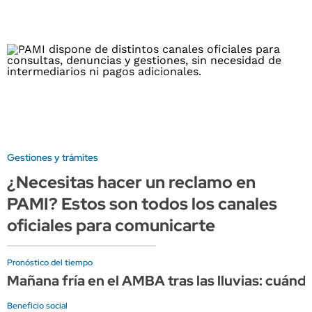
Gestiones y trámites
¿Necesitas hacer un reclamo en
PAMI? Estos son todos los canales
oficiales para comunicarte
Pronóstico del tiempo
Mañana fría en el AMBA tras las lluvias: cuándo
Beneficio social