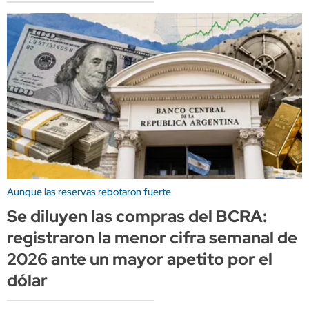
Aunque las reservas rebotaron fuerte
Se diluyen las compras del BCRA:
registraron la menor cifra semanal de
2026 ante un mayor apetito por el
dólar