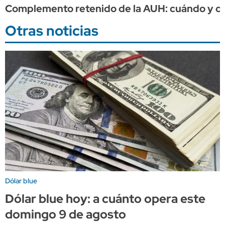
Complemento retenido de la AUH: cuándo y cuá
Otras noticias
Dólar blue
Dólar blue hoy: a cuánto opera este
domingo 9 de agosto