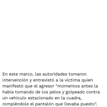
En este marco, las autoridades tomaron
intervención y entrevistó a la víctima quien
manifestó que el agresor "momentos antes la
había tomando de los pelos y golpeado contra
un vehículo estacionado en la cuadra,
rompiéndole el pantalón que llevaba puesto".