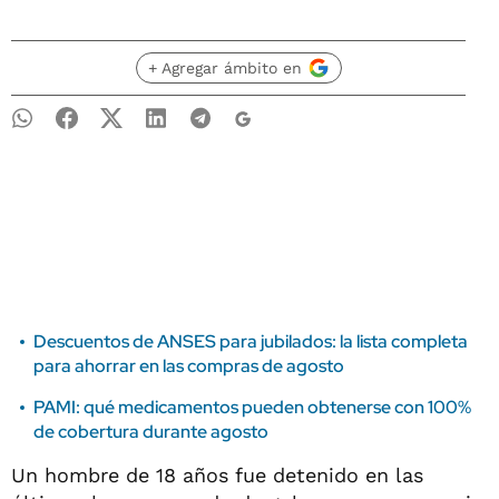
+ Agregar ámbito en
Descuentos de ANSES para jubilados: la lista completa
para ahorrar en las compras de agosto
PAMI: qué medicamentos pueden obtenerse con 100%
de cobertura durante agosto
Un hombre de 18 años fue detenido en las