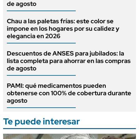
de agosto
Chau a las paletas frías: este color se
impone en los hogares por su calidez y
elegancia en 2026
Descuentos de ANSES para jubilados: la
lista completa para ahorrar en las compras
de agosto
PAMI: qué medicamentos pueden
obtenerse con 100% de cobertura durante
agosto
Te puede interesar