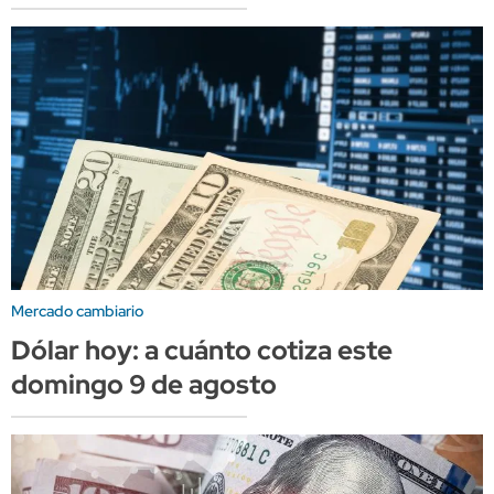
Mercado cambiario
Dólar hoy: a cuánto cotiza este
domingo 9 de agosto