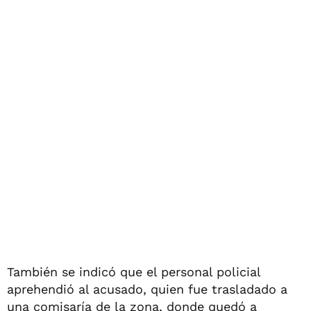
También se indicó que el personal policial
aprehendió al acusado, quien fue trasladado a
una comisaría de la zona, donde quedó a