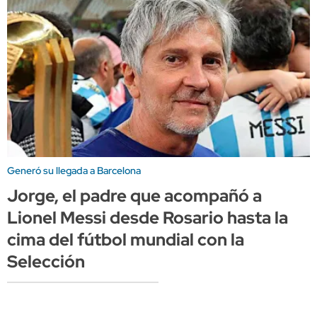
Generó su llegada a Barcelona
Jorge, el padre que acompañó a
Lionel Messi desde Rosario hasta la
cima del fútbol mundial con la
Selección