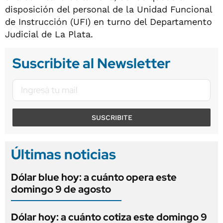
disposición del personal de la Unidad Funcional
de Instrucción (UFI) en turno del Departamento
Judicial de La Plata.
Suscribite al Newsletter
SUSCRIBITE
Últimas noticias
Dólar blue hoy: a cuánto opera este
domingo 9 de agosto
Dólar hoy: a cuánto cotiza este domingo 9