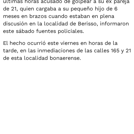
últimas horas acusado de golpear a su ex pareja
de 21, quien cargaba a su pequeño hijo de 6
meses en brazos cuando estaban en plena
discusión en la localidad de Berisso, informaron
este sábado fuentes policiales.
El hecho ocurrió este viernes en horas de la
tarde, en las inmediaciones de las calles 165 y 21
de esta localidad bonaerense.