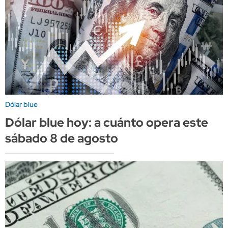
Dólar blue
Dólar blue hoy: a cuánto opera este
sábado 8 de agosto