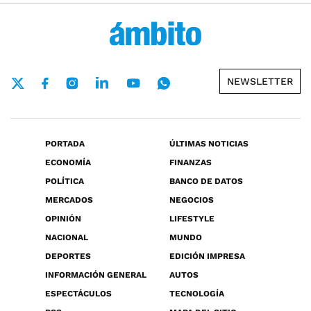
NEWSLETTER
PORTADA
ÚLTIMAS NOTICIAS
ECONOMÍA
FINANZAS
POLÍTICA
BANCO DE DATOS
MERCADOS
NEGOCIOS
OPINIÓN
LIFESTYLE
NACIONAL
MUNDO
DEPORTES
EDICIÓN IMPRESA
INFORMACIÓN GENERAL
AUTOS
ESPECTÁCULOS
TECNOLOGÍA