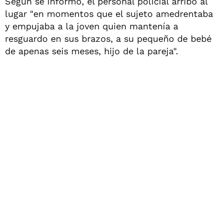
Según se informó, el personal policial arribó al
lugar "en momentos que el sujeto amedrentaba
y empujaba a la joven quien mantenía a
resguardo en sus brazos, a su pequeño de bebé
de apenas seis meses, hijo de la pareja".