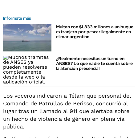
Informate más
Multan con $1.833 millones a un buque
extranjero por pescar ilegalmente en
el mar argentino
¿Realmente necesitas un turno en
ANSES? Lo que nadie te cuenta sobre
la atención presencial
Los voceros indicaron a Télam que personal del
Comando de Patrullas de Berisso, concurrió al
lugar tras un llamado al 911 que alertaba sobre
un hecho de violencia de género en plena vía
pública.