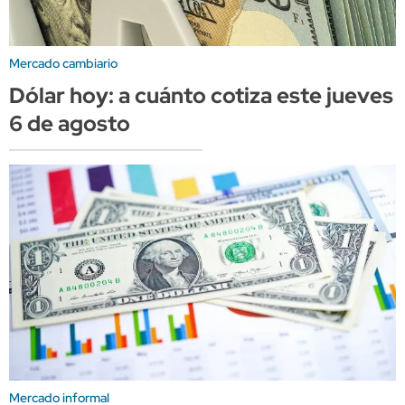
Mercado cambiario
Dólar hoy: a cuánto cotiza este jueves
6 de agosto
Mercado informal