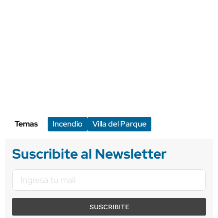
Temas
Incendio
Villa del Parque
Suscribite al Newsletter
SUSCRIBITE