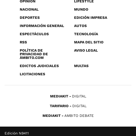
OPINIÓN
LIFESTYLE
NACIONAL
MUNDO
DEPORTES
EDICIÓN IMPRESA
INFORMACIÓN GENERAL
AUTOS
ESPECTÁCULOS
TECNOLOGÍA
RSS
MAPA DEL SITIO
POLÍTICA DE
AVISO LEGAL
PRIVACIDAD DE
ÁMBITO.COM
EDICTOS JUDICIALES
MULTAS
LICITACIONES
MEDIAKIT
DIGITAL
TARIFARIO
DIGITAL
MEDIAKIT
AMBITO DEBATE
Edición N9411