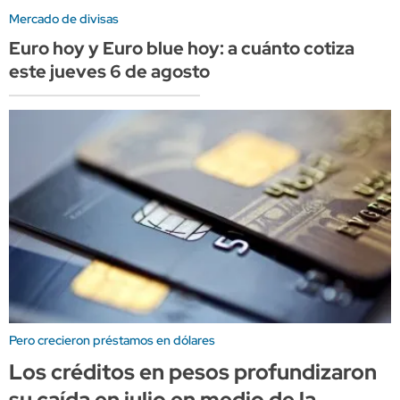
Mercado de divisas
Euro hoy y Euro blue hoy: a cuánto cotiza
este jueves 6 de agosto
Pero crecieron préstamos en dólares
Los créditos en pesos profundizaron
su caída en julio en medio de la