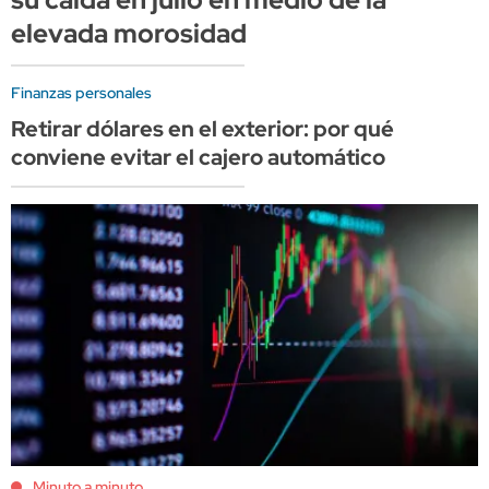
elevada morosidad
Finanzas personales
Retirar dólares en el exterior: por qué
conviene evitar el cajero automático
Minuto a minuto