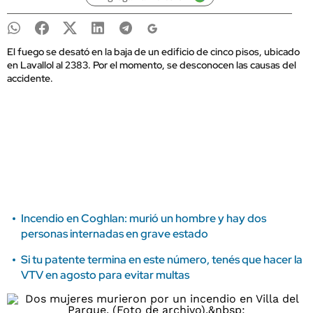
El fuego se desató en la baja de un edificio de cinco pisos, ubicado
en Lavallol al 2383. Por el momento, se desconocen las causas del
accidente.
Incendio en Coghlan: murió un hombre y hay dos
personas internadas en grave estado
Si tu patente termina en este número, tenés que hacer la
VTV en agosto para evitar multas