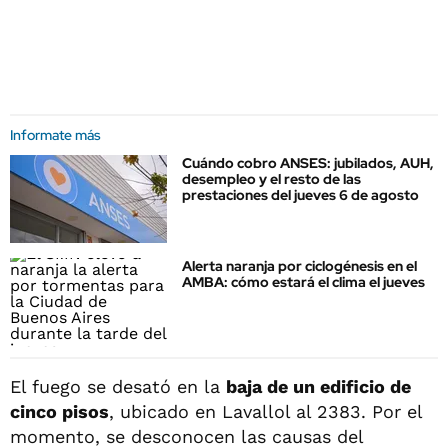
Informate más
Cuándo cobro ANSES: jubilados, AUH,
desempleo y el resto de las
prestaciones del jueves 6 de agosto
Alerta naranja por ciclogénesis en el
AMBA: cómo estará el clima el jueves
El fuego se desató en la
baja de un edificio de
cinco pisos
, ubicado en Lavallol al 2383. Por el
momento, se desconocen las causas del