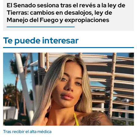
El Senado sesiona tras el revés a la ley de
Tierras: cambios en desalojos, ley de
Manejo del Fuego y expropiaciones
Te puede interesar
Tras recibir el alta médica