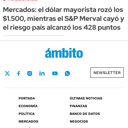
Mercados: el dólar mayorista rozó los
$1.500, mientras el S&P Merval cayó y
el riesgo país alcanzó los 428 puntos
NEWSLETTER
PORTADA
ÚLTIMAS NOTICIAS
ECONOMÍA
FINANZAS
POLÍTICA
BANCO DE DATOS
MERCADOS
NEGOCIOS