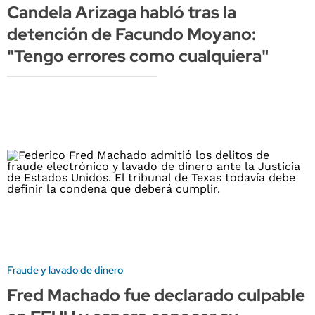
Candela Arizaga habló tras la
detención de Facundo Moyano:
"Tengo errores como cualquiera"
Fraude y lavado de dinero
Fred Machado fue declarado culpable