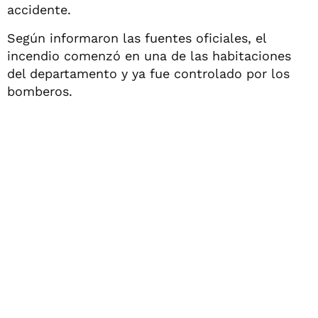
accidente.
Según informaron las fuentes oficiales, el
incendio comenzó en una de las habitaciones
del departamento y ya fue controlado por los
bomberos.