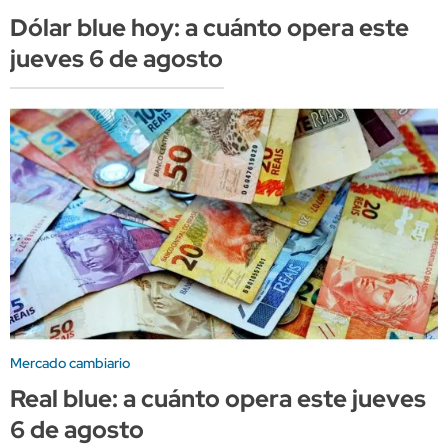
Dólar blue hoy: a cuánto opera este
jueves 6 de agosto
Mercado cambiario
Real blue: a cuánto opera este jueves
6 de agosto