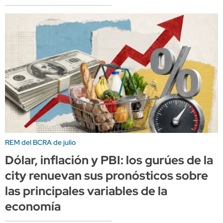
REM del BCRA de julio
Dólar, inflación y PBI: los gurúes de la
city renuevan sus pronósticos sobre
las principales variables de la
economía