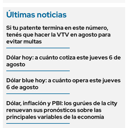
Últimas noticias
Si tu patente termina en este número,
tenés que hacer la VTV en agosto para
evitar multas
Dólar hoy: a cuánto cotiza este jueves 6 de
agosto
Dólar blue hoy: a cuánto opera este jueves
6 de agosto
Dólar, inflación y PBI: los gurúes de la city
renuevan sus pronósticos sobre las
principales variables de la economía