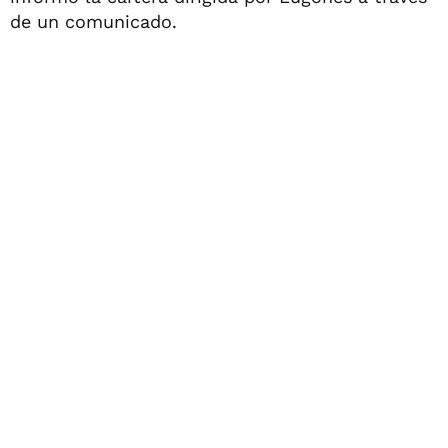
de un comunicado.