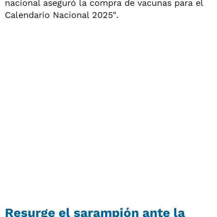
nacional aseguró la compra de vacunas para el
Calendario Nacional 2025″.
Resurge el sarampión ante la