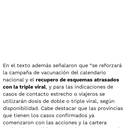
En el texto además señalaron que “se reforzará
la campaña de vacunación del calendario
nacional y el
recupero de esquemas atrasados
con la triple viral
, y para las indicaciones de
casos de contacto estrecho o viajeros se
utilizarán dosis de doble o triple viral, según
disponibilidad. Cabe destacar que las provincias
que tienen los casos confirmados ya
comenzaron con las acciones y la cartera