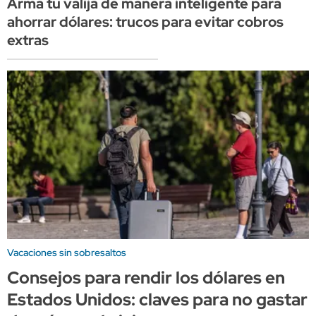
Armá tu valija de manera inteligente para
ahorrar dólares: trucos para evitar cobros
extras
Vacaciones sin sobresaltos
Consejos para rendir los dólares en
Estados Unidos: claves para no gastar