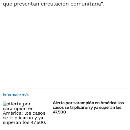
que presentan circulación comunitaria”.
Informate más
Alerta por sarampión en América: los
casos se triplicaron y ya superan los
47.500