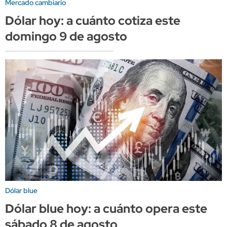
Mercado cambiario
Dólar hoy: a cuánto cotiza este
domingo 9 de agosto
Dólar blue
Dólar blue hoy: a cuánto opera este
sábado 8 de agosto