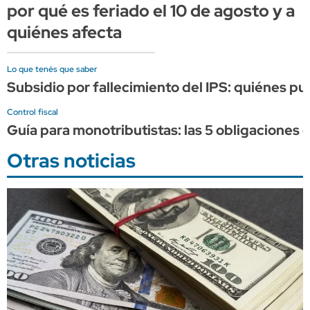
por qué es feriado el 10 de agosto y a
quiénes afecta
Lo que tenés que saber
Subsidio por fallecimiento del IPS: quiénes p
Control fiscal
Guía para monotributistas: las 5 obligaciones 
Otras noticias