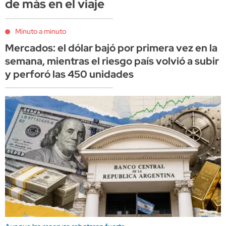
de más en el viaje
Minuto a minuto
Mercados: el dólar bajó por primera vez en la
semana, mientras el riesgo país volvió a subir
y perforó las 450 unidades