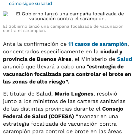
cómo sigue su salud
El Gobierno lanzó una campaña focalizada de vacunación
contra el sarampión.
Ante la confirmación de
11 casos de sarampión
,
concentrados específicamente en la
ciudad y
provincia de Buenos Aires
, el Ministerio de
Salud
anunció que llevará a cabo una
"estrategia de
vacunación focalizada para controlar el brote en
las zonas de alto riesgo”.
El titular de Salud,
Mario Lugones
, resolvió
junto a los ministros de las carteras sanitarias
de las distintas provincias durante el
Consejo
Federal de Salud (COFESA)
“avanzar en una
estrategia focalizada de vacunación contra
sarampión para control de brote en las áreas