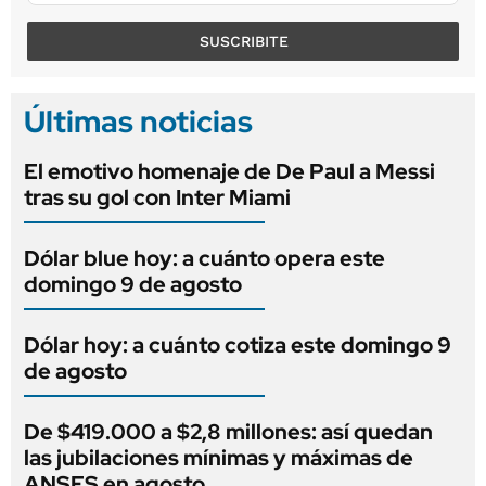
SUSCRIBITE
Últimas noticias
El emotivo homenaje de De Paul a Messi
tras su gol con Inter Miami
Dólar blue hoy: a cuánto opera este
domingo 9 de agosto
Dólar hoy: a cuánto cotiza este domingo 9
de agosto
De $419.000 a $2,8 millones: así quedan
las jubilaciones mínimas y máximas de
ANSES en agosto