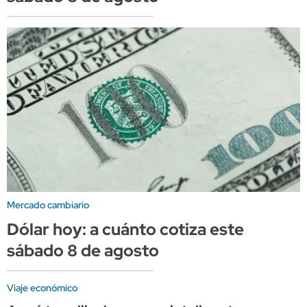
Mercado cambiario
Dólar hoy: a cuánto cotiza este
sábado 8 de agosto
Viaje económico