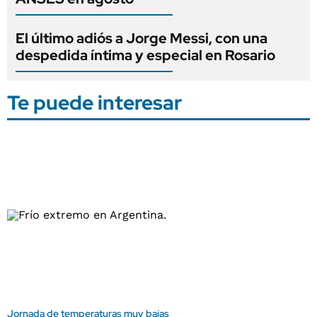
El último adiós a Jorge Messi, con una
despedida íntima y especial en Rosario
Te puede interesar
Jornada de temperaturas muy bajas