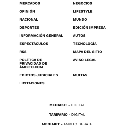
MERCADOS
NEGOCIOS
OPINIÓN
LIFESTYLE
NACIONAL
MUNDO
DEPORTES
EDICIÓN IMPRESA
INFORMACIÓN GENERAL
AUTOS
ESPECTÁCULOS
TECNOLOGÍA
RSS
MAPA DEL SITIO
POLÍTICA DE
AVISO LEGAL
PRIVACIDAD DE
ÁMBITO.COM
EDICTOS JUDICIALES
MULTAS
LICITACIONES
MEDIAKIT
DIGITAL
TARIFARIO
DIGITAL
MEDIAKIT
AMBITO DEBATE