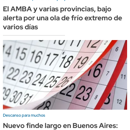
El AMBA y varias provincias, bajo
alerta por una ola de frío extremo de
varios días
Descanso para muchos
Nuevo finde largo en Buenos Aires: