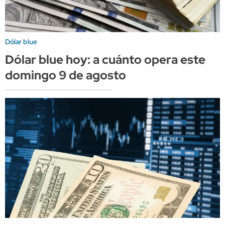
Dólar blue
Dólar blue hoy: a cuánto opera este
domingo 9 de agosto