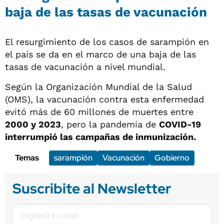
baja de las tasas de vacunación
El resurgimiento de los casos de sarampión en
el país se da en el marco de una baja de las
tasas de vacunación a nivel mundial.
Según la Organización Mundial de la Salud
(OMS), la vacunación contra esta enfermedad
evitó más de 60 millones de muertes entre
2000 y 2023
, pero la pandemia de
COVID-19
interrumpió las campañas de inmunización.
Temas
sarampión
Vacunación
Gobierno
Suscribite al Newsletter