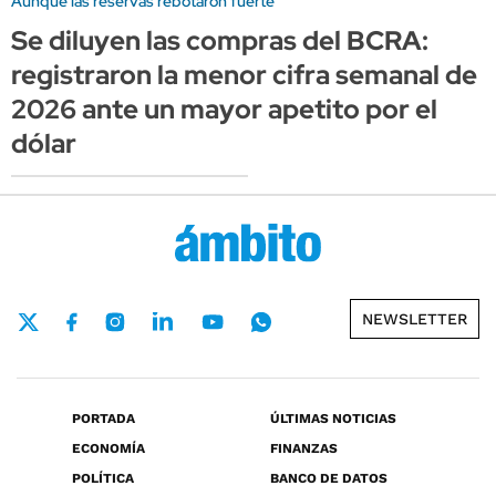
Aunque las reservas rebotaron fuerte
Se diluyen las compras del BCRA:
registraron la menor cifra semanal de
2026 ante un mayor apetito por el
dólar
NEWSLETTER
PORTADA
ÚLTIMAS NOTICIAS
ECONOMÍA
FINANZAS
POLÍTICA
BANCO DE DATOS