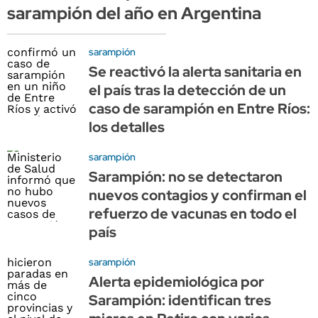
sarampión del año en Argentina
sarampión
Se reactivó la alerta sanitaria en
el país tras la detección de un
caso de sarampión en Entre Ríos:
los detalles
sarampión
Sarampión: no se detectaron
nuevos contagios y confirman el
refuerzo de vacunas en todo el
país
sarampión
Alerta epidemiológica por
Sarampión: identifican tres