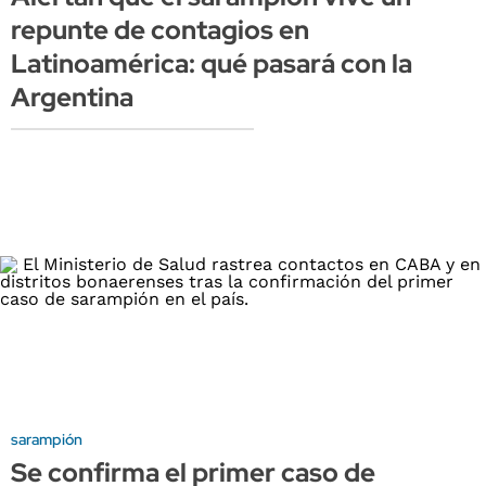
repunte de contagios en
Latinoamérica: qué pasará con la
Argentina
sarampión
Se confirma el primer caso de