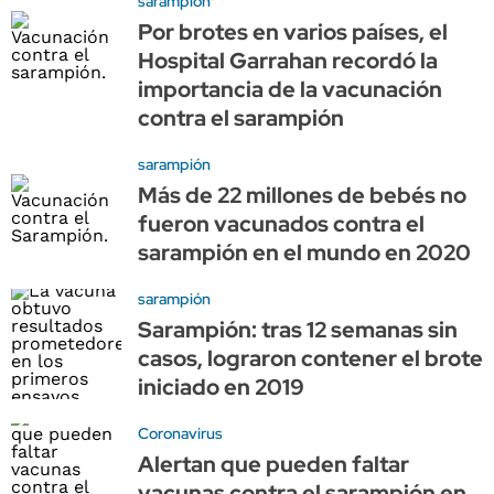
sarampión
Por brotes en varios países, el
Hospital Garrahan recordó la
importancia de la vacunación
contra el sarampión
sarampión
Más de 22 millones de bebés no
fueron vacunados contra el
sarampión en el mundo en 2020
sarampión
Sarampión: tras 12 semanas sin
casos, lograron contener el brote
iniciado en 2019
Coronavirus
Alertan que pueden faltar
vacunas contra el sarampión en