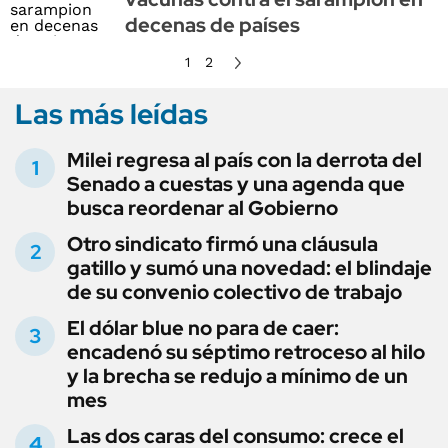
decenas de países
1
2
Las más leídas
Milei regresa al país con la derrota del
Senado a cuestas y una agenda que
busca reordenar al Gobierno
Otro sindicato firmó una cláusula
gatillo y sumó una novedad: el blindaje
de su convenio colectivo de trabajo
El dólar blue no para de caer:
encadenó su séptimo retroceso al hilo
y la brecha se redujo a mínimo de un
mes
Las dos caras del consumo: crece el