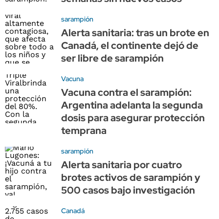
sarampión
Alerta sanitaria: tras un brote en
Canadá, el continente dejó de
ser libre de sarampión
Vacuna
Vacuna contra el sarampión:
Argentina adelanta la segunda
dosis para asegurar protección
temprana
sarampión
Alerta sanitaria por cuatro
brotes activos de sarampión y
500 casos bajo investigación
Canadá