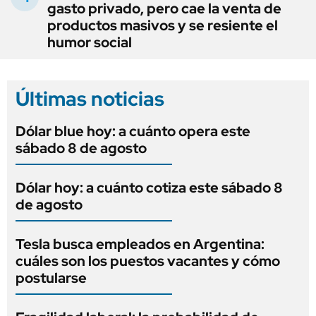
gasto privado, pero cae la venta de
productos masivos y se resiente el
humor social
Últimas noticias
Dólar blue hoy: a cuánto opera este
sábado 8 de agosto
Dólar hoy: a cuánto cotiza este sábado 8
de agosto
Tesla busca empleados en Argentina:
cuáles son los puestos vacantes y cómo
postularse