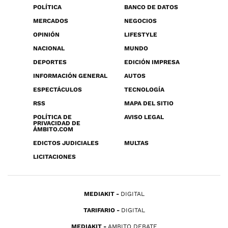
POLÍTICA
BANCO DE DATOS
MERCADOS
NEGOCIOS
OPINIÓN
LIFESTYLE
NACIONAL
MUNDO
DEPORTES
EDICIÓN IMPRESA
INFORMACIÓN GENERAL
AUTOS
ESPECTÁCULOS
TECNOLOGÍA
RSS
MAPA DEL SITIO
POLÍTICA DE
AVISO LEGAL
PRIVACIDAD DE
ÁMBITO.COM
EDICTOS JUDICIALES
MULTAS
LICITACIONES
MEDIAKIT
DIGITAL
TARIFARIO
DIGITAL
MEDIAKIT
AMBITO DEBATE