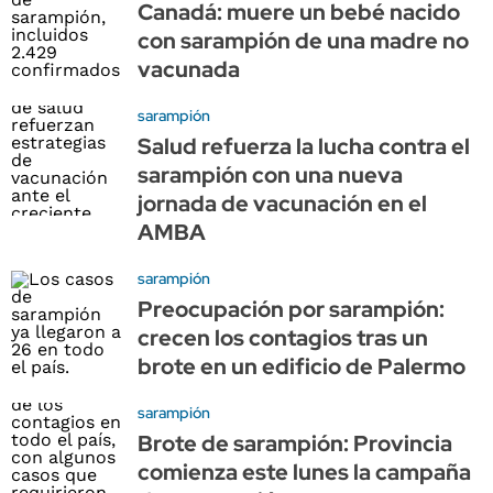
Canadá: muere un bebé nacido
con sarampión de una madre no
vacunada
sarampión
Salud refuerza la lucha contra el
sarampión con una nueva
jornada de vacunación en el
AMBA
sarampión
Preocupación por sarampión:
crecen los contagios tras un
brote en un edificio de Palermo
sarampión
Brote de sarampión: Provincia
comienza este lunes la campaña