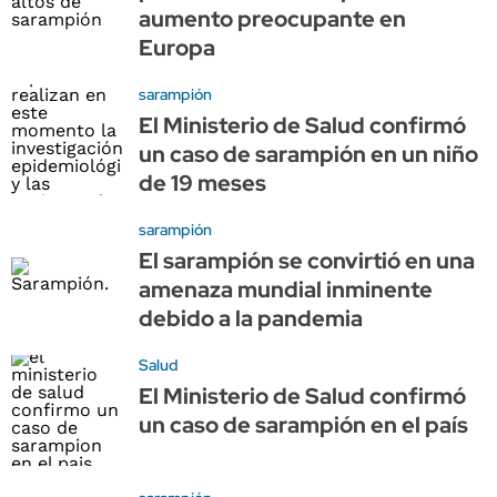
aumento preocupante en
Europa
sarampión
El Ministerio de Salud confirmó
un caso de sarampión en un niño
de 19 meses
sarampión
El sarampión se convirtió en una
amenaza mundial inminente
debido a la pandemia
Salud
El Ministerio de Salud confirmó
un caso de sarampión en el país