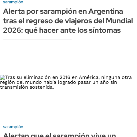
sarampión
Alerta por sarampión en Argentina
tras el regreso de viajeros del Mundial
2026: qué hacer ante los síntomas
sarampión
Alertan que el sarampión vive un