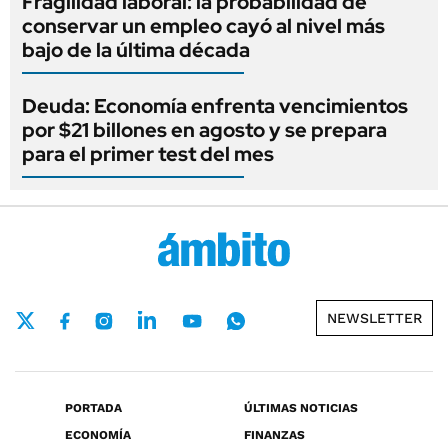
Fragilidad laboral: la probabilidad de
conservar un empleo cayó al nivel más
bajo de la última década
Deuda: Economía enfrenta vencimientos
por $21 billones en agosto y se prepara
para el primer test del mes
NEWSLETTER
PORTADA
ÚLTIMAS NOTICIAS
ECONOMÍA
FINANZAS