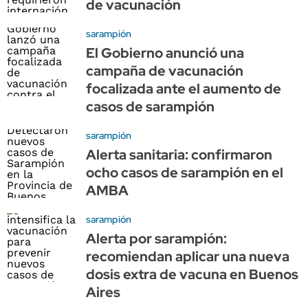
de vacunación
sarampión
El Gobierno anunció una
campaña de vacunación
focalizada ante el aumento de
casos de sarampión
sarampión
Alerta sanitaria: confirmaron
ocho casos de sarampión en el
AMBA
sarampión
Alerta por sarampión:
recomiendan aplicar una nueva
dosis extra de vacuna en Buenos
Aires