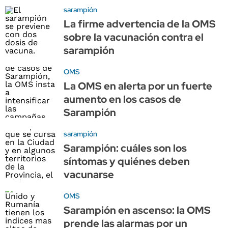
sarampión
La firme advertencia de la OMS
sobre la vacunación contra el
sarampión
OMS
La OMS en alerta por un fuerte
aumento en los casos de
Sarampión
sarampión
Sarampión: cuáles son los
síntomas y quiénes deben
vacunarse
OMS
Sarampión en ascenso: la OMS
prende las alarmas por un