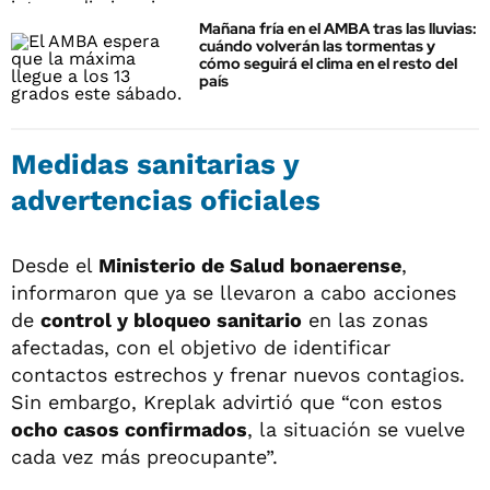
Mañana fría en el AMBA tras las lluvias:
cuándo volverán las tormentas y
cómo seguirá el clima en el resto del
país
Medidas sanitarias y
advertencias oficiales
Desde el
Ministerio de Salud bonaerense
,
informaron que ya se llevaron a cabo acciones
de
control y bloqueo sanitario
en las zonas
afectadas, con el objetivo de identificar
contactos estrechos y frenar nuevos contagios.
Sin embargo, Kreplak advirtió que “con estos
ocho casos confirmados
, la situación se vuelve
cada vez más preocupante”.