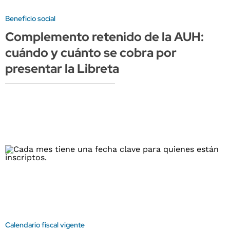
Beneficio social
Complemento retenido de la AUH:
cuándo y cuánto se cobra por
presentar la Libreta
Calendario fiscal vigente