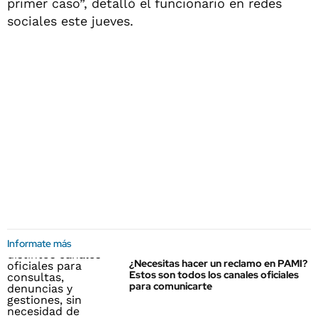
primer caso”, detalló el funcionario en redes
sociales este jueves.
Informate más
¿Necesitas hacer un reclamo en PAMI?
Estos son todos los canales oficiales
para comunicarte