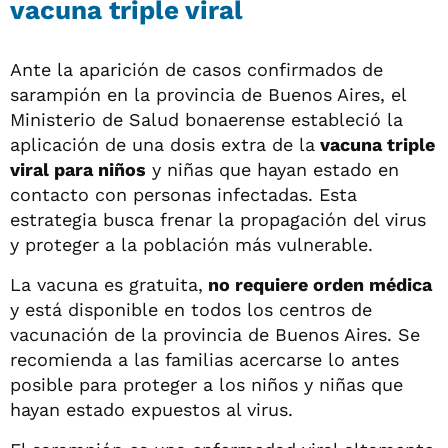
vacuna triple viral
Ante la aparición de casos confirmados de
sarampión en la provincia de Buenos Aires, el
Ministerio de Salud bonaerense estableció la
aplicación de una dosis extra de la
vacuna triple
viral para niños
y niñas que hayan estado en
contacto con personas infectadas. Esta
estrategia busca frenar la propagación del virus
y proteger a la población más vulnerable.
La vacuna es gratuita,
no requiere orden médica
y está disponible en todos los centros de
vacunación de la provincia de Buenos Aires. Se
recomienda a las familias acercarse lo antes
posible para proteger a los niños y niñas que
hayan estado expuestos al virus.