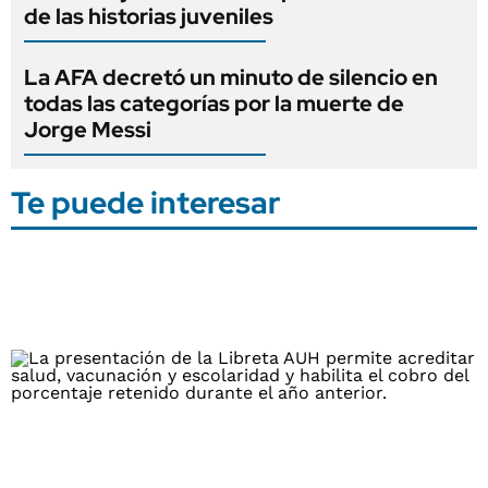
de las historias juveniles
La AFA decretó un minuto de silencio en
todas las categorías por la muerte de
Jorge Messi
Te puede interesar