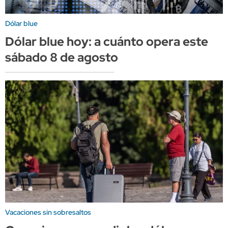
Dólar blue
Dólar blue hoy: a cuánto opera este
sábado 8 de agosto
Vacaciones sin sobresaltos