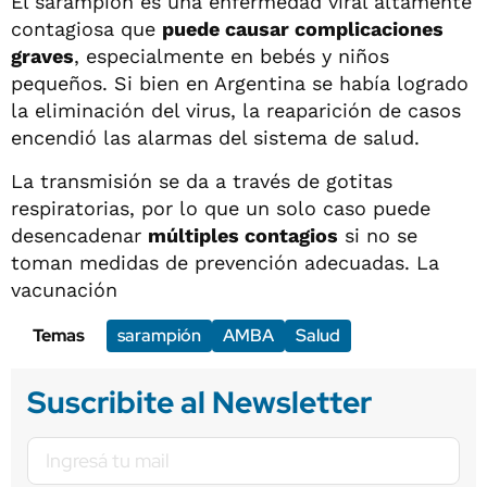
El sarampión es una enfermedad viral altamente
contagiosa que
puede causar complicaciones
graves
, especialmente en bebés y niños
pequeños. Si bien en Argentina se había logrado
la eliminación del virus, la reaparición de casos
encendió las alarmas del sistema de salud.
La transmisión se da a través de gotitas
respiratorias, por lo que un solo caso puede
desencadenar
múltiples contagios
si no se
toman medidas de prevención adecuadas. La
vacunación
Temas
sarampión
AMBA
Salud
Suscribite al Newsletter