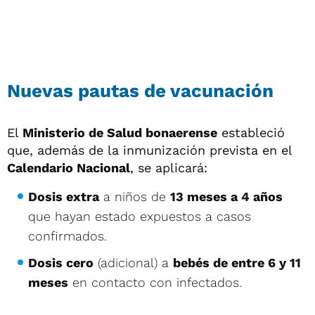
Nuevas pautas de vacunación
El
Ministerio de Salud bonaerense
estableció
que, además de la inmunización prevista en el
Calendario Nacional
, se aplicará:
Dosis extra
a niños de
13 meses a 4 años
que hayan estado expuestos a casos
confirmados.
Dosis cero
(adicional) a
bebés de entre 6 y 11
meses
en contacto con infectados.