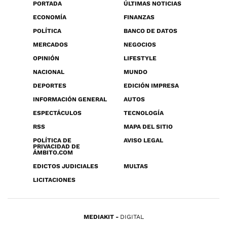
PORTADA
ÚLTIMAS NOTICIAS
ECONOMÍA
FINANZAS
POLÍTICA
BANCO DE DATOS
MERCADOS
NEGOCIOS
OPINIÓN
LIFESTYLE
NACIONAL
MUNDO
DEPORTES
EDICIÓN IMPRESA
INFORMACIÓN GENERAL
AUTOS
ESPECTÁCULOS
TECNOLOGÍA
RSS
MAPA DEL SITIO
POLÍTICA DE
AVISO LEGAL
PRIVACIDAD DE
ÁMBITO.COM
EDICTOS JUDICIALES
MULTAS
LICITACIONES
MEDIAKIT
DIGITAL