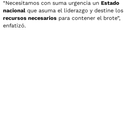
“Necesitamos con suma urgencia un
Estado
nacional
que asuma el liderazgo y destine los
recursos necesarios
para contener el brote”,
enfatizó.