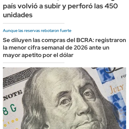
país volvió a subir y perforó las 450
unidades
Aunque las reservas rebotaron fuerte
Se diluyen las compras del BCRA: registraron
la menor cifra semanal de 2026 ante un
mayor apetito por el dólar