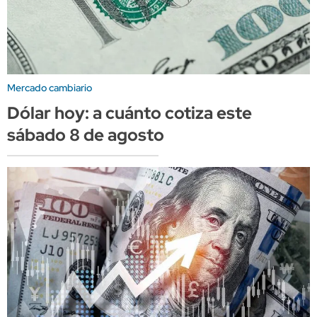
Mercado cambiario
Dólar hoy: a cuánto cotiza este
sábado 8 de agosto