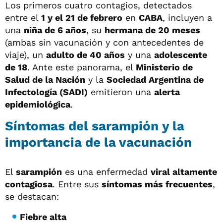
Los primeros cuatro contagios, detectados
entre el
1 y el 21 de febrero
en
CABA
, incluyen a
una
niña de 6 años
, su
hermana de 20 meses
(ambas sin vacunación y con antecedentes de
viaje), un
adulto de 40 años
y una
adolescente
de 18
. Ante este panorama, el
Ministerio de
Salud de la Nación
y la
Sociedad Argentina de
Infectología (SADI)
emitieron una
alerta
epidemiológica
.
Síntomas del sarampión y la
importancia de la vacunación
El
sarampión
es una enfermedad
viral altamente
contagiosa
. Entre sus
síntomas más frecuentes
,
se destacan:
Fiebre alta