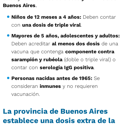
Buenos Aires
.
Niños de 12 meses a 4 años:
Deben contar
con
una dosis de triple viral
.
Mayores de 5 años, adolescentes y adultos:
Deben acreditar
al menos dos dosis
de una
vacuna que contenga
componente contra
sarampión y rubéola
(doble o triple viral) o
contar con
serología IgG positiva
.
Personas nacidas antes de 1965:
Se
consideran
inmunes
y no requieren
vacunación.
La provincia de Buenos Aires
establece una dosis extra de la