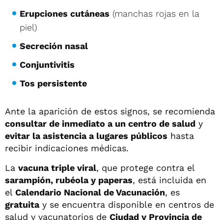
Erupciones cutáneas
(manchas rojas en la
piel)
Secreción nasal
Conjuntivitis
Tos persistente
Ante la aparición de estos signos, se recomienda
consultar de inmediato a un centro de salud
y
evitar la asistencia a lugares públicos
hasta
recibir indicaciones médicas.
La
vacuna triple viral
, que protege contra el
sarampión, rubéola y paperas
, está incluida en
el
Calendario Nacional de Vacunación
, es
gratuita
y se encuentra disponible en centros de
salud y vacunatorios de
Ciudad y Provincia de