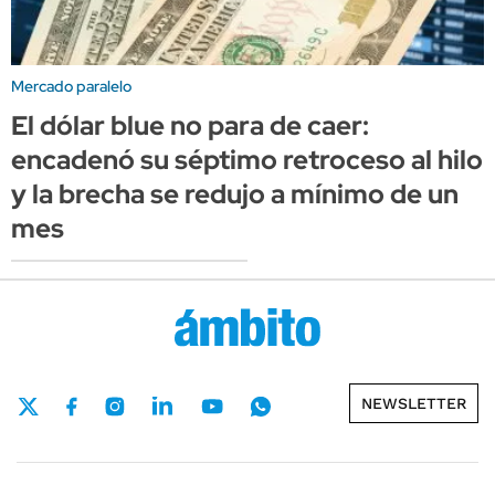
Mercado paralelo
El dólar blue no para de caer:
encadenó su séptimo retroceso al hilo
y la brecha se redujo a mínimo de un
mes
NEWSLETTER