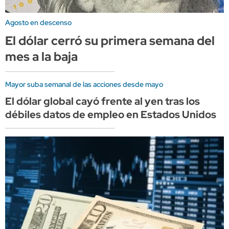
Agosto en descenso
El dólar cerró su primera semana del
mes a la baja
Mayor suba semanal de las acciones desde mayo
El dólar global cayó frente al yen tras los
débiles datos de empleo en Estados Unidos