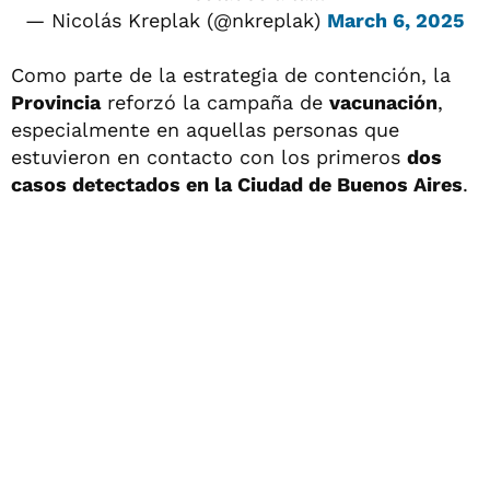
— Nicolás Kreplak (@nkreplak)
March 6, 2025
Como parte de la estrategia de contención, la
Provincia
reforzó la campaña de
vacunación
,
especialmente en aquellas personas que
estuvieron en contacto con los primeros
dos
casos detectados en la Ciudad de Buenos Aires
.