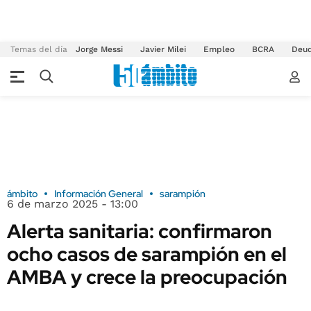
Temas del día
Jorge Messi
Javier Milei
Empleo
BCRA
Deu
ámbito
Información General
sarampión
6 de marzo 2025 - 13:00
Alerta sanitaria: confirmaron
ocho casos de sarampión en el
AMBA y crece la preocupación