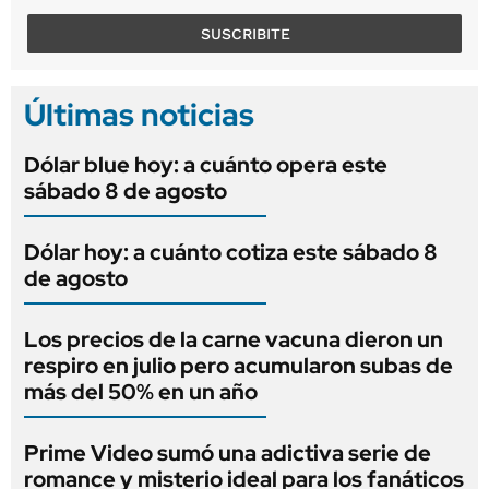
SUSCRIBITE
Últimas noticias
Dólar blue hoy: a cuánto opera este
sábado 8 de agosto
Dólar hoy: a cuánto cotiza este sábado 8
de agosto
Los precios de la carne vacuna dieron un
respiro en julio pero acumularon subas de
más del 50% en un año
Prime Video sumó una adictiva serie de
romance y misterio ideal para los fanáticos