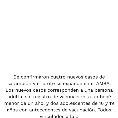
Se confirmaron cuatro nuevos casos de
sarampión y el brote se expande en el AMBA.
Los nuevos casos corresponden a una persona
adulta, sin registro de vacunación, a un bebé
menor de un año, y dos adolescentes de 16 y 19
años con antecedentes de vacunación. Todos
vinculados a la…