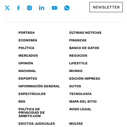
NEWSLETTER
PORTADA
ÚLTIMAS NOTICIAS
ECONOMÍA
FINANZAS
POLÍTICA
BANCO DE DATOS
MERCADOS
NEGOCIOS
OPINIÓN
LIFESTYLE
NACIONAL
MUNDO
DEPORTES
EDICIÓN IMPRESA
INFORMACIÓN GENERAL
AUTOS
ESPECTÁCULOS
TECNOLOGÍA
RSS
MAPA DEL SITIO
POLÍTICA DE
AVISO LEGAL
PRIVACIDAD DE
ÁMBITO.COM
EDICTOS JUDICIALES
MULTAS