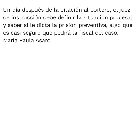
Un día después de la citación al portero, el juez
de instrucción debe definir la situación procesal
y saber si le dicta la prisión preventiva, algo que
es casi seguro que pedirá la fiscal del caso,
María Paula Asaro.