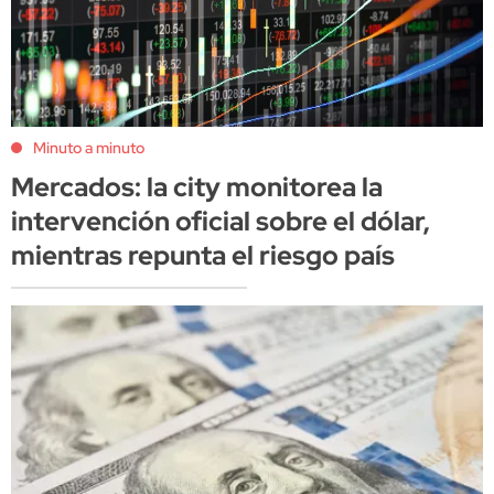
Minuto a minuto
Mercados: la city monitorea la
intervención oficial sobre el dólar,
mientras repunta el riesgo país