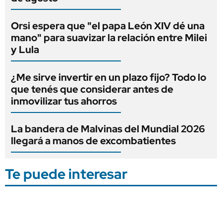
Orsi espera que "el papa León XIV dé una
mano" para suavizar la relación entre Milei
y Lula
¿Me sirve invertir en un plazo fijo? Todo lo
que tenés que considerar antes de
inmovilizar tus ahorros
La bandera de Malvinas del Mundial 2026
llegará a manos de excombatientes
Te puede interesar