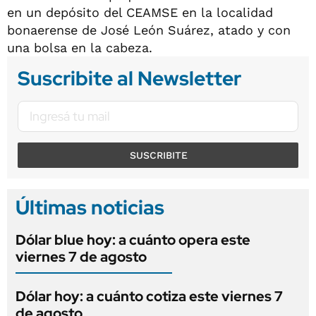
en un depósito del CEAMSE en la localidad
bonaerense de José León Suárez, atado y con
una bolsa en la cabeza.
Suscribite al Newsletter
SUSCRIBITE
Últimas noticias
Dólar blue hoy: a cuánto opera este
viernes 7 de agosto
Dólar hoy: a cuánto cotiza este viernes 7
de agosto