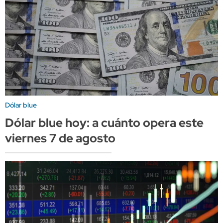
Dólar blue
Dólar blue hoy: a cuánto opera este
viernes 7 de agosto