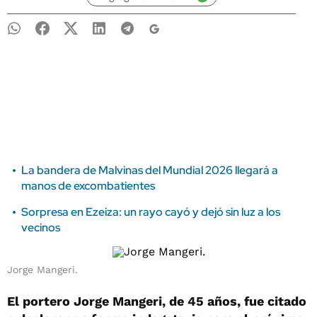
La bandera de Malvinas del Mundial 2026 llegará a
manos de excombatientes
Sorpresa en Ezeiza: un rayo cayó y dejó sin luz a los
vecinos
Jorge Mangeri.
El portero Jorge Mangeri, de 45 años, fue citado