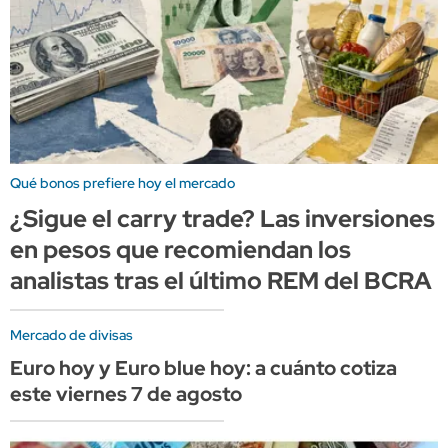
Qué bonos prefiere hoy el mercado
¿Sigue el carry trade? Las inversiones
en pesos que recomiendan los
analistas tras el último REM del BCRA
Mercado de divisas
Euro hoy y Euro blue hoy: a cuánto cotiza
este viernes 7 de agosto