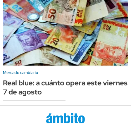
Mercado cambiario
Real blue: a cuánto opera este viernes
7 de agosto