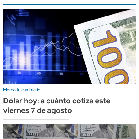
Mercado cambiario
Dólar hoy: a cuánto cotiza este
viernes 7 de agosto