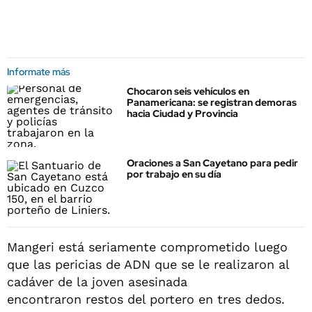
Informate más
Chocaron seis vehículos en
Panamericana: se registran demoras
hacia Ciudad y Provincia
Oraciones a San Cayetano para pedir
por trabajo en su día
Mangeri está seriamente comprometido luego
que las pericias de ADN que se le realizaron al
cadáver de la joven asesinada
encontraron restos del portero en tres dedos.