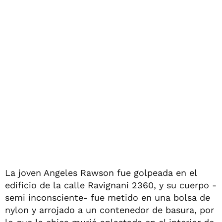
La joven Angeles Rawson fue golpeada en el
edificio de la calle Ravignani 2360, y su cuerpo -
semi inconsciente- fue metido en una bolsa de
nylon y arrojado a un contenedor de basura, por