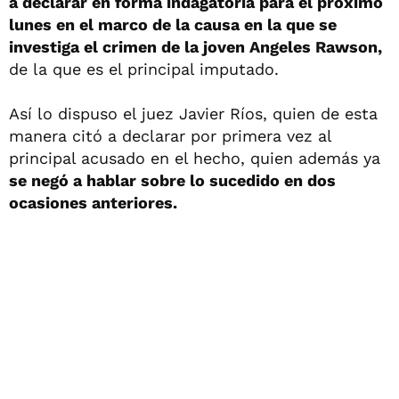
a declarar en forma indagatoria para el próximo
lunes en el marco de la causa en la que se
investiga el crimen de la joven Angeles Rawson,
de la que es el principal imputado.
Así lo dispuso el juez Javier Ríos, quien de esta
manera citó a declarar por primera vez al
principal acusado en el hecho, quien además ya
se negó a hablar sobre lo sucedido en dos
ocasiones anteriores.