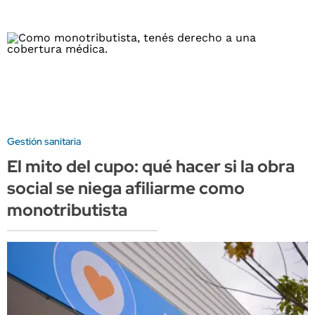
Gestión sanitaria
El mito del cupo: qué hacer si la obra
social se niega afiliarme como
monotributista