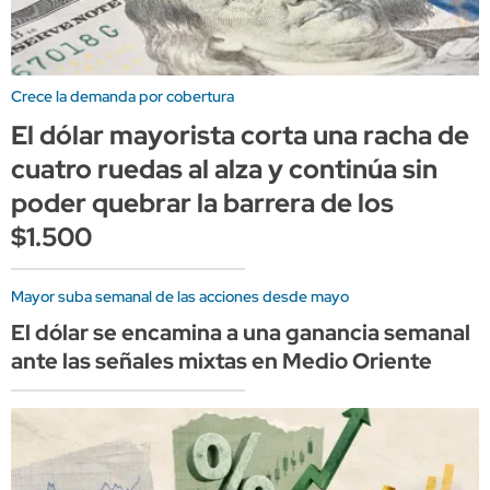
Crece la demanda por cobertura
El dólar mayorista corta una racha de
cuatro ruedas al alza y continúa sin
poder quebrar la barrera de los
$1.500
Mayor suba semanal de las acciones desde mayo
El dólar se encamina a una ganancia semanal
ante las señales mixtas en Medio Oriente