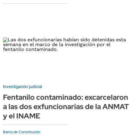
Investigación judicial
Fentanilo contaminado: excarcelaron
a las dos exfuncionarias de la ANMAT
y el INAME
Barrio de Constitución