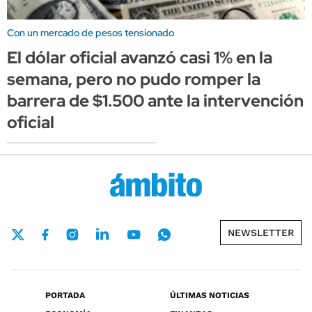
Con un mercado de pesos tensionado
El dólar oficial avanzó casi 1% en la
semana, pero no pudo romper la
barrera de $1.500 ante la intervención
oficial
NEWSLETTER
PORTADA
ÚLTIMAS NOTICIAS