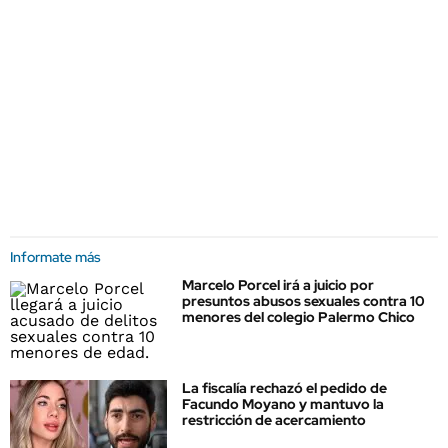
Informate más
Marcelo Porcel irá a juicio por
presuntos abusos sexuales contra 10
menores del colegio Palermo Chico
La fiscalía rechazó el pedido de
Facundo Moyano y mantuvo la
restricción de acercamiento