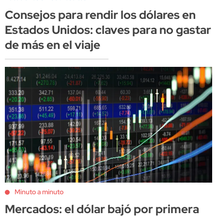
Consejos para rendir los dólares en
Estados Unidos: claves para no gastar
de más en el viaje
Minuto a minuto
Mercados: el dólar bajó por primera