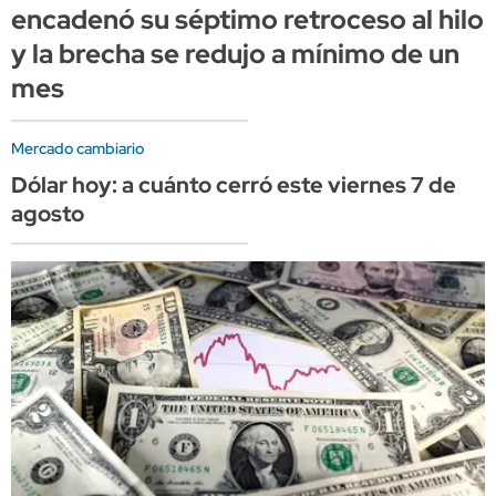
encadenó su séptimo retroceso al hilo
y la brecha se redujo a mínimo de un
mes
Mercado cambiario
Dólar hoy: a cuánto cerró este viernes 7 de
agosto