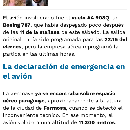
El avión involucrado fue el
vuelo AA 908Q
, un
Boeing 787
, que había despegado poco después
de las
11 de la mañana
de este sábado. La salida
original había sido programada para las
22:15 del
viernes
, pero la empresa aérea reprogramó la
partida en las últimas horas.
La declaración de emergencia en
el avión
La aeronave
ya se encontraba sobre espacio
aéreo paraguayo,
aproximadamente a la altura
de la ciudad de
Formosa
, cuando se detectó el
inconveniente técnico. En ese momento, el
avión volaba a una altitud de
11.300 metros
.