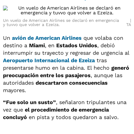
Un vuelo de American Airlines se declaró en emergencia
y tuvvo que volver a Ezeiza.
TA
Un
avión de American Airlines
que volaba con
destino a
Miami
, en
Estados Unidos
, debió
interrumpir su trayecto y regresar de urgencia al
Aeropuerto Internacional de Ezeiza
tras
presentarse humo en la cabina. El hecho
generó
preocupación entre los pasajeros
, aunque las
autoridades
descartaron consecuencias
mayores.
“Fue solo un susto”
, señalaron tripulantes una
vez que
el procedimiento de emergencia
concluyó
en pista y todos quedaron a salvo.