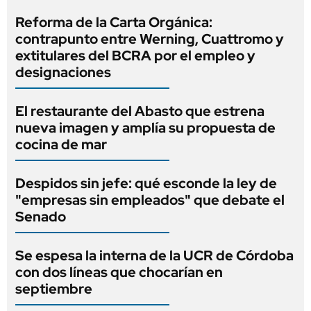
Reforma de la Carta Orgánica:
contrapunto entre Werning, Cuattromo y
extitulares del BCRA por el empleo y
designaciones
El restaurante del Abasto que estrena
nueva imagen y amplía su propuesta de
cocina de mar
Despidos sin jefe: qué esconde la ley de
"empresas sin empleados" que debate el
Senado
Se espesa la interna de la UCR de Córdoba
con dos líneas que chocarían en
septiembre