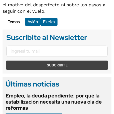
el motivo del desperfecto ni sobre los pasos a
seguir con el vuelo.
Temas
Avión
Ezeiza
Suscribite al Newsletter
SUSCRIBITE
Últimas noticias
Empleo, la deuda pendiente: por qué la
estabilización necesita una nueva ola de
reformas