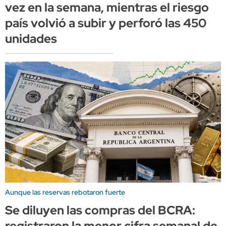
vez en la semana, mientras el riesgo
país volvió a subir y perforó las 450
unidades
Aunque las reservas rebotaron fuerte
Se diluyen las compras del BCRA:
registraron la menor cifra semanal de