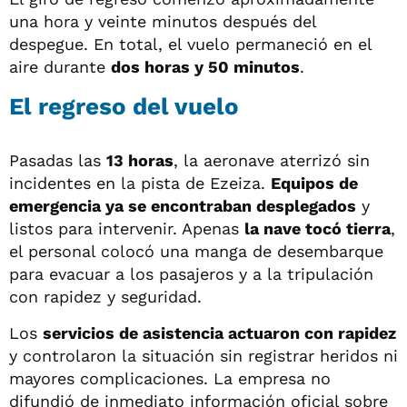
una hora y veinte minutos después del
despegue. En total, el vuelo permaneció en el
aire durante
dos horas y 50 minutos
.
El regreso del vuelo
Pasadas las
13 horas
, la aeronave aterrizó sin
incidentes en la pista de Ezeiza.
Equipos de
emergencia ya se encontraban desplegados
y
listos para intervenir. Apenas
la nave tocó tierra
,
el personal colocó una manga de desembarque
para evacuar a los pasajeros y a la tripulación
con rapidez y seguridad.
Los
servicios de asistencia actuaron con rapidez
y controlaron la situación sin registrar heridos ni
mayores complicaciones. La empresa no
difundió de inmediato información oficial sobre