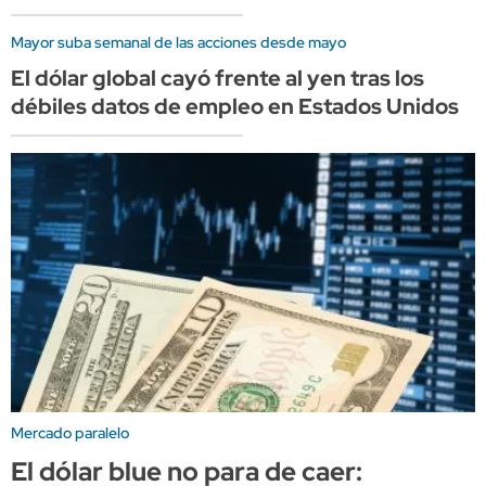
Mayor suba semanal de las acciones desde mayo
El dólar global cayó frente al yen tras los
débiles datos de empleo en Estados Unidos
Mercado paralelo
El dólar blue no para de caer: