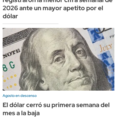
2026 ante un mayor apetito por el
dólar
Agosto en descenso
El dólar cerró su primera semana del
mes a la baja