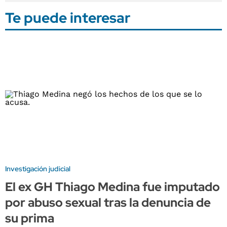
Te puede interesar
Investigación judicial
El ex GH Thiago Medina fue imputado
por abuso sexual tras la denuncia de
su prima