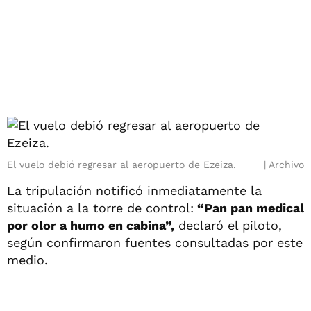
El vuelo debió regresar al aeropuerto de Ezeiza.
Archivo
La tripulación notificó inmediatamente la
situación a la torre de control:
“Pan pan medical
por olor a humo en cabina”,
declaró el piloto,
según confirmaron fuentes consultadas por este
medio.