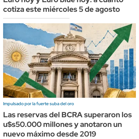
cotiza este miércoles 5 de agosto
Impulsado por la fuerte suba del oro
Las reservas del BCRA superaron los
u$s50.000 millones y anotaron un
nuevo máximo desde 2019