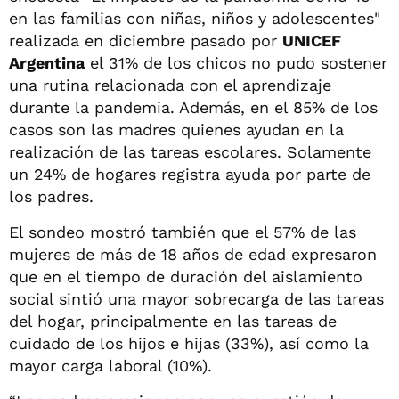
en las familias con niñas, niños y adolescentes"
realizada en diciembre pasado por
UNICEF
Argentina
el 31% de los chicos no pudo sostener
una rutina relacionada con el aprendizaje
durante la pandemia. Además, en el 85% de los
casos son las madres quienes ayudan en la
realización de las tareas escolares. Solamente
un 24% de hogares registra ayuda por parte de
los padres.
El sondeo mostró también que el 57% de las
mujeres de más de 18 años de edad expresaron
que en el tiempo de duración del aislamiento
social sintió una mayor sobrecarga de las tareas
del hogar, principalmente en las tareas de
cuidado de los hijos e hijas (33%), así como la
mayor carga laboral (10%).