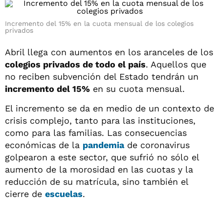
Incremento del 15% en la cuota mensual de los colegios
privados
Abril llega con aumentos en los aranceles de los
colegios privados de todo el país
. Aquellos que
no reciben subvención del Estado tendrán un
incremento del 15%
en su cuota mensual.
El incremento se da en medio de un contexto de
crisis complejo, tanto para las instituciones,
como para las familias. Las consecuencias
económicas de la
pandemia
de coronavirus
golpearon a este sector, que sufrió no sólo el
aumento de la morosidad en las cuotas y la
reducción de su matrícula, sino también el
cierre de
escuelas
.