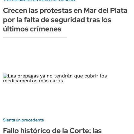
Crecen las protestas en Mar del Plata
por la falta de seguridad tras los
últimos crímenes
Sienta un precedente
Fallo histórico de la Corte: las