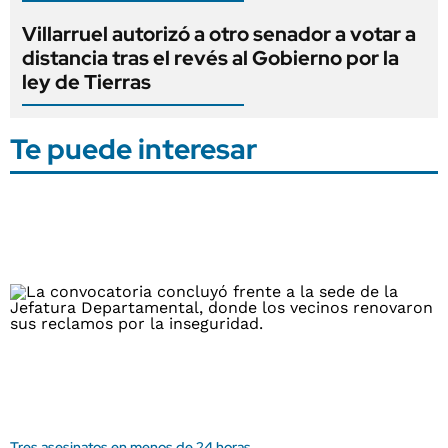
Villarruel autorizó a otro senador a votar a
distancia tras el revés al Gobierno por la
ley de Tierras
Te puede interesar
Tres asesinatos en menos de 24 horas