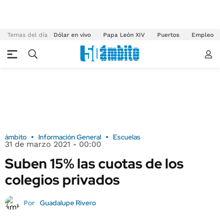
Temas del día
Dólar en vivo
Papa León XIV
Puertos
Empleo
ámbito
Información General
Escuelas
31 de marzo 2021 - 00:00
Suben 15% las cuotas de los
colegios privados
Guadalupe Rivero
Por