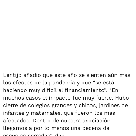
Lentijo añadió que este año se sienten aún más
los efectos de la pandemia y que “se está
haciendo muy difícil el financiamiento”. “En
muchos casos el impacto fue muy fuerte. Hubo
cierre de colegios grandes y chicos, jardines de
infantes y maternales, que fueron los más
afectados. Dentro de nuestra asociación
llegamos a por lo menos una decena de
escuelas cerradas”, dijo.