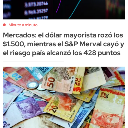
Minuto a minuto
Mercados: el dólar mayorista rozó los
$1.500, mientras el S&P Merval cayó y
el riesgo país alcanzó los 428 puntos