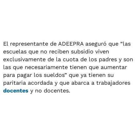
El representante de ADEEPRA aseguró que “las
escuelas que no reciben subsidio viven
exclusivamente de la cuota de los padres y son
las que necesariamente tienen que aumentar
para pagar los sueldos” que ya tienen su
paritaria acordada y que abarca a trabajadores
docentes
y no docentes.