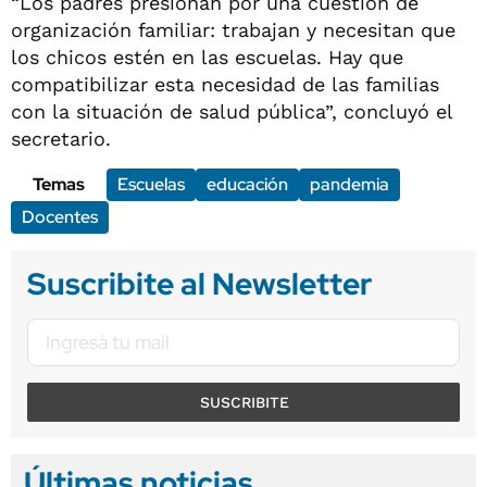
“Los padres presionan por una cuestión de
organización familiar: trabajan y necesitan que
los chicos estén en las escuelas. Hay que
compatibilizar esta necesidad de las familias
con la situación de salud pública”, concluyó el
secretario.
Temas
Escuelas
educación
pandemia
Docentes
Suscribite al Newsletter
SUSCRIBITE
Últimas noticias