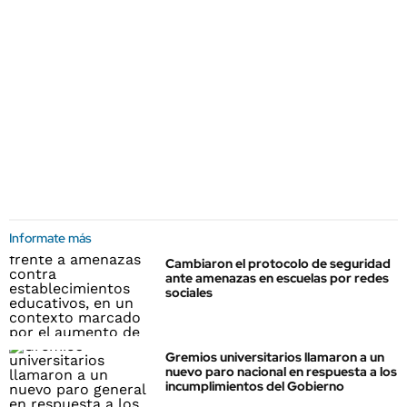
Informate más
Cambiaron el protocolo de seguridad
ante amenazas en escuelas por redes
sociales
Gremios universitarios llamaron a un
nuevo paro nacional en respuesta a los
incumplimientos del Gobierno