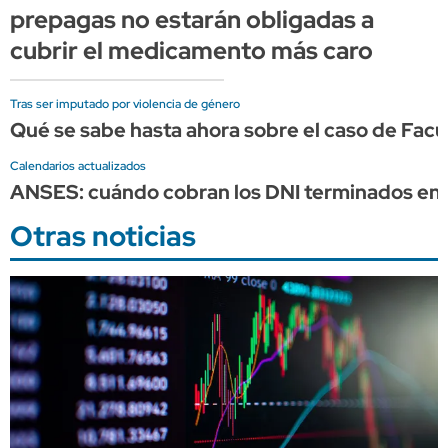
prepagas no estarán obligadas a
cubrir el medicamento más caro
Tras ser imputado por violencia de género
Qué se sabe hasta ahora sobre el caso de Fa
Calendarios actualizados
ANSES: cuándo cobran los DNI terminados en 
Otras noticias