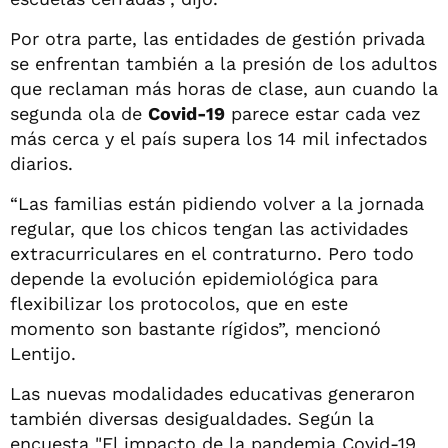
Por otra parte, las entidades de gestión privada
se enfrentan también a la presión de los adultos
que reclaman más horas de clase, aun cuando la
segunda ola de
Covid-19
parece estar cada vez
más cerca y el país supera los 14 mil infectados
diarios.
“Las familias están pidiendo volver a la jornada
regular, que los chicos tengan las actividades
extracurriculares en el contraturno. Pero todo
depende la evolución epidemiológica para
flexibilizar los protocolos, que en este
momento son bastante rígidos”, mencionó
Lentijo.
Las nuevas modalidades educativas generaron
también diversas desigualdades. Según la
encuesta "El impacto de la pandemia Covid-19