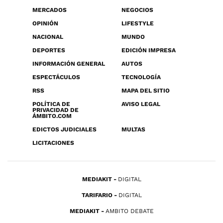
MERCADOS
NEGOCIOS
OPINIÓN
LIFESTYLE
NACIONAL
MUNDO
DEPORTES
EDICIÓN IMPRESA
INFORMACIÓN GENERAL
AUTOS
ESPECTÁCULOS
TECNOLOGÍA
RSS
MAPA DEL SITIO
POLÍTICA DE
AVISO LEGAL
PRIVACIDAD DE
ÁMBITO.COM
EDICTOS JUDICIALES
MULTAS
LICITACIONES
MEDIAKIT
DIGITAL
TARIFARIO
DIGITAL
MEDIAKIT
AMBITO DEBATE