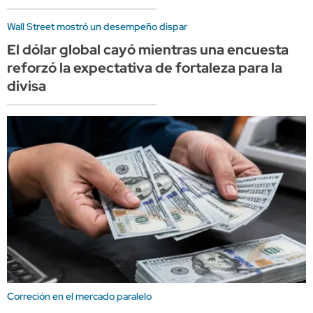
Wall Street mostró un desempeño dispar
El dólar global cayó mientras una encuesta
reforzó la expectativa de fortaleza para la
divisa
Correción en el mercado paralelo