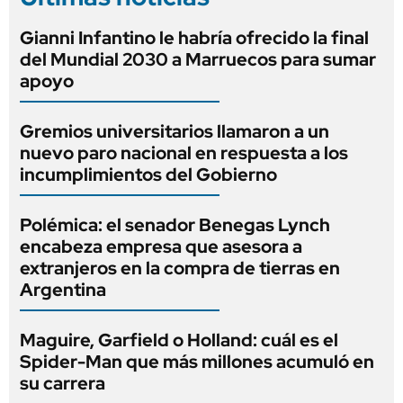
Gianni Infantino le habría ofrecido la final
del Mundial 2030 a Marruecos para sumar
apoyo
Gremios universitarios llamaron a un
nuevo paro nacional en respuesta a los
incumplimientos del Gobierno
Polémica: el senador Benegas Lynch
encabeza empresa que asesora a
extranjeros en la compra de tierras en
Argentina
Maguire, Garfield o Holland: cuál es el
Spider-Man que más millones acumuló en
su carrera