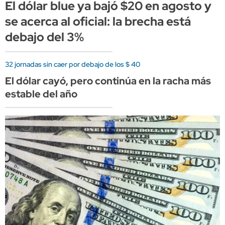
El dólar blue ya bajó $20 en agosto y
se acerca al oficial: la brecha está
debajo del 3%
32 jornadas sin caer por debajo de los $ 40
El dólar cayó, pero continúa en la racha más
estable del año