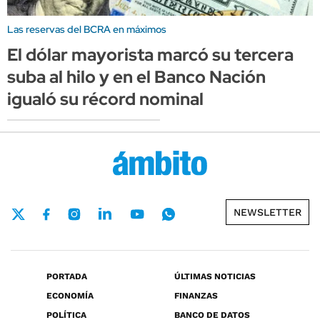
Las reservas del BCRA en máximos
El dólar mayorista marcó su tercera
suba al hilo y en el Banco Nación
igualó su récord nominal
NEWSLETTER
PORTADA
ÚLTIMAS NOTICIAS
ECONOMÍA
FINANZAS
POLÍTICA
BANCO DE DATOS