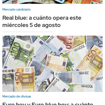
Mercado cambiario
Real blue: a cuánto opera este
miércoles 5 de agosto
Mercado de divisas
Euro hoy y Euro blue hoy: a cuánto