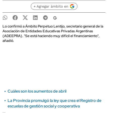
+ Agregar ámbito en
Lo confirmó a Ámbito Perpetuo Lentijo, secretario general de la
Asociación de Entidades Educativas Privadas Argentinas
(ADEEPRA). "Se está haciendo muy difícil el financiamiento",
añadió.
Cuáles son los aumentos de abril
La Provincia promulgó la ley que crea el Registro de
escuelas de gestión social y cooperativa