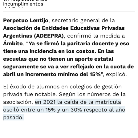
Perpetuo Lentijo
, secretario general de la
Asociación de Entidades Educativas Privadas
Argentinas (ADEEPRA)
, confirmó la medida a
Ámbito
. “
Ya se firmó la paritaria docente y eso
tiene una incidencia en los costos. En las
escuelas que no tienen un aporte estatal
seguramente se va a ver reflejado en la cuota de
abril un incremento mínimo del 15%
”, explicó.
El éxodo de alumnos en colegios de gestión
privada fue notable. Según los números de la
asociación,
en 2021 la caída de la matrícula
osciló entre un 15% y un 30% respecto al año
pasado.