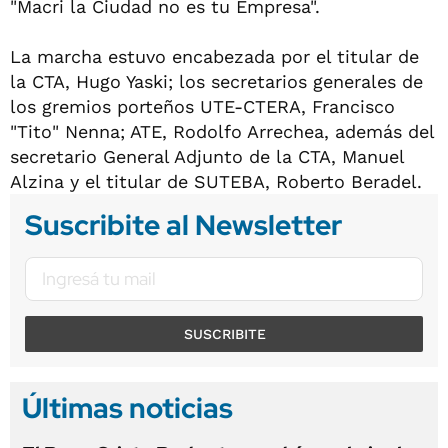
"Macri la Ciudad no es tu Empresa".
La marcha estuvo encabezada por el titular de
la CTA, Hugo Yaski; los secretarios generales de
los gremios porteños UTE-CTERA, Francisco
"Tito" Nenna; ATE, Rodolfo Arrechea, además del
secretario General Adjunto de la CTA, Manuel
Alzina y el titular de SUTEBA, Roberto Beradel.
Suscribite al Newsletter
SUSCRIBITE
Últimas noticias