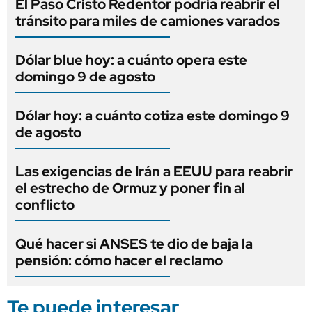
El Paso Cristo Redentor podría reabrir el
tránsito para miles de camiones varados
Dólar blue hoy: a cuánto opera este
domingo 9 de agosto
Dólar hoy: a cuánto cotiza este domingo 9
de agosto
Las exigencias de Irán a EEUU para reabrir
el estrecho de Ormuz y poner fin al
conflicto
Qué hacer si ANSES te dio de baja la
pensión: cómo hacer el reclamo
Te puede interesar