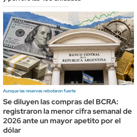
Aunque las reservas rebotaron fuerte
Se diluyen las compras del BCRA:
registraron la menor cifra semanal de
2026 ante un mayor apetito por el
dólar