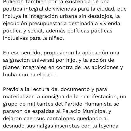
Pidieron también por la existencia de una
política integral de viviendas para la ciudad, que
incluya la integración urbana sin desalojos, la
ejecución presupuestaria destinada a vivienda
pública y social, además políticas públicas
inclusivas para la niñez.
En ese sentido, propusieron la aplicación una
asignación universal por hijo, y la acción de
planes integrales en contra de las adicciones y
lucha contra el paco.
Previo a la lectura del documento y para
materializar la consigna de la manifestación, un
grupo de militantes del Partido Humanista se
pararon de espaldas al Palacio Municipal y
dejaron caer sus pantalones quedando al
desnudo sus nalgas inscriptas con la leyenda