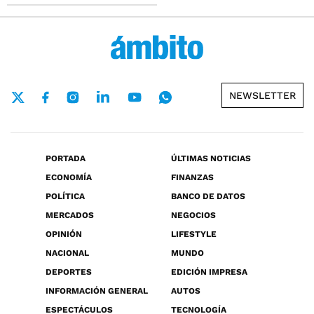
NEWSLETTER
PORTADA
ÚLTIMAS NOTICIAS
ECONOMÍA
FINANZAS
POLÍTICA
BANCO DE DATOS
MERCADOS
NEGOCIOS
OPINIÓN
LIFESTYLE
NACIONAL
MUNDO
DEPORTES
EDICIÓN IMPRESA
INFORMACIÓN GENERAL
AUTOS
ESPECTÁCULOS
TECNOLOGÍA