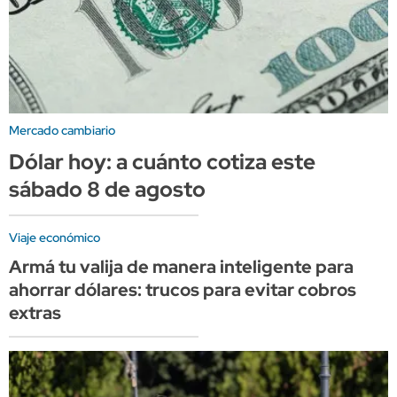
Mercado cambiario
Dólar hoy: a cuánto cotiza este
sábado 8 de agosto
Viaje económico
Armá tu valija de manera inteligente para
ahorrar dólares: trucos para evitar cobros
extras