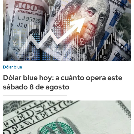
Dólar blue
Dólar blue hoy: a cuánto opera este
sábado 8 de agosto