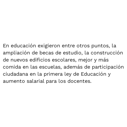
En educación exigieron entre otros puntos, la
ampliación de becas de estudio, la construcción
de nuevos edificios escolares, mejor y más
comida en las escuelas, además de participación
ciudadana en la primera ley de Educación y
aumento salarial para los docentes.