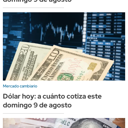
Mercado cambiario
Dólar hoy: a cuánto cotiza este
domingo 9 de agosto