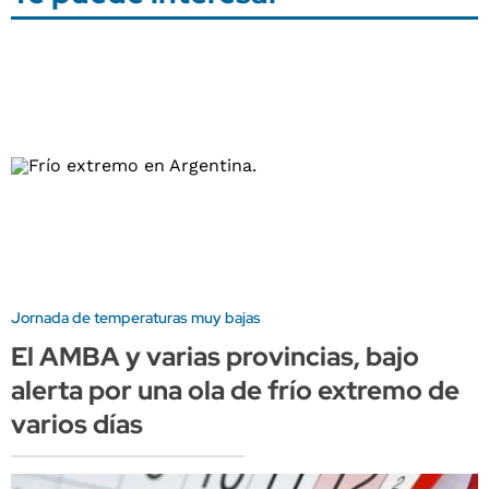
Jornada de temperaturas muy bajas
El AMBA y varias provincias, bajo
alerta por una ola de frío extremo de
varios días