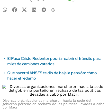
El Paso Cristo Redentor podría reabrir el tránsito para
miles de camiones varados
Qué hacer si ANSES te dio de baja la pensión: cómo
hacer el reclamo
Diversas organizaciones marcharon hacia la sede del
gobierno porteño en rechazo de las políticas llevadas a cabo
por Macri.