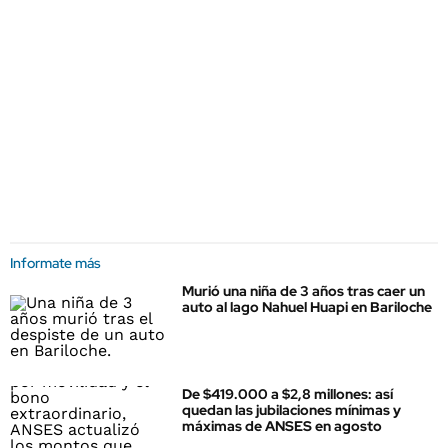
Informate más
Murió una niña de 3 años tras caer un
auto al lago Nahuel Huapi en Bariloche
De $419.000 a $2,8 millones: así
quedan las jubilaciones mínimas y
máximas de ANSES en agosto