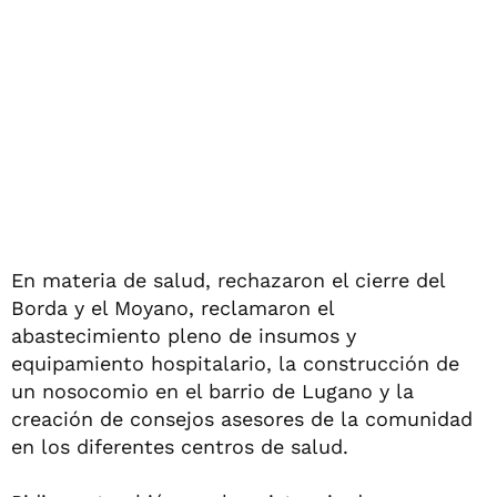
En materia de salud, rechazaron el cierre del
Borda y el Moyano, reclamaron el
abastecimiento pleno de insumos y
equipamiento hospitalario, la construcción de
un nosocomio en el barrio de Lugano y la
creación de consejos asesores de la comunidad
en los diferentes centros de salud.