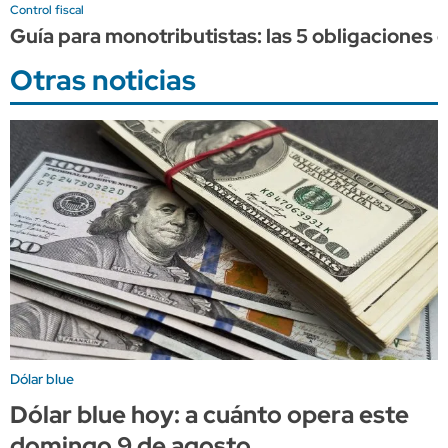
Control fiscal
Guía para monotributistas: las 5 obligaciones 
Otras noticias
Dólar blue
Dólar blue hoy: a cuánto opera este
domingo 9 de agosto