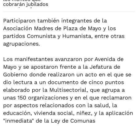
Participaron también integrantes de la
Asociación Madres de Plaza de Mayo y los
partidos Comunista y Humanista, entre otras
agrupaciones.
Los manifestantes avanzaron por Avenida de
Mayo y se apostaron frente a la Jefatura de
Gobierno donde realizaron un acto en el que se
dio lectura a un documento de cinco puntos
elaborado por la Multisectorial, que agrupa a
unas 150 organizaciones y en el que reclamaron
por aspectos relacionados con la salud, la
educación, vivienda social, niñez, y la aplicación
"inmediata" de la Ley de Comunas