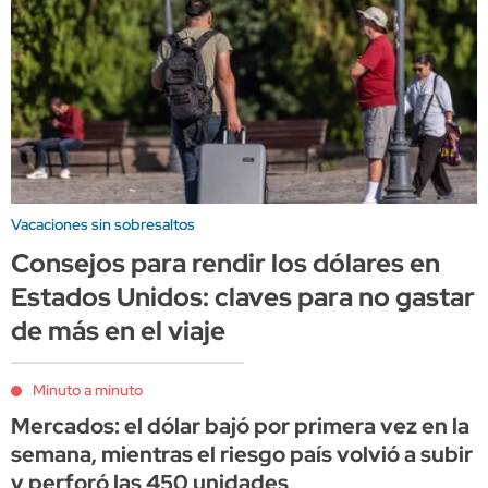
Vacaciones sin sobresaltos
Consejos para rendir los dólares en
Estados Unidos: claves para no gastar
de más en el viaje
Minuto a minuto
Mercados: el dólar bajó por primera vez en la
semana, mientras el riesgo país volvió a subir
y perforó las 450 unidades