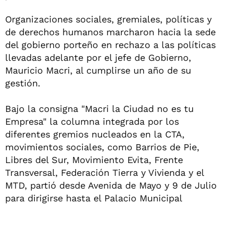
Organizaciones sociales, gremiales, políticas y
de derechos humanos marcharon hacia la sede
del gobierno porteño en rechazo a las políticas
llevadas adelante por el jefe de Gobierno,
Mauricio Macri, al cumplirse un año de su
gestión.
Bajo la consigna "Macri la Ciudad no es tu
Empresa" la columna integrada por los
diferentes gremios nucleados en la CTA,
movimientos sociales, como Barrios de Pie,
Libres del Sur, Movimiento Evita, Frente
Transversal, Federación Tierra y Vivienda y el
MTD, partió desde Avenida de Mayo y 9 de Julio
para dirigirse hasta el Palacio Municipal