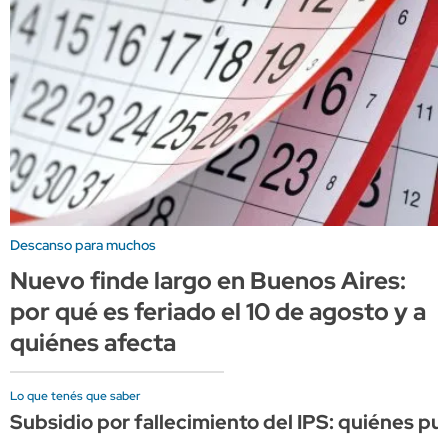
Descanso para muchos
Nuevo finde largo en Buenos Aires:
por qué es feriado el 10 de agosto y a
quiénes afecta
Lo que tenés que saber
Subsidio por fallecimiento del IPS: quiénes p