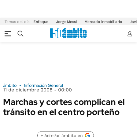
Temas del día
Enfoque
Jorge Messi
Mercado inmobiliario
Javi
ámbito
Información General
11 de diciembre 2008 - 00:00
Marchas y cortes complican el
tránsito en el centro porteño
+ Agregar ámbito en