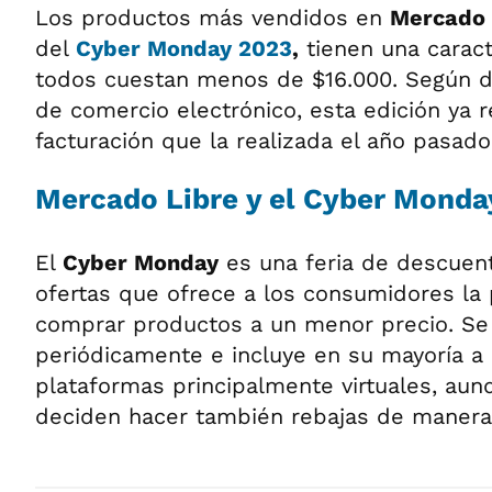
Los productos más vendidos en
Mercado 
del
Cyber Monday 2023
,
tienen una caract
todos cuestan menos de $16.000. Según d
de comercio electrónico, esta edición ya r
facturación que la realizada el año pasado
Mercado Libre y el Cyber Monda
El
Cyber Monday
es una feria de descuen
ofertas que ofrece a los consumidores la 
comprar productos a un menor precio. Se 
periódicamente e incluye en su mayoría a
plataformas principalmente virtuales, aun
deciden hacer también rebajas de manera 