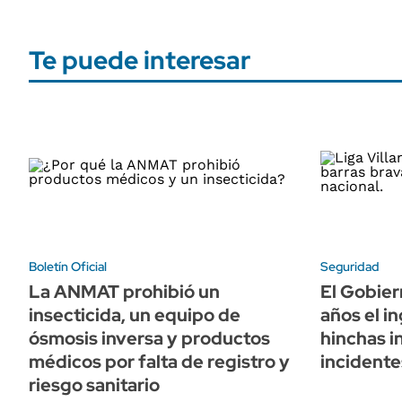
Te puede interesar
Boletín Oficial
Seguridad
La ANMAT prohibió un
El Gobier
insecticida, un equipo de
años el in
ósmosis inversa y productos
hinchas i
médicos por falta de registro y
incident
riesgo sanitario