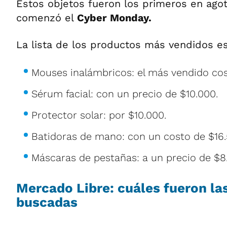
Estos objetos fueron los primeros en agot
comenzó el
Cyber Monday.
La lista de los productos más vendidos es 
Mouses inalámbricos: el más vendido cos
Sérum facial: con un precio de $10.000.
Protector solar: por $10.000.
Batidoras de mano: con un costo de $16.
Máscaras de pestañas: a un precio de $8
Mercado Libre: cuáles fueron la
buscadas