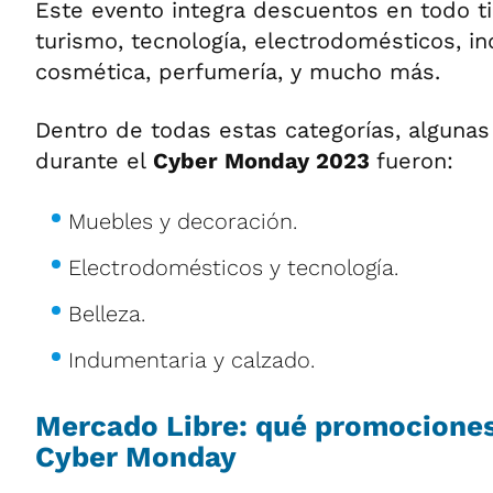
Este evento integra descuentos en todo t
turismo, tecnología, electrodomésticos, in
cosmética, perfumería, y mucho más.
Dentro de todas estas categorías, alguna
durante el
Cyber Monday 2023
fueron:
Muebles y decoración.
Electrodomésticos y tecnología.
Belleza.
Indumentaria y calzado.
Mercado Libre: qué promociones
Cyber Monday