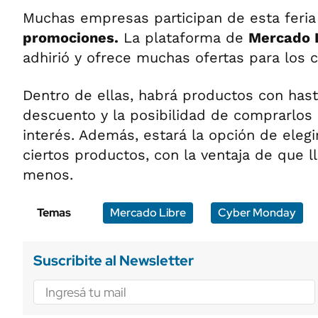
Muchas empresas participan de esta feri
promociones.
La plataforma de
Mercado 
adhirió y ofrece muchas ofertas para los
Dentro de ellas, habrá productos con has
descuento y la posibilidad de comprarlos 
interés. Además, estará la opción de elegi
ciertos productos, con la ventaja de que 
menos.
Temas
Mercado Libre
Cyber Monday
Suscribite al Newsletter