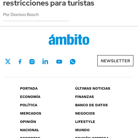
restricciones para turistas
Por Dionisio Bosch
NEWSLETTER
PORTADA
ÚLTIMAS NOTICIAS
ECONOMÍA
FINANZAS
POLÍTICA
BANCO DE DATOS
MERCADOS
NEGOCIOS
OPINIÓN
LIFESTYLE
NACIONAL
MUNDO