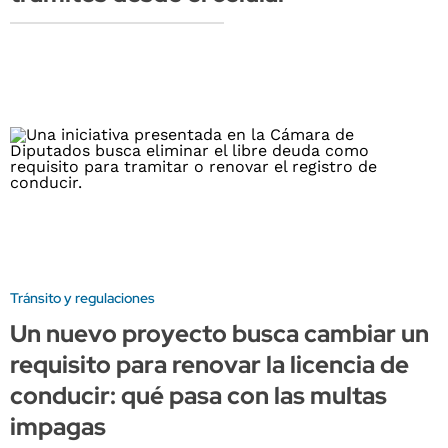
Tránsito y regulaciones
Un nuevo proyecto busca cambiar un
requisito para renovar la licencia de
conducir: qué pasa con las multas
impagas