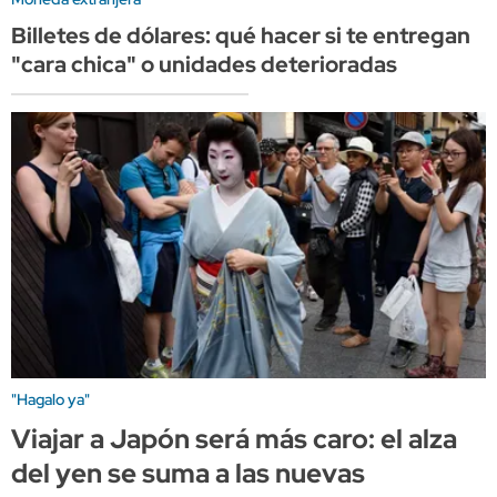
Billetes de dólares: qué hacer si te entregan
"cara chica" o unidades deterioradas
"Hagalo ya"
Viajar a Japón será más caro: el alza
del yen se suma a las nuevas