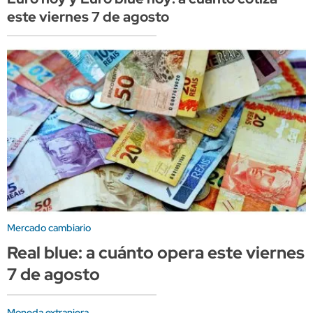
este viernes 7 de agosto
Mercado cambiario
Real blue: a cuánto opera este viernes
7 de agosto
Moneda extranjera