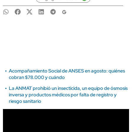
Acompañamiento Social de ANSES en agosto: quiénes
cobran $78.000 y cuándo
La ANMAT prohibió un insecticida, un equipo de ósmosis
inversa y productos médicos por falta de registro y
riesgo sanitario