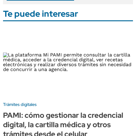
Te puede interesar
Trámites digitales
PAMI: cómo gestionar la credencial
digital, la cartilla médica y otros
trámites desde el celular