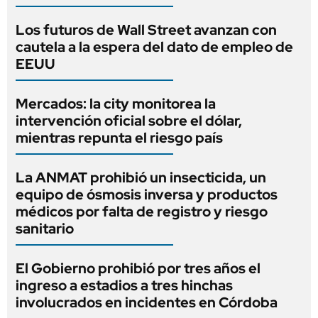
Los futuros de Wall Street avanzan con
cautela a la espera del dato de empleo de
EEUU
Mercados: la city monitorea la
intervención oficial sobre el dólar,
mientras repunta el riesgo país
La ANMAT prohibió un insecticida, un
equipo de ósmosis inversa y productos
médicos por falta de registro y riesgo
sanitario
El Gobierno prohibió por tres años el
ingreso a estadios a tres hinchas
involucrados en incidentes en Córdoba