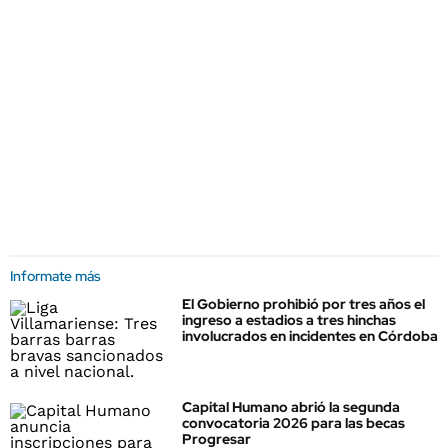
Informate más
El Gobierno prohibió por tres años el
ingreso a estadios a tres hinchas
involucrados en incidentes en Córdoba
Capital Humano abrió la segunda
convocatoria 2026 para las becas
Progresar