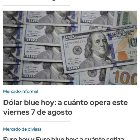
Mercado informal
Dólar blue hoy: a cuánto opera este
viernes 7 de agosto
Mercado de divisas
Euro hoy y Euro blue hoy: a cuánto cotiza