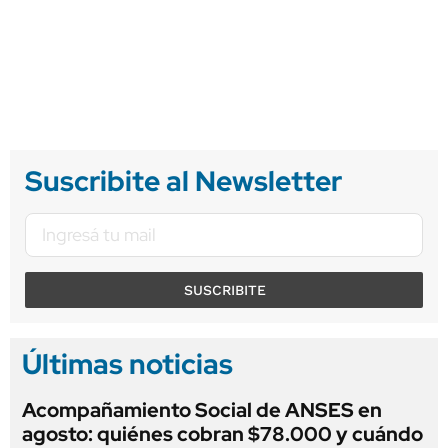
Suscribite al Newsletter
SUSCRIBITE
Últimas noticias
Acompañamiento Social de ANSES en
agosto: quiénes cobran $78.000 y cuándo