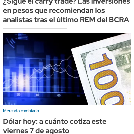
¿Sigue el carry trade? Las inversiones
en pesos que recomiendan los
analistas tras el último REM del BCRA
Mercado cambiario
Dólar hoy: a cuánto cotiza este
viernes 7 de agosto