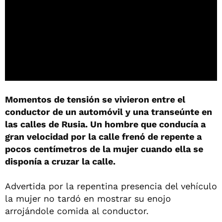
Momentos de tensión se vivieron entre el
conductor de un automóvil y una transeúnte en
las calles de Rusia. Un hombre que conducía a
gran velocidad por la calle frenó de repente a
pocos centímetros de la mujer cuando ella se
disponía a cruzar la calle.
Advertida por la repentina presencia del vehículo
la mujer no tardó en mostrar su enojo
arrojándole comida al conductor.