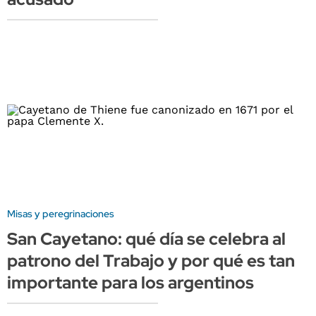
Misas y peregrinaciones
San Cayetano: qué día se celebra al
patrono del Trabajo y por qué es tan
importante para los argentinos