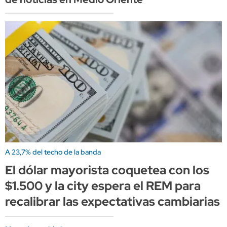
A 23,7% del techo de la banda
El dólar mayorista coquetea con los
$1.500 y la city espera el REM para
recalibrar las expectativas cambiarias