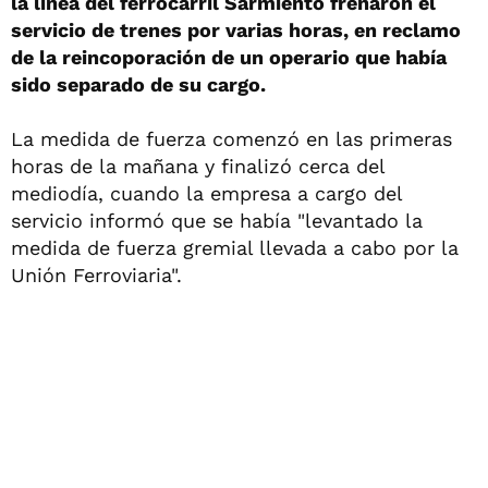
la línea del ferrocarril Sarmiento frenaron el
servicio de trenes por varias horas, en reclamo
de la reincoporación de un operario que había
sido separado de su cargo.
La medida de fuerza comenzó en las primeras
horas de la mañana y finalizó cerca del
mediodía, cuando la empresa a cargo del
servicio informó que se había "levantado la
medida de fuerza gremial llevada a cabo por la
Unión Ferroviaria".