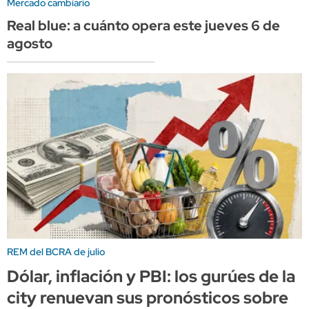
Mercado cambiario
Real blue: a cuánto opera este jueves 6 de
agosto
REM del BCRA de julio
Dólar, inflación y PBI: los gurúes de la
city renuevan sus pronósticos sobre