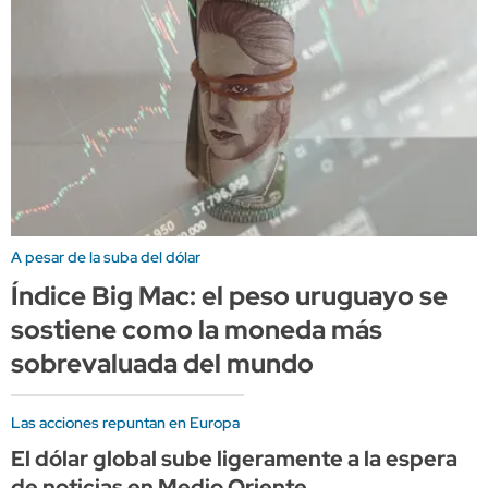
A pesar de la suba del dólar
Índice Big Mac: el peso uruguayo se
sostiene como la moneda más
sobrevaluada del mundo
Las acciones repuntan en Europa
El dólar global sube ligeramente a la espera
de noticias en Medio Oriente