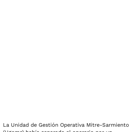
La Unidad de Gestión Operativa Mitre-Sarmiento