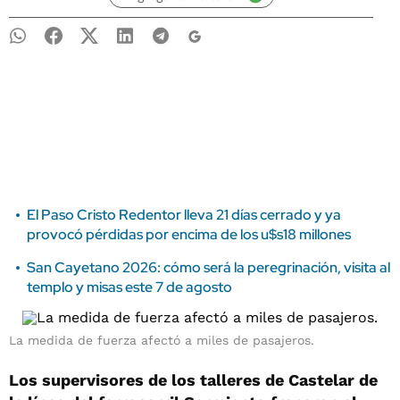
El Paso Cristo Redentor lleva 21 días cerrado y ya
provocó pérdidas por encima de los u$s18 millones
San Cayetano 2026: cómo será la peregrinación, visita al
templo y misas este 7 de agosto
La medida de fuerza afectó a miles de pasajeros.
Los supervisores de los talleres de Castelar de