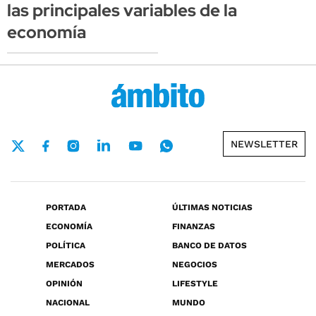
las principales variables de la
economía
NEWSLETTER
PORTADA
ÚLTIMAS NOTICIAS
ECONOMÍA
FINANZAS
POLÍTICA
BANCO DE DATOS
MERCADOS
NEGOCIOS
OPINIÓN
LIFESTYLE
NACIONAL
MUNDO