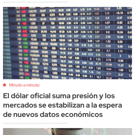
Minuto a minuto
El dólar oficial suma presión y los
mercados se estabilizan a la espera
de nuevos datos económicos