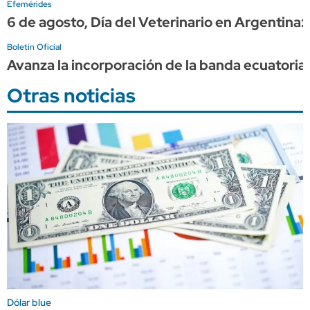
Efemérides
6 de agosto, Día del Veterinario en Argentina:
Boletín Oficial
Avanza la incorporación de la banda ecuatorian
Otras noticias
Dólar blue