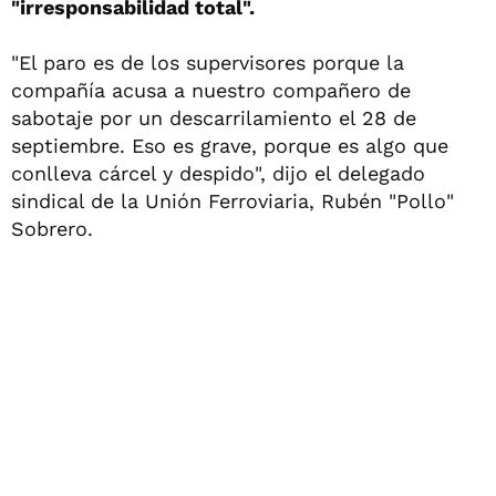
"irresponsabilidad total".
"El paro es de los supervisores porque la
compañía acusa a nuestro compañero de
sabotaje por un descarrilamiento el 28 de
septiembre. Eso es grave, porque es algo que
conlleva cárcel y despido", dijo el delegado
sindical de la Unión Ferroviaria, Rubén "Pollo"
Sobrero.