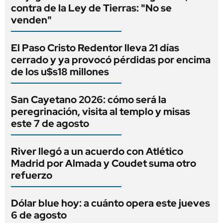
contra de la Ley de Tierras: "No se
venden"
El Paso Cristo Redentor lleva 21 días
cerrado y ya provocó pérdidas por encima
de los u$s18 millones
San Cayetano 2026: cómo será la
peregrinación, visita al templo y misas
este 7 de agosto
River llegó a un acuerdo con Atlético
Madrid por Almada y Coudet suma otro
refuerzo
Dólar blue hoy: a cuánto opera este jueves
6 de agosto