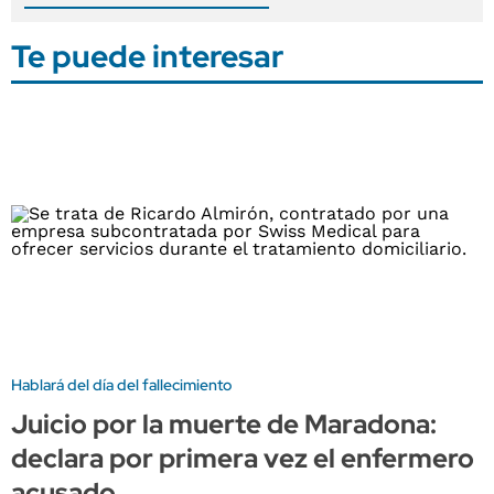
Te puede interesar
Hablará del día del fallecimiento
Juicio por la muerte de Maradona:
declara por primera vez el enfermero
acusado