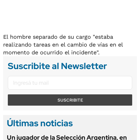
El hombre separado de su cargo "estaba
realizando tareas en el cambio de vías en el
momento de ocurrido el incidente".
Suscribite al Newsletter
SUSCRIBITE
Últimas noticias
Un jugador de la Selección Argentina, en