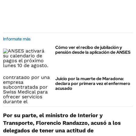
Informate más
Cómo ver el recibo de jubilación y
pensión desde la aplicación de ANSES
Juicio por la muerte de Maradona:
declara por primera vez el enfermero
acusado
Por su parte, el ministro de Interior y
Transporte, Florencio Randazzo, acusó a los
delegados de tener una actitud de