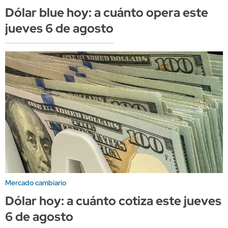
Dólar blue hoy: a cuánto opera este
jueves 6 de agosto
Mercado cambiario
Dólar hoy: a cuánto cotiza este jueves
6 de agosto