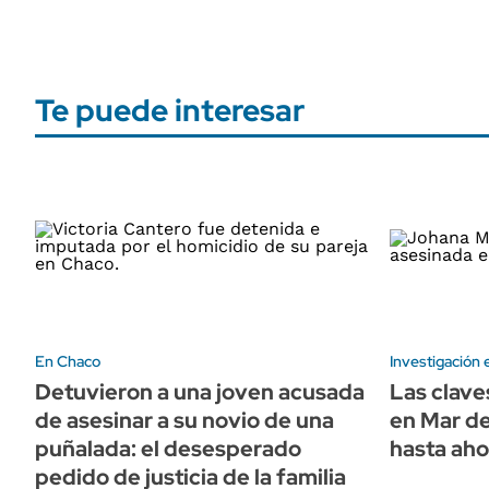
Te puede interesar
En Chaco
Investigación 
Detuvieron a una joven acusada
Las clave
de asesinar a su novio de una
en Mar de
puñalada: el desesperado
hasta aho
pedido de justicia de la familia