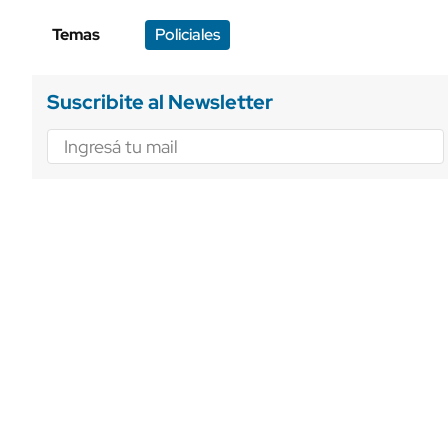
Temas
Policiales
Suscribite al Newsletter