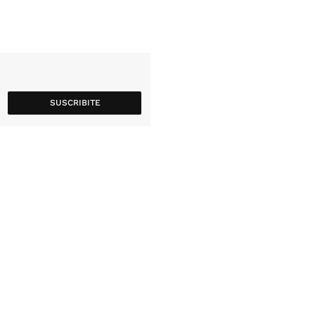
SUSCRIBITE