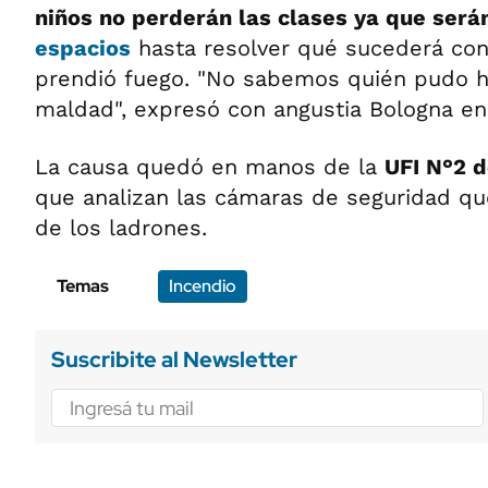
niños no perderán las clases ya que ser
espacios
hasta resolver qué sucederá con
prendió fuego. "No sabemos quién pudo 
maldad", expresó con angustia Bologna en
La causa quedó en manos de la
UFI N°2 
que analizan las cámaras de seguridad qu
de los ladrones.
Temas
Incendio
Suscribite al Newsletter