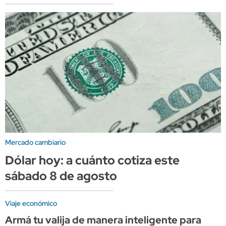
Mercado cambiario
Dólar hoy: a cuánto cotiza este
sábado 8 de agosto
Viaje económico
Armá tu valija de manera inteligente para