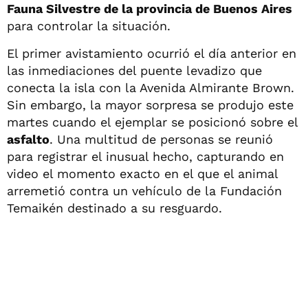
Fauna Silvestre de la provincia de Buenos Aires
para controlar la situación.
El primer avistamiento ocurrió el día anterior en
las inmediaciones del puente levadizo que
conecta la isla con la Avenida Almirante Brown.
Sin embargo, la mayor sorpresa se produjo este
martes cuando el ejemplar se posicionó sobre el
asfalto
. Una multitud de personas se reunió
para registrar el inusual hecho, capturando en
video el momento exacto en el que el animal
arremetió contra un vehículo de la Fundación
Temaikén destinado a su resguardo.