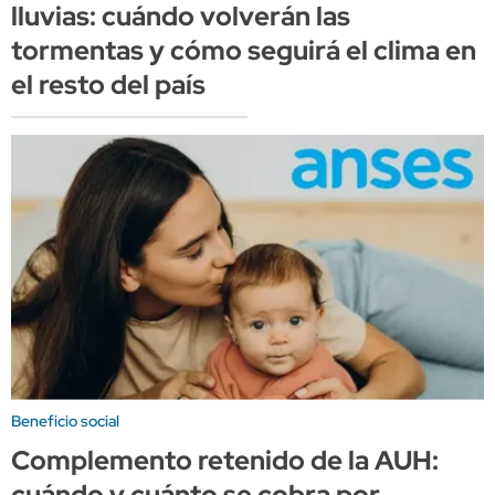
lluvias: cuándo volverán las
tormentas y cómo seguirá el clima en
el resto del país
Beneficio social
Complemento retenido de la AUH:
cuándo y cuánto se cobra por