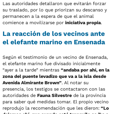
Las autoridades detallaron que evitarán forzar
su traslado, por lo que priorizan su descanso y
permanecen a la espera de que el animal
comience a movilizarse por
iniciativa propia
.
La reacción de los vecinos ante
el elefante marino en Ensenada
Según el testimonio de un vecino de Ensenada,
el elefante marino fue divisado inicialmente
“ayer a la tarde” mientras
“andaba por ahí, en la
zona del puente levadizo que va a la isla desde
Avenida Almirante Brown”
. Al notar su
presencia, los testigos se contactaron con las
autoridades de
Fauna Silvestre
de la provincia
para saber qué medidas tomar. El propio vecino
reprodujo la recomendación que les dieron:
“Lo