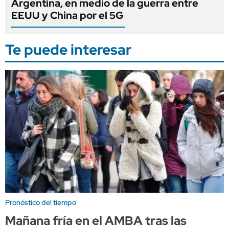
Argentina, en medio de la guerra entre
EEUU y China por el 5G
Te puede interesar
Pronóstico del tiempo
Mañana fría en el AMBA tras las