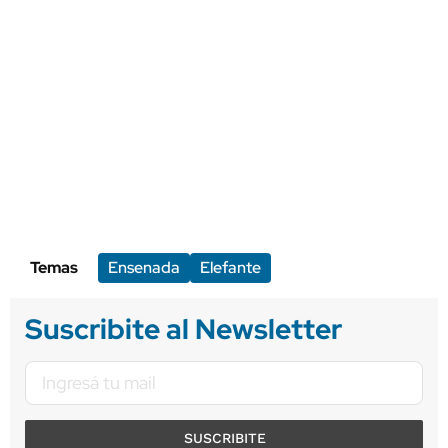
Temas
Ensenada
Elefante
Suscribite al Newsletter
SUSCRIBITE