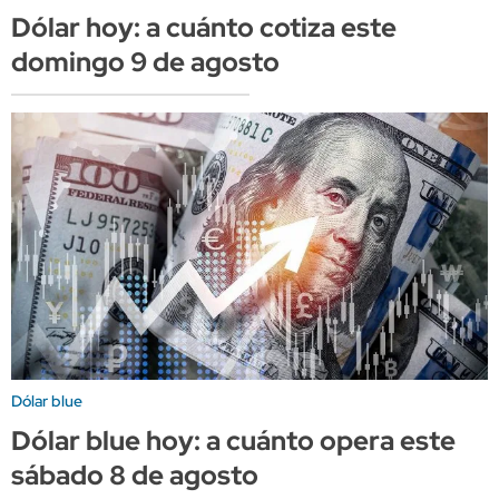
Dólar hoy: a cuánto cotiza este
domingo 9 de agosto
Dólar blue
Dólar blue hoy: a cuánto opera este
sábado 8 de agosto