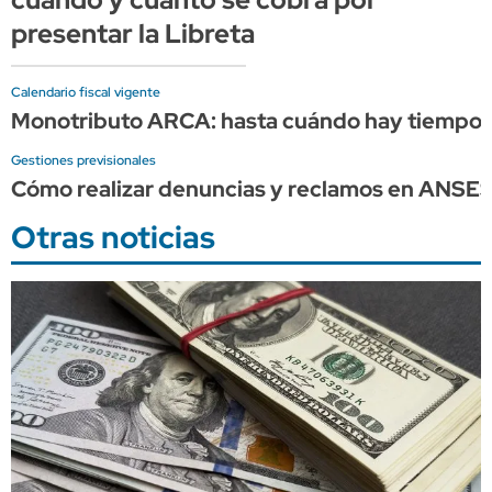
presentar la Libreta
Calendario fiscal vigente
Monotributo ARCA: hasta cuándo hay tiempo p
Gestiones previsionales
Cómo realizar denuncias y reclamos en ANSE
Otras noticias