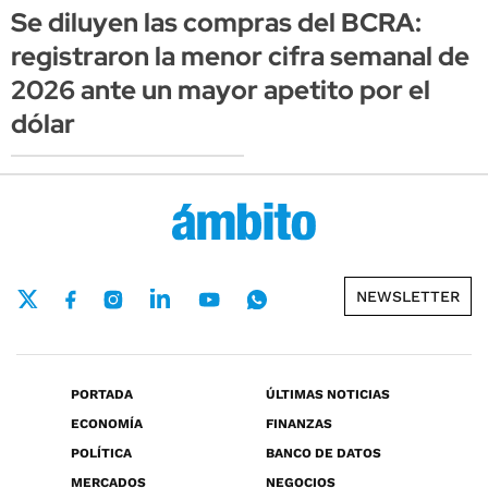
Se diluyen las compras del BCRA:
registraron la menor cifra semanal de
2026 ante un mayor apetito por el
dólar
NEWSLETTER
PORTADA
ÚLTIMAS NOTICIAS
ECONOMÍA
FINANZAS
POLÍTICA
BANCO DE DATOS
MERCADOS
NEGOCIOS