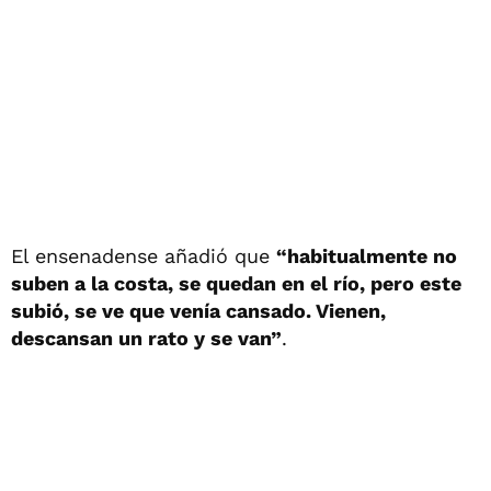
El ensenadense añadió que
“habitualmente no
suben a la costa, se quedan en el río, pero este
subió, se ve que venía cansado. Vienen,
descansan un rato y se van”
.