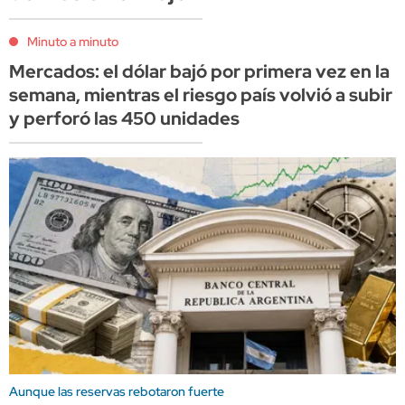
Minuto a minuto
Mercados: el dólar bajó por primera vez en la
semana, mientras el riesgo país volvió a subir
y perforó las 450 unidades
Aunque las reservas rebotaron fuerte