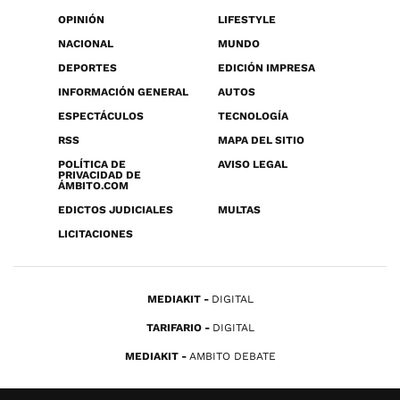
OPINIÓN
LIFESTYLE
NACIONAL
MUNDO
DEPORTES
EDICIÓN IMPRESA
INFORMACIÓN GENERAL
AUTOS
ESPECTÁCULOS
TECNOLOGÍA
RSS
MAPA DEL SITIO
POLÍTICA DE
AVISO LEGAL
PRIVACIDAD DE
ÁMBITO.COM
EDICTOS JUDICIALES
MULTAS
LICITACIONES
MEDIAKIT
DIGITAL
TARIFARIO
DIGITAL
MEDIAKIT
AMBITO DEBATE