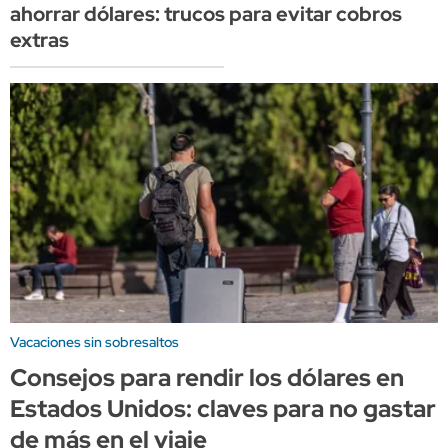
ahorrar dólares: trucos para evitar cobros
extras
Vacaciones sin sobresaltos
Consejos para rendir los dólares en
Estados Unidos: claves para no gastar
de más en el viaje