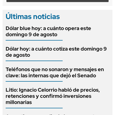
Últimas noticias
Dólar blue hoy: a cuánto opera este
domingo 9 de agosto
Dólar hoy: a cuánto cotiza este domingo 9
de agosto
Teléfonos que no sonaron y mensajes en
clave: las internas que dejó el Senado
Litio: Ignacio Celorrio habló de precios,
retenciones y confirmó inversiones
millonarias