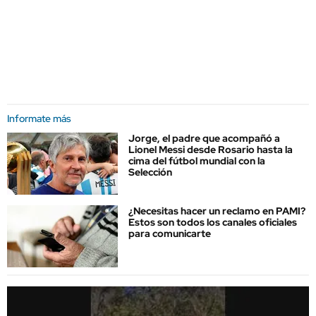
Informate más
Jorge, el padre que acompañó a
Lionel Messi desde Rosario hasta la
cima del fútbol mundial con la
Selección
¿Necesitas hacer un reclamo en PAMI?
Estos son todos los canales oficiales
para comunicarte