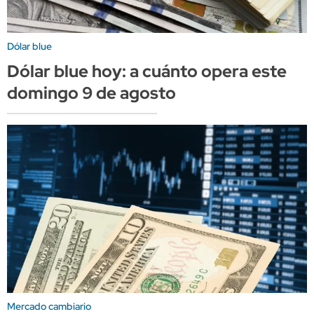
Dólar blue
Dólar blue hoy: a cuánto opera este
domingo 9 de agosto
Mercado cambiario