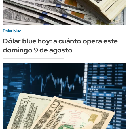
Dólar blue
Dólar blue hoy: a cuánto opera este
domingo 9 de agosto