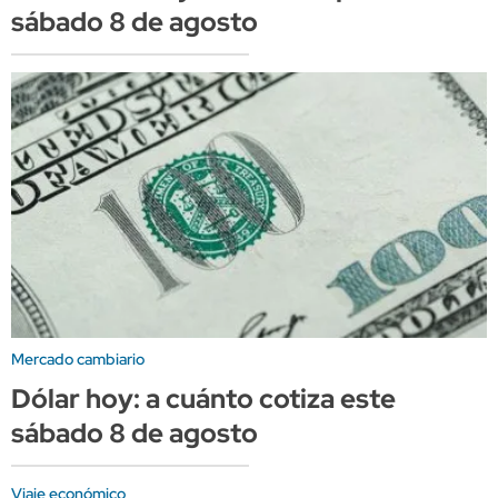
sábado 8 de agosto
Mercado cambiario
Dólar hoy: a cuánto cotiza este
sábado 8 de agosto
Viaje económico