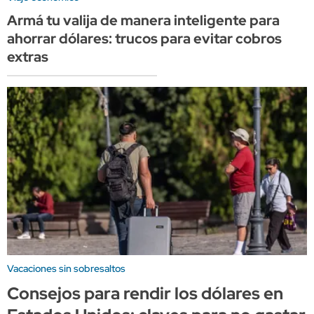
Armá tu valija de manera inteligente para
ahorrar dólares: trucos para evitar cobros
extras
Vacaciones sin sobresaltos
Consejos para rendir los dólares en