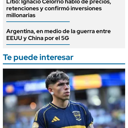
Litio: Ignacio Celorrio habló de precios,
retenciones y confirmó inversiones
millonarias
Argentina, en medio de la guerra entre
EEUU y China por el 5G
Te puede interesar