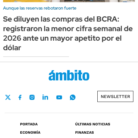
Aunque las reservas rebotaron fuerte
Se diluyen las compras del BCRA:
registraron la menor cifra semanal de
2026 ante un mayor apetito por el
dólar
NEWSLETTER
PORTADA
ÚLTIMAS NOTICIAS
ECONOMÍA
FINANZAS