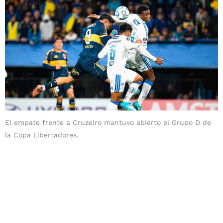
El empate frente a Cruzeiro mantuvo abierto el Grupo D de
la Copa Libertadores.