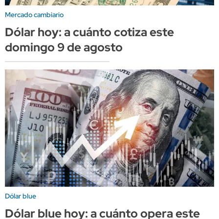
Mercado cambiario
Dólar hoy: a cuánto cotiza este
domingo 9 de agosto
Dólar blue
Dólar blue hoy: a cuánto opera este