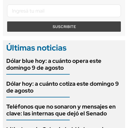
SUSCRIBITE
Últimas noticias
Dólar blue hoy: a cuánto opera este
domingo 9 de agosto
Dólar hoy: a cuánto cotiza este domingo 9
de agosto
Teléfonos que no sonaron y mensajes en
clave: las internas que dejó el Senado