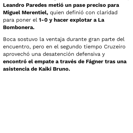
Leandro Paredes metió un pase preciso para
Miguel Merentiel,
quien definió con claridad
para poner el
1-0 y hacer explotar a La
Bombonera.
Boca sostuvo la ventaja durante gran parte del
encuentro, pero en el segundo tiempo Cruzeiro
aprovechó una desatención defensiva y
encontró el empate a través de Fágner tras una
asistencia de Kaiki Bruno.