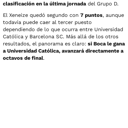
clasificación en la última jornada
del Grupo D.
El Xeneize quedó segundo con
7 puntos
, aunque
todavía puede caer al tercer puesto
dependiendo de lo que ocurra entre Universidad
Católica y Barcelona SC. Más allá de los otros
resultados, el panorama es claro:
si Boca le gana
a Universidad Católica, avanzará directamente a
octavos de final
.