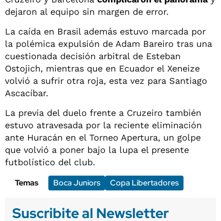
dejaron al equipo sin margen de error.
La caída en Brasil además estuvo marcada por
la polémica expulsión de Adam Bareiro tras una
cuestionada decisión arbitral de Esteban
Ostojich, mientras que en Ecuador el Xeneize
volvió a sufrir otra roja, esta vez para Santiago
Ascacíbar.
La previa del duelo frente a Cruzeiro también
estuvo atravesada por la reciente eliminación
ante Huracán en el Torneo Apertura, un golpe
que volvió a poner bajo la lupa el presente
futbolístico del club.
Temas
Boca Juniors
Copa Libertadores
Suscribite al Newsletter