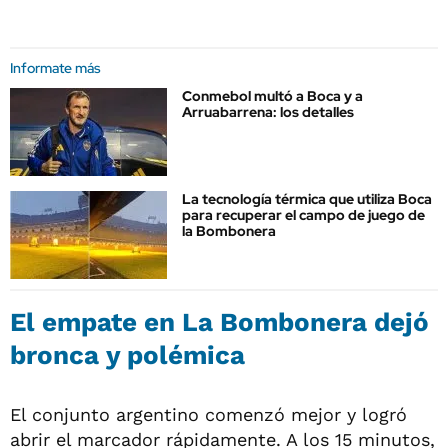
Informate más
Conmebol multó a Boca y a
Arruabarrena: los detalles
La tecnología térmica que utiliza Boca
para recuperar el campo de juego de
la Bombonera
El empate en La Bombonera dejó
bronca y polémica
El conjunto argentino comenzó mejor y logró
abrir el marcador rápidamente. A los 15 minutos,