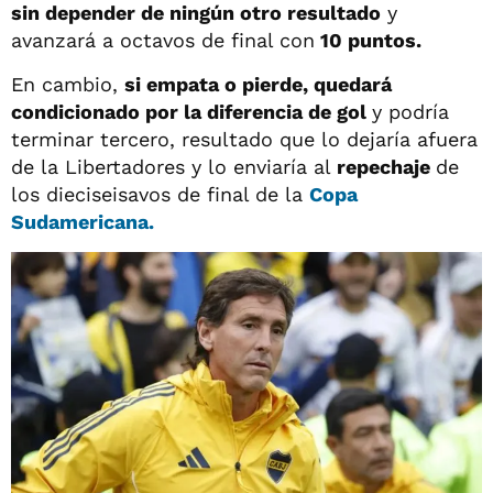
sin depender de ningún otro resultado
y
avanzará a octavos de final con
10 puntos.
En cambio,
si empata o pierde, quedará
condicionado por la diferencia de gol
y podría
terminar tercero, resultado que lo dejaría afuera
de la Libertadores y lo enviaría al
repechaje
de
los dieciseisavos de final de la
Copa
Sudamericana.