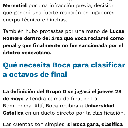
Merentiel
por una infracción previa, decisión
que generó una fuerte reacción en jugadores,
cuerpo técnico e hinchas.
También hubo protestas por una mano de
Lucas
Romero dentro del área que Boca reclamó como
penal y que finalmente no fue sancionada por el
árbitro venezolano.
Qué necesita Boca para clasificar
a octavos de final
La definición del Grupo D se jugará el jueves 28
de mayo
y tendrá clima de final en La
Bombonera. Allí, Boca recibirá a
Universidad
Católica
en un duelo directo por la clasificación.
Las cuentas son simples:
si Boca gana, clasifica