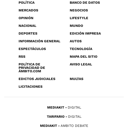
POLÍTICA
BANCO DE DATOS
MERCADOS
NEGOCIOS
OPINIÓN
LIFESTYLE
NACIONAL
MUNDO
DEPORTES
EDICIÓN IMPRESA
INFORMACIÓN GENERAL
AUTOS
ESPECTÁCULOS
TECNOLOGÍA
RSS
MAPA DEL SITIO
POLÍTICA DE
AVISO LEGAL
PRIVACIDAD DE
ÁMBITO.COM
EDICTOS JUDICIALES
MULTAS
LICITACIONES
MEDIAKIT
DIGITAL
TARIFARIO
DIGITAL
MEDIAKIT
AMBITO DEBATE