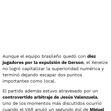
Aunque el equipo brasileño quedó con
diez
jugadores por la expulsión de Gerson
, el Xeneize
no logró capitalizar la superioridad numérica y
terminó dejando escapar dos puntos
importantes como local.
El partido además estuvo atravesado por un
controvertido arbitraje de Jesús Valenzuela
.
Uno de los momentos más discutidos ocurrió
cuando el VAR anuló un segundo gol de
Miguel