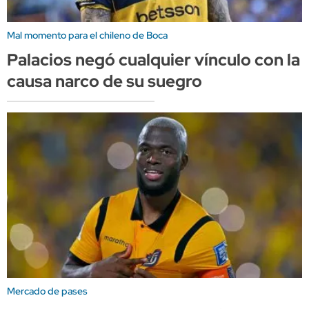
Mal momento para el chileno de Boca
Palacios negó cualquier vínculo con la
causa narco de su suegro
Mercado de pases