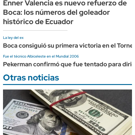
Enner Valencia es nuevo refuerzo de
Boca: los números del goleador
histórico de Ecuador
La ley del ex
Boca consiguió su primera victoria en el Torn
Fue el técnico Albiceleste en el Mundial 2006
Pekerman confirmó que fue tentado para dirigi
Otras noticias