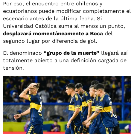
Por eso, el encuentro entre chilenos y
ecuatorianos puede modificar completamente el
escenario antes de la última fecha. Si
Universidad Católica suma al menos un punto,
desplazará momentáneamente a Boca
del
segundo lugar por diferencia de gol.
El denominado
“grupo de la muerte”
llegará así
totalmente abierto a una definición cargada de
tensión.