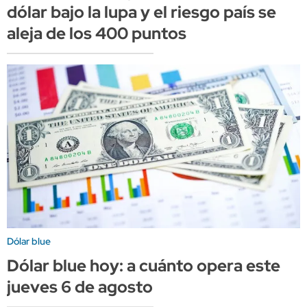
dólar bajo la lupa y el riesgo país se
aleja de los 400 puntos
Dólar blue
Dólar blue hoy: a cuánto opera este
jueves 6 de agosto