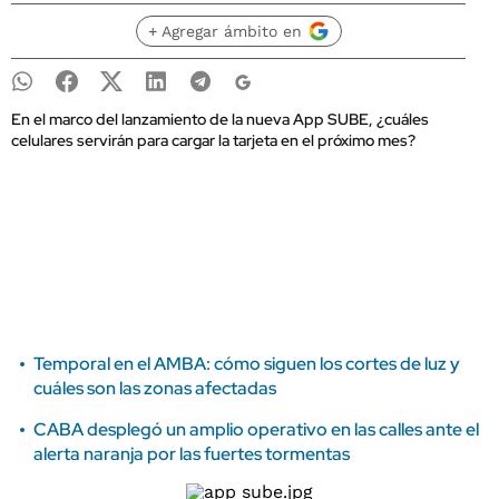
+ Agregar ámbito en
En el marco del lanzamiento de la nueva App SUBE, ¿cuáles
celulares servirán para cargar la tarjeta en el próximo mes?
Temporal en el AMBA: cómo siguen los cortes de luz y
cuáles son las zonas afectadas
CABA desplegó un amplio operativo en las calles ante el
alerta naranja por las fuertes tormentas