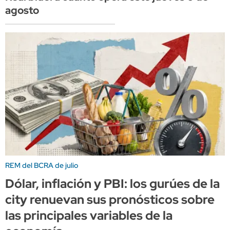
agosto
REM del BCRA de julio
Dólar, inflación y PBI: los gurúes de la
city renuevan sus pronósticos sobre
las principales variables de la