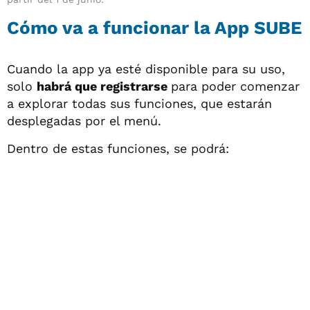
Cómo va a funcionar la App SUBE
Cuando la app ya esté disponible para su uso,
solo
habrá que registrarse
para poder comenzar
a explorar todas sus funciones, que estarán
desplegadas por el menú.
Dentro de estas funciones, se podrá: