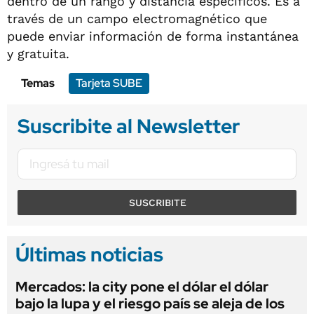
dentro de un rango y distancia específicos. Es a
través de un campo electromagnético que
puede enviar información de forma instantánea
y gratuita.
Temas
Tarjeta SUBE
Suscribite al Newsletter
SUSCRIBITE
Últimas noticias
Mercados: la city pone el dólar el dólar
bajo la lupa y el riesgo país se aleja de los