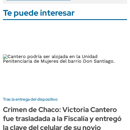
Te puede interesar
Tras la entrega del dispositivo
Crimen de Chaco: Victoria Cantero
fue trasladada a la Fiscalía y entregó
la clave del celular de su novio