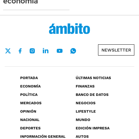
economía
NEWSLETTER
PORTADA
ÚLTIMAS NOTICIAS
ECONOMÍA
FINANZAS
POLÍTICA
BANCO DE DATOS
MERCADOS
NEGOCIOS
OPINIÓN
LIFESTYLE
NACIONAL
MUNDO
DEPORTES
EDICIÓN IMPRESA
INFORMACIÓN GENERAL
AUTOS