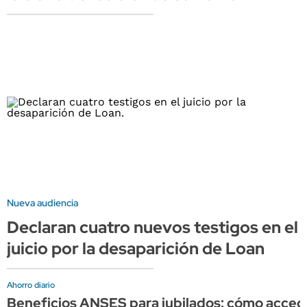
Nueva audiencia
Declaran cuatro nuevos testigos en el
juicio por la desaparición de Loan
Ahorro diario
Beneficios ANSES para jubilados: cómo acce