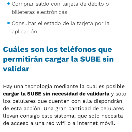
Comprar saldo con tarjeta de débito o
billeteras electrónicas
Consultar el estado de la tarjeta por la
aplicación
Cuáles son los teléfonos que
permitirán cargar la SUBE sin
validar
Hay una tecnología mediante la cual es posible
cargar la SUBE sin necesidad de validarla
y solo
los celulares que cuenten con ella dispondrán
de esta acción. Una gran cantidad de celulares
llevan consigo este sistema, que solo necesita
de acceso a una red wifi o a internet móvil.