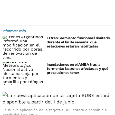
Informate más
El tren Sarmiento funcionará limitado
durante el fin de semana: qué
estaciones estarán habilitadas
Inundaciones en el AMBA tras la
tormenta: las zonas afectadas y qué
precauciones tener
La nueva aplicación de la tarjeta SUBE estará disponible a
partir del 1 de junio.