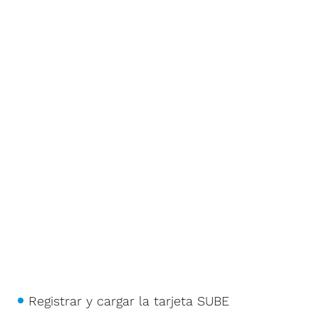
Registrar y cargar la tarjeta SUBE