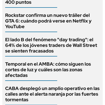
400 puntos
Rockstar confirma un nuevo tráiler del
GTA 6: cuándo podrá verse en Netflix y
YouTube
El lado B del fenómeno "day trading": el
64% de los jóvenes traders de Wall Street
se sienten fracasados
Temporal en el AMBA: cómo siguen los
cortes de luz y cuáles son las zonas
afectadas
CABA desplegó un amplio operativo en las
calles ante el alerta naranja por las fuertes
tormentas