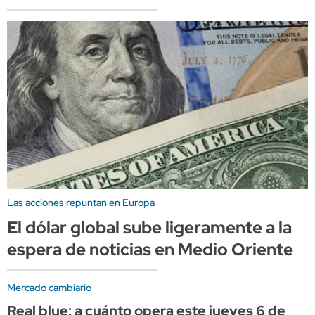
Las acciones repuntan en Europa
El dólar global sube ligeramente a la
espera de noticias en Medio Oriente
Mercado cambiario
Real blue: a cuánto opera este jueves 6 de