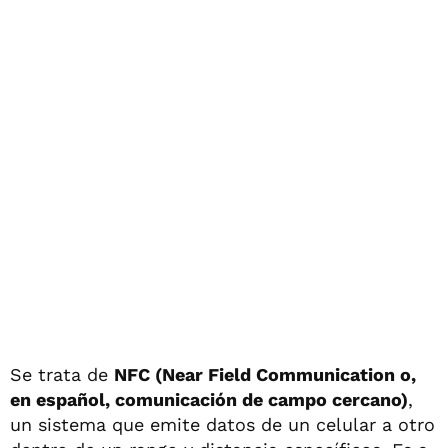
Se trata de
NFC (Near Field Communication o,
en español, comunicación de campo cercano)
,
un sistema que emite datos de un celular a otro