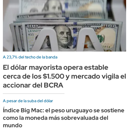
A 23,7% del techo de la banda
El dólar mayorista opera estable
cerca de los $1.500 y mercado vigila el
accionar del BCRA
A pesar de la suba del dólar
Índice Big Mac: el peso uruguayo se sostiene
como la moneda más sobrevaluada del
mundo