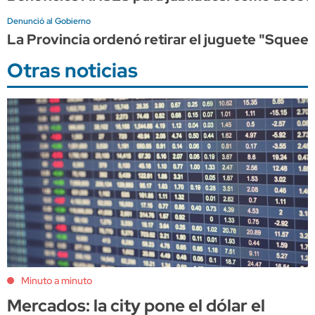
Denunció al Gobierno
La Provincia ordenó retirar el juguete "Squeez
Otras noticias
Minuto a minuto
Mercados: la city pone el dólar el