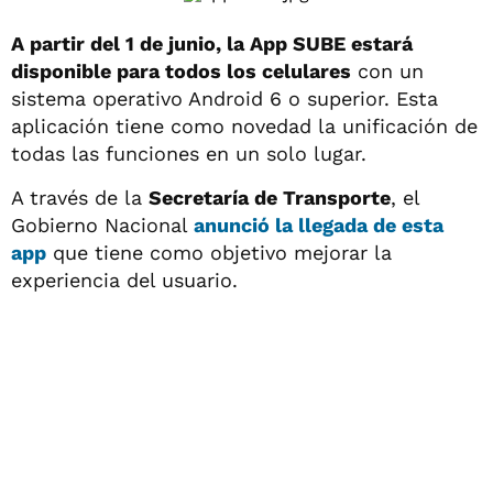
A partir del 1 de junio, la App SUBE estará
disponible para todos los celulares
con un
sistema operativo Android 6 o superior. Esta
aplicación tiene como novedad la unificación de
todas las funciones en un solo lugar.
A través de la
Secretaría de Transporte
, el
Gobierno Nacional
anunció la llegada de esta
app
que tiene como objetivo mejorar la
experiencia del usuario.