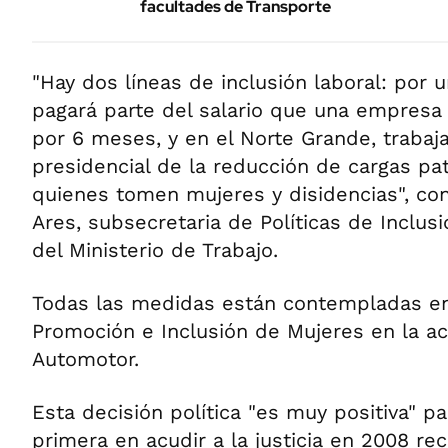
facultades de Transporte
"Hay dos líneas de inclusión laboral: por u
pagará parte del salario que una empresa
por 6 meses, y en el Norte Grande, trabaj
presidencial de la reducción de cargas pa
quienes tomen mujeres y disidencias", co
Ares, subsecretaria de Políticas de Inclus
del Ministerio de Trabajo.
Todas las medidas están contempladas en
Promoción e Inclusión de Mujeres en la ac
Automotor.
Esta decisión política "es muy positiva" pa
primera en acudir a la justicia en 2008 r