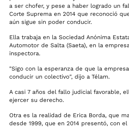
a ser chofer, y pese a haber logrado un fal
Corte Suprema en 2014 que reconoció que
aún sigue sin poder conducir.
Ella trabaja en la Sociedad Anónima Estata
Automotor de Salta (Saeta), en la empres
inspectora.
"Sigo con la esperanza de que la empresa
conducir un colectivo", dijo a Télam.
A casi 7 años del fallo judicial favorable, e
ejercer su derecho.
Otra es la realidad de Erica Borda, que ma
desde 1999, que en 2014 presentó, con el 