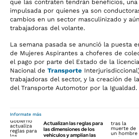
que las contraten tendrán beneficios, una 
impulsada por quienes ya son conductoras 
cambios en un sector masculinizado y aún 
trabajadoras del volante.
La semana pasada se anunció la puesta e
de Mujeres Aspirantes a choferes de colec
el pago por parte del Estado de la licencia
Nacional de
Transporte
Interjurisdiccional
trabajadoras del sector, y la creación de
del Transporte Automotor por la Igualdad.
Informate más
Actualizan las reglas para
las dimensiones de los
vehículos y amplían las