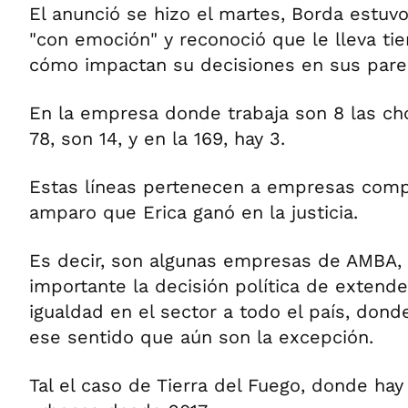
El anunció se hizo el martes, Borda estuvo
"con emoción" y reconoció que le lleva t
cómo impactan su decisiones en sus pare
En la empresa donde trabaja son 8 las chof
78, son 14, y en la 169, hay 3.
Estas líneas pertenecen a empresas comp
amparo que Erica ganó en la justicia.
Es decir, son algunas empresas de AMBA,
importante la decisión política de extende
igualdad en el sector a todo el país, donde
ese sentido que aún son la excepción.
Tal el caso de Tierra del Fuego, donde hay