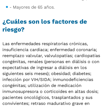
- Mayores de 65 años.
¿Cuáles son los factores de
riesgo?
Las enfermedades respiratorias crónicas,
insuficiencia cardíaca; enfermedad coronaria;
reemplazo valvular, valvulopatías; cardiopatías
congénitas, renales (personas en diálisis o con
expectativas de ingresar a diálisis en los
siguientes seis meses); obesidad; diabetes;
infección por VIH/SIDA; inmunodeficiencias
congénitas; utilización de medicación
inmunosupresora o corticoides en altas dosis;
pacientes oncológicos, trasplantados y sus
convivientes; retraso madurativo grave en