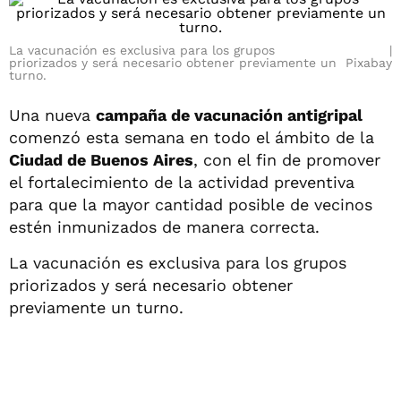
La vacunación es exclusiva para los grupos
priorizados y será necesario obtener previamente un
Pixabay
turno.
Una nueva
campaña de vacunación antigripal
comenzó esta semana en todo el ámbito de la
Ciudad de Buenos Aires
, con el fin de promover
el fortalecimiento de la actividad preventiva
para que la mayor cantidad posible de vecinos
estén inmunizados de manera correcta.
La vacunación es exclusiva para los grupos
priorizados y será necesario obtener
previamente un turno.