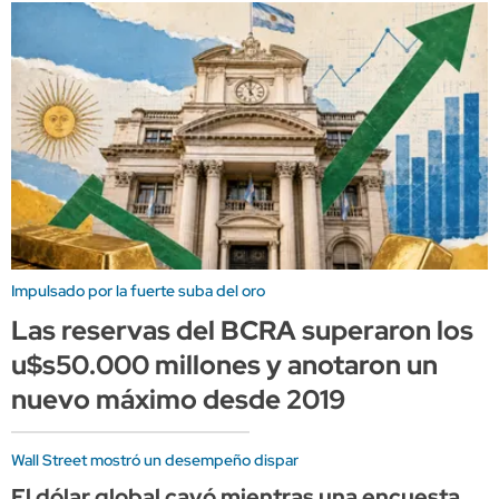
Impulsado por la fuerte suba del oro
Las reservas del BCRA superaron los
u$s50.000 millones y anotaron un
nuevo máximo desde 2019
Wall Street mostró un desempeño dispar
El dólar global cayó mientras una encuesta