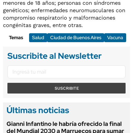
menores de 18 años; personas con síndromes
genéticos; enfermedades neuromusculares con
compromiso respiratorio y malformaciones
congénitas graves, entre otras.
Temas
Salud
Ciudad de Buenos Aires
Vacuna
Suscribite al Newsletter
SUSCRIBITE
Últimas noticias
Gianni Infantino le habría ofrecido la final
del Mundial 2030 a Marruecos para sumar