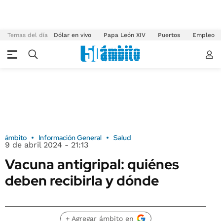
Temas del día
Dólar en vivo
Papa León XIV
Puertos
Empleo
ámbito
Información General
Salud
9 de abril 2024 - 21:13
Vacuna antigripal: quiénes
deben recibirla y dónde
+ Agregar ámbito en