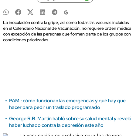
La inoculación contra la gripe, así como todas las vacunas incluidas
en el Calendario Nacional de Vacunación, no requiere orden médica
con excepción de las personas que formen parte de los grupos con
condiciones priorizadas.
PAMI: cómo funcionan las emergencias y qué hay que
hacer para pedir un traslado programado
George R.R. Martin habló sobre su salud mental y reveló
haber luchado contra la depresión este año