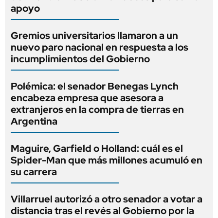
apoyo
Gremios universitarios llamaron a un
nuevo paro nacional en respuesta a los
incumplimientos del Gobierno
Polémica: el senador Benegas Lynch
encabeza empresa que asesora a
extranjeros en la compra de tierras en
Argentina
Maguire, Garfield o Holland: cuál es el
Spider-Man que más millones acumuló en
su carrera
Villarruel autorizó a otro senador a votar a
distancia tras el revés al Gobierno por la