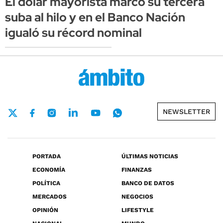
El dólar mayorista marcó su tercera
suba al hilo y en el Banco Nación
igualó su récord nominal
NEWSLETTER
PORTADA
ÚLTIMAS NOTICIAS
ECONOMÍA
FINANZAS
POLÍTICA
BANCO DE DATOS
MERCADOS
NEGOCIOS
OPINIÓN
LIFESTYLE