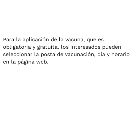
Para la aplicación de la vacuna, que es
obligatoria y gratuita, los interesados pueden
seleccionar la posta de vacunación, día y horario
en la página web.