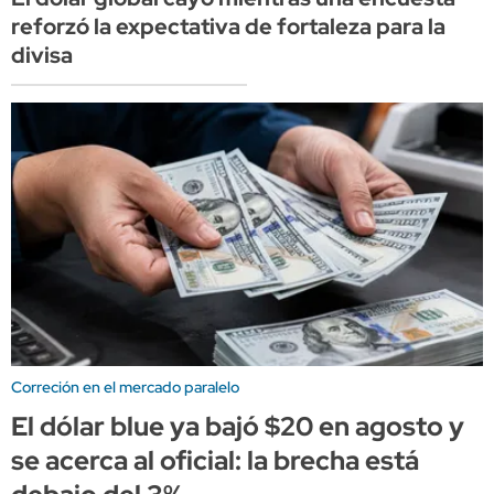
reforzó la expectativa de fortaleza para la
divisa
Correción en el mercado paralelo
El dólar blue ya bajó $20 en agosto y
se acerca al oficial: la brecha está