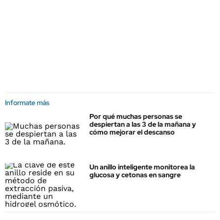
Informate más
Por qué muchas personas se
despiertan a las 3 de la mañana y
cómo mejorar el descanso
Un anillo inteligente monitorea la
glucosa y cetonas en sangre