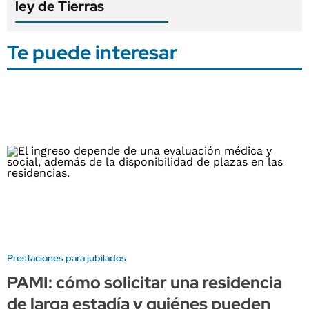
ley de Tierras
Te puede interesar
Prestaciones para jubilados
PAMI: cómo solicitar una residencia
de larga estadía y quiénes pueden