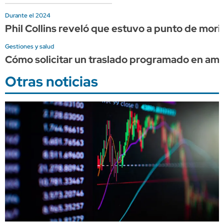
Durante el 2024
Phil Collins reveló que estuvo a punto de mor
Gestiones y salud
Cómo solicitar un traslado programado en am
Otras noticias