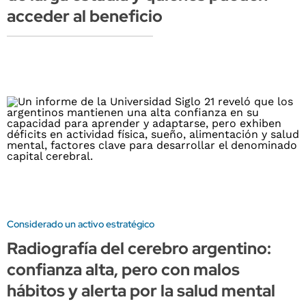
acceder al beneficio
Considerado un activo estratégico
Radiografía del cerebro argentino:
confianza alta, pero con malos
hábitos y alerta por la salud mental