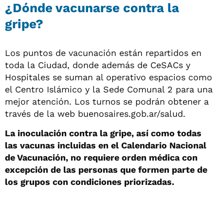
¿Dónde vacunarse contra la
gripe?
Los puntos de vacunación están repartidos en
toda la Ciudad, donde además de CeSACs y
Hospitales se suman al operativo espacios como
el Centro Islámico y la Sede Comunal 2 para una
mejor atención. Los turnos se podrán obtener a
través de la web buenosaires.gob.ar/salud.
La inoculación contra la gripe, así como todas
las vacunas incluidas en el Calendario Nacional
de Vacunación, no requiere orden médica con
excepción de las personas que formen parte de
los grupos con condiciones priorizadas.