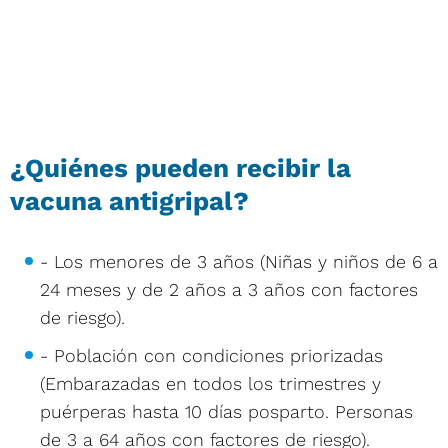
¿Quiénes pueden recibir la
vacuna antigripal?
- Los menores de 3 años (Niñas y niños de 6 a
24 meses y de 2 años a 3 años con factores
de riesgo).
- Población con condiciones priorizadas
(Embarazadas en todos los trimestres y
puérperas hasta 10 días posparto. Personas
de 3 a 64 años con factores de riesgo).