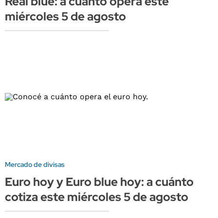
Real blue: a cuánto opera este
miércoles 5 de agosto
Mercado de divisas
Euro hoy y Euro blue hoy: a cuánto
cotiza este miércoles 5 de agosto