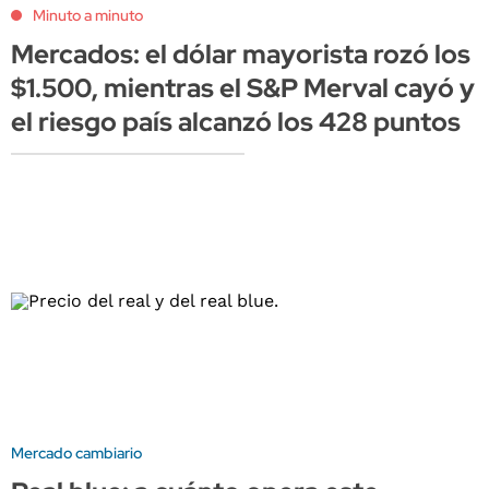
Minuto a minuto
Mercados: el dólar mayorista rozó los
$1.500, mientras el S&P Merval cayó y
el riesgo país alcanzó los 428 puntos
Mercado cambiario