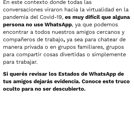
En este contexto donde todas las
conversaciones viraron hacia la virtualidad en la
pandemia del Covid-19,
es muy difícil que alguna
persona no use WhatsApp
, ya que podemos
encontrar a todos nuestros amigos cercanos y
compañeros de trabajo
,
ya sea para chatear de
manera privada o en grupos familiares, grupos
para compartir cosas divertidas o simplemente
para trabajar.
Si querés revisar los Estados de WhatsApp de
tus amigos dejarás evidencia. Conoce este truco
oculto para no ser descubierto.