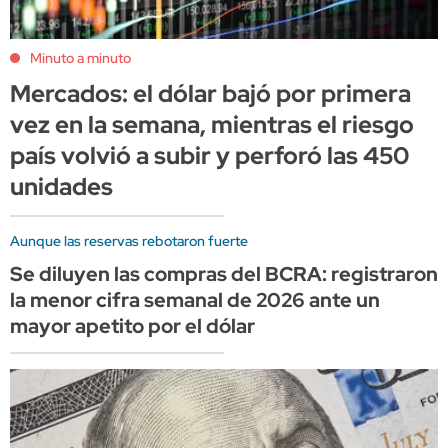
Minuto a minuto
Mercados: el dólar bajó por primera
vez en la semana, mientras el riesgo
país volvió a subir y perforó las 450
unidades
Aunque las reservas rebotaron fuerte
Se diluyen las compras del BCRA: registraron
la menor cifra semanal de 2026 ante un
mayor apetito por el dólar