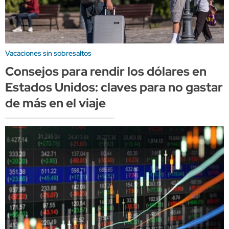
Vacaciones sin sobresaltos
Consejos para rendir los dólares en
Estados Unidos: claves para no gastar
de más en el viaje