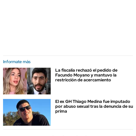
Informate más
La fiscalía rechazó el pedido de
Facundo Moyano y mantuvo la
restricción de acercamiento
El ex GH Thiago Medina fue imputado
por abuso sexual tras la denuncia de su
prima