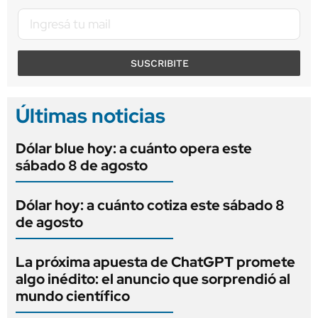
SUSCRIBITE
Últimas noticias
Dólar blue hoy: a cuánto opera este
sábado 8 de agosto
Dólar hoy: a cuánto cotiza este sábado 8
de agosto
La próxima apuesta de ChatGPT promete
algo inédito: el anuncio que sorprendió al
mundo científico