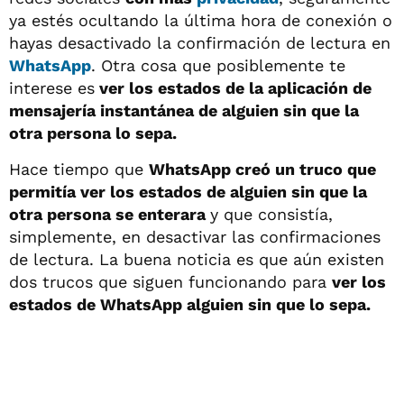
ya estés ocultando la última hora de conexión o
hayas desactivado la confirmación de lectura en
WhatsApp
. Otra cosa que posiblemente te
interese es
ver los estados de la aplicación de
mensajería instantánea de alguien sin que la
otra persona lo sepa.
Hace tiempo que
WhatsApp creó un truco que
permitía ver los estados de alguien sin que la
otra persona se enterara
y que consistía,
simplemente, en desactivar las confirmaciones
de lectura. La buena noticia es que aún existen
dos trucos que siguen funcionando para
ver los
estados de WhatsApp alguien sin que lo sepa.