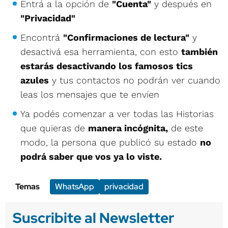
Entrá a la opción de
"Cuenta"
y después en
"Privacidad"
Encontrá
"Confirmaciones de lectura"
y
desactivá esa herramienta, con esto
también
estarás desactivando los famosos tics
azules
y tus contactos no podrán ver cuando
leas los mensajes que te envíen
Ya podés comenzar a ver todas las Historias
que quieras de
manera incógnita,
de este
modo, la persona que publicó su estado
no
podrá saber que vos ya lo viste.
Temas
WhatsApp
privacidad
Suscribite al Newsletter