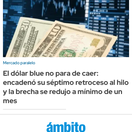
Mercado paralelo
El dólar blue no para de caer:
encadenó su séptimo retroceso al hilo
y la brecha se redujo a mínimo de un
mes