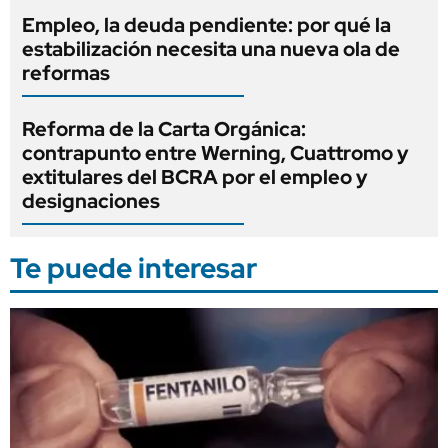
Empleo, la deuda pendiente: por qué la
estabilización necesita una nueva ola de
reformas
Reforma de la Carta Orgánica:
contrapunto entre Werning, Cuattromo y
extitulares del BCRA por el empleo y
designaciones
Te puede interesar