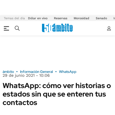
Temas del día
Dólar en vivo
Reservas
Morosidad
Senado
I
ámbito
Información General
WhatsApp
29 de junio 2021 - 10:06
WhatsApp: cómo ver historias o
estados sin que se enteren tus
contactos