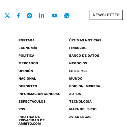
NEWSLETTER
PORTADA
ÚLTIMAS NOTICIAS
ECONOMÍA
FINANZAS
POLÍTICA
BANCO DE DATOS
MERCADOS
NEGOCIOS
OPINIÓN
LIFESTYLE
NACIONAL
MUNDO
DEPORTES
EDICIÓN IMPRESA
INFORMACIÓN GENERAL
AUTOS
ESPECTÁCULOS
TECNOLOGÍA
RSS
MAPA DEL SITIO
POLÍTICA DE
AVISO LEGAL
PRIVACIDAD DE
ÁMBITO.COM