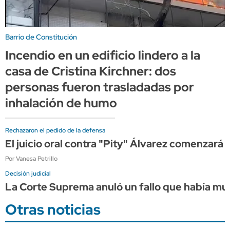
Barrio de Constitución
Incendio en un edificio lindero a la
casa de Cristina Kirchner: dos
personas fueron trasladadas por
inhalación de humo
Rechazaron el pedido de la defensa
El juicio oral contra "Pity" Álvarez comenzará 
Por Vanesa Petrillo
Decisión judicial
La Corte Suprema anuló un fallo que había mult
Otras noticias