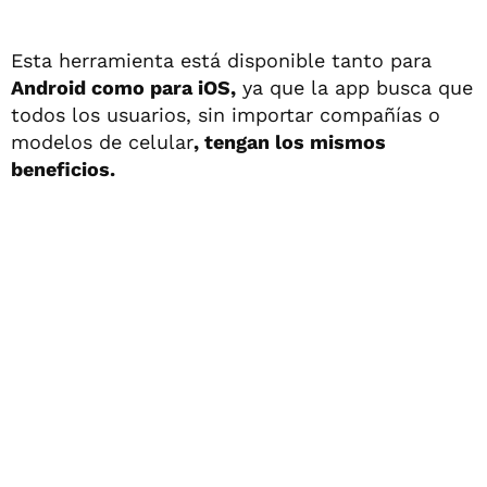
Esta herramienta está disponible tanto para
Android como para iOS,
ya que la app busca que
todos los usuarios, sin importar compañías o
modelos de celular
, tengan los mismos
beneficios.