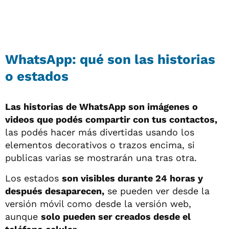
WhatsApp: qué son las historias
o estados
Las historias de WhatsApp son imágenes o
videos que podés compartir con tus contactos,
las podés hacer más divertidas usando los
elementos decorativos o trazos encima, si
publicas varias se mostrarán una tras otra.
Los estados
son visibles durante 24 horas y
después desaparecen,
se pueden ver desde la
versión móvil como desde la versión web,
aunque
solo pueden ser creados desde el