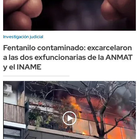
Investigación judicial
Fentanilo contaminado: excarcelaron
a las dos exfuncionarias de la ANMAT
y el INAME