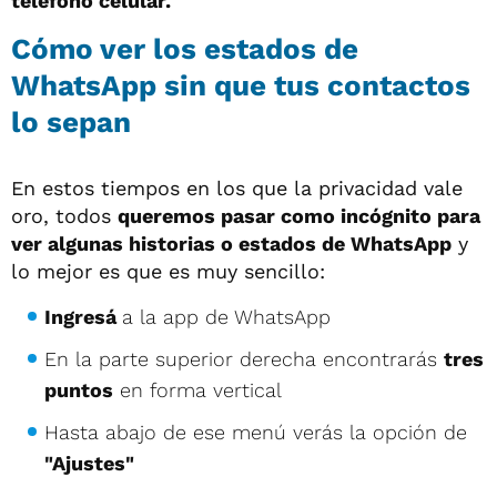
teléfono celular.
Cómo ver los estados de
WhatsApp sin que tus contactos
lo sepan
En estos tiempos en los que la privacidad vale
oro, todos
q
ueremos pasar como incógnito para
ver algunas historias o estados de WhatsApp
y
lo mejor es que es muy sencillo:
Ingresá
a la app de WhatsApp
En la parte superior derecha encontrarás
tres
puntos
en forma vertical
Hasta abajo de ese menú verás la opción de
"Ajustes"