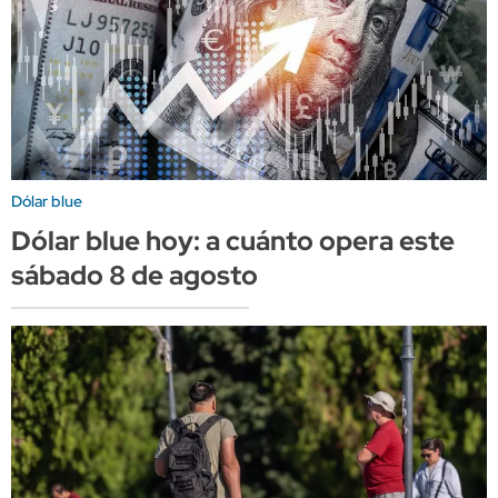
Dólar blue
Dólar blue hoy: a cuánto opera este
sábado 8 de agosto