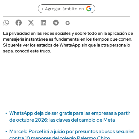
+ Agregar ámbito en
La privacidad en las redes sociales y sobre todo en la aplicación de
mensajería instantánea es fundamental en los tiempos que corren.
Si querés ver los estados de WhatsApp sin que la otra persona lo
sepa, conocé este truco.
WhatsApp deja de ser gratis para las empresas a partir
de octubre 2026: las claves del cambio de Meta
Marcelo Porcel irá a juicio por presuntos abusos sexuales
contra 10 menores del colegio Palermo Chico