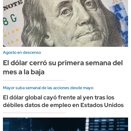
Agosto en descenso
El dólar cerró su primera semana del
mes a la baja
Mayor suba semanal de las acciones desde mayo
El dólar global cayó frente al yen tras los
débiles datos de empleo en Estados Unidos