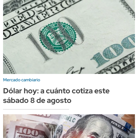
Mercado cambiario
Dólar hoy: a cuánto cotiza este
sábado 8 de agosto