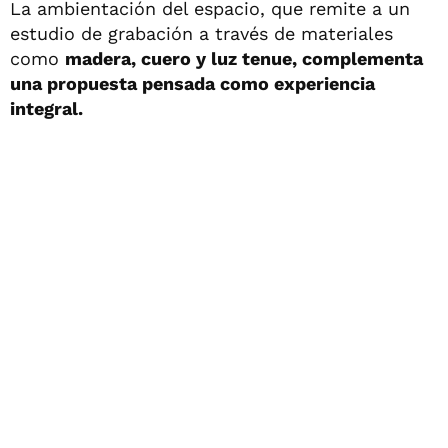
La ambientación del espacio, que remite a un
estudio de grabación a través de materiales
como
madera, cuero y luz tenue, complementa
una propuesta pensada como experiencia
integral.