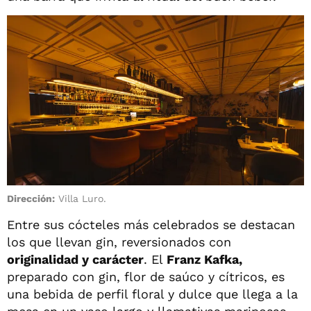
Dirección:
Villa Luro.
Entre sus cócteles más celebrados se destacan
los que llevan gin, reversionados con
originalidad y carácter
. El
Franz Kafka,
preparado con gin, flor de saúco y cítricos, es
una bebida de perfil floral y dulce que llega a la