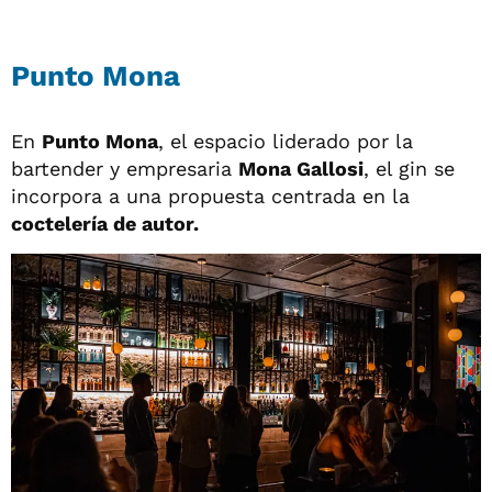
Punto Mona
En
Punto Mona
, el espacio liderado por la
bartender y empresaria
Mona Gallosi
, el gin se
incorpora a una propuesta centrada en la
coctelería de autor.