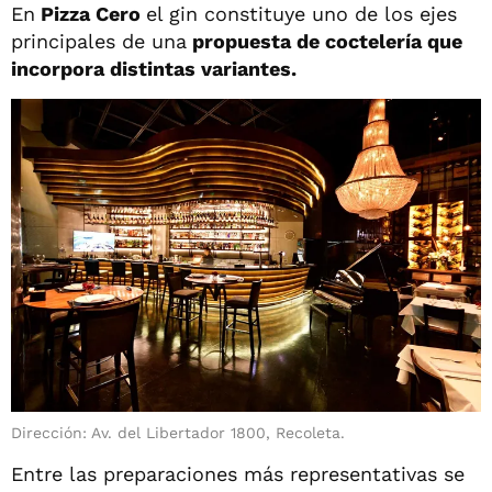
En
Pizza Cero
el gin constituye uno de los ejes
principales de una
propuesta de coctelería que
incorpora distintas variantes.
Dirección: Av. del Libertador 1800, Recoleta.
Entre las preparaciones más representativas se