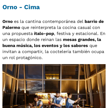
Orno - Cima
Orno
es la cantina contemporánea del
barrio de
Palermo
que reinterpreta la cocina casual con
una propuesta
ítalo-pop
, festiva y estacional. En
un espacio donde reinan las
mesas grandes, la
buena música, los eventos y los sabores
que
invitan a compartir, la coctelería también ocupa
un rol protagónico.