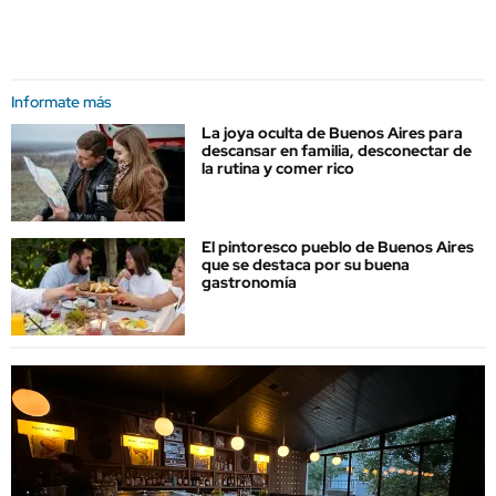
Informate más
La joya oculta de Buenos Aires para
descansar en familia, desconectar de
la rutina y comer rico
El pintoresco pueblo de Buenos Aires
que se destaca por su buena
gastronomía