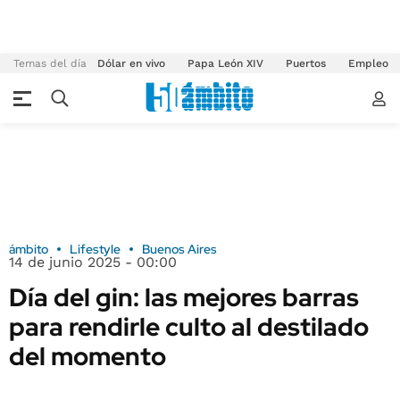
Temas del día
Dólar en vivo
Papa León XIV
Puertos
Empleo
ámbito
Lifestyle
Buenos Aires
14 de junio 2025 - 00:00
Día del gin: las mejores barras
para rendirle culto al destilado
del momento