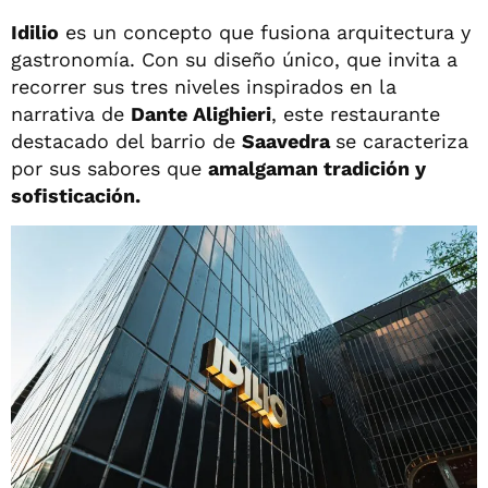
Idilio
es un concepto que fusiona arquitectura y
gastronomía. Con su diseño único, que invita a
recorrer sus tres niveles inspirados en la
narrativa de
Dante Alighieri
, este restaurante
destacado del barrio de
Saavedra
se caracteriza
por sus sabores que
amalgaman tradición y
sofisticación.