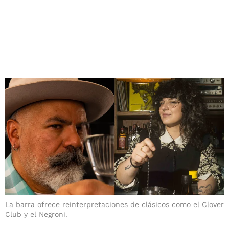
La barra ofrece reinterpretaciones de clásicos como el Clover
Club y el Negroni.