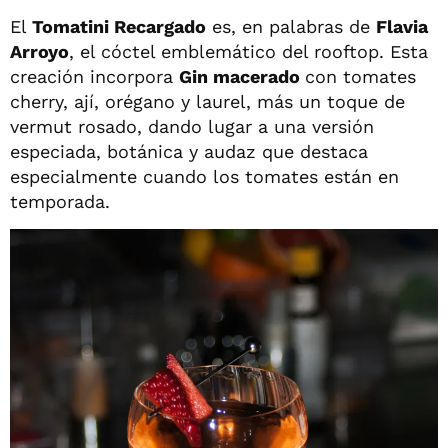
El
Tomatini Recargado
es, en palabras de
Flavia
Arroyo
, el cóctel emblemático del rooftop. Esta
creación incorpora
Gin macerado
con tomates
cherry, ají, orégano y laurel, más un toque de
vermut rosado, dando lugar a una versión
especiada, botánica y audaz que destaca
especialmente cuando los tomates están en
temporada.