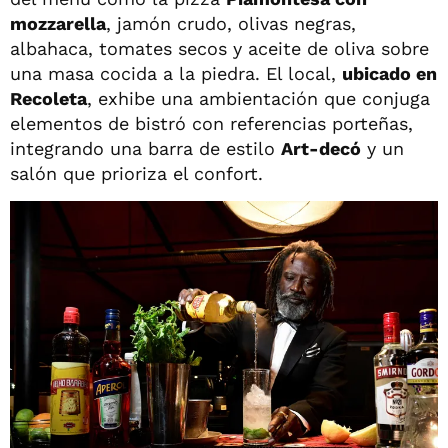
mozzarella
, jamón crudo, olivas negras,
albahaca, tomates secos y aceite de oliva sobre
una masa cocida a la piedra. El local,
ubicado en
Recoleta
, exhibe una ambientación que conjuga
elementos de bistró con referencias porteñas,
integrando una barra de estilo
Art-decó
y un
salón que prioriza el confort.