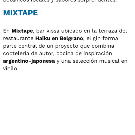
MIXTAPE
En
Mixtape
, bar kissa ubicado en la terraza del
restaurante
Haiku en Belgrano
, el gin forma
parte central de un proyecto que combina
coctelería de autor, cocina de inspiración
argentino-japonesa
y una selección musical en
vinilo.