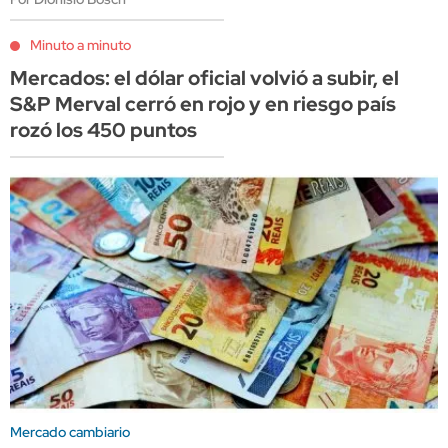
Minuto a minuto
Mercados: el dólar oficial volvió a subir, el
S&P Merval cerró en rojo y en riesgo país
rozó los 450 puntos
Mercado cambiario