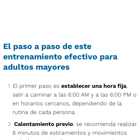
El paso a paso de este
entrenamiento efectivo para
adultos mayores
El primer paso es
establecer una hora fija
,
salir a caminar a las 6:00 AM y a las 6:00 PM o
en horarios cercanos, dependiendo de la
rutina de cada persona.
Calentamiento previo
: se recomienda realizar
6 minutos de estiramientos y movimientos