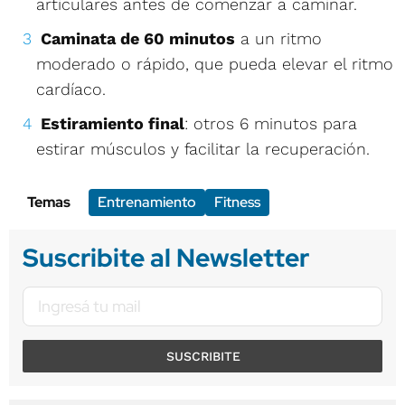
articulares antes de comenzar a caminar.
Caminata de 60 minutos
a un ritmo
moderado o rápido, que pueda elevar el ritmo
cardíaco.
Estiramiento final
: otros 6 minutos para
estirar músculos y facilitar la recuperación.
Temas
Entrenamiento
Fitness
Suscribite al Newsletter
SUSCRIBITE