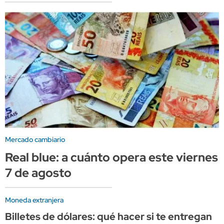
Mercado cambiario
Real blue: a cuánto opera este viernes
7 de agosto
Moneda extranjera
Billetes de dólares: qué hacer si te entregan