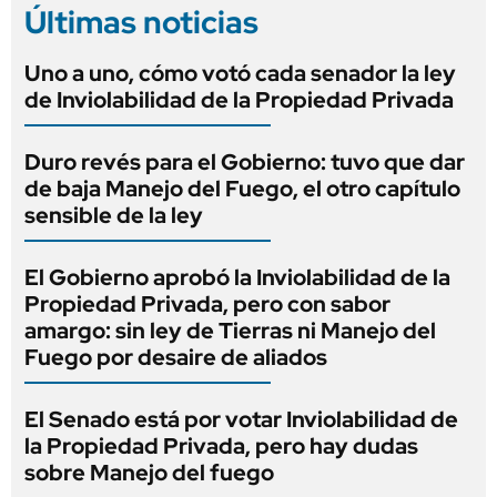
Últimas noticias
Uno a uno, cómo votó cada senador la ley
de Inviolabilidad de la Propiedad Privada
Duro revés para el Gobierno: tuvo que dar
de baja Manejo del Fuego, el otro capítulo
sensible de la ley
El Gobierno aprobó la Inviolabilidad de la
Propiedad Privada, pero con sabor
amargo: sin ley de Tierras ni Manejo del
Fuego por desaire de aliados
El Senado está por votar Inviolabilidad de
la Propiedad Privada, pero hay dudas
sobre Manejo del fuego