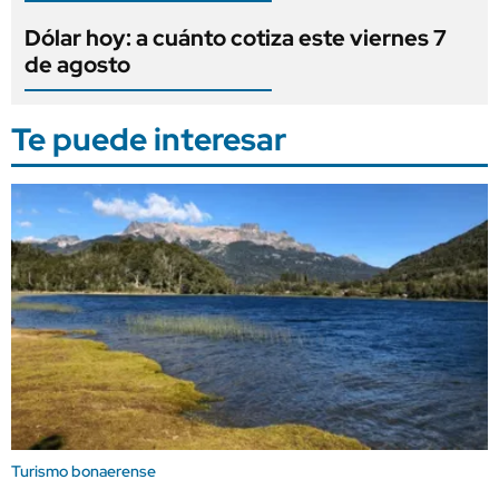
Dólar hoy: a cuánto cotiza este viernes 7
de agosto
Te puede interesar
Turismo bonaerense