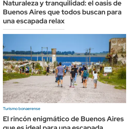
Naturaleza y tranquilidad: el oasis de
Buenos Aires que todos buscan para
una escapada relax
Turismo bonaerense
El rincón enigmático de Buenos Aires
que es ideal para una escapada