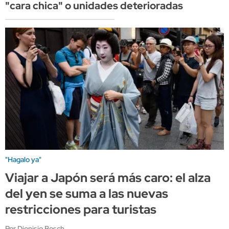
"cara chica" o unidades deterioradas
"Hagalo ya"
Viajar a Japón será más caro: el alza
del yen se suma a las nuevas
restricciones para turistas
Por Dionisio Bosch