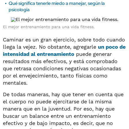
Qué significa tenerle miedo a manejar, según la
psicología
El mejor entrenamiento para una vida fitness.
Caminar es un gran ejercicio, sobre todo cuando
llega la vejez. No obstante, agregarle
un poco de
intensidad al entrenamiento
puede generar
resultados más efectivos, y está comprobado
que retrasa condiciones negativas ocasionadas
por el envejecimiento, tanto físicas como
mentales.
De todas maneras, hay que tener en cuenta que
el cuerpo no puede ejercitarse de la misma
manera que en la juventud. Por eso, hay que
buscar un balance entre un entrenamiento
efectivo y de bajo impacto, es decir, que no