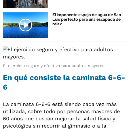
El imponente espejo de agua de San
Luis perfecto para una escapada de
relax
El ejercicio seguro y efectivo para adultos mayores.
En qué consiste la caminata 6-6-
6
La caminata 6-6-6 está siendo cada vez más
utilizada, sobre todo por personas mayores de
60 años que buscan mejorar la salud física y
psicológica sin recurrir al gimnasio o a la