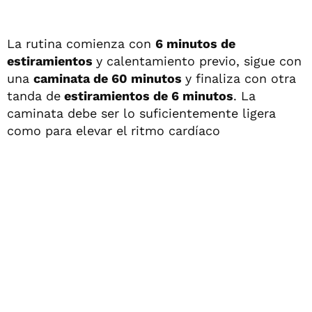
La rutina comienza con
6 minutos de
estiramientos
y calentamiento previo, sigue con
una
caminata de 60 minutos
y finaliza con otra
tanda de
estiramientos de 6 minutos
. La
caminata debe ser lo suficientemente ligera
como para elevar el ritmo cardíaco