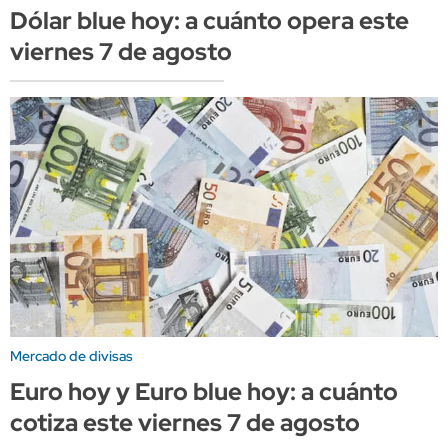
Dólar blue hoy: a cuánto opera este
viernes 7 de agosto
Mercado de divisas
Euro hoy y Euro blue hoy: a cuánto
cotiza este viernes 7 de agosto