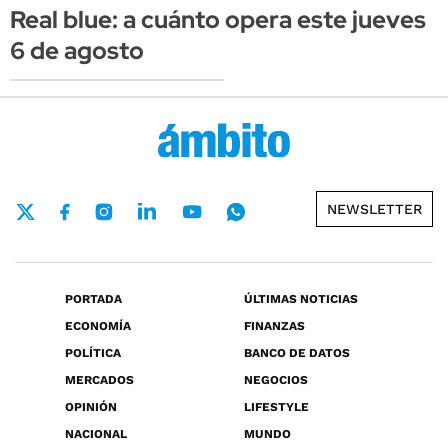
Real blue: a cuánto opera este jueves
6 de agosto
NEWSLETTER
PORTADA
ÚLTIMAS NOTICIAS
ECONOMÍA
FINANZAS
POLÍTICA
BANCO DE DATOS
MERCADOS
NEGOCIOS
OPINIÓN
LIFESTYLE
NACIONAL
MUNDO