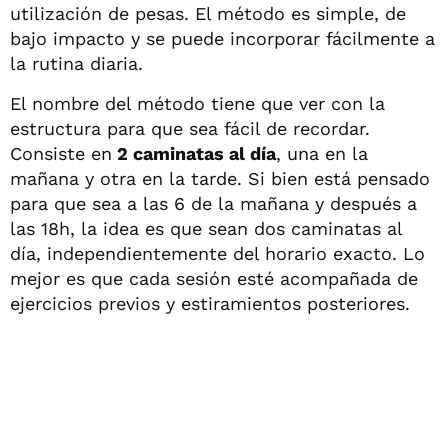
utilización de pesas. El método es simple, de
bajo impacto y se puede incorporar fácilmente a
la rutina diaria.
El nombre del método tiene que ver con la
estructura para que sea fácil de recordar.
Consiste en
2 caminatas al día
, una en la
mañana y otra en la tarde. Si bien está pensado
para que sea a las 6 de la mañana y después a
las 18h, la idea es que sean dos caminatas al
día, independientemente del horario exacto. Lo
mejor es que cada sesión esté acompañada de
ejercicios previos y estiramientos posteriores.