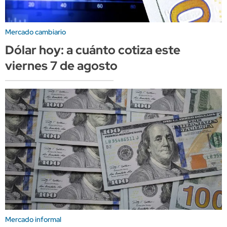
Mercado cambiario
Dólar hoy: a cuánto cotiza este
viernes 7 de agosto
Mercado informal