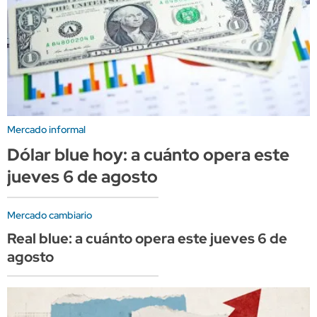
Mercado informal
Dólar blue hoy: a cuánto opera este
jueves 6 de agosto
Mercado cambiario
Real blue: a cuánto opera este jueves 6 de
agosto