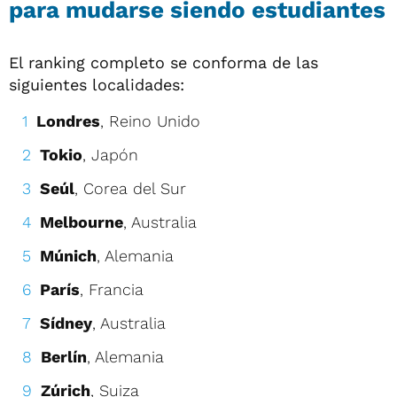
para mudarse siendo estudiantes
El ranking completo se conforma de las
siguientes localidades:
Londres
, Reino Unido
Tokio
, Japón
Seúl
, Corea del Sur
Melbourne
, Australia
Múnich
, Alemania
París
, Francia
Sídney
, Australia
Berlín
, Alemania
Zúrich
, Suiza