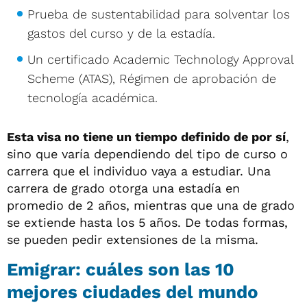
Prueba de sustentabilidad para solventar los
gastos del curso y de la estadía.
Un certificado Academic Technology Approval
Scheme (ATAS), Régimen de aprobación de
tecnología académica.
Esta visa no tiene un tiempo definido de por sí
,
sino que varía dependiendo del tipo de curso o
carrera que el individuo vaya a estudiar. Una
carrera de grado otorga una estadía en
promedio de 2 años, mientras que una de grado
se extiende hasta los 5 años. De todas formas,
se pueden pedir extensiones de la misma.
Emigrar: cuáles son las 10
mejores ciudades del mundo