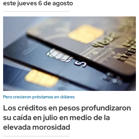
este jueves 6 de agosto
Pero crecieron préstamos en dólares
Los créditos en pesos profundizaron
su caída en julio en medio de la
elevada morosidad