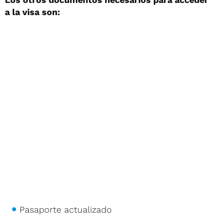
a la visa son:
Pasaporte actualizado