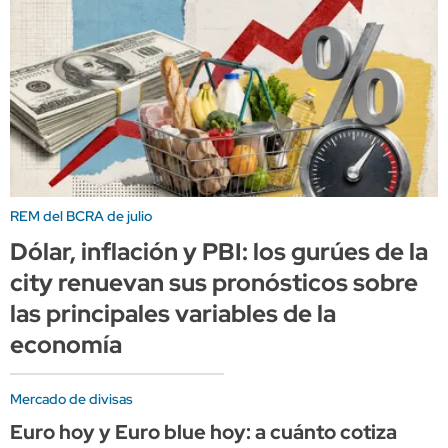
REM del BCRA de julio
Dólar, inflación y PBI: los gurúes de la
city renuevan sus pronósticos sobre
las principales variables de la
economía
Mercado de divisas
Euro hoy y Euro blue hoy: a cuánto cotiza