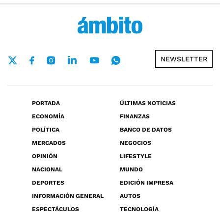
NEWSLETTER
PORTADA
ÚLTIMAS NOTICIAS
ECONOMÍA
FINANZAS
POLÍTICA
BANCO DE DATOS
MERCADOS
NEGOCIOS
OPINIÓN
LIFESTYLE
NACIONAL
MUNDO
DEPORTES
EDICIÓN IMPRESA
INFORMACIÓN GENERAL
AUTOS
ESPECTÁCULOS
TECNOLOGÍA