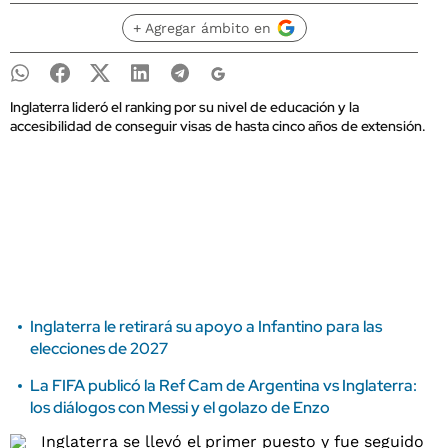
+ Agregar ámbito en
Inglaterra lideró el ranking por su nivel de educación y la
accesibilidad de conseguir visas de hasta cinco años de extensión.
Inglaterra le retirará su apoyo a Infantino para las
elecciones de 2027
La FIFA publicó la Ref Cam de Argentina vs Inglaterra:
los diálogos con Messi y el golazo de Enzo