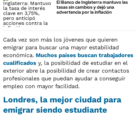
El Banco de Inglaterra mantuvo las
tasas sin cambios y dejó una
advertencia por la inflación
Cada vez son más los jóvenes que quieren
emigrar para buscar una mayor estabilidad
económica.
Muchos países buscan trabajadores
cualificados
y, la posibilidad de estudiar en el
exterior abre la posibilidad de crear contactos
profesionales que puedan ayudar a conseguir
empleo con mayor facilidad.
Londres, la mejor ciudad para
emigrar siendo estudiante