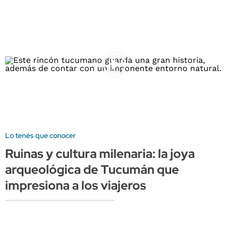
Lo tenés que conocer
Ruinas y cultura milenaria: la joya
arqueológica de Tucumán que
impresiona a los viajeros