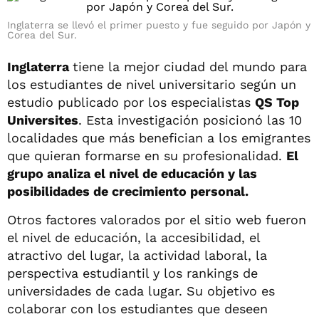
Inglaterra se llevó el primer puesto y fue seguido por Japón y
Corea del Sur.
Inglaterra
tiene la mejor ciudad del mundo para
los estudiantes de nivel universitario según un
estudio publicado por los especialistas
QS Top
Universites
. Esta investigación posicionó las 10
localidades que más benefician a los emigrantes
que quieran formarse en su profesionalidad.
El
grupo analiza el nivel de educación y las
posibilidades de crecimiento personal.
Otros factores valorados por el sitio web fueron
el nivel de educación, la accesibilidad, el
atractivo del lugar, la actividad laboral, la
perspectiva estudiantil y los rankings de
universidades de cada lugar. Su objetivo es
colaborar con los estudiantes que deseen