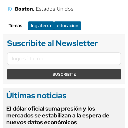
Boston
, Estados Unidos
Temas
Inglaterra
educación
Suscribite al Newsletter
SUSCRIBITE
Últimas noticias
El dólar oficial suma presión y los
mercados se estabilizan a la espera de
nuevos datos económicos