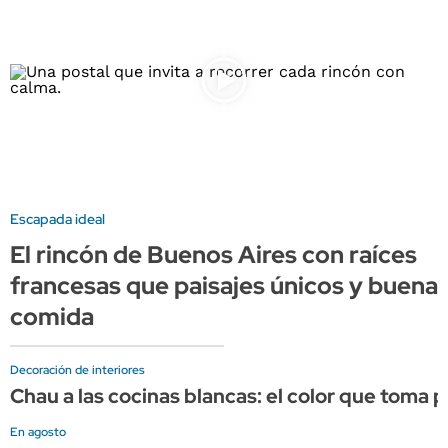
Escapada ideal
El rincón de Buenos Aires con raíces
francesas que paisajes únicos y buena
comida
Decoración de interiores
Chau a las cocinas blancas: el color que toma
En agosto