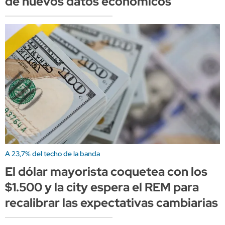
de nuevos datos económicos
A 23,7% del techo de la banda
El dólar mayorista coquetea con los
$1.500 y la city espera el REM para
recalibrar las expectativas cambiarias