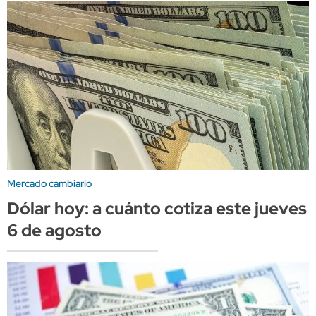
Mercado cambiario
Dólar hoy: a cuánto cotiza este jueves
6 de agosto