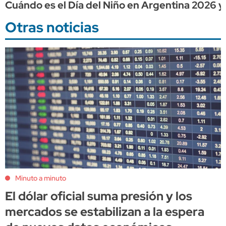
Cuándo es el Día del Niño en Argentina 2026 y
Otras noticias
Minuto a minuto
El dólar oficial suma presión y los
mercados se estabilizan a la espera