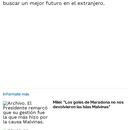
buscar un mejor futuro en el extranjero.
Informate más
Milei: "Los goles de Maradona no nos
devolvieron las Islas Malvinas"