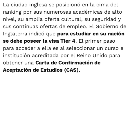
La ciudad inglesa se posicionó en la cima del
ranking por sus numerosas académicas de alto
nivel, su amplia oferta cultural, su seguridad y
sus continuas ofertas de empleo. El Gobierno de
Inglaterra indicó que
para estudiar en su nación
se debe poseer la visa Tier 4
. El primer paso
para acceder a ella es al seleccionar un curso e
institución acreditada por el Reino Unido para
obtener una
Carta de Confirmación de
Aceptación de Estudios (CAS).