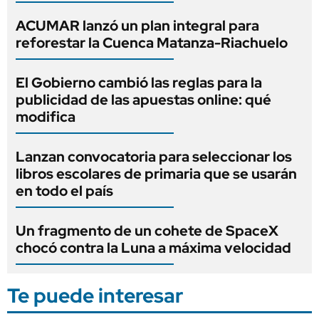
ACUMAR lanzó un plan integral para
reforestar la Cuenca Matanza-Riachuelo
El Gobierno cambió las reglas para la
publicidad de las apuestas online: qué
modifica
Lanzan convocatoria para seleccionar los
libros escolares de primaria que se usarán
en todo el país
Un fragmento de un cohete de SpaceX
chocó contra la Luna a máxima velocidad
Te puede interesar