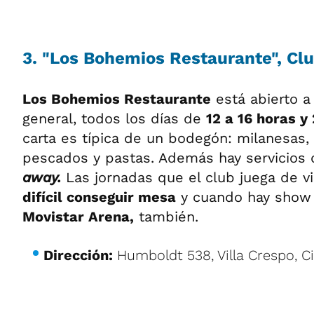
3. "Los Bohemios Restaurante", Clu
Los Bohemios Restaurante
está abierto a
general, todos los días de
12 a 16 horas y
carta es típica de un bodegón: milanesas,
pescados y pastas. Además hay servicios
away.
Las jornadas que el club juega de v
difícil conseguir mesa
y cuando hay show 
Movistar Arena,
también.
Dirección:
Humboldt 538, Villa Crespo, C