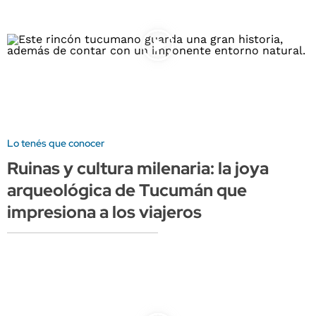
Lo tenés que conocer
Ruinas y cultura milenaria: la joya
arqueológica de Tucumán que
impresiona a los viajeros