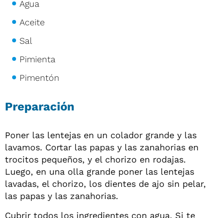
Agua
Aceite
Sal
Pimienta
Pimentón
Preparación
Poner las lentejas en un colador grande y las
lavamos. Cortar las papas y las zanahorias en
trocitos pequeños, y el chorizo en rodajas.
Luego, en una olla grande poner las lentejas
lavadas, el chorizo, los dientes de ajo sin pelar,
las papas y las zanahorias.
Cubrir todos los ingredientes con agua. Si te