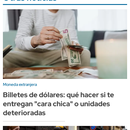
Moneda extranjera
Billetes de dólares: qué hacer si te
entregan "cara chica" o unidades
deterioradas