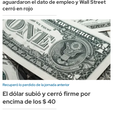
aguardaron el dato de empleo y Wall Street
cerró en rojo
Recuperó lo perdido de la jornada anterior
El dólar subió y cerró firme por
encima de los $ 40