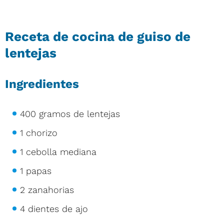
Receta de cocina de guiso de
lentejas
Ingredientes
400 gramos de lentejas
1 chorizo
1 cebolla mediana
1 papas
2 zanahorias
4 dientes de ajo