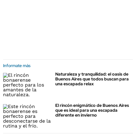
Informate más
Naturaleza y tranquilidad: el oasis de
Buenos Aires que todos buscan para
una escapada relax
El rincón enigmático de Buenos Aires
que es ideal para una escapada
diferente en invierno