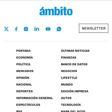
NEWSLETTER
PORTADA
ÚLTIMAS NOTICIAS
ECONOMÍA
FINANZAS
POLÍTICA
BANCO DE DATOS
MERCADOS
NEGOCIOS
OPINIÓN
LIFESTYLE
NACIONAL
MUNDO
DEPORTES
EDICIÓN IMPRESA
INFORMACIÓN GENERAL
AUTOS
ESPECTÁCULOS
TECNOLOGÍA
RSS
MAPA DEL SITIO