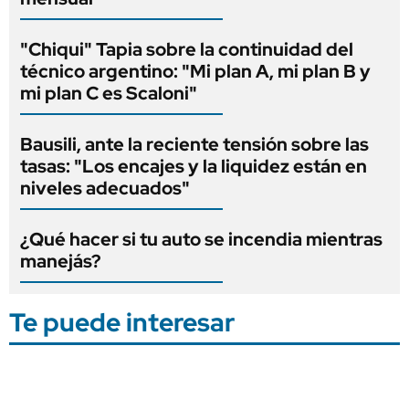
"Chiqui" Tapia sobre la continuidad del
técnico argentino: "Mi plan A, mi plan B y
mi plan C es Scaloni"
Bausili, ante la reciente tensión sobre las
tasas: "Los encajes y la liquidez están en
niveles adecuados"
¿Qué hacer si tu auto se incendia mientras
manejás?
Te puede interesar