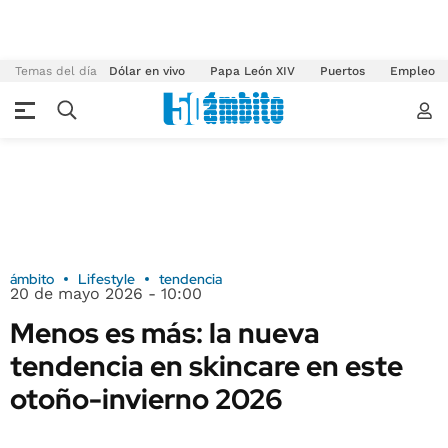
Temas del día
Dólar en vivo
Papa León XIV
Puertos
Empleo
ámbito
Lifestyle
tendencia
20 de mayo 2026 - 10:00
Menos es más: la nueva
tendencia en skincare en este
otoño-invierno 2026