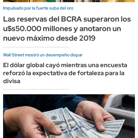
Impulsado por la fuerte suba del oro
Las reservas del BCRA superaron los
u$s50.000 millones y anotaron un
nuevo máximo desde 2019
Wall Street mostró un desempeño dispar
El dólar global cayó mientras una encuesta
reforzó la expectativa de fortaleza para la
divisa