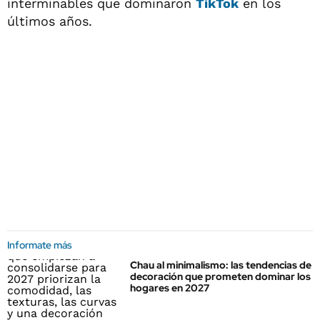
interminables que dominaron
TikTok
en los
últimos años.
Informate más
Chau al minimalismo: las tendencias de
decoración que prometen dominar los
hogares en 2027