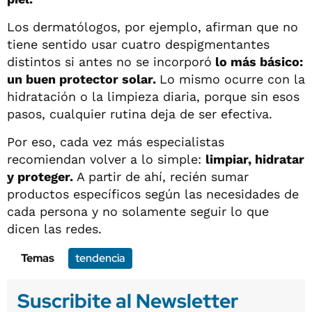
Los dermatólogos, por ejemplo, afirman que no
tiene sentido usar cuatro despigmentantes
distintos si antes no se incorporó
lo más básico:
un buen protector solar.
Lo mismo ocurre con la
hidratación o la limpieza diaria, porque sin esos
pasos, cualquier rutina deja de ser efectiva.
Por eso, cada vez más especialistas
recomiendan volver a lo simple:
limpiar, hidratar
y proteger.
A partir de ahí, recién sumar
productos específicos según las necesidades de
cada persona y no solamente seguir lo que
dicen las redes.
Temas
tendencia
Suscribite al Newsletter