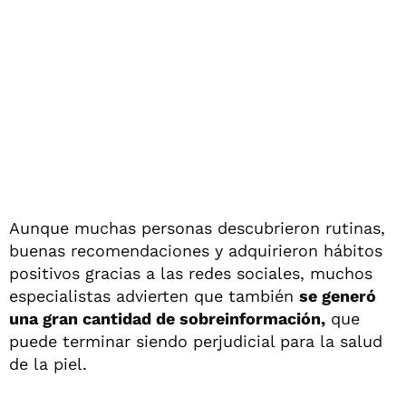
Aunque muchas personas descubrieron rutinas,
buenas recomendaciones y adquirieron hábitos
positivos gracias a las redes sociales, muchos
especialistas advierten que también
se generó
una gran cantidad de sobreinformación,
que
puede terminar siendo perjudicial para la salud
de la piel.