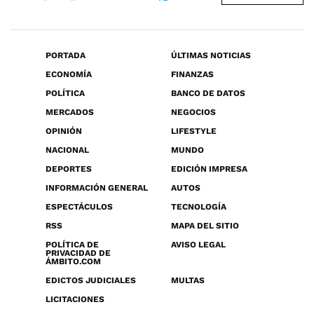
PORTADA
ÚLTIMAS NOTICIAS
ECONOMÍA
FINANZAS
POLÍTICA
BANCO DE DATOS
MERCADOS
NEGOCIOS
OPINIÓN
LIFESTYLE
NACIONAL
MUNDO
DEPORTES
EDICIÓN IMPRESA
INFORMACIÓN GENERAL
AUTOS
ESPECTÁCULOS
TECNOLOGÍA
RSS
MAPA DEL SITIO
POLÍTICA DE
AVISO LEGAL
PRIVACIDAD DE
ÁMBITO.COM
EDICTOS JUDICIALES
MULTAS
LICITACIONES