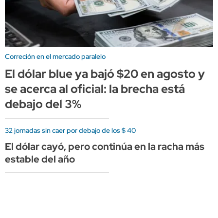
Correción en el mercado paralelo
El dólar blue ya bajó $20 en agosto y
se acerca al oficial: la brecha está
debajo del 3%
32 jornadas sin caer por debajo de los $ 40
El dólar cayó, pero continúa en la racha más
estable del año