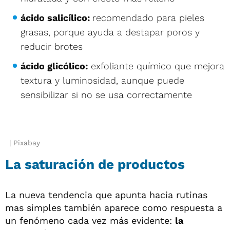
ácido salicílico:
recomendado para pieles
grasas, porque ayuda a destapar poros y
reducir brotes
ácido glicólico:
exfoliante químico que mejora
textura y luminosidad, aunque puede
sensibilizar si no se usa correctamente
Pixabay
La saturación de productos
La nueva tendencia que apunta hacia rutinas
mas simples también aparece como respuesta a
un fenómeno cada vez más evidente:
la