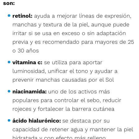
son:
retinol:
ayuda a mejorar líneas de expresión,
manchas y textura de la piel, aunque puede
irritar si se usa en exceso o sin adaptación
previa y es recomendado para mayores de 25
o 30 años
vitamina c:
se utiliza para aportar
luminosidad, unificar el tono y ayudar a
prevenir manchas causadas por el Sol
niacinamida:
uno de los activos más
populares para controlar el sebo, reducir
rojeces y fortalecer la barrera cutánea
ácido hialurónico:
se destaca por su
capacidad de retener agua y mantener la piel
hidratada y con efecto más relleno