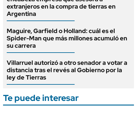
extranjeros en la compra de tierras en
Argentina
Maguire, Garfield o Holland: cuál es el
Spider-Man que más millones acumuló en
su carrera
Villarruel autorizó a otro senador a votar a
distancia tras el revés al Gobierno por la
ley de Tierras
Te puede interesar