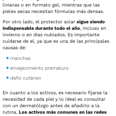
livianas o en formato gel, mientras que las
pieles secas necesitan fórmulas más densas.
Por otro lado, el protector solar
sigue siendo
indispensable durante todo el año
, incluso en
invierno o en días nublados. Es importante
cuidarse de el, ya que es una de las principales
causas de:
manchas
envejecimiento prematuro
daño cutáneo
En cuanto a los activos, es necesario fijarse la
necesidad de cada piel y lo ideal es consultar
con un dermatólogo antes de añadirlo a la
rutina.
Los activos más comunes en las redes