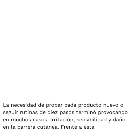
La necesidad de probar cada producto nuevo o
seguir rutinas de diez pasos terminó provocando
en muchos casos, irritación, sensibilidad y daño
en la barrera cutánea. Frente a esta