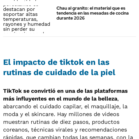
Chau al granito: el material que es
tendencia en las mesadas de cocina
durante 2026
El impacto de tiktok en las
rutinas de cuidado de la piel
TikTok se convirtió en una de las plataformas
más influyentes en el mundo de la belleza
,
abarcando el cuidado capilar, el maquillaje, la
moda y el skincare. Hay millones de videos
muestran rutinas de diez pasos, productos
coreanos, técnicas virales y recomendaciones
rápidas, que cambian todas las semanas, con la