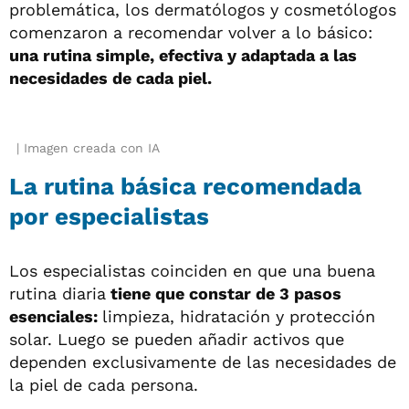
problemática, los dermatólogos y cosmetólogos
comenzaron a recomendar volver a lo básico:
una rutina simple, efectiva y adaptada a las
necesidades de cada piel.
Imagen creada con IA
La rutina básica recomendada
por especialistas
Los especialistas coinciden en que una buena
rutina diaria
tiene que constar de 3 pasos
esenciales:
limpieza, hidratación y protección
solar. Luego se pueden añadir activos que
dependen exclusivamente de las necesidades de
la piel de cada persona.