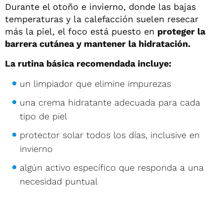
Durante el otoño e invierno, donde las bajas
temperaturas y la calefacción suelen resecar
más la piel, el foco está puesto en
proteger la
barrera cutánea y mantener la hidratación.
La rutina básica recomendada incluye:
un limpiador que elimine impurezas
una crema hidratante adecuada para cada
tipo de piel
protector solar todos los días, inclusive en
invierno
algún activo específico que responda a una
necesidad puntual