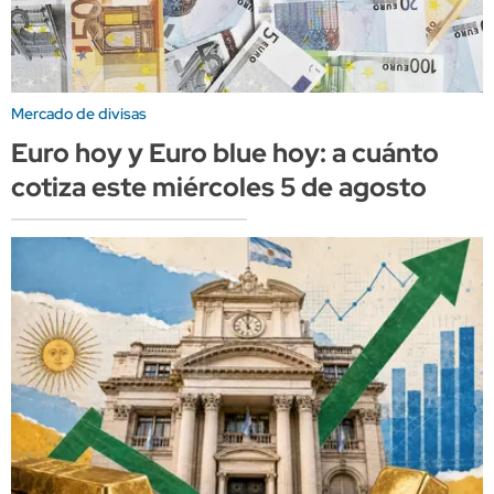
Mercado de divisas
Euro hoy y Euro blue hoy: a cuánto
cotiza este miércoles 5 de agosto