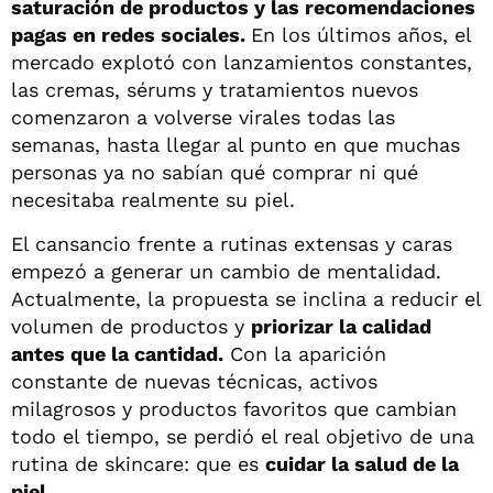
saturación de productos y las recomendaciones
pagas en redes sociales.
En los últimos años, el
mercado explotó con lanzamientos constantes,
las cremas, sérums y tratamientos nuevos
comenzaron a volverse virales todas las
semanas, hasta llegar al punto en que muchas
personas ya no sabían qué comprar ni qué
necesitaba realmente su piel.
El cansancio frente a rutinas extensas y caras
empezó a generar un cambio de mentalidad.
Actualmente, la propuesta se inclina a reducir el
volumen de productos y
priorizar la calidad
antes que la cantidad.
Con la aparición
constante de nuevas técnicas, activos
milagrosos y productos favoritos que cambian
todo el tiempo, se perdió el real objetivo de una
rutina de skincare: que es
cuidar la salud de la
piel.