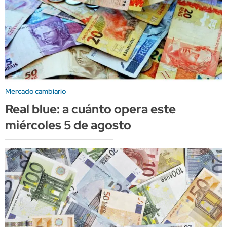
Mercado cambiario
Real blue: a cuánto opera este
miércoles 5 de agosto