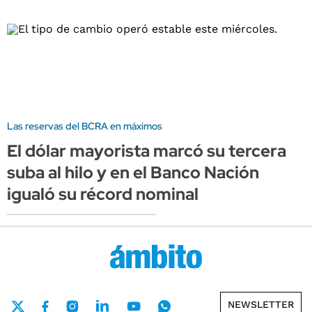
Las reservas del BCRA en máximos
El dólar mayorista marcó su tercera
suba al hilo y en el Banco Nación
igualó su récord nominal
NEWSLETTER