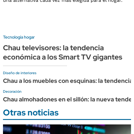
Tecnología hogar
Chau televisores: la tendencia
económica a los Smart TV gigantes
Diseño de interiores
Chau a los muebles con esquinas: la tendenci
Decoración
Chau almohadones en el sillón: la nueva tenden
Otras noticias