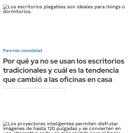
Para más comodidad
Por qué ya no se usan los escritorios
tradicionales y cuál es la tendencia
que cambió a las oficinas en casa