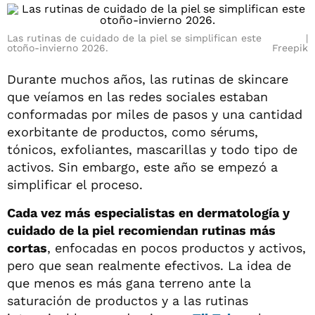
Las rutinas de cuidado de la piel se simplifican este
otoño-invierno 2026.
Freepik
Durante muchos años, las rutinas de skincare
que veíamos en las redes sociales estaban
conformadas por miles de pasos y una cantidad
exorbitante de productos, como sérums,
tónicos, exfoliantes, mascarillas y todo tipo de
activos. Sin embargo, este año se empezó a
simplificar el proceso.
Cada vez más especialistas en dermatología y
cuidado de la piel recomiendan rutinas más
cortas
, enfocadas en pocos productos y activos,
pero que sean realmente efectivos. La idea de
que menos es más gana terreno ante la
saturación de productos y a las rutinas