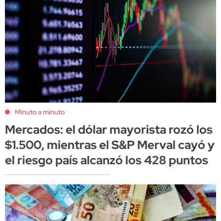
Minuto a minuto
Mercados: el dólar mayorista rozó los
$1.500, mientras el S&P Merval cayó y
el riesgo país alcanzó los 428 puntos