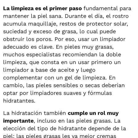
La limpieza es el primer paso
fundamental para
mantener la piel sana. Durante el día, el rostro
acumula maquillaje, restos de protector solar,
suciedad y exceso de grasa, lo cual puede
obstruir los poros. Por eso, usar un limpiador
adecuado es clave. En pieles muy grasas,
muchos especialistas recomiendan la doble
limpieza, que consta en un usar primero un
limpiador a base de aceite y luego
complementar con un gel de limpieza. En
cambio, las pieles sensibles o secas deberían
optar por limpiadores suaves y fórmulas
hidratantes.
La hidratación también
cumple un rol muy
importante
, incluso en las pieles grasas. La
elección del tipo de hidratante depende de la
piel: las pieles grasas les va mejor cremas