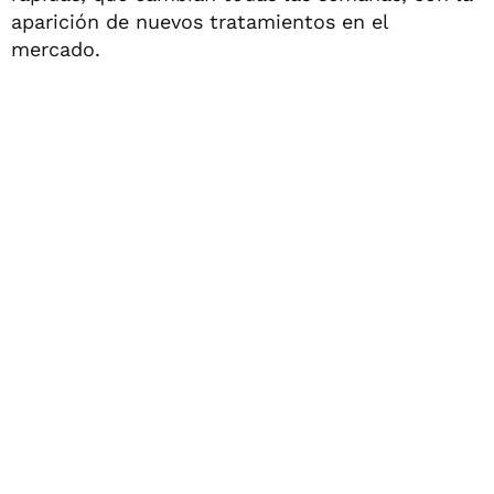
aparición de nuevos tratamientos en el
mercado.