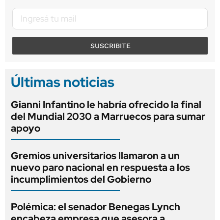
SUSCRIBITE
Últimas noticias
Gianni Infantino le habría ofrecido la final
del Mundial 2030 a Marruecos para sumar
apoyo
Gremios universitarios llamaron a un
nuevo paro nacional en respuesta a los
incumplimientos del Gobierno
Polémica: el senador Benegas Lynch
encabeza empresa que asesora a