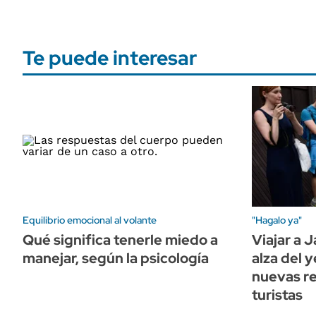
Te puede interesar
Equilibrio emocional al volante
"Hagalo ya"
Qué significa tenerle miedo a
Viajar a 
manejar, según la psicología
alza del 
nuevas re
turistas