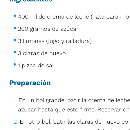
400 ml de crema de leche (nata para mo
200 gramos de azúcar
3 limones (jugo y ralladura)
3 claras de huevo
1 pizca de sal
Preparación
En un bol grande, batir la crema de lec
azúcar hasta que esté firme. Reservar en 
En otro bol, batir las claras de huevo co