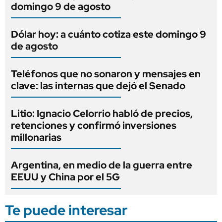
domingo 9 de agosto
Dólar hoy: a cuánto cotiza este domingo 9
de agosto
Teléfonos que no sonaron y mensajes en
clave: las internas que dejó el Senado
Litio: Ignacio Celorrio habló de precios,
retenciones y confirmó inversiones
millonarias
Argentina, en medio de la guerra entre
EEUU y China por el 5G
Te puede interesar