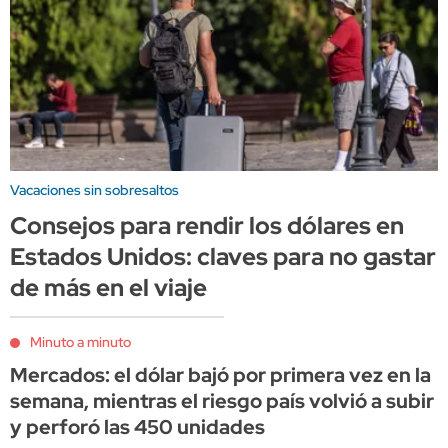
Vacaciones sin sobresaltos
Consejos para rendir los dólares en
Estados Unidos: claves para no gastar
de más en el viaje
Minuto a minuto
Mercados: el dólar bajó por primera vez en la
semana, mientras el riesgo país volvió a subir
y perforó las 450 unidades