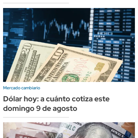
Mercado cambiario
Dólar hoy: a cuánto cotiza este
domingo 9 de agosto