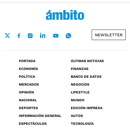
NEWSLETTER
PORTADA
ÚLTIMAS NOTICIAS
ECONOMÍA
FINANZAS
POLÍTICA
BANCO DE DATOS
MERCADOS
NEGOCIOS
OPINIÓN
LIFESTYLE
NACIONAL
MUNDO
DEPORTES
EDICIÓN IMPRESA
INFORMACIÓN GENERAL
AUTOS
ESPECTÁCULOS
TECNOLOGÍA