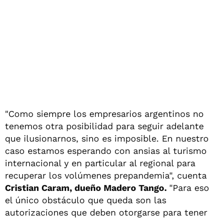
"Como siempre los empresarios argentinos no
tenemos otra posibilidad para seguir adelante
que ilusionarnos, sino es imposible. En nuestro
caso estamos esperando con ansias al turismo
internacional y en particular al regional para
recuperar los volúmenes prepandemia", cuenta
Cristian Caram, dueño Madero Tango.
"Para eso
el único obstáculo que queda son las
autorizaciones que deben otorgarse para tener