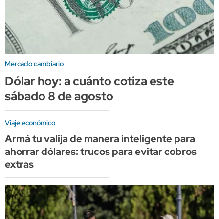
Mercado cambiario
Dólar hoy: a cuánto cotiza este
sábado 8 de agosto
Viaje económico
Armá tu valija de manera inteligente para
ahorrar dólares: trucos para evitar cobros
extras