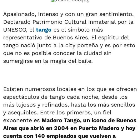
Apasionado, intenso y con un gran sentimiento.
Declarado Patrimonio Cultural Inmaterial por la
UNESCO, el
tango
es el símbolo más
representativo de Buenos Aires. El espíritu del
tango nació junto a la city porteña y es por esto
que no es posible conocer la ciudad sin
sumergirse en la magia del baile.
Existen numerosos locales en los que se ofrecen
espectáculos de tango cada noche, desde los
más lujosos y refinados, hasta los más sencillos
y asequibles. Entre los primeros, un fiel
exponente es
Madero Tango, un ícono de Buenos
Aires que abrió en 2004 en Puerto Madero y hoy
cuenta con 140 empleados que vuelven a