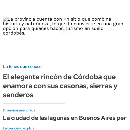
Lo tenés que conocer
El elegante rincón de Córdoba que
enamora con sus casonas, sierras y
senderos
Diversión asegurada
La ciudad de las lagunas en Buenos Aires perfe
La ciencia lo explica