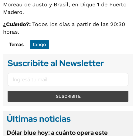
Moreau de Justo y Brasil, en Dique 1 de Puerto
Madero.
¿Cuándo?:
Todos los días a partir de las 20:30
horas.
Temas
tango
Suscribite al Newsletter
SUSCRIBITE
Últimas noticias
Dólar blue hoy: a cuánto opera este