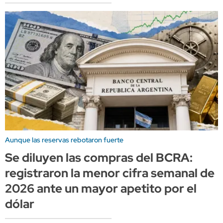
Aunque las reservas rebotaron fuerte
Se diluyen las compras del BCRA:
registraron la menor cifra semanal de
2026 ante un mayor apetito por el
dólar