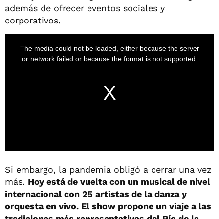
además de ofrecer eventos sociales y
corporativos.
Si embargo, la pandemia obligó a cerrar una vez
más.
Hoy está de vuelta con un musical de nivel
internacional con 25 artistas de la danza y
orquesta en vivo. El show propone un viaje a las
tradiciones más representativas del Río de la