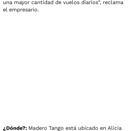
una mayor cantidad de vuelos diarios", reclama
el empresario.
¿Dónde?:
Madero Tango está ubicado en Alicia