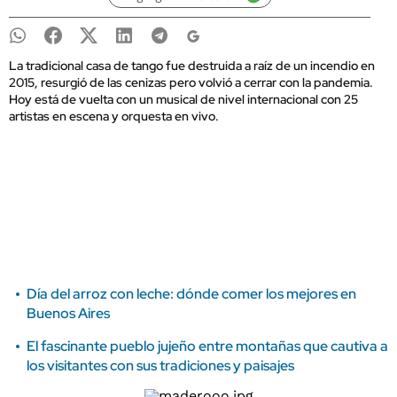
La tradicional casa de tango fue destruida a raíz de un incendio en
2015, resurgió de las cenizas pero volvió a cerrar con la pandemia.
Hoy está de vuelta con un musical de nivel internacional con 25
artistas en escena y orquesta en vivo.
Día del arroz con leche: dónde comer los mejores en
Buenos Aires
El fascinante pueblo jujeño entre montañas que cautiva a
los visitantes con sus tradiciones y paisajes