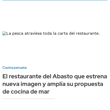
Cocina peruana
El restaurante del Abasto que estrena
nueva imagen y amplía su propuesta
de cocina de mar