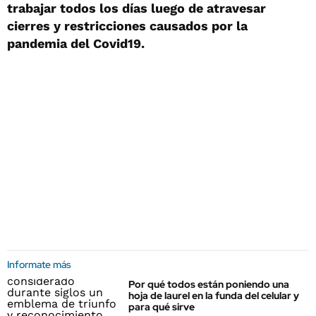
trabajar todos los días luego de atravesar
cierres y restricciones causados por la
pandemia del Covid19.
Informate más
Por qué todos están poniendo una
hoja de laurel en la funda del celular y
para qué sirve