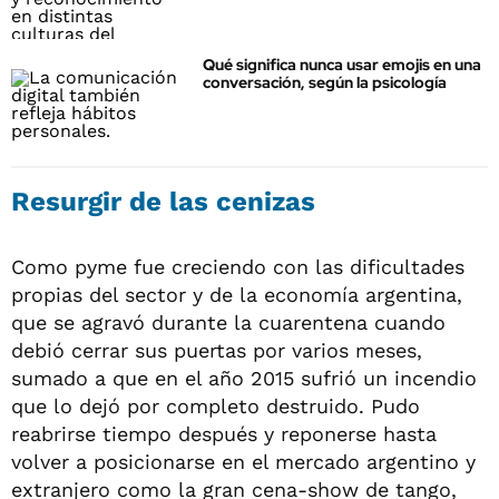
Qué significa nunca usar emojis en una
conversación, según la psicología
Resurgir de las cenizas
Como pyme fue creciendo con las dificultades
propias del sector y de la economía argentina,
que se agravó durante la cuarentena cuando
debió cerrar sus puertas por varios meses,
sumado a que en el año 2015 sufrió un incendio
que lo dejó por completo destruido. Pudo
reabrirse tiempo después y reponerse hasta
volver a posicionarse en el mercado argentino y
extranjero como la gran cena-show de tango,