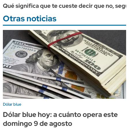
Qué significa que te cueste decir que no, segú
Otras noticias
Dólar blue
Dólar blue hoy: a cuánto opera este
domingo 9 de agosto