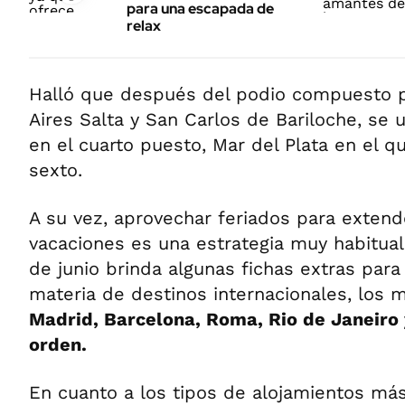
para una escapada de
relax
Halló que después del podio compuesto 
Aires Salta y San Carlos de Bariloche, se 
en el cuarto puesto, Mar del Plata en el q
sexto.
A su vez, aprovechar feriados para extend
vacaciones es una estrategia muy habitual
de junio brinda algunas fichas extras para
materia de destinos internacionales, los 
Madrid, Barcelona, Roma, Rio de Janeiro 
orden.
En cuanto a los tipos de alojamientos má