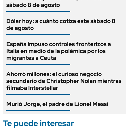
sábado 8 de agosto
Dólar hoy: a cuánto cotiza este sábado 8
de agosto
España impuso controles fronterizos a
Italia en medio de la polémica por los
migrantes a Ceuta
Ahorró millones: el curioso negocio
secundario de Christopher Nolan mientras
filmaba Interstellar
Murió Jorge, el padre de Lionel Messi
Te puede interesar