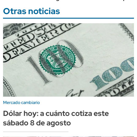
Otras noticias
Mercado cambiario
Dólar hoy: a cuánto cotiza este
sábado 8 de agosto