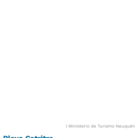
Ministerio de Turismo Neuquén