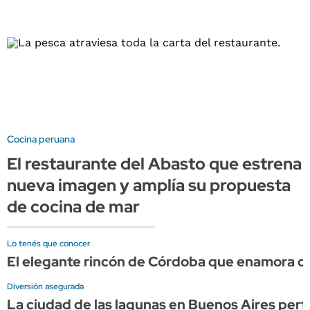
Cocina peruana
El restaurante del Abasto que estrena
nueva imagen y amplía su propuesta
de cocina de mar
Lo tenés que conocer
El elegante rincón de Córdoba que enamora co
Diversión asegurada
La ciudad de las lagunas en Buenos Aires perfe