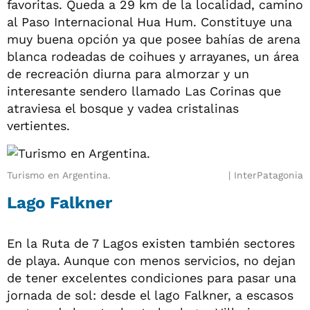
favoritas. Queda a 29 km de la localidad, camino
al Paso Internacional Hua Hum. Constituye una
muy buena opción ya que posee bahías de arena
blanca rodeadas de coihues y arrayanes, un área
de recreación diurna para almorzar y un
interesante sendero llamado Las Corinas que
atraviesa el bosque y vadea cristalinas
vertientes.
Turismo en Argentina.
InterPatagonia
Lago Falkner
En la Ruta de 7 Lagos existen también sectores
de playa. Aunque con menos servicios, no dejan
de tener excelentes condiciones para pasar una
jornada de sol: desde el lago Falkner, a escasos