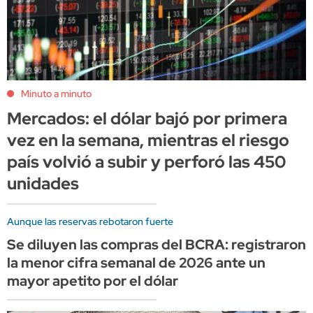
Minuto a minuto
Mercados: el dólar bajó por primera
vez en la semana, mientras el riesgo
país volvió a subir y perforó las 450
unidades
Aunque las reservas rebotaron fuerte
Se diluyen las compras del BCRA: registraron
la menor cifra semanal de 2026 ante un
mayor apetito por el dólar