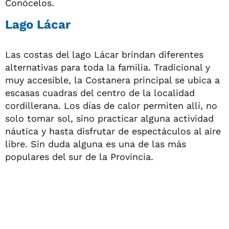
Conócelos.
Lago Lácar
Las costas del lago Lácar brindan diferentes
alternativas para toda la familia. Tradicional y
muy accesible, la Costanera principal se ubica a
escasas cuadras del centro de la localidad
cordillerana. Los días de calor permiten allí, no
solo tomar sol, sino practicar alguna actividad
náutica y hasta disfrutar de espectáculos al aire
libre. Sin duda alguna es una de las más
populares del sur de la Provincia.