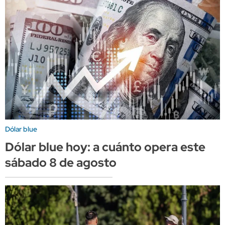
Dólar blue
Dólar blue hoy: a cuánto opera este
sábado 8 de agosto