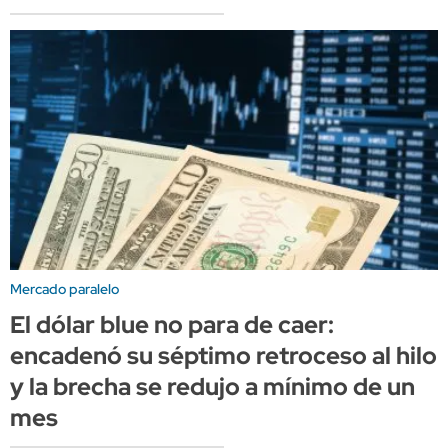
Mercado paralelo
El dólar blue no para de caer:
encadenó su séptimo retroceso al hilo
y la brecha se redujo a mínimo de un
mes