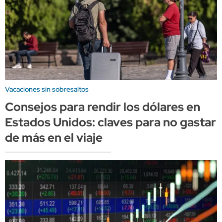
Vacaciones sin sobresaltos
Consejos para rendir los dólares en
Estados Unidos: claves para no gastar
de más en el viaje