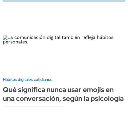
Hábitos digitales cotidianos
Qué significa nunca usar emojis en
una conversación, según la psicología