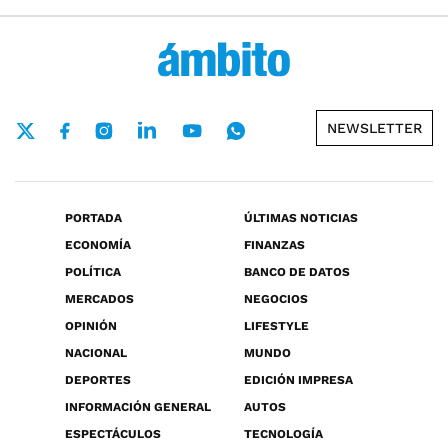
NEWSLETTER
PORTADA
ÚLTIMAS NOTICIAS
ECONOMÍA
FINANZAS
POLÍTICA
BANCO DE DATOS
MERCADOS
NEGOCIOS
OPINIÓN
LIFESTYLE
NACIONAL
MUNDO
DEPORTES
EDICIÓN IMPRESA
INFORMACIÓN GENERAL
AUTOS
ESPECTÁCULOS
TECNOLOGÍA