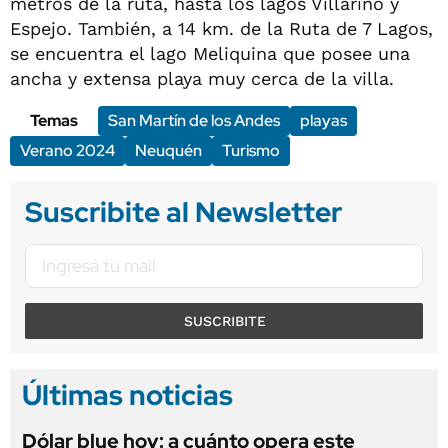
metros de la ruta, hasta los lagos Villarino y
Espejo. También, a 14 km. de la Ruta de 7 Lagos,
se encuentra el lago Meliquina que posee una
ancha y extensa playa muy cerca de la villa.
Temas
San Martín de los Andes
playas
Verano 2024
Neuquén
Turismo
Suscribite al Newsletter
SUSCRIBITE
Últimas noticias
Dólar blue hoy: a cuánto opera este