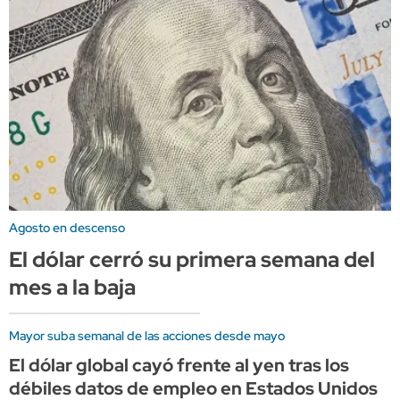
Agosto en descenso
El dólar cerró su primera semana del
mes a la baja
Mayor suba semanal de las acciones desde mayo
El dólar global cayó frente al yen tras los
débiles datos de empleo en Estados Unidos