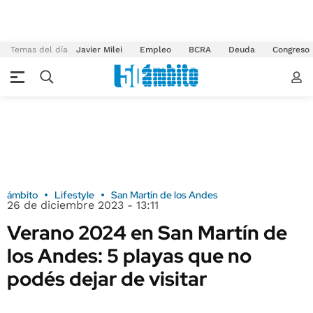
Temas del día
Javier Milei
Empleo
BCRA
Deuda
Congreso
ámbito
Lifestyle
San Martín de los Andes
26 de diciembre 2023 - 13:11
Verano 2024 en San Martín de
los Andes: 5 playas que no
podés dejar de visitar