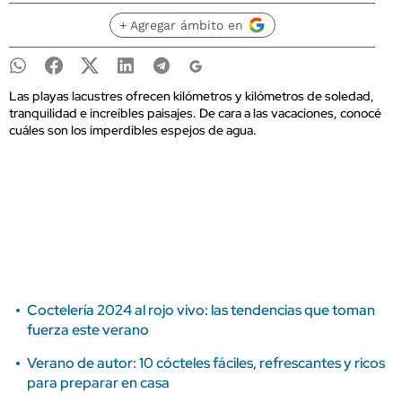
+ Agregar ámbito en
Las playas lacustres ofrecen kilómetros y kilómetros de soledad,
tranquilidad e increíbles paisajes. De cara a las vacaciones, conocé
cuáles son los imperdibles espejos de agua.
Coctelería 2024 al rojo vivo: las tendencias que toman
fuerza este verano
Verano de autor: 10 cócteles fáciles, refrescantes y ricos
para preparar en casa