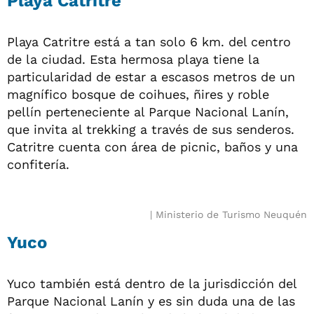
Playa Catritre
Playa Catritre está a tan solo 6 km. del centro
de la ciudad. Esta hermosa playa tiene la
particularidad de estar a escasos metros de un
magnífico bosque de coihues, ñires y roble
pellín perteneciente al Parque Nacional Lanín,
que invita al trekking a través de sus senderos.
Catritre cuenta con área de picnic, baños y una
confitería.
Ministerio de Turismo Neuquén
Yuco
Yuco también está dentro de la jurisdicción del
Parque Nacional Lanín y es sin duda una de las