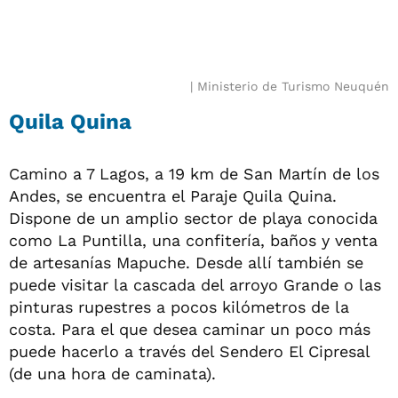
Ministerio de Turismo Neuquén
Quila Quina
Camino a 7 Lagos, a 19 km de San Martín de los
Andes, se encuentra el Paraje Quila Quina.
Dispone de un amplio sector de playa conocida
como La Puntilla, una confitería, baños y venta
de artesanías Mapuche. Desde allí también se
puede visitar la cascada del arroyo Grande o las
pinturas rupestres a pocos kilómetros de la
costa. Para el que desea caminar un poco más
puede hacerlo a través del Sendero El Cipresal
(de una hora de caminata).