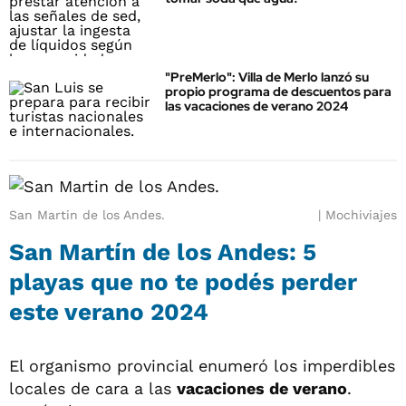
"PreMerlo": Villa de Merlo lanzó su
propio programa de descuentos para
las vacaciones de verano 2024
San Martin de los Andes.
Mochiviajes
San Martín de los Andes: 5
playas que no te podés perder
este verano 2024
El organismo provincial enumeró los imperdibles
locales de cara a las
vacaciones de verano
.