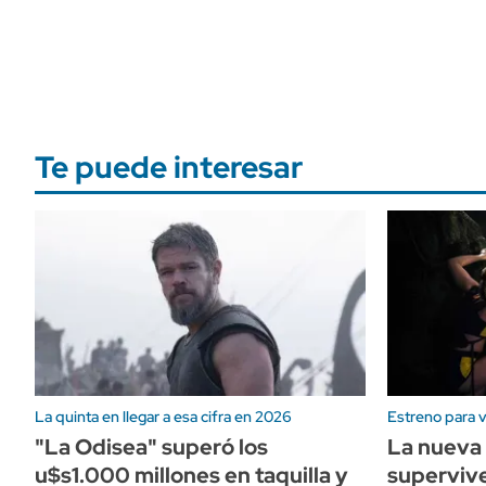
Te puede interesar
La quinta en llegar a esa cifra en 2026
Estreno para v
"La Odisea" superó los
La nueva 
u$s1.000 millones en taquilla y
superviv