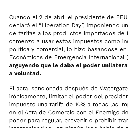
Cuando el 2 de abril el presidente de EE
declaró el “Liberation Day”, imponiendo 
de tarifas a los productos importados de 
comenzó a usar estos impuestos como in
política y comercial, lo hizo basándose en
Económicos de Emergencia Internacional (
arguyendo que le daba el poder unilatera
a voluntad.
El acta, sancionada después de Watergate
irónicamente, limitar el poder del preside
impuesto una tarifa de 10% a todas las i
en el Acta de Comercio con el Enemigo de 
poder para regular, prevenir o prohibir tr