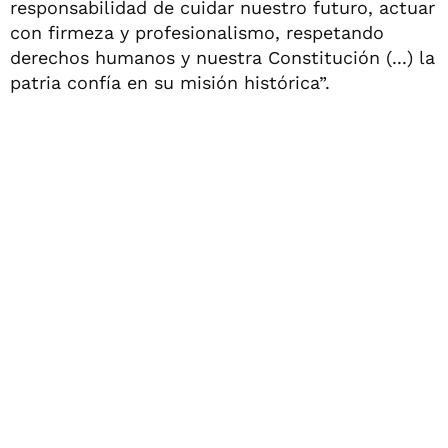
responsabilidad de cuidar nuestro futuro, actuar
con firmeza y profesionalismo, respetando
derechos humanos y nuestra Constitución (...) la
patria confía en su misión histórica”.