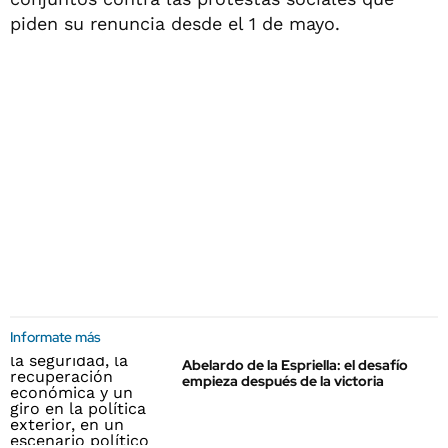
piden su renuncia desde el 1 de mayo.
Informate más
Abelardo de la Espriella: el desafío
empieza después de la victoria