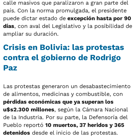
calle masivos que paralizaron a gran parte del
país. Con la norma promulgada, el presidente
puede dictar estado de
excepción hasta por 90
días
, con aval del Legislativo y la posibilidad de
ampliar su duración.
Crisis en Bolivia: las protestas
contra el gobierno de Rodrigo
Paz
Las protestas generaron un desabastecimiento
de alimentos, medicinas y combustible, con
pérdidas económicas que ya superan los
u$s2.300 millones
, según la Cámara Nacional
de la Industria. Por su parte, la Defensoría del
Pueblo reportó
10 muertos, 37 heridos y 365
detenidos
desde el inicio de las protestas.