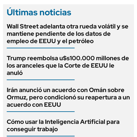
Últimas noticias
Wall Street adelanta otra rueda volátil y se
mantiene pendiente de los datos de
empleo de EEUU y el petróleo
Trump reembolsa u$s100.000 millones de
los aranceles que la Corte de EEUU le
anuló
Irán anunció un acuerdo con Omán sobre
Ormuz, pero condicionó su reapertura a un
acuerdo con EEUU
Cómo usar la Inteligencia Artificial para
conseguir trabajo