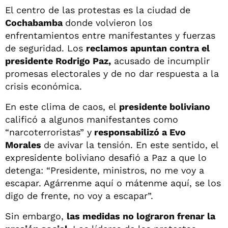
El centro de las protestas es la ciudad de
Cochabamba
donde volvieron los
enfrentamientos entre manifestantes y fuerzas
de seguridad. Los
reclamos apuntan contra el
presidente Rodrigo Paz,
acusado de incumplir
promesas electorales y de no dar respuesta a la
crisis económica.
En este clima de caos, el
presidente boliviano
calificó a algunos manifestantes como
“narcoterroristas” y
responsabilizó a Evo
Morales
de avivar la tensión. En este sentido, el
expresidente boliviano desafió a Paz a que lo
detenga: “Presidente, ministros, no me voy a
escapar. Agárrenme aquí o mátenme aquí, se los
digo de frente, no voy a escapar”.
Sin embargo,
las medidas no lograron frenar la