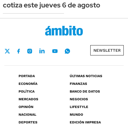
cotiza este jueves 6 de agosto
NEWSLETTER
PORTADA
ÚLTIMAS NOTICIAS
ECONOMÍA
FINANZAS
POLÍTICA
BANCO DE DATOS
MERCADOS
NEGOCIOS
OPINIÓN
LIFESTYLE
NACIONAL
MUNDO
DEPORTES
EDICIÓN IMPRESA