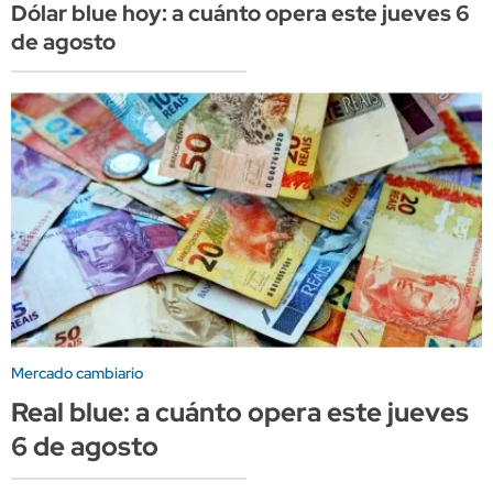
Dólar blue hoy: a cuánto opera este jueves 6
de agosto
Mercado cambiario
Real blue: a cuánto opera este jueves
6 de agosto