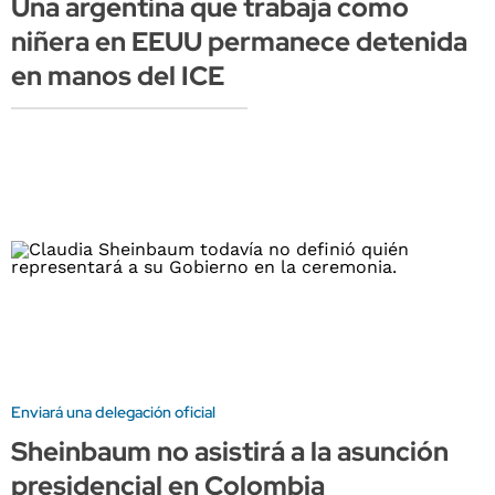
Una argentina que trabaja como
niñera en EEUU permanece detenida
en manos del ICE
Enviará una delegación oficial
Sheinbaum no asistirá a la asunción
presidencial en Colombia