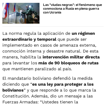
Las "viudas negras": el fenómeno que
conmociona a Rusia en plena guerra
con Ucrania
La norma regula la aplicación de
un régimen
extraordinario y temporal
que puede ser
implementado en casos de amenaza externa,
conmoción interna y desastre natural. De esta
manera, habilita la
intervención militar directa
para levantar los
más de 90 bloqueos de rutas
que mantienen paralizado al país.
El mandatario boliviano defendió la medida
diciendo que “
es una ley para proteger a los
bolivianos
” y que responde a lo que marca la
Constitución. Además, dio un mensaje a las
Fuerzas Armadas: “Ustedes tienen la