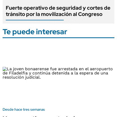
Fuerte operativo de seguridad y cortes de
tránsito por la movilización al Congreso
Te puede interesar
Desde hace tres semanas