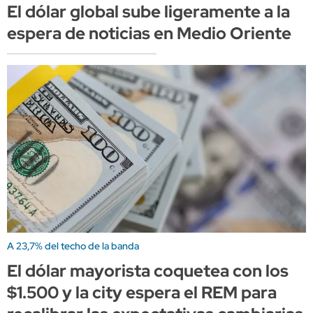
El dólar global sube ligeramente a la
espera de noticias en Medio Oriente
A 23,7% del techo de la banda
El dólar mayorista coquetea con los
$1.500 y la city espera el REM para