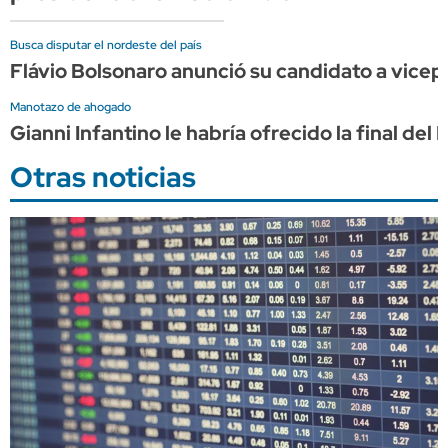
Busca disputar el nordeste del país
Flávio Bolsonaro anunció su candidato a vicepr
Manotazo de ahogado
Gianni Infantino le habría ofrecido la final d
Otras noticias