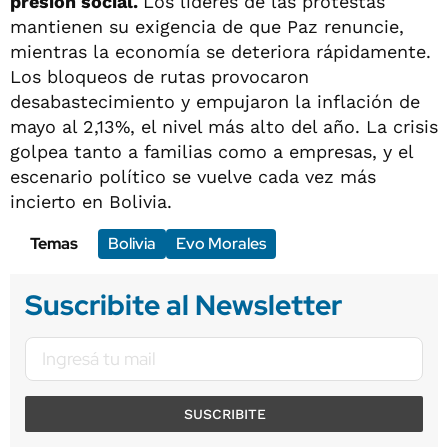
presión social.
Los líderes de las protestas
mantienen su exigencia de que Paz renuncie,
mientras la economía se deteriora rápidamente.
Los bloqueos de rutas provocaron
desabastecimiento y empujaron la inflación de
mayo al 2,13%, el nivel más alto del año. La crisis
golpea tanto a familias como a empresas, y el
escenario político se vuelve cada vez más
incierto en Bolivia.
Temas
Bolivia
Evo Morales
Suscribite al Newsletter
SUSCRIBITE