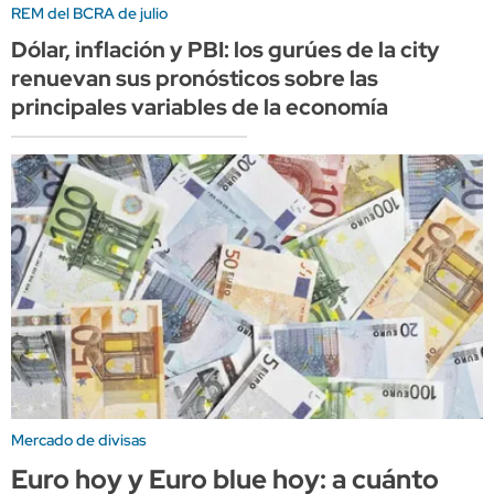
REM del BCRA de julio
Dólar, inflación y PBI: los gurúes de la city
renuevan sus pronósticos sobre las
principales variables de la economía
Mercado de divisas
Euro hoy y Euro blue hoy: a cuánto