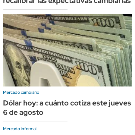
recalibrar las expectativas cambiarias
Mercado cambiario
Dólar hoy: a cuánto cotiza este jueves
6 de agosto
Mercado informal