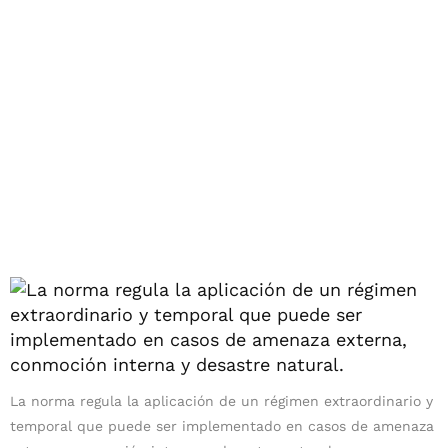
La norma regula la aplicación de un régimen extraordinario y
temporal que puede ser implementado en casos de amenaza