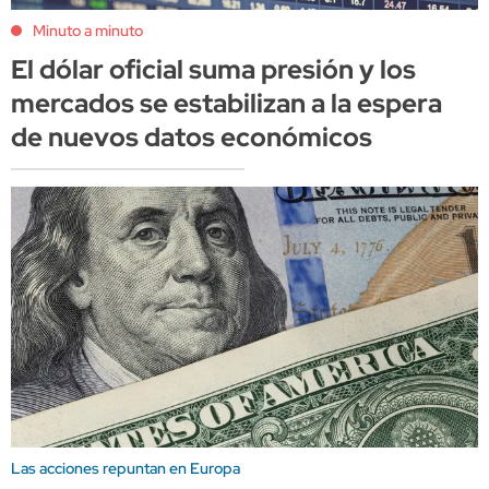
Minuto a minuto
El dólar oficial suma presión y los
mercados se estabilizan a la espera
de nuevos datos económicos
Las acciones repuntan en Europa