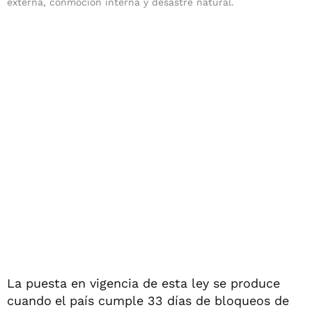
externa, conmoción interna y desastre natural.
La puesta en vigencia de esta ley se produce
cuando
el país cumple 33 días de bloqueos de