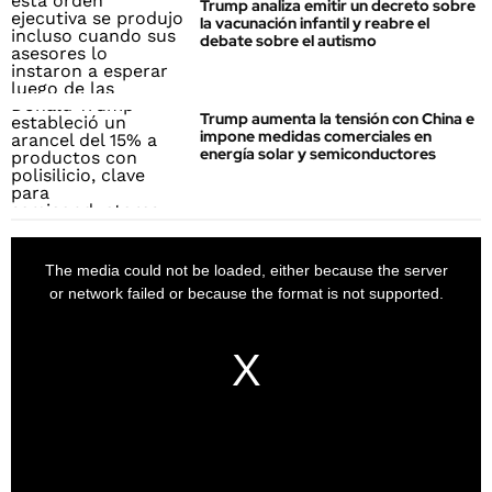
Trump analiza emitir un decreto sobre
la vacunación infantil y reabre el
debate sobre el autismo
Trump aumenta la tensión con China e
impone medidas comerciales en
energía solar y semiconductores