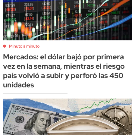
Minuto a minuto
Mercados: el dólar bajó por primera
vez en la semana, mientras el riesgo
país volvió a subir y perforó las 450
unidades