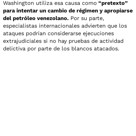
Washington utiliza esa causa como
“pretexto”
para intentar un cambio de régimen y apropiarse
del petróleo venezolano.
Por su parte,
especialistas internacionales advierten que los
ataques podrían considerarse ejecuciones
extrajudiciales si no hay pruebas de actividad
delictiva por parte de los blancos atacados.