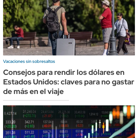
Vacaciones sin sobresaltos
Consejos para rendir los dólares en
Estados Unidos: claves para no gastar
de más en el viaje