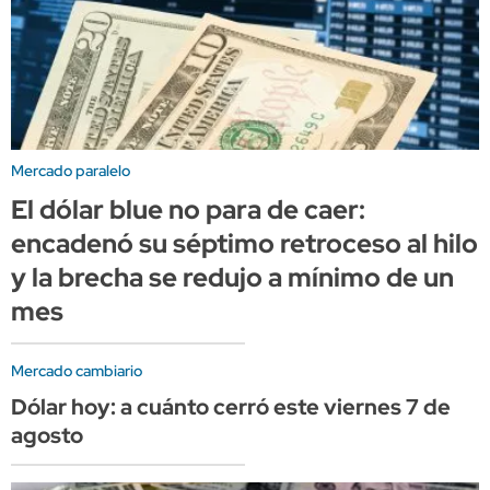
Mercado paralelo
El dólar blue no para de caer:
encadenó su séptimo retroceso al hilo
y la brecha se redujo a mínimo de un
mes
Mercado cambiario
Dólar hoy: a cuánto cerró este viernes 7 de
agosto