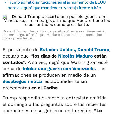
Trump admitió limitaciones en el armamento de EEUU
pero aseguró que mantiene su ventaja frente a Irán
Donald Trump descartó una posible guerra con Venezuela,
sin embargo, afirmó que Maduro tiene los días contados
como presidente.
El presidente de
Estados Unidos, Donald Trump
,
declaró que
“los días de
Nicolás Maduro
están
contados”.
A su vez, negó que Washington esté
cerca de
iniciar una guerra con
Venezuela.
Las
afirmaciones se producen en medio de un
despliegue militar
estadounidense sin
precedentes
en el Caribe.
Trump respondió durante la entrevista emitida
el domingo a las preguntas sobre las recientes
operaciones de su gobierno en la región.
“Lo