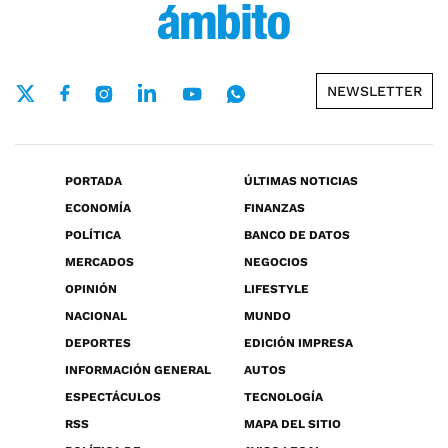
NEWSLETTER
PORTADA
ÚLTIMAS NOTICIAS
ECONOMÍA
FINANZAS
POLÍTICA
BANCO DE DATOS
MERCADOS
NEGOCIOS
OPINIÓN
LIFESTYLE
NACIONAL
MUNDO
DEPORTES
EDICIÓN IMPRESA
INFORMACIÓN GENERAL
AUTOS
ESPECTÁCULOS
TECNOLOGÍA
RSS
MAPA DEL SITIO