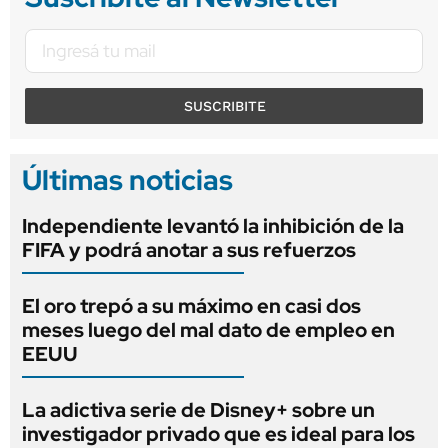
SUSCRIBITE
Últimas noticias
Independiente levantó la inhibición de la
FIFA y podrá anotar a sus refuerzos
El oro trepó a su máximo en casi dos
meses luego del mal dato de empleo en
EEUU
La adictiva serie de Disney+ sobre un
investigador privado que es ideal para los