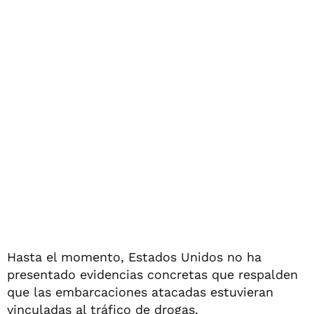
Hasta el momento, Estados Unidos no ha
presentado evidencias concretas que respalden
que las embarcaciones atacadas estuvieran
vinculadas al tráfico de drogas.