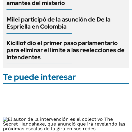
amantes del misterio
Milei participó de la asunción de De la
Espriella en Colombia
Kicillof dio el primer paso parlamentario
para eliminar el límite a las reelecciones de
intendentes
Te puede interesar