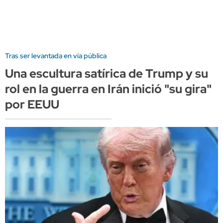
Tras ser levantada en vía pública
Una escultura satírica de Trump y su
rol en la guerra en Irán inició "su gira"
por EEUU