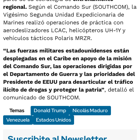
regional.
Según el Comando Sur (SOUTHCOM), la
Vigésimo Segunda Unidad Expedicionaria de
Marines realizó operaciones de práctica con
aerodeslizadores LCAC, helicópteros UH-1Y y
vehículos tácticos Polaris MRZR.
“Las fuerzas militares estadounidenses están
desplegadas en el Caribe en apoyo de la misión
del Comando Sur, las operaciones dirigidas por
el Departamento de Guerra y las prioridades del
Presidente de EEUU para desarticular el tráfico
ilícito de drogas y proteger la patria”
, detalló el
comunicado de SOUTHCOM.
Temas
Donald Trump
Nicolás Maduro
Venezuela
Estados Unidos
Suscribite al Newsletter