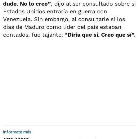
dudo. No lo creo”
, dijo al ser consultado sobre si
Estados Unidos entraría en guerra con
Venezuela. Sin embargo, al consultarle si los
días de Maduro como líder del país estaban
contados, fue tajante:
“Diría que sí. Creo que sí”.
Informate más