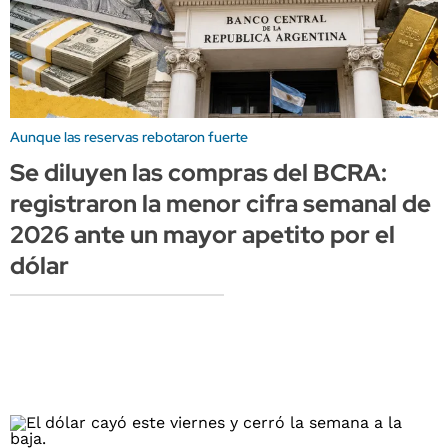
Aunque las reservas rebotaron fuerte
Se diluyen las compras del BCRA:
registraron la menor cifra semanal de
2026 ante un mayor apetito por el
dólar