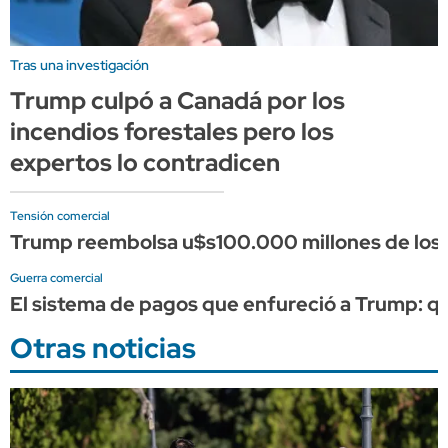
Tras una investigación
Trump culpó a Canadá por los
incendios forestales pero los
expertos lo contradicen
Tensión comercial
Trump reembolsa u$s100.000 millones de los a
Guerra comercial
El sistema de pagos que enfureció a Trump: qué 
Otras noticias