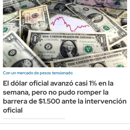
Con un mercado de pesos tensionado
El dólar oficial avanzó casi 1% en la
semana, pero no pudo romper la
barrera de $1.500 ante la intervención
oficial